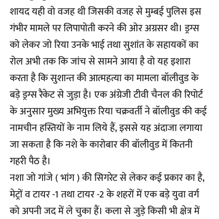
शायद यही वो वजह थी जिसकी वजह से मुम्बई पुलिस इस
गंभीर मामले पर लिपापोती करने की ओर अग्रसर थी। ड्रग्स
को लेकर जो रिया उनके भाई तथा सुशांत के सहायकों का
रोल अभी तक कि जांच से सामने आया है वो यह इशारा
करता है कि सुशान्त की आत्महत्या का मामला बॉलीवुड के
बड़े ड्रग्स रैकेट से जुड़ा है। एक अंग्रेजी टीवी चैनल की रिपोर्ट
के अनुसार मुख्य अभियुक्त रिया चक्रवर्ती ने बॉलीवुड की कई
नामचीन हस्तियों के नाम लिये हैं, इससे यह अंदाजा लगाया
जा सकता है कि नशे के कारोबार की बॉलीवुड में कितनी
गहरी पैठ है।
नशा जो गांजे ( भांग ) की सिगरेट से लेकर कई प्रकार का है,
मेट्रों व टायर -1 तथा टायर -2 के शहरों में एक बड़े युवा वर्ग
को अपनी जद में ले चुका हैं। कला से जुड़े किसी भी क्षेत्र में