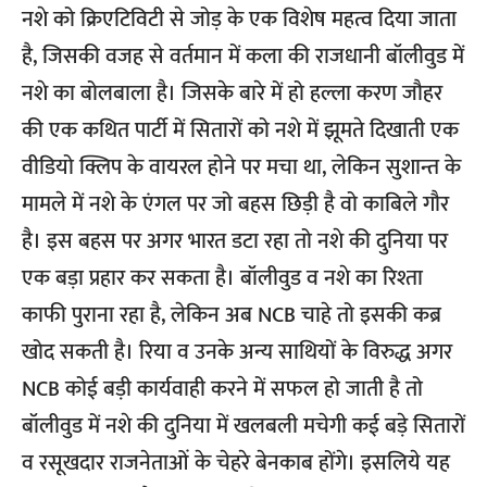
नशे को क्रिएटिविटी से जोड़ के एक विशेष महत्व दिया जाता
है, जिसकी वजह से वर्तमान में कला की राजधानी बॉलीवुड में
नशे का बोलबाला है। जिसके बारे में हो हल्ला करण जौहर
की एक कथित पार्टी में सितारों को नशे में झूमते दिखाती एक
वीडियो क्लिप के वायरल होने पर मचा था, लेकिन सुशान्त के
मामले में नशे के एंगल पर जो बहस छिड़ी है वो काबिले गौर
है। इस बहस पर अगर भारत डटा रहा तो नशे की दुनिया पर
एक बड़ा प्रहार कर सकता है। बॉलीवुड व नशे का रिश्ता
काफी पुराना रहा है, लेकिन अब NCB चाहे तो इसकी कब्र
खोद सकती है। रिया व उनके अन्य साथियों के विरुद्ध अगर
NCB कोई बड़ी कार्यवाही करने में सफल हो जाती है तो
बॉलीवुड में नशे की दुनिया में खलबली मचेगी कई बड़े सितारों
व रसूखदार राजनेताओं के चेहरे बेनकाब होंगे। इसलिये यह