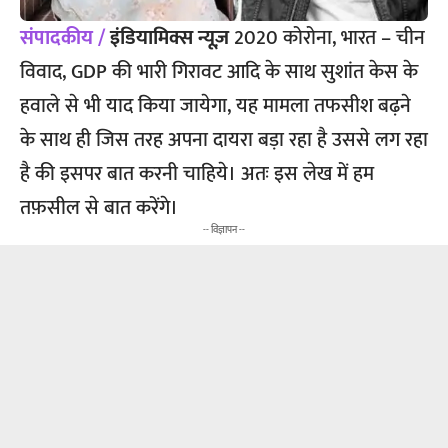
संपादकीय /
इंडियामिक्स न्यूज़
2020 कोरोना, भारत – चीन
विवाद, GDP की भारी गिरावट आदि के साथ सुशांत केस के
हवाले से भी याद किया जायेगा, यह मामला तफसीश बढ़ने
के साथ ही जिस तरह अपना दायरा बड़ा रहा है उससे लग रहा
है की इसपर बात करनी चाहिये। अतः इस लेख में हम
तफ़सील से बात करेंगे।
-- विज्ञापन --