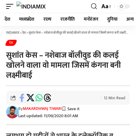
Aa
देश
मध्यप्रदेश
राज्य
राजनीति
मनोरंजन
दुनिया
अन्य
INDIAMIX
>
देश
>
सुशांत केस – नशेबाज बॉलीवुड की कलई खोलने वाला वो मामला जिसमें कंगना बनी लक्ष्मीबाई
देश
सुशांत केस – नशेबाज बॉलीवुड की कलई
खोलने वाला वो मामला जिसमें कंगना बनी
लक्ष्मीबाई
12 Min Read
By
MAKARDHWAJ TIWARI
Last updated: 11/09/2020 8:01 AM