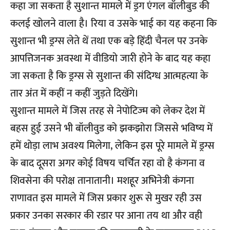
कहा जा सकता है सुशान्त मामले में ड्रग एंगल बॉलीबुड की
कलई खोलने वाला है। रिया व उसके भाई का यह कहना कि
सुशान्त भी ड्रग्स लेते थें तथा एक बड़े हिंदी चैनल पर उनके
आपत्तिजनक अवस्था में वीडियो जारी होने के बाद यह कहा
जा सकता है कि ड्रग्स से सुशान्त की संदिग्ध आत्महत्या के
तार अंत में कहीं न कहीं जुड़ते दिखेंगे।
सुशान्त मामले में जिस तरह से नेपोटिज्म को लेकर देश में
बहस हुई उसने भी बॉलीवुड को झकझोरा जिससे भविष्य में
हमें थोड़ा लाभ अवश्य मिलेगा, लेकिन इस पूरे मामले में ड्रग्स
के बाद दूसरा अगर कोई विषय चर्चित रहा वो है कंगना व
शिवसेना की परोक्ष तानातानी। मशहूर अभिनेत्री कंगना
राणावत इस मामले में जिस प्रकार शुरू से मुखर रही उस
प्रकार उनका सरकार की रडार पर आना तय था और वही