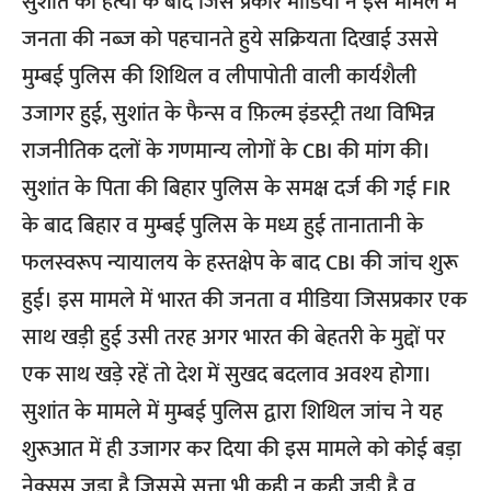
सुशांत की हत्या के बाद जिस प्रकार मीडिया ने इस मामले में
जनता की नब्ज को पहचानते हुये सक्रियता दिखाई उससे
मुम्बई पुलिस की शिथिल व लीपापोती वाली कार्यशैली
उजागर हुई, सुशांत के फैन्स व फ़िल्म इंडस्ट्री तथा विभिन्न
राजनीतिक दलों के गणमान्य लोगों के CBI की मांग की।
सुशांत के पिता की बिहार पुलिस के समक्ष दर्ज की गई FIR
के बाद बिहार व मुम्बई पुलिस के मध्य हुई तानातानी के
फलस्वरूप न्यायालय के हस्तक्षेप के बाद CBI की जांच शुरू
हुई। इस मामले में भारत की जनता व मीडिया जिसप्रकार एक
साथ खड़ी हुई उसी तरह अगर भारत की बेहतरी के मुद्दों पर
एक साथ खड़े रहें तो देश में सुखद बदलाव अवश्य होगा।
सुशांत के मामले में मुम्बई पुलिस द्वारा शिथिल जांच ने यह
शुरूआत में ही उजागर कर दिया की इस मामले को कोई बड़ा
नेक्सस जुड़ा है जिससे सत्ता भी कही न कही जुड़ी है व