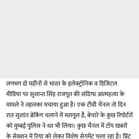
लगभग दो महीनों से भारत के इलेक्ट्रॉनिक व डिजिटल
मीडिया पर सुशान्त सिंह राजपूत की संदिग्ध आत्महत्या के
मामले ने तहलका मचाया हुआ है। एक टीवी चैनल तो दिन
रात सुशांत ब्रेकिंग चलाने में मशगूल है, बेचारे के कुछ रिपोर्टरों
को मुम्बई पुलिस ने धर भी लिया। कुछ चैनल में टॉप खबरों
के सेक्शन में रिया को लेकर विशेष सेगमेंट चला रहा है। प्रिंट