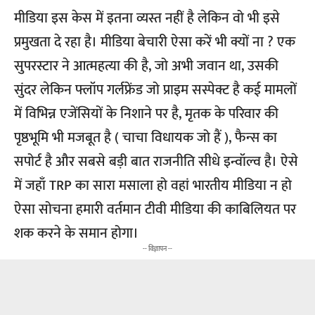
मीडिया इस केस में इतना व्यस्त नहीं है लेकिन वो भी इसे
प्रमुखता दे रहा है। मीडिया बेचारी ऐसा करें भी क्यों ना ? एक
सुपरस्टार ने आत्महत्या की है, जो अभी जवान था, उसकी
सुंदर लेकिन फ्लॉप गर्लफ्रेंड जो प्राइम सस्पेक्ट है कई मामलों
में विभिन्न एजेंसियों के निशाने पर है, मृतक के परिवार की
पृष्ठभूमि भी मजबूत है ( चाचा विधायक जो हैं ), फैन्स का
सपोर्ट है और सबसे बड़ी बात राजनीति सीधे इन्वॉल्व है। ऐसे
में जहाँ TRP का सारा मसाला हो वहां भारतीय मीडिया न हो
ऐसा सोचना हमारी वर्तमान टीवी मीडिया की काबिलियत पर
शक करने के समान होगा।
-- विज्ञापन --