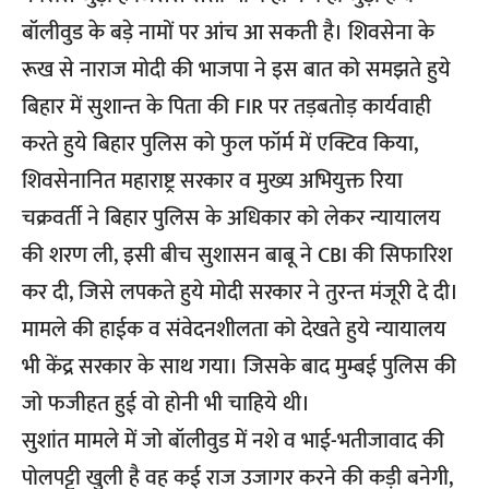
बॉलीवुड के बड़े नामों पर आंच आ सकती है। शिवसेना के
रूख से नाराज मोदी की भाजपा ने इस बात को समझते हुये
बिहार में सुशान्त के पिता की FIR पर तड़बतोड़ कार्यवाही
करते हुये बिहार पुलिस को फुल फॉर्म में एक्टिव किया,
शिवसेनानित महाराष्ट्र सरकार व मुख्य अभियुक्त रिया
चक्रवर्ती ने बिहार पुलिस के अधिकार को लेकर न्यायालय
की शरण ली, इसी बीच सुशासन बाबू ने CBI की सिफारिश
कर दी, जिसे लपकते हुये मोदी सरकार ने तुरन्त मंजूरी दे दी।
मामले की हाईक व संवेदनशीलता को देखते हुये न्यायालय
भी केंद्र सरकार के साथ गया। जिसके बाद मुम्बई पुलिस की
जो फजीहत हुई वो होनी भी चाहिये थी।
सुशांत मामले में जो बॉलीवुड में नशे व भाई-भतीजावाद की
पोलपट्टी खुली है वह कई राज उजागर करने की कड़ी बनेगी,