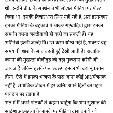
थी, इन्होंने बीफ के समर्थन में भी सोशल मीडिया पर पोस्ट
किया था। इनकी विचारधारा स्थिर नहीं रही है, अतः इसप्रकार
इनका मीडिया के बहकावे में आकर राष्ट्रवादियों द्वारा इनका
समर्थन करना जल्दीबाजी ही कही जा सकती हैं। यह
अभिनेत्री इतनी जल्दी विश्वास करने योग्य नहीं है, अक्सर यह
समय की धारा के साथ बहती हुई देखी जाती है। हालांकि
कंगना की मुखरता बॉलीवुड को बड़ा नुकसान करेगी जो
जायज है लेकिन इसके फलस्वरूप इनका भी बड़ा नुकसान
होगा। ऐसे में इनका भाजपा के पास जाना कोई आश्चर्यजनक
नहीं है, समाजिक जीवन में हर व्यक्ति अपने हितों को पहले
पायदान पर रखता है।
अंत में मैं अपने पाठकों से कहना चाहूंगा कि आप सुशान्त की
संदिग्ध आत्महत्या के मामले पर मीडिया द्वारा बनाये गये