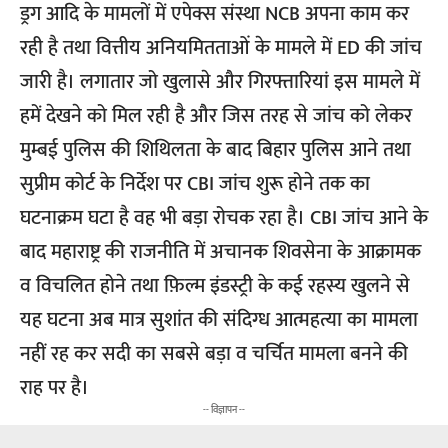
ड्रग आदि के मामलों में एपेक्स संस्था NCB अपना काम कर
रही है तथा वित्तीय अनियमितताओं के मामले में ED की जांच
जारी है। लगातार जो खुलासे और गिरफ्तारियां इस मामले में
हमें देखने को मिल रही है और जिस तरह से जांच को लेकर
मुम्बई पुलिस की शिथिलता के बाद बिहार पुलिस आने तथा
सुप्रीम कोर्ट के निर्देश पर CBI जांच शुरू होने तक का
घटनाक्रम घटा है वह भी बड़ा रोचक रहा है। CBI जांच आने के
बाद महाराष्ट्र की राजनीति में अचानक शिवसेना के आक्रामक
व विचलित होने तथा फ़िल्म इंडस्ट्री के कई रहस्य खुलने से
यह घटना अब मात्र सुशांत की संदिग्ध आत्महत्या का मामला
नहीं रह कर सदी का सबसे बड़ा व चर्चित मामला बनने की
राह पर है।
-- विज्ञापन --