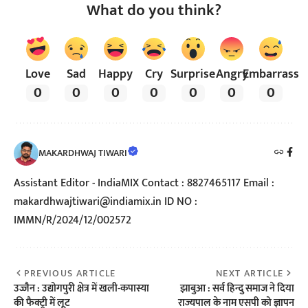
What do you think?
Love
Sad
Happy
Cry
Surprise
Angry
Embarrass
0
0
0
0
0
0
0
MAKARDHWAJ TIWARI
Assistant Editor - IndiaMIX Contact : 8827465117 Email :
makardhwajtiwari@indiamix.in ID NO :
IMMN/R/2024/12/002572
PREVIOUS ARTICLE
NEXT ARTICLE
उज्जैन : उद्योगपुरी क्षेत्र में खली-कपास्या
झाबुआ : सर्व हिन्दु समाज ने दिया
की फैक्ट्री में लूट
राज्यपाल के नाम एसपी को ज्ञापन