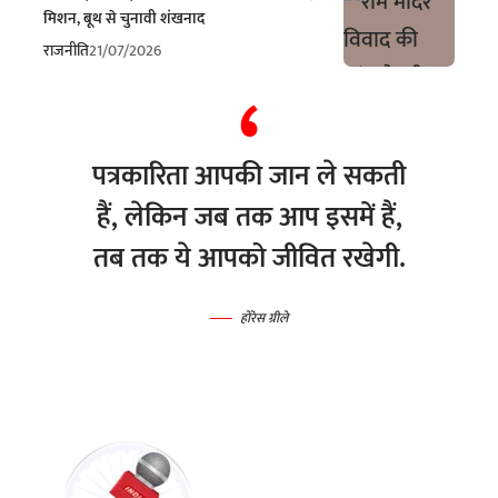
मिशन, बूथ से चुनावी शंखनाद
राजनीति
21/07/2026
पत्रकारिता आपकी जान ले सकती
हैं, लेकिन जब तक आप इसमें हैं,
तब तक ये आपको जीवित रखेगी.
होरेस ग्रीले