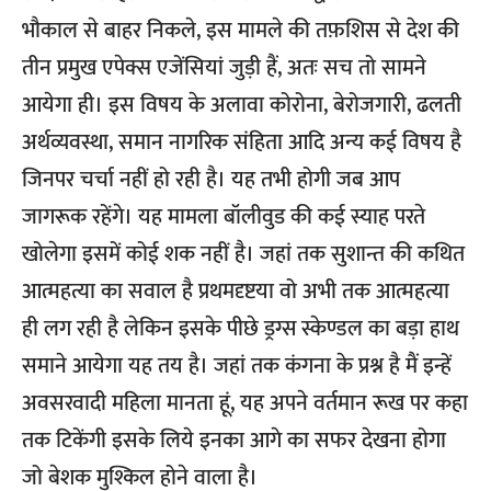
भौकाल से बाहर निकले, इस मामले की तफ़शिस से देश की
तीन प्रमुख एपेक्स एजेंसियां जुड़ी हैं, अतः सच तो सामने
आयेगा ही। इस विषय के अलावा कोरोना, बेरोजगारी, ढलती
अर्थव्यवस्था, समान नागरिक संहिता आदि अन्य कई विषय है
जिनपर चर्चा नहीं हो रही है। यह तभी होगी जब आप
जागरूक रहेंगे। यह मामला बॉलीवुड की कई स्याह परते
खोलेगा इसमें कोई शक नहीं है। जहां तक सुशान्त की कथित
आत्महत्या का सवाल है प्रथमदृष्टया वो अभी तक आत्महत्या
ही लग रही है लेकिन इसके पीछे ड्रग्स स्केण्डल का बड़ा हाथ
समाने आयेगा यह तय है। जहां तक कंगना के प्रश्न है मैं इन्हें
अवसरवादी महिला मानता हूं, यह अपने वर्तमान रूख पर कहा
तक टिकेंगी इसके लिये इनका आगे का सफर देखना होगा
जो बेशक मुश्किल होने वाला है।