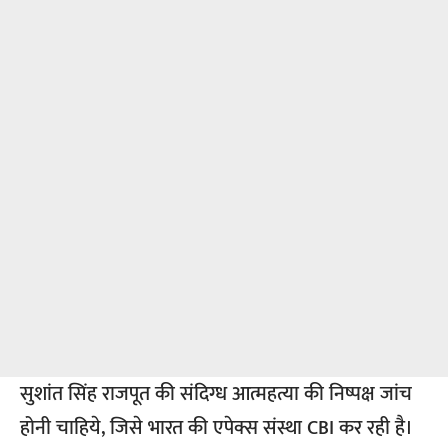
सुशांत सिंह राजपूत की संदिग्ध आत्महत्या की निष्पक्ष जांच
होनी चाहिये, जिसे भारत की एपेक्स संस्था CBI कर रही है।