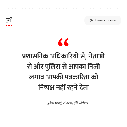
Leave a review
प्रशासनिक अधिकारियो से, नेताओ
से और पुलिस से आपका निजी
लगाव आपकी पत्रकारिता को
निष्पक्ष नहीं रहने देता
मुकेश धभाई, संपादक, इंडियामिक्स