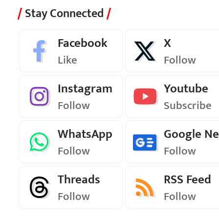
Stay Connected
Facebook
X
Like
Follow
Instagram
Youtube
Follow
Subscribe
WhatsApp
Google N
Follow
Follow
Threads
RSS Feed
Follow
Follow