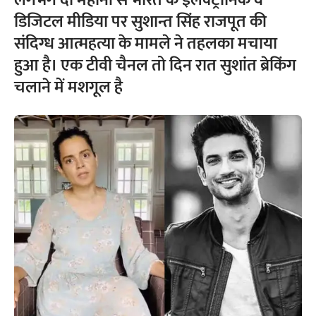
लगभग दो महीनों से भारत के इलेक्ट्रॉनिक व
डिजिटल मीडिया पर सुशान्त सिंह राजपूत की
संदिग्ध आत्महत्या के मामले ने तहलका मचाया
हुआ है। एक टीवी चैनल तो दिन रात सुशांत ब्रेकिंग
चलाने में मशगूल है