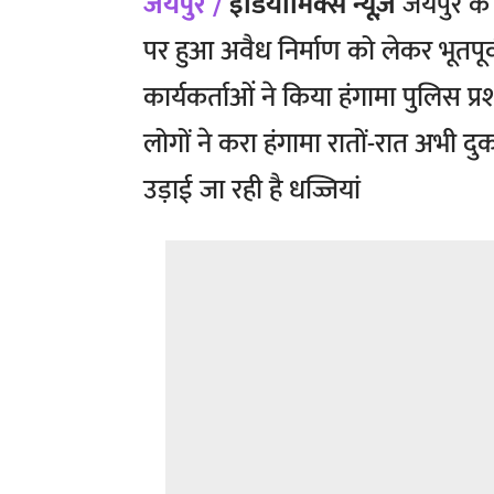
जयपुर /
इंडियामिक्स न्यूज़
जयपुर के 
पर हुआ अवैध निर्माण को लेकर भूतपूर
कार्यकर्ताओं ने किया हंगामा पुलिस 
लोगों ने करा हंगामा रातों-रात अभी दुक
उड़ाई जा रही है धज्जियां