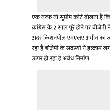
एक तरफ तो सुप्रीम कोर्ट बोलता है कि
कांग्रेस के 2 साल पूरे होने पर बीजेपी न
अंदर किशनपोल एमएलए अमीन का जी द्व
रहा है बीजेपी के सदस्यों ने इल्जाम लग
ऊपर हो रहा है अवैध निर्माण