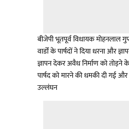
बीजेपी भूतपूर्व विधायक मोहनलाल गुप्ता
वार्डों के पार्षदों ने दिया धरना और 
ज्ञापन देकर अवैध निर्माण को तोड़ने क
पार्षद को मारने की धमकी दी गई और स
उल्लंघन