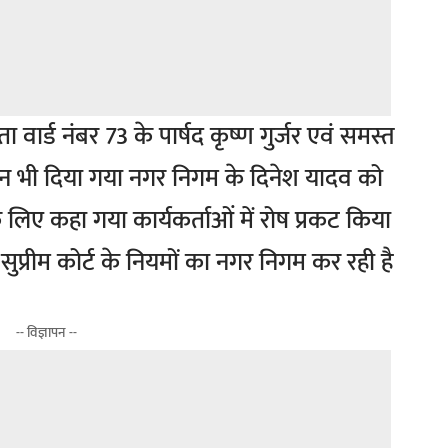
 वार्ड नंबर 73 के पार्षद कृष्ण गुर्जर एवं समस्त
ज्ञापन भी दिया गया नगर निगम के दिनेश यादव को
े लिए कहा गया कार्यकर्ताओं में रोष प्रकट किया
ुप्रीम कोर्ट के नियमों का नगर निगम कर रही है
-- विज्ञापन --