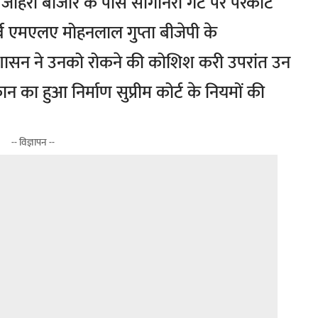
जोहरी बाजार के पास सांगानेरी गेट पर परकोटे
्व एमएलए मोहनलाल गुप्ता बीजेपी के
प्रशासन ने उनको रोकने की कोशिश करी उपरांत उन
ान का हुआ निर्माण सुप्रीम कोर्ट के नियमों की
-- विज्ञापन --