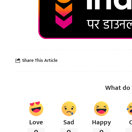
Share This Article
What do 
Love
Sad
Happy