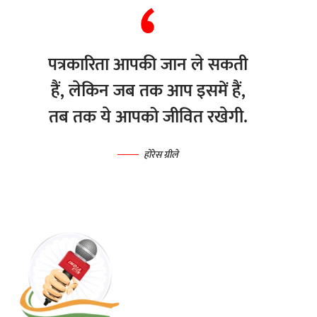
पत्रकारिता आपकी जान ले सकती
हैं, लेकिन जब तक आप इसमें हैं,
तब तक ये आपको जीवित रखेगी.
होरेस ग्रीले