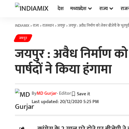
देश
मध्यप्रदेश
राज्य
राज
INDIAMIX
>
राज्य
>
राजस्थान
>
जयपुर
>
जयपुर : अवैध निर्माण को लेकर बीजेपी के भूतपूर्
जयपुर
जयपुर : अवैध निर्माण को
पार्षदों ने किया हंगामा
By
MD Gurjar
- Editor
Last updated: 20/12/2020 5:25 PM