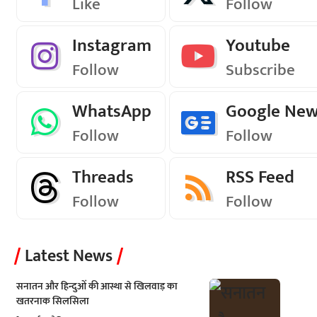
Like
Follow
Instagram
Youtube
Follow
Subscribe
WhatsApp
Google Ne
Follow
Follow
Threads
RSS Feed
Follow
Follow
Latest News
सनातन और हिन्दुओं की आस्था से खिलवाड़ का
खतरनाक सिलसिला