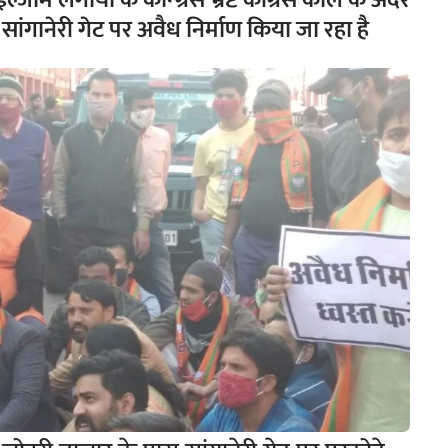
इल्जाम लगाया के कॉन्ग्रेस भ्रष्ट कांग्रेस कॉल के अंदर
गानेरी गेट पर अवैध निर्माण किया जा रहा है