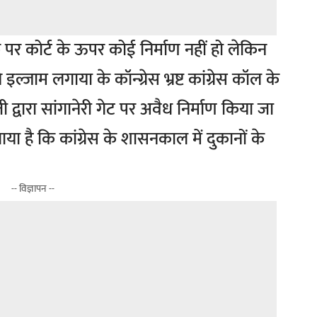
 पर कोर्ट के ऊपर कोई निर्माण नहीं हो लेकिन
े इल्जाम लगाया के कॉन्ग्रेस भ्रष्ट कांग्रेस कॉल के
ारा सांगानेरी गेट पर अवैध निर्माण किया जा
ाया है कि कांग्रेस के शासनकाल में दुकानों के
-- विज्ञापन --