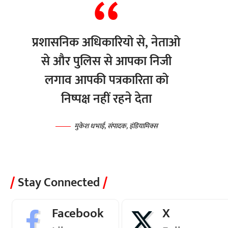
प्रशासनिक अधिकारियो से, नेताओ
से और पुलिस से आपका निजी
लगाव आपकी पत्रकारिता को
निष्पक्ष नहीं रहने देता
मुकेश धभाई, संपादक, इंडियामिक्स
Stay Connected
Facebook
X