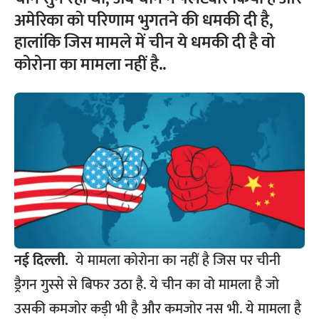
अमेरिका को परिणाम भुगतने की धमकी दी है,
हालांकि जिस मामले में चीन ये धमकी दी है वो
कोरोना का मामला नहीं है..
नई दिल्ली.
ये मामला कोरोना का नहीं है जिस पर चीनी
ड्रैगन गुस्से से बिफर उठा है. ये चीन का वो मामला है जो
उसकी कमजोर कड़ी भी है और कमजोर नस भी. ये मामला है