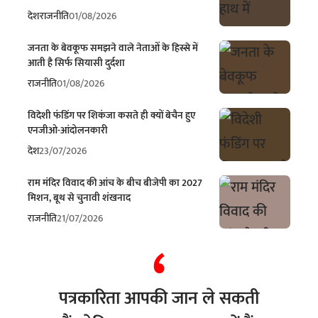
देश
राजनीति
01/08/2026
जनता के बेवकूफ समझने वाले नेताओं के हिस्से में
आती है सिर्फ सियासी दुर्दशा
राजनीति
01/08/2026
विदेशी फंडिंग पर शिकंजा कसते ही क्यों बेचैन हुए
एनजीओ-आंदोलनकारी
देश
23/07/2026
राम मंदिर विवाद की आंच के बीच बीजेपी का 2027
मिशन, बूथ से चुनावी शंखनाद
राजनीति
21/07/2026
पत्रकारिता आपकी जान ले सकती