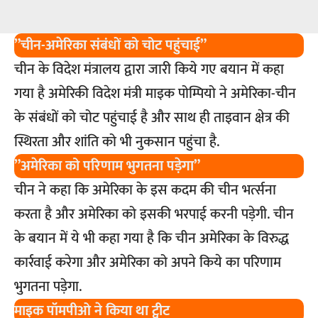
”चीन-अमेरिका संबंधों को चोट पहुंचाई”
चीन के विदेश मंत्रालय द्वारा जारी किये गए बयान में कहा
गया है अमेरिकी विदेश मंत्री माइक पोम्पियो ने अमेरिका-चीन
के संबंधों को चोट पहुंचाई है और साथ ही ताइवान क्षेत्र की
स्थिरता और शांति को भी नुकसान पहुंचा है.
”अमेरिका को परिणाम भुगतना पड़ेगा”
चीन ने कहा कि अमेरिका के इस कदम की चीन भर्त्सना
करता है और अमेरिका को इसकी भरपाई करनी पड़ेगी. चीन
के बयान में ये भी कहा गया है कि चीन अमेरिका के विरुद्ध
कार्रवाई करेगा और अमेरिका को अपने किये का परिणाम
भुगतना पड़ेगा.
माइक पॉमपीओ ने किया था ट्वीट