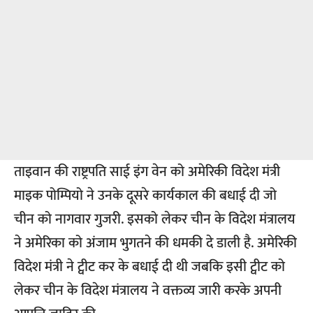
ताइवान की राष्ट्रपति साई इंग वेन को अमेरिकी विदेश मंत्री
माइक पोम्पियो ने उनके दूसरे कार्यकाल की बधाई दी जो
चीन को नागवार गुजरी. इसको लेकर चीन के विदेश मंत्रालय
ने अमेरिका को अंजाम भुगतने की धमकी दे डाली है. अमेरिकी
विदेश मंत्री ने ट्वीट कर के बधाई दी थी जबकि इसी ट्वीट को
लेकर चीन के विदेश मंत्रालय ने वक्तव्य जारी करके अपनी