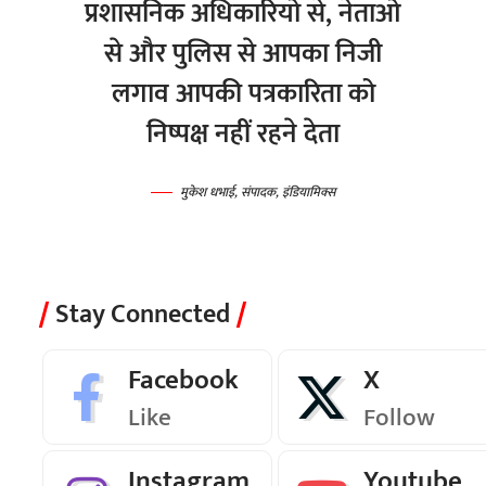
प्रशासनिक अधिकारियो से, नेताओ
से और पुलिस से आपका निजी
लगाव आपकी पत्रकारिता को
निष्पक्ष नहीं रहने देता
मुकेश धभाई, संपादक, इंडियामिक्स
Stay Connected
Facebook
X
Like
Follow
Instagram
Youtube