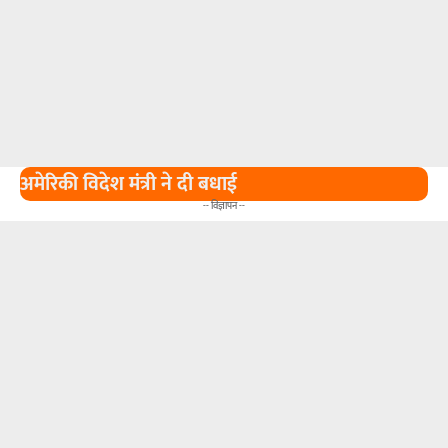
अमेरिकी विदेश मंत्री ने दी बधाई
-- विज्ञापन --