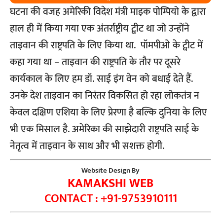
घटना की वजह अमेरिकी विदेश मंत्री माइक पोम्पियो के द्वारा
हाल ही में किया गया एक अंतर्राष्ट्रीय ट्वीट था जो उन्होंने
ताइवान की राष्ट्रपति के लिए किया था. पॉमपीओ के ट्वीट में
कहा गया था – ताइवान की राष्ट्रपति के तौर पर दूसरे
कार्यकाल के लिए हम डॉ. साई इंग वेन को बधाई देते हैं.
उनके देश ताइवान का निरंतर विकसित हो रहा लोकतंत्र न
केवल दक्षिण एशिया के लिए प्रेरणा है बल्कि दुनिया के लिए
भी एक मिसाल है. अमेरिका की साझेदारी राष्ट्रपति साई के
नेतृत्व में ताइवान के साथ और भी सशक्त होगी.
Website Design By
KAMAKSHI WEB
CONTACT : +91-9753910111