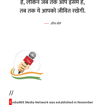
हैं, लेकिन जब तक आप इसमें हैं,
तब तक ये आपको जीवित रखेगी.
होरेस ग्रीले
//
I
ndiaMIX Media Network was established in November