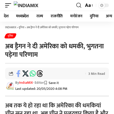
Aa
देश
मध्यप्रदेश
राज्य
राजनीति
मनोरंजन
दुनिया
अन्य
INDIAMIX
>
दुनिया
>
अब ड्रैगन ने दी अमेरिका को धमकी, भुगतना पड़ेगा परिणाम
दुनिया
अब ड्रैगन ने दी अमेरिका को धमकी, भुगतना
पड़ेगा परिणाम
3 Min Read
By
IndiaMIX
- Editor
Last updated: 20/05/2020 4:08 PM
अब तक ये हो रहा था कि अमेरिका की धमकियां
चीन सुन रहा था, अब चीन ने पलटवार किया है और