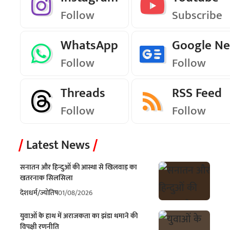
Follow
Subscribe
WhatsApp
Google N
Follow
Follow
Threads
RSS Feed
Follow
Follow
Latest News
सनातन और हिन्दुओं की आस्था से खिलवाड़ का
खतरनाक सिलसिला
देश
धर्म/ज्योतिष
01/08/2026
युवाओं के हाथ में अराजकता का झंडा थमाने की
विपक्षी रणनीति