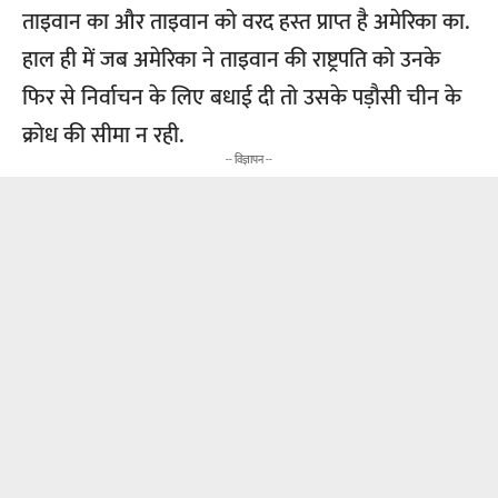
ताइवान का और ताइवान को वरद हस्त प्राप्त है अमेरिका का.
हाल ही में जब अमेरिका ने ताइवान की राष्ट्रपति को उनके
फिर से निर्वाचन के लिए बधाई दी तो उसके पड़ौसी चीन के
क्रोध की सीमा न रही.
-- विज्ञापन --