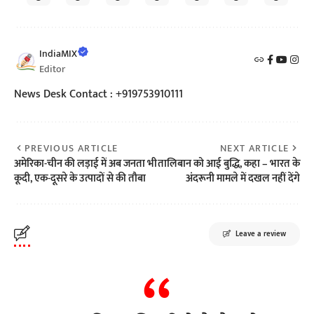
IndiaMIX
Editor
News Desk Contact : +919753910111
PREVIOUS ARTICLE
NEXT ARTICLE
अमेरिका-चीन की लड़ाई में अब जनता भी
तालिबान को आई बुद्धि, कहा – भारत के
कूदी, एक-दूसरे के उत्पादों से की तौबा
अंदरूनी मामले में दखल नहीं देंगे
Leave a review