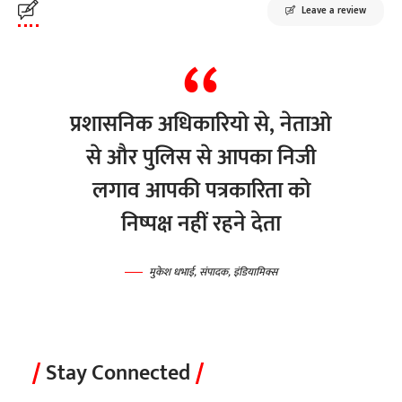
Leave a review
प्रशासनिक अधिकारियो से, नेताओ
से और पुलिस से आपका निजी
लगाव आपकी पत्रकारिता को
निष्पक्ष नहीं रहने देता
मुकेश धभाई, संपादक, इंडियामिक्स
Stay Connected