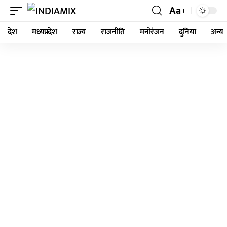
Aa
देश
मध्यप्रदेश
राज्य
राजनीति
मनोरंजन
दुनिया
अन्य