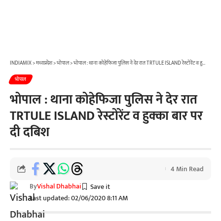
INDIAMIX
>
मध्यप्रदेश
>
भोपाल
>
भोपाल : थाना कोहेफिजा पुलिस ने देर रात TRTULE ISLAND रेस्टोरेंट व हुक्का बार पर दी दबिश
भोपाल
भोपाल : थाना कोहेफिजा पुलिस ने देर रात
TRTULE ISLAND रेस्टोरेंट व हुक्का बार पर
दी दबिश
4 Min Read
By
Vishal Dhabhai
Last updated: 02/06/2020 8:11 AM