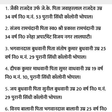
जैकी राजदेव उर्फ जे.के. पिता जवाहरलाल राजदेव उम्र
34 वर्ष नि0 म.नं. 53 पुरानी सिंधी काँलोनी भोपाल।
संजय रामचंदानी पिता स्व0 श्री प्रकाश रामचंदानी उम्र
34 वर्ष नि0 स्नेहा अपार्टमेंट विजय नगर लालघाटी।
भगवानदास बुधवानी पिता संतोष कुमार बुधवानी उम्र 25
वर्ष नि0 म.नं. 29 पुरानी सिंधी काँलोनी भोपाल।
दीपक कुमार माधवानी पिता सुमर वाधवानी उम्र 19 वर्ष
नि0 म.नं. 10, पुरानी सिंधी काँलोनी भोपाल।
जय बुधवानी पिता सुनील बुधवानी उम्र 20 वर्ष नि0 म.नं.
29 पुरानी सिंधी काँलोनी भोपाल।
विनय बालानी पिता भगवानदास बालानी उम्र 25 वर्ष नि0