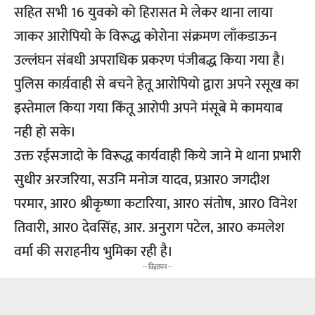
सहित सभी 16 युवको को हिरासत मे लेकर थाना लाया
जाकर आरोपियो के विरूद्ध कोरोना संक्रमण लाँकडाऊन
उल्लंघन संबधी अपराधिक प्रकरण पंजीबद्ध किया गया है।
पुलिस कार्य़वाही से बचने हेतू आरोपियो द्वारा अपने रसूख का
इस्तेमाल किया गया किंतू आरोपी अपने मंसूबे मे कामयाब
नही हो सके।
उक्त रईसजादो के विरूद्ध कार्यवाही किये जाने मे थाना प्रभारी
सुधीर अरजरिया, सउनि मनोज यादव, प्रआर0 जगदीश
परमार, आर0 श्रीकृष्णा कटारिया, आर0 संतोष, आर0 विनेश
तिवारी, आर0 देवसिंह, आर. अनुराग पटेल, आर0 कमलेश
वर्मा की सराहनीय भुमिका रही है।
-- विज्ञापन --