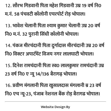
सौरभ गिडवानी पिता महेश गिडवानी उम्र 19 वर्ष नि0
म.नं. 58 पंचवटी काँलोनी एयरपोर्ट रोड़ भोपाल।
भावेश चेलानी पिता श्याम कुमार चेलानी उम्र 20 वर्ष
नि0 म.नं. 32 पुरानी सिंधी काँलोनी भोपाल।
पंकज मीरचंदानी पिता दुर्गादास मीरचंदानी उम्र 20 वर्ष
नि0 विक्टर अपार्टमेंट विजय नगर लालघाटी भोपाल।
दिनेश रामचंदानी पिता स्व0 लालकुमार रामचंदानी उम्र
23 वर्ष नि0 ए न्यू 14/136 बैरागढ़ भोपाल।
प्रवीण मंगलानी पिता खुसालदास मंगलानी म्र 23 वर्ष
नि0 एच न्यू-23, पंजाब नेशनल बैंक रोड़ बैरागढ भोपाल।
Website Design By