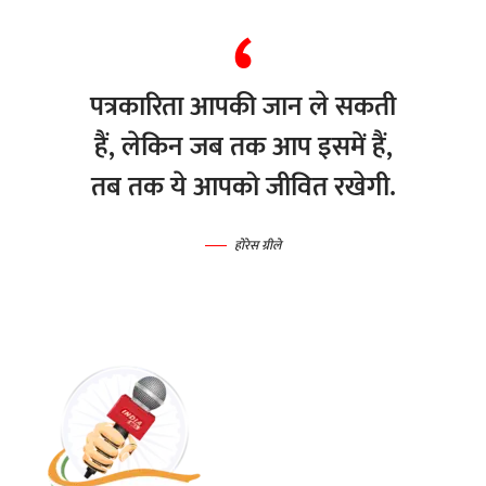
पत्रकारिता आपकी जान ले सकती
हैं, लेकिन जब तक आप इसमें हैं,
तब तक ये आपको जीवित रखेगी.
होरेस ग्रीले