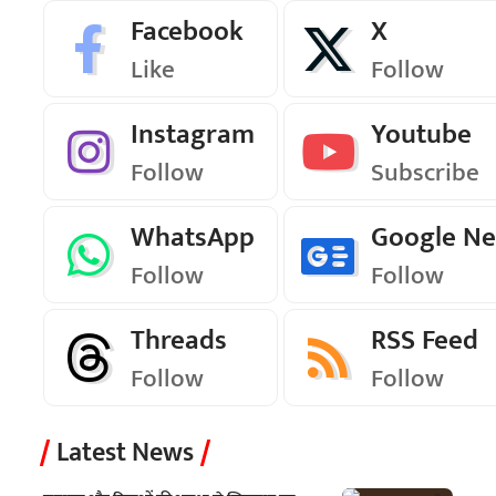
Facebook
X
Like
Follow
Instagram
Youtube
Follow
Subscribe
WhatsApp
Google N
Follow
Follow
Threads
RSS Feed
Follow
Follow
Latest News