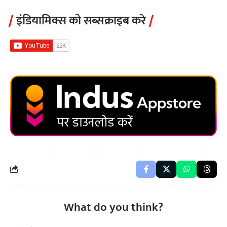
इंडियामिक्स को सब्सक्राइब करे
What do you think?