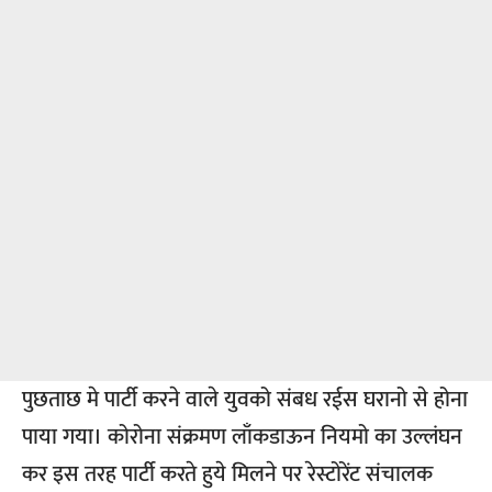
पुछताछ मे पार्टी करने वाले युवको संबध रईस घरानो से होना
पाया गया। कोरोना संक्रमण लाँकडाऊन नियमो का उल्लंघन
कर इस तरह पार्टी करते हुये मिलने पर रेस्टोरेंट संचालक