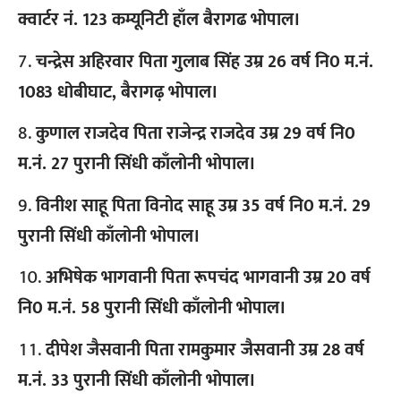
क्वार्टर नं. 123 कम्यूनिटी हाँल बैरागढ भोपाल।
चन्द्रेस अहिरवार पिता गुलाब सिंह उम्र 26 वर्ष नि0 म.नं.
1083 धोबीघाट, बैरागढ़ भोपाल।
कुणाल राजदेव पिता राजेन्द्र राजदेव उम्र 29 वर्ष नि0
म.नं. 27 पुरानी सिंधी काँलोनी भोपाल।
विनीश साहू पिता विनोद साहू उम्र 35 वर्ष नि0 म.नं. 29
पुरानी सिंधी काँलोनी भोपाल।
अभिषेक भागवानी पिता रूपचंद भागवानी उम्र 20 वर्ष
नि0 म.नं. 58 पुरानी सिंधी काँलोनी भोपाल।
दीपेश जैसवानी पिता रामकुमार जैसवानी उम्र 28 वर्ष
म.नं. 33 पुरानी सिंधी काँलोनी भोपाल।