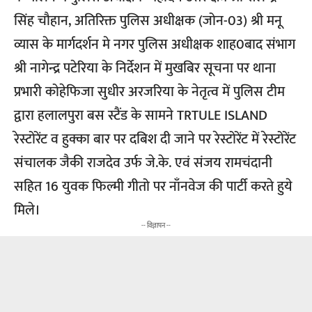
सिंह चौहान, अतिरिक्त पुलिस अधीक्षक (जोन-03) श्री मनू
व्यास के मार्गदर्शन मे नगर पुलिस अधीक्षक शाह0बाद संभाग
श्री नागेन्द्र पटेरिया के निर्देशन में मुखबिर सूचना पर थाना
प्रभारी कोहेफिजा सुधीर अरजरिया के नेतृत्व में पुलिस टीम
द्वारा हलालपुरा बस स्टैंड के सामने TRTULE ISLAND
रेस्टोरेंट व हुक्का बार पर दबिश दी जाने पर रेस्टोरेंट में रेस्टोरेंट
संचालक जैकी राजदेव उर्फ जे.के. एवं संजय रामचंदानी
सहित 16 युवक फिल्मी गीतो पर नाँनवेज की पार्टी करते हुये
मिले।
-- विज्ञापन --