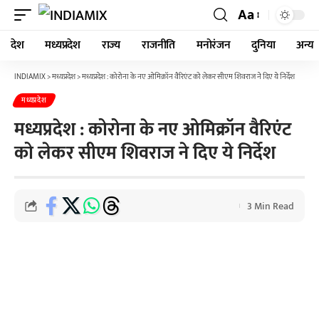
Aa
देश
मध्यप्रदेश
राज्य
राजनीति
मनोरंजन
दुनिया
अन्य
INDIAMIX
>
मध्यप्रदेश
>
मध्यप्रदेश : कोरोना के नए ओमिक्रॉन वैरिएंट को लेकर सीएम शिवराज ने दिए ये निर्देश
मध्यप्रदेश
मध्यप्रदेश : कोरोना के नए ओमिक्रॉन वैरिएंट
को लेकर सीएम शिवराज ने दिए ये निर्देश
3 Min Read