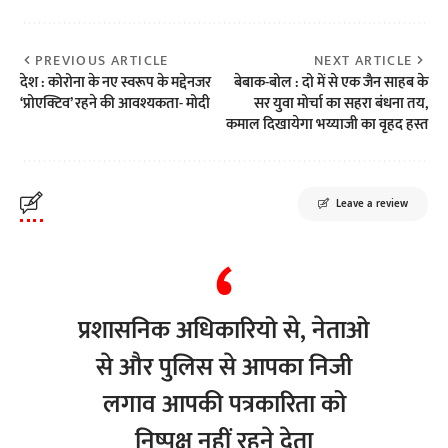
PREVIOUS ARTICLE
NEXT ARTICLE
देश : कोरोना के नए स्वरूप के मद्देनजर
बेबाक-बोल : दो में से एक जैन साहब के
‘प्रोएक्टिव’ रहने की आवश्यकता- मोदी
सर युवा मोर्चा का सहरा बंधना तय,
कमाल दिखायेगा भय्याजी का वृहद हस्त
Leave a review
प्रशासनिक अधिकारियो से, नेताओ
से और पुलिस से आपका निजी
लगाव आपकी पत्रकारिता को
निष्पक्ष नहीं रहने देता