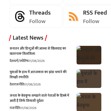
Threads
RSS Feed
Follow
Follow
Latest News
सनातन और हिन्दुओं की आस्था से खिलवाड़ का
खतरनाक सिलसिला
देश
धर्म/ज्योतिष
01/08/2026
युवाओं के हाथ में अराजकता का झंडा थमाने की
विपक्षी रणनीति
देश
राजनीति
01/08/2026
जनता के बेवकूफ समझने वाले नेताओं के हिस्से में
आती है सिर्फ सियासी दुर्दशा
राजनीति
01/08/2026