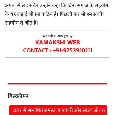
क्षमता से लड़ सकें। उन्होंने कहा कि बिना समाज के सहयोग
के यह लड़ाई जीतना कठिन है। पिछली बार भी हम सबके
सहयोग से जीते हैं।
Website Design By
KAMAKSHI WEB
CONTACT : +91-9753910111
डिस्क्लेमर
खबर से सम्बंधित समस्त जानकारी और साक्ष्य ऑथर/