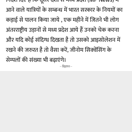
निर्देश दिए हैं कि दूसरे देशों से मध्य प्रदेश (MP News) में
आने वाले यात्रियों के सम्बन्ध में भारत सरकार के नियमों का
कड़ाई से पालन किया जाये , एक महीने में जितने भी लोग
अंतरराष्ट्रीय उड़ानों से मध्य प्रदेश आये हैं उनको चेक करना
और यदि कोई संदिग्ध दिखता है तो उसको आइसोलेशन में
रखने की जरुरत है तो वैसा करें, जीनोम सिक्वेंसिंग के
सेम्पलों की संख्या भी बढ़ाएंगे।
-- विज्ञापन --