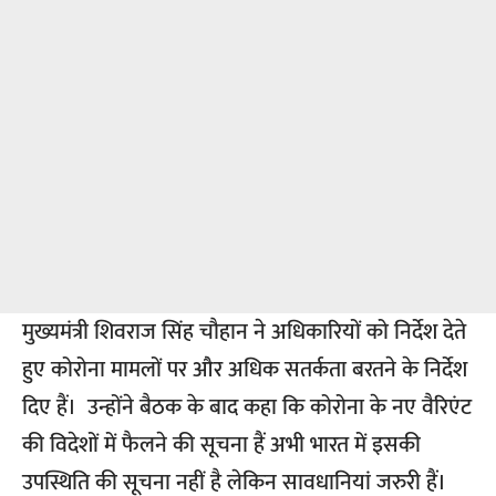
मुख्यमंत्री शिवराज सिंह चौहान ने अधिकारियों को निर्देश देते
हुए कोरोना मामलों पर और अधिक सतर्कता बरतने के निर्देश
दिए हैं। उन्होंने बैठक के बाद कहा कि कोरोना के नए वैरिएंट
की विदेशों में फैलने की सूचना हैं अभी भारत में इसकी
उपस्थिति की सूचना नहीं है लेकिन सावधानियां जरुरी हैं।