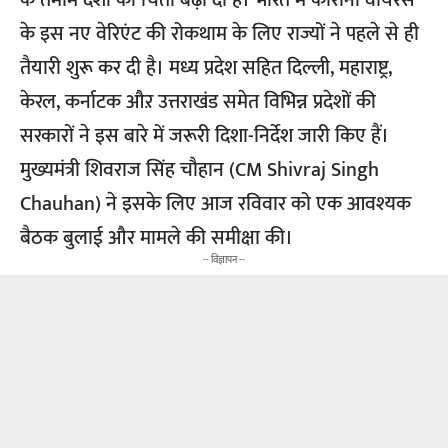
के इस नए वेरिएंट की रोकथाम के लिए राज्यों ने पहले से ही
तैयारी शुरू कर दी है। मध्य प्रदेश सहित दिल्ली, महाराष्ट्र,
केरल, कर्नाटक औऱ उत्तराखंड समेत विभिन्न प्रदेशों की
सरकारों ने इस बारे में जरूरी दिशा-निर्देश जारी किए हैं।
मुख्यमंत्री शिवराज सिंह चौहान (CM Shivraj Singh
Chauhan) ने इसके लिए आज रविवार को एक आवश्यक
बैठक बुलाई और मामले की समीक्षा की।
-- विज्ञापन --