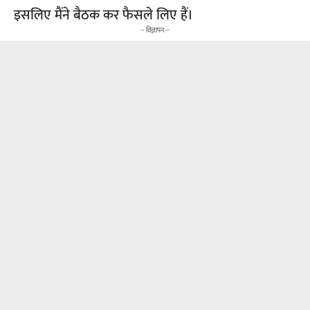
इसलिए मैंने बैठक कर फैसले लिए हैं।
-- विज्ञापन --