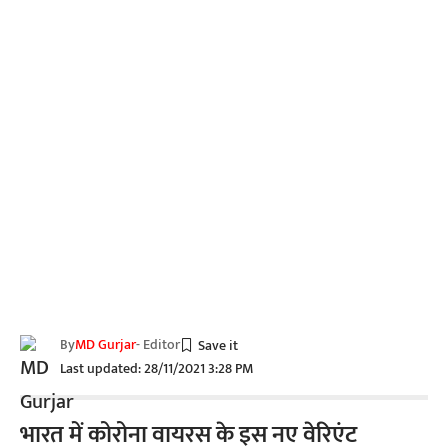
By
MD Gurjar
- Editor
Last updated: 28/11/2021 3:28 PM
भारत में कोरोना वायरस के इस नए वेरिएंट