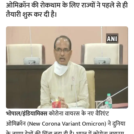
ओमिक्रॉन की रोकथाम के लिए राज्यों ने पहले से ही
तैयारी शुरू कर दी है।
भोपाल/इंडियामिक्स
कोरोना वायरस के नए वैरिएंट
ओमिक्रॉन (New Corona Variant Omicron) ने दुनिया
के तमाम देशों की चिंता बढ़ा दी है। भारत में कोरोना वायरस