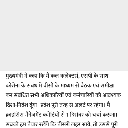
मुख्यमंत्री ने कहा कि मैं कल कलेक्टर्स, एसपी के साथ
कोरोना के संबंध में वीसी के माध्यम से बैठक एवं समीक्षा
कर संबंधित सभी अधिकारियों एवं कर्मचारियों को आवश्यक
दिशा-निर्देश दूंगा। प्रदेश पूरी तरह से अलर्ट पर रहेगा। मैं
क्राइसिस मैनेजमेंट कमेटियों से 1 दिसंबर को चर्चा करूंगा।
सबको हम तैयार रखेंगे कि तीसरी लहर आये, तो उससे पूरी