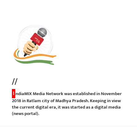
//
I
ndiaMIX Media Network was established in November
2018 in Ratlam city of Madhya Pradesh. Keeping in view
the current digital era, it was started as a digital media
(news portal).