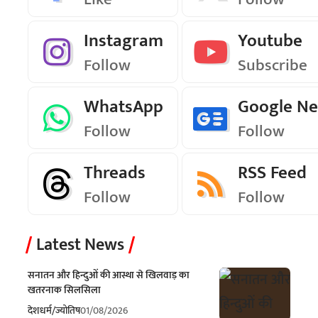
Instagram
Youtube
Follow
Subscribe
WhatsApp
Google N
Follow
Follow
Threads
RSS Feed
Follow
Follow
Latest News
सनातन और हिन्दुओं की आस्था से खिलवाड़ का
खतरनाक सिलसिला
देश
धर्म/ज्योतिष
01/08/2026