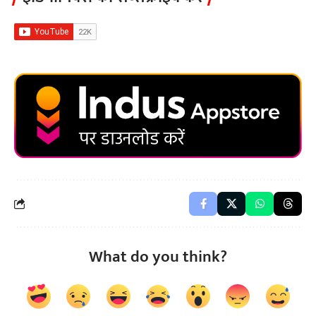
What do you think?