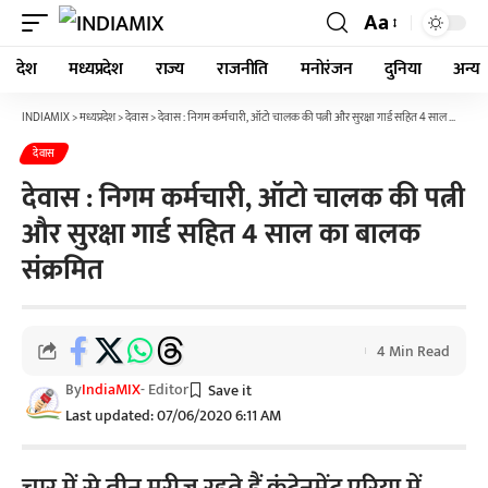
Aa
देश
मध्यप्रदेश
राज्य
राजनीति
मनोरंजन
दुनिया
अन्य
INDIAMIX
>
मध्यप्रदेश
>
देवास
>
देवास : निगम कर्मचारी, ऑटो चालक की पत्नी और सुरक्षा गार्ड सहित 4 साल का बालक संक्रमित
देवास
देवास : निगम कर्मचारी, ऑटो चालक की पत्नी
और सुरक्षा गार्ड सहित 4 साल का बालक
संक्रमित
4 Min Read
By
IndiaMIX
- Editor
Last updated: 07/06/2020 6:11 AM