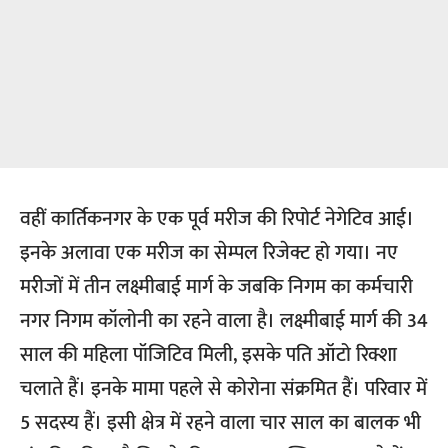
वहीं कार्तिकनगर के एक पूर्व मरीज की रिपोर्ट नेगेटिव आई।
इनके अलावा एक मरीज का सेम्पल रिजेक्ट हो गया। नए
मरीजों में तीन लक्ष्मीबाई मार्ग के जबकि निगम का कर्मचारी
नगर निगम कॉलोनी का रहने वाला है। लक्ष्मीबाई मार्ग की 34
साल की महिला पॉजिटिव मिली, इसके पति ऑटो रिक्शा
चलाते हैं। इनके मामा पहले से कोरोना संक्रमित हैं। परिवार में
5 सदस्य हैं। इसी क्षेत्र में रहने वाला चार साल का बालक भी