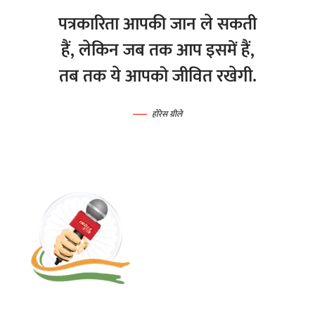
पत्रकारिता आपकी जान ले सकती
हैं, लेकिन जब तक आप इसमें हैं,
तब तक ये आपको जीवित रखेगी.
होरेस ग्रीले