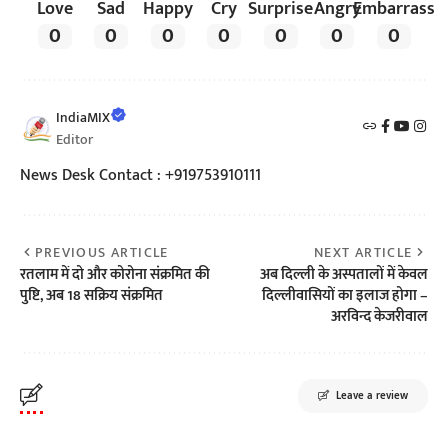
Love
Sad
Happy
Cry
Surprise
Angry
Embarrass
0
0
0
0
0
0
0
IndiaMIX
Editor
News Desk Contact : +919753910111
PREVIOUS ARTICLE
NEXT ARTICLE
रतलाम में दो और कोरोना संक्रमित की
अब दिल्ली के अस्पतालों में केवल
पुष्टि, अब 18 सक्रिय संक्रमित
दिल्लीवासियों का इलाज होगा –
अरविन्द केजरीवाल
Leave a review