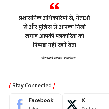
प्रशासनिक अधिकारियो से, नेताओ
से और पुलिस से आपका निजी
लगाव आपकी पत्रकारिता को
निष्पक्ष नहीं रहने देता
मुकेश धभाई, संपादक, इंडियामिक्स
Stay Connected
Facebook
X
Like
Follow