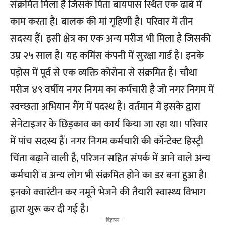
संक्रमित मिला है जिसके पिता बायपास स्थित एक ढाबे में
काम करता है। बालक की मां गृहिणी है। परिवार में तीन
सदस्य हैं। इसी क्षेत्र का एक अन्य मरीज भी मिला है जिसकी
उम्र २५ साल है। यह कमिंस कंपनी में सुरक्षा गार्ड है। इनके
पड़ोस में पूर्व से एक व्यक्ति कोरोना से संक्रमित है। चौथा
मरीज ४९ वर्षीय नगर निगम का कर्मचारी है जो नगर निगम में
स्वच्छता अभियान गैंग में पदस्थ है। वर्तमान में इसके द्वारा
सेनेटाइजर के छिड़काव का कार्य किया जा रहा था। परिवार
में पांच सदस्य हैं। नगर निगम कर्मचारी की कॉन्टेक्ट हिस्ट्री
चिंता बढ़ाने वाली है, परिजन सहित संपर्क में आने वाले अन्य
कर्मचारी व अन्य लोग भी संक्रमित होने का डर बना हुआ है।
इनको क्वारंटीन कर नमूने भेजने की तैयारी स्वास्थ्य विभाग
द्वारा शुरू कर दी गई है।
-- विज्ञापन --