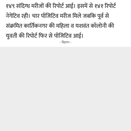
१४९ संदिग्ध मरीजों की रिपोर्ट आई। इसमें से १४१ रिपोर्ट
नेगेटिव रही। चार पॉजिटिव मरीज मिले जबकि पूर्व से
संक्रमित कार्तिकनगर की महिला व यशवंत कॉलोनी की
युवती की रिपोर्ट फिर से पॉजिटिव आई।
-- विज्ञापन --