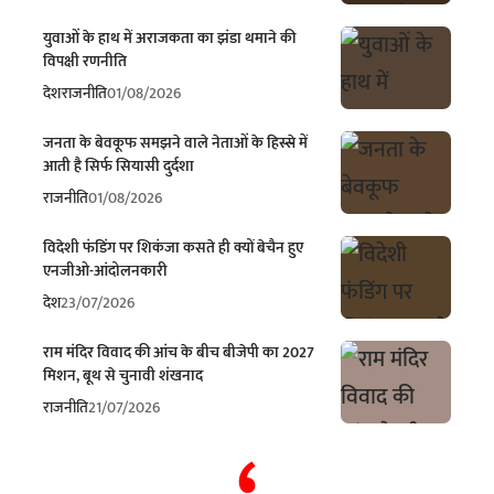
युवाओं के हाथ में अराजकता का झंडा थमाने की
विपक्षी रणनीति
देश
राजनीति
01/08/2026
जनता के बेवकूफ समझने वाले नेताओं के हिस्से में
आती है सिर्फ सियासी दुर्दशा
राजनीति
01/08/2026
विदेशी फंडिंग पर शिकंजा कसते ही क्यों बेचैन हुए
एनजीओ-आंदोलनकारी
देश
23/07/2026
राम मंदिर विवाद की आंच के बीच बीजेपी का 2027
मिशन, बूथ से चुनावी शंखनाद
राजनीति
21/07/2026