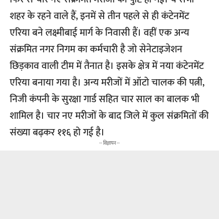
शहर के रहने वाले हैं, इनमें से तीन पहले से ही कंटेनमेंट
एरिया बने लक्ष्मीबाई मार्ग के निवासी हैं। वहीं एक अन्य
संक्रमित नगर निगम का कर्मचारी है जो सेनेटाइजेशन
छिड़काव वाली टीम में तैनात है। इसके क्षेत्र में नया कंटेनमेंट
एरिया बनाया गया है। अन्य मरीजों में ऑटो चालक की पत्नी,
निजी कंपनी के सुरक्षा गार्ड सहित चार साल का बालक भी
शामिल है। चार नए मरीजों के बाद जिले में कुल संक्रमितों की
संख्या बढ़कर ११६ हो गई है।
-- विज्ञापन --