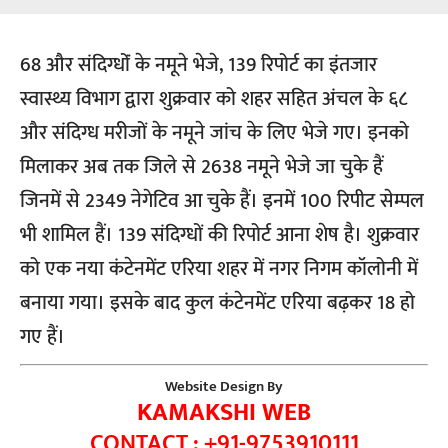
68 और संदिग्धोंं के नमूने भेजे, 139 रिपोर्ट का इंतजार
स्वास्थ्य विभाग द्वारा शुक्रवार को शहर सहित अंचल के ६८
और संदिग्ध मरीजों के नमूने जांच के लिए भेजे गए। इनको
मिलाकर अब तक जिले से 2638 नमूने भेजे जा चुके हैं
जिनमें से 2349 नेगेटिव आ चुके हैं। इनमें 100 रिपीट सेम्पल
भी शामिल हैं। 139 संदिग्धों की रिपोर्ट आना शेष है। शुक्रवार
को एक नया कंटेनमेंट एरिया शहर में नगर निगम कॉलोनी में
बनाया गया। इसके बाद कुल कंटेनमेंट एरिया बढ़कर 18 हो
गए हैं।
Website Design By
KAMAKSHI WEB
CONTACT : +91-9753910111