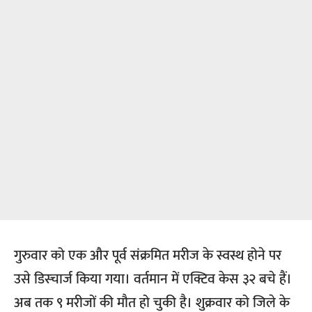
गुरुवार को एक और पूर्व संक्रमित मरीज के स्वस्थ होने पर
उसे डिस्चार्ज किया गया। वर्तमान में एक्टिव केस ३२ बचे हैं।
अब तक ९ मरीजों की मौत हो चुकी है। शुक्रवार को जिले के