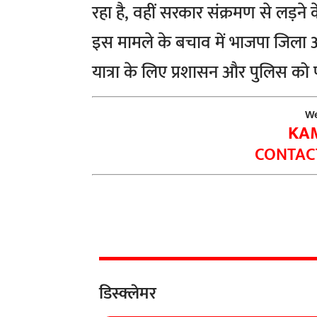
रहा है, वहीं सरकार संक्रमण से लड़ने 
इस मामले के बचाव में भाजपा जिला
यात्रा के लिए प्रशासन और पुलिस को 
We
KA
CONTACT
डिस्क्लेमर