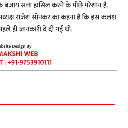
के बजाय सत्ता हासिल करने के पीछे परेशान है.
 अध्यक्ष राजेश सोनकर का कहना है कि इस कलश
पहले ही जानकारी दे दी गई थी.
bsite Design By
MAKSHI WEB
 : +91-9753910111