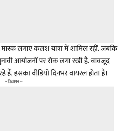
ना मास्क लगाए कलश यात्रा में शामिल रहीं. जबकि
-चुनावी आयोजनों पर रोक लगा रखी है. बावजूद
े हैं. इसका वीडियो दिनभर वायरल होता है।
-- विज्ञापन --