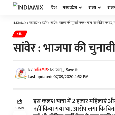
देश
मध्यप्रदेश
राज्य
राज
INDIAMIX
>
मध्यप्रदेश
>
इंदौर
>
सांवेर : भाजपा की चुनावी कलश यात्रा, ना कोरोना का डर, 
इंदौर
सांवेर : भाजपा की चुनाव
By
IndiaMIX
- Editor
Last updated: 07/09/2020 4:52 PM
इस कलश यात्रा में 2 हजार महिलाएं और
नहीं किया गया था. आरोप लगा कि बिन
SHARE