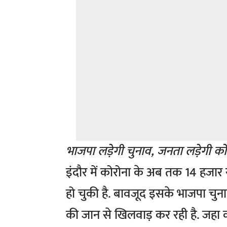
भाजपा लड़ेगी चुनाव, जनता लड़ेगी को
इंदौर में कोरोना के अब तक 14 हजार स
हो चुकी है. बावजूद इसके भाजपा चु
की जान से खिलवाड़ कर रही है. जहा को