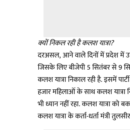
क्यों निकल रही है कलश यात्रा?
दरअसल, आने वाले दिनों में प्रदेश में उ
जिसके लिए बीजेपी 5 सितंबर से 9 सित
कलश यात्रा निकाल रही है. इसमें पार्टी न
हजार महिलाओं के साथ कलश यात्रा नि
भी ध्यान नहीं रहा. कलश यात्रा को ब
कलश यात्रा के कर्ता-धर्ता मंत्री तुलस