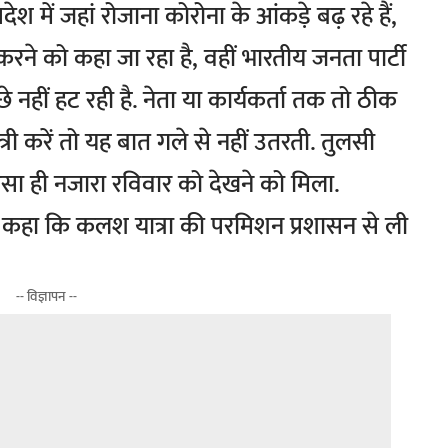
देश में जहां रोजाना कोरोना के आंकड़े बढ़ रहे हैं,
रने को कहा जा रहा है, वहीं भारतीय जनता पार्टी
े नहीं हट रही है. नेता या कार्यकर्ता तक तो ठीक
री करें तो यह बात गले से नहीं उतरती. तुलसी
 ऐसा ही नजारा रविवार को देखने को मिला.
े कहा कि कलश यात्रा की परमिशन प्रशासन से ली
-- विज्ञापन --