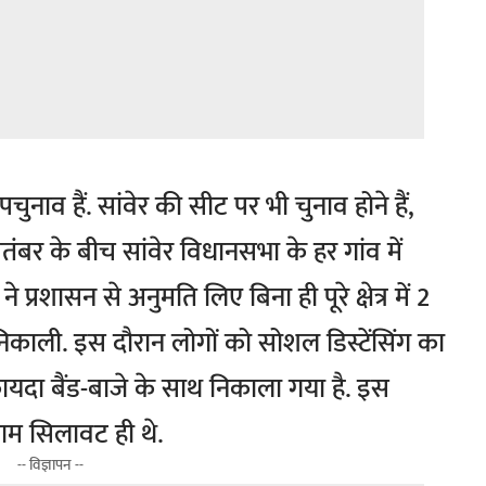
पचुनाव हैं. सांवेर की सीट पर भी चुनाव होने हैं,
ंबर के बीच सांवेर विधानसभा के हर गांव में
े प्रशासन से अनुमति लिए बिना ही पूरे क्षेत्र में 2
काली. इस दौरान लोगों को सोशल डिस्टेंसिंग का
कायदा बैंड-बाजे के साथ निकाला गया है. इस
ीराम सिलावट ही थे.
-- विज्ञापन --