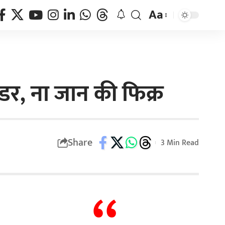
Aa
 डर, ना जान की फिक्र
Share
3 Min Read