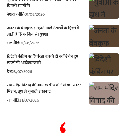
विपक्षी रणनीति
देश
राजनीति
01/08/2026
जनता के बेवकूफ समझने वाले नेताओं के हिस्से में
आती है सिर्फ सियासी दुर्दशा
राजनीति
01/08/2026
विदेशी फंडिंग पर शिकंजा कसते ही क्यों बेचैन हुए
एनजीओ-आंदोलनकारी
देश
23/07/2026
राम मंदिर विवाद की आंच के बीच बीजेपी का 2027
मिशन, बूथ से चुनावी शंखनाद
राजनीति
21/07/2026