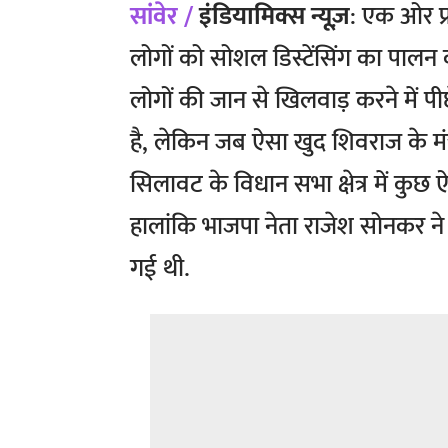
सांवेर /
इंडियामिक्स न्यूज़
: एक ओर प्र
लोगों को सोशल डिस्टेंसिंग का पालन क
लोगों की जान से खिलवाड़ करने में पीछ
है, लेकिन जब ऐसा खुद शिवराज के मंत्
सिलावट के विधान सभा क्षेत्र में कुछ
हालांकि भाजपा नेता राजेश सोनकर न
गई थी.