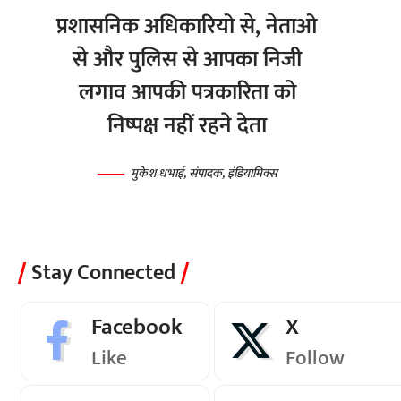
प्रशासनिक अधिकारियो से, नेताओ
से और पुलिस से आपका निजी
लगाव आपकी पत्रकारिता को
निष्पक्ष नहीं रहने देता
मुकेश धभाई, संपादक, इंडियामिक्स
Stay Connected
Facebook
X
Like
Follow