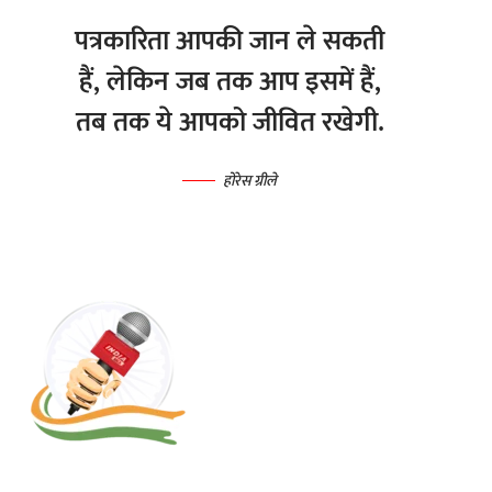
पत्रकारिता आपकी जान ले सकती
हैं, लेकिन जब तक आप इसमें हैं,
तब तक ये आपको जीवित रखेगी.
होरेस ग्रीले