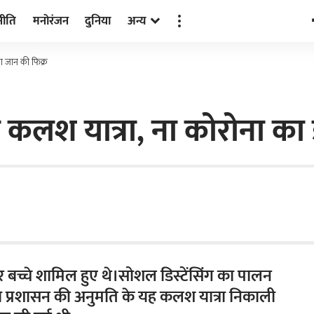
नीति
मनोरंजन
दुनिया
अन्य
ना जान की फिक्र
ी कलश यात्रा, ना कोरोना का
 बच्चे शामिल हुए थे।सोशल डिस्टेंसिंग का पालन
ा प्रशासन की अनुमति के यह कलश यात्रा निकाली