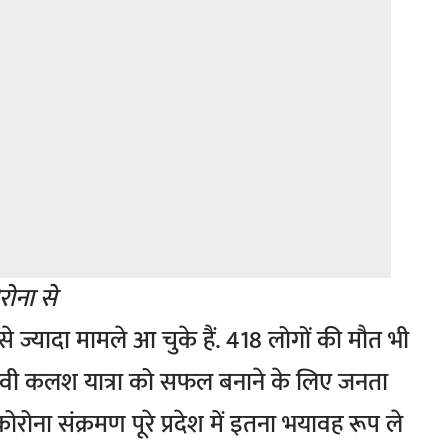
रोना से
े ज्यादा मामले आ चुके हैं. 418 लोगों की मौत भी
नावी कलश यात्रा को सफल बनाने के लिए जनता
रोना संक्रमण पूरे प्रदेश में इतना भयावह रूप ले