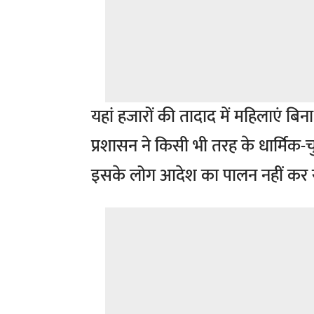
यहां हजारों की तादाद में महिलाएं बि
प्रशासन ने किसी भी तरह के धार्मिक
इसके लोग आदेश का पालन नहीं कर रह