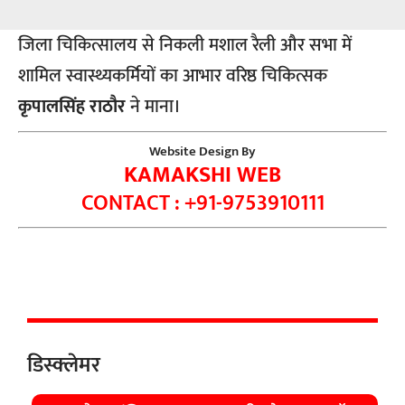
जिला चिकित्सालय से निकली मशाल रैली और सभा में
शामिल स्वास्थ्यकर्मियों का आभार वरिष्ठ चिकित्सक
कृपालसिंह राठौर
ने माना।
Website Design By
KAMAKSHI WEB
CONTACT : +91-9753910111
डिस्क्लेमर