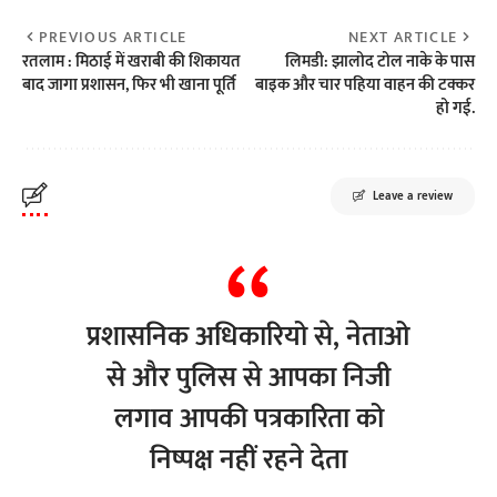
PREVIOUS ARTICLE
NEXT ARTICLE
रतलाम : मिठाई में खराबी की शिकायत
लिमडी: झालोद टोल नाके के पास
बाद जागा प्रशासन, फिर भी खाना पूर्ति
बाइक और चार पहिया वाहन की टक्कर
हो गई.
Leave a review
प्रशासनिक अधिकारियो से, नेताओ
से और पुलिस से आपका निजी
लगाव आपकी पत्रकारिता को
निष्पक्ष नहीं रहने देता