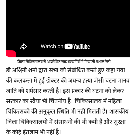
जिला चिकित्सालय से आक्रोशित स्वास्थ्यकर्मियों ने निकाली मशाल रैली
डॉ अश्विनी शर्मा द्वारा सभा को संबोधित करते हुए कहा गया
की कलकत्ता में हुई डॉक्टर की जघन्य हत्या जैसी घटना मानव
जाति को शर्मसार करती है। इस प्रकार की घटना को लेकर
सरकार का रवैया भी चिंतनीय है। चिकित्सालय में महिला
चिकित्सको की अनुकूल स्थिति भी नहीं मिलती है। शासकीय
जिला चिकित्सालयो में संसाधनो की भी कमी है और सुरक्षा
के कोई इंतजाम भी नहीं है।