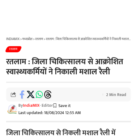
INDIAMIX
>
मध्यप्रदेश
>
रतलाम
>
रतलाम : जिला चिकित्सालय से आक्रोशित स्वास्थ्यकर्मियों ने निकाली मशाल रैली
रतलाम
रतलाम : जिला चिकित्सालय से आक्रोशित
स्वास्थ्यकर्मियों ने निकाली मशाल रैली
2 Min Read
By
IndiaMIX
- Editor
Last updated: 18/08/2024 12:55 AM
जिला चिकित्सालय से निकली मशाल रैली में