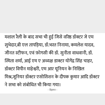
मशाल रैली के बाद सभा भी हुई जिसे वरिष्ठ डॉक्टर जे एम
सुभेदार,बी एल तापड़िया, डॉ.भरत निनामा, कमलेश यादव,
जीनत स्टीफन, एवं फ़ोगसी की डॉ. सुनीता वाधवानी, डॉ.
स्मिता शर्मा, आई एम ए अध्यक्ष डाक्टर योगेंद्र सिंह चाहर,
डॉक्टर विपीन माहेश्वरी, एम आर यूनियन के निखिल
मिश्र,जूनियर डॉक्टर एसोसिशन के दीपक कुमार आदि डॉक्टर
ने सभा को संबोधित भी किया गया।
-- विज्ञापन --