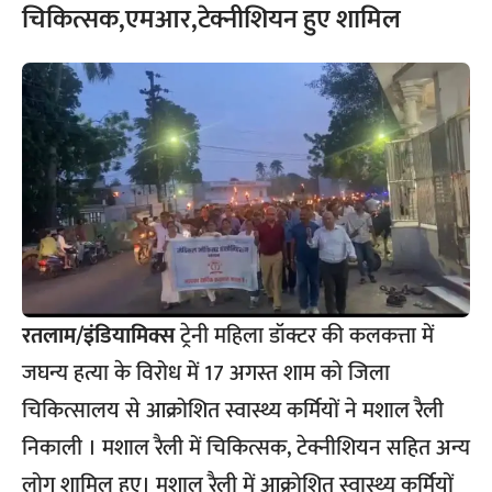
चिकित्सक,एमआर,टेक्नीशियन हुए शामिल
रतलाम/इंडियामिक्स
ट्रेनी महिला डॉक्टर की कलकत्ता में
जघन्य हत्या के विरोध में 17 अगस्त शाम को जिला
चिकित्सालय से आक्रोशित स्वास्थ्य कर्मियों ने मशाल रैली
निकाली । मशाल रैली में चिकित्सक, टेक्नीशियन सहित अन्य
लोग शामिल हुए। मशाल रैली में आक्रोशित स्वास्थ्य कर्मियों