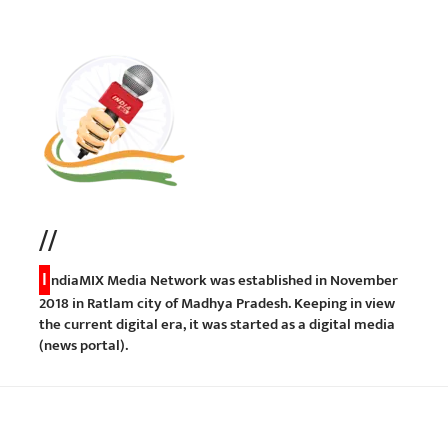
//
I
ndiaMIX Media Network was established in November
2018 in Ratlam city of Madhya Pradesh. Keeping in view
the current digital era, it was started as a digital media
(news portal).