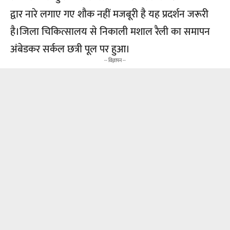
द्वार नारे लगाए गए शौक नहीं मजबूरी है यह प्रदर्शन जरूरी
है।जिला चिकित्सालय से निकाली मशाल रैली का समापन
अंबेडकर सर्कल छत्री पूल पर हुआ।
-- विज्ञापन --