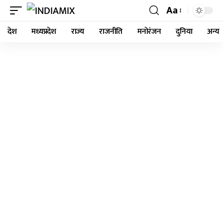
Aa
देश
मध्यप्रदेश
राज्य
राजनीति
मनोरंजन
दुनिया
अन्य