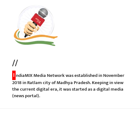
//
I
ndiaMIX Media Network was established in November
2018 in Ratlam city of Madhya Pradesh. Keeping in view
the current digital era, it was started as a digital media
(news portal).