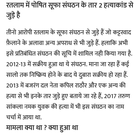
रतलाम में पोषित सूफा संघठन के तार 2 हत्याकांड से
जुड़े है
तीनो आरोपी रतलाम के सूफा संघठन से जुड़े हैं जो कट्टरवाद
फ़ैलाने के अलावा अन्य अपराध से भी जुड़े हैं. हलाकि अभी
इसे प्रतिबंधित संघठन की सूचि में शामिल नही किया गया है.
2012-13 में सक्रीय हुआ था ये संघठन. माना जा रहा हैं कई
सालो तक निष्क्रिय होने के बाद ये दुबारा सक्रीय हो रहा हैं.
2013 में बजरंग दल नेता कपिल राठौर और एक अन्य की
हत्या से भी इनके तार जुड़े हुए बताये जा रहे हैं, 2017 तरुण
सांकला नमक युवक की हत्या में भी इस संघठन का नाम
चर्चा में आया था.
मामला क्या था ? क्या हुआ था