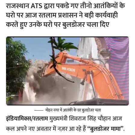
राजस्थान ATS द्वारा पकडे गए तीनो आतंकियों के
घरो पर आज रतलाम प्रशासन ने बड़ी कार्यवाही
करते हुए उनके घरो पर बुलडोजर चला दिए
मोहन नगर में आतंकी के घर बुलडोजर चला
इंडियामिक्स/रतलाम
मुख्यमंत्री शिवराज सिंह चौहान आज
कल अपने नए अवतार में नज़र आ रहे हैं
“बुलडोजर मामा”
.