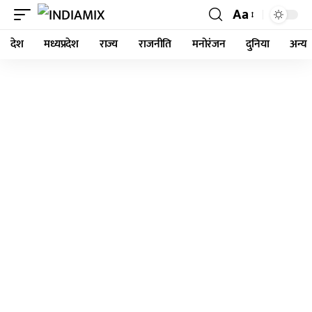
Aa
देश
मध्यप्रदेश
राज्य
राजनीति
मनोरंजन
दुनिया
अन्य