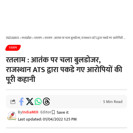
INDIAMIX
>
मध्यप्रदेश
>
रतलाम
>
रतलाम : आतंक पर चला बुलडोजर, राजस्थान ATS द्वारा पकडे गए आरोपियों की पूरी कहानी
रतलाम
रतलाम : आतंक पर चला बुलडोजर,
राजस्थान ATS द्वारा पकडे गए आरोपियों की
पूरी कहानी
5 Min Read
By
IndiaMIX
- Editor
Last updated: 01/04/2022 1:25 PM