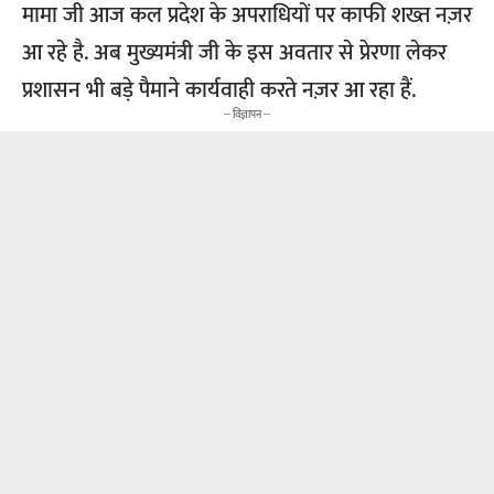
मामा जी आज कल प्रदेश के अपराधियों पर काफी शख्त नज़र
आ रहे है. अब मुख्यमंत्री जी के इस अवतार से प्रेरणा लेकर
प्रशासन भी बड़े पैमाने कार्यवाही करते नज़र आ रहा हैं.
-- विज्ञापन --