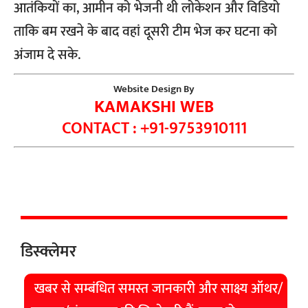
आतंकियों का, आमीन को भेजनी थी लोकेशन और विडियो
ताकि बम रखने के बाद वहां दूसरी टीम भेज कर घटना को
अंजाम दे सके.
Website Design By
KAMAKSHI WEB
CONTACT : +91-9753910111
डिस्क्लेमर
खबर से सम्बंधित समस्त जानकारी और साक्ष्य ऑथर/