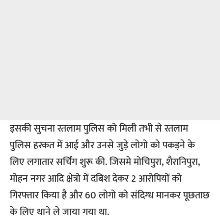
इसकी सुचना रतलाम पुलिस को मिली तभी से रतलाम
पुलिस हरकत में आई और उनसे जुड़े लोगो को पकड़ने के
लिए लगातार सर्चिंग शुरू की. जिसमे मोचिपुरा, शैरानिपुरा,
मोहन नगर आदि क्षेत्रो में दबिश देकर 2 आरोपियों को
गिरफ्तार किया है और 60 लोगो को संदिग्ध मानकर पूछताछ
के लिए थाने ले जाया गया था.