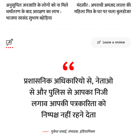
अनुसूचित जनजाति के लोगों को ना मिले
मंदसौर : अपराधी अमजद लाला की
धर्मांतरण के बाद आरक्षण का लाभ :
महिला मित्र के घर पर चला बुलडोजर
भाजपा सासंद सुभाष बहेड़िया
Leave a review
प्रशासनिक अधिकारियो से, नेताओ
से और पुलिस से आपका निजी
लगाव आपकी पत्रकारिता को
निष्पक्ष नहीं रहने देता
मुकेश धभाई, संपादक, इंडियामिक्स