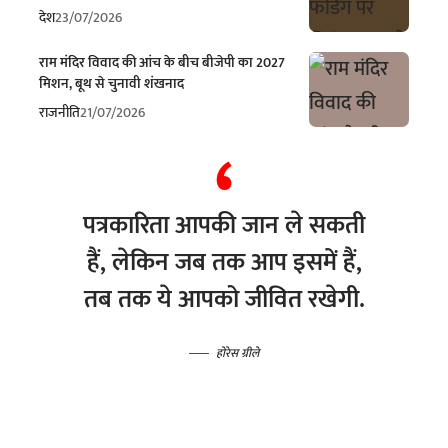
देश
23/07/2026
राम मंदिर विवाद की आंच के बीच बीजेपी का 2027
मिशन, बूथ से चुनावी शंखनाद
राजनीति
21/07/2026
पत्रकारिता आपकी जान ले सकती
हैं, लेकिन जब तक आप इसमें हैं,
तब तक ये आपको जीवित रखेगी.
होरेस ग्रीले