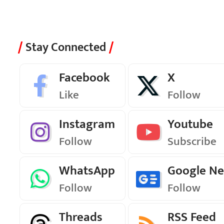
Stay Connected
Facebook
X
Like
Follow
Instagram
Youtube
Follow
Subscribe
WhatsApp
Google N
Follow
Follow
Threads
RSS Feed