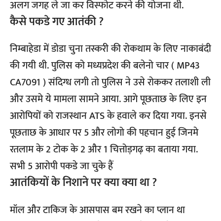
अलग जगह ले जा कर विस्फोट करने की योजना थी.
कैसे पकडे गए आतंकी ?
निम्बाहेडा में डोडा चुना तस्करी की रोकथाम के लिए नाकाबंदी
की गयी थी. पुलिस को मध्यप्रदेश की बलेनो चार ( MP43
CA7091 ) संदिग्ध लगी तो पुलिस ने उसे रोककर तलाशी ली
और उसमे ये मामला सामने आया. आगे पूछताछ के लिए इन
आरोपियों को राजस्थान ATS के हवाले कर दिया गया. इनसे
पूछताछ के आधार पर 5 और लोगो की पहचान हुई जिनमे
रतलाम के 2 टोक के 2 और 1 चित्तोड़गढ़ का बताया गया.
सभी 5 आरोपी पकडे जा चुके हैं
आतंकियों के निशाने पर क्या क्या था ?
मॉल और टाकिज के आसपास बम रखने का प्लान था