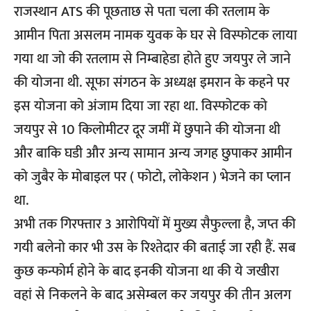
राजस्थान ATS की पूछताछ से पता चला की रतलाम के
आमीन पिता असलम नामक युवक के घर से विस्फोटक लाया
गया था जो की रतलाम से निम्बाहेडा होते हुए जयपुर ले जाने
की योजना थी. सूफा संगठन के अध्यक्ष इमरान के कहने पर
इस योजना को अंजाम दिया जा रहा था. विस्फोटक को
जयपुर से 10 किलोमीटर दूर जमीं में छुपाने की योजना थी
और बाकि घडी और अन्य सामान अन्य जगह छुपाकर आमीन
को जुबैर के मोबाइल पर ( फोटो, लोकेशन ) भेजने का प्लान
था.
अभी तक गिरफ्तार 3 आरोपियों में मुख्य सैफुल्ला है, जप्त की
गयी बलेनो कार भी उस के रिश्तेदार की बताई जा रही हैं. सब
कुछ कन्फोर्म होने के बाद इनकी योजना था की ये जखीरा
वहां से निकलने के बाद असेम्बल कर जयपुर की तीन अलग