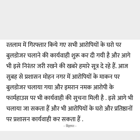
रतलाम में गिरफ्तार किये गए सभी आरोपियों के घरो पर
बुलडोजर चलाने की कार्यवाही शुरू कर दी गयी है और आगे
भी इसे निरंतर जरी रखने की खबरे हमारे सूत्र दे रहे हैं. आज
सुबह से प्रशासन मोहन नगर में आरोपियों के माकन पर
बुलडोजर चलाया गया और इमरान नमक आरोपी के
फार्महाउस पर भी कार्यवाही की सुचना मिली है . इसे आगे भी
चलाया जा सकता हैं और भी आरोपियों के घरो और प्रतिष्ठानों
पर प्रशासन कार्यवाही कर सकता हैं .
-- विज्ञापन --