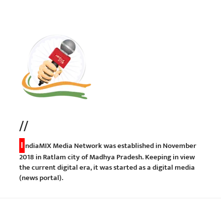
//
I
ndiaMIX Media Network was established in November
2018 in Ratlam city of Madhya Pradesh. Keeping in view
the current digital era, it was started as a digital media
(news portal).