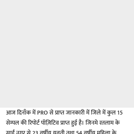
आज दिनाँक में PRO से प्राप्त जानकारी में जिले में कुल 15
सेम्पल की रिपोर्ट पॉज़िटिव प्राप्त हुई है। जिनमे रतलाम के
साईं नगर से 23 वर्षीय युवती तथा 54 वर्षीय महिला के