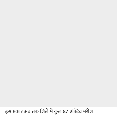
इस प्रकार अब तक जिले में कुल 87 एक्टिव मरीज