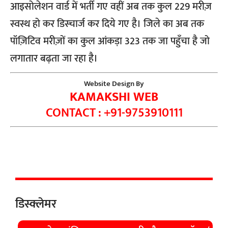
आइसोलेशन वार्ड में भर्ती गए वहीं अब तक कुल 229 मरीज़
स्वस्थ हो कर डिस्चार्ज कर दिये गए है। जिले का अब तक
पॉज़िटिव मरीज़ों का कुल आंकड़ा 323 तक जा पहुँचा है जो
लगातार बढ़ता जा रहा है।
Website Design By
KAMAKSHI WEB
CONTACT : +91-9753910111
डिस्क्लेमर