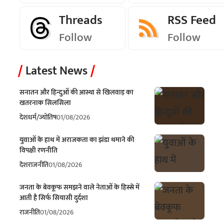
Threads
RSS Feed
Follow
Follow
Latest News
सनातन और हिन्दुओं की आस्था से खिलवाड़ का
खतरनाक सिलसिला
देश
धर्म/ज्योतिष
01/08/2026
युवाओं के हाथ में अराजकता का झंडा थमाने की
विपक्षी रणनीति
देश
राजनीति
01/08/2026
जनता के बेवकूफ समझने वाले नेताओं के हिस्से में
आती है सिर्फ सियासी दुर्दशा
राजनीति
01/08/2026