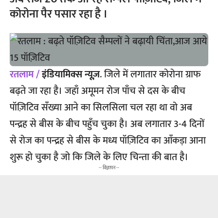
कोरोना पैर पसार रहा है ।
रतलाम /
इंडियामिक्स न्यूज़
. जिले में लगातार कोरोना ग्राफ
बढ़ते जा रहा है। जहाँ अमूमन रोज पाँच से दस के बीच
पॉज़िटिव सँख्या आने का सिलसिला चल रहा था वो अब
पन्द्रह से बीस के बीच पहुँच चुका है। अब लगातार 3-4 दिनों
से रोज का पन्द्रह से बीस के मध्य पॉज़िटिव का आँकड़ा आना
शुरू हो चुका है जो कि जिले के लिए चिन्ता की बात है।
-- विज्ञापन --