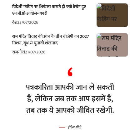
विदेशी फंडिंग पर शिकंजा कसते ही क्यों बेचैन हुए
एनजीओ-आंदोलनकारी
देश
23/07/2026
राम मंदिर विवाद की आंच के बीच बीजेपी का 2027
मिशन, बूथ से चुनावी शंखनाद
राजनीति
21/07/2026
पत्रकारिता आपकी जान ले सकती
हैं, लेकिन जब तक आप इसमें हैं,
तब तक ये आपको जीवित रखेगी.
होरेस ग्रीले