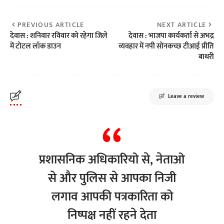
PREVIOUS ARTICLE
NEXT ARTICLE
देवास : शनिवार रविवार को रहेगा जिले
देवास : भाजपा कार्यकर्ता से अभद्र
में टोटल लॉक डाउन
व्यवहार में नपी सोनकच्छ टीआई प्रीति
बाथरी
Leave a review
प्रशासनिक अधिकारियो से, नेताओ
से और पुलिस से आपका निजी
लगाव आपकी पत्रकारिता को
निष्पक्ष नहीं रहने देता