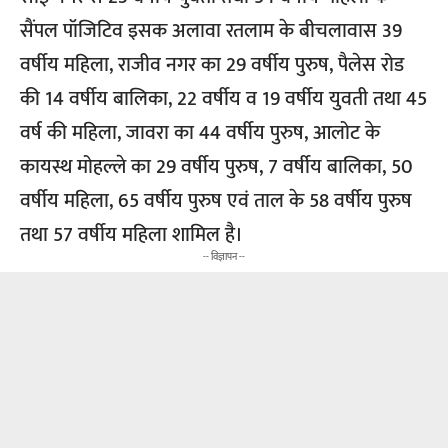
सैंपल पॉजिटिव इसक अलावा रतलाम के बीचलावास 39
वर्षीय महिला, राजीव नगर का 29 वर्षीय पुरुष, पैलेस रोड
की 14 वर्षीय बालिका, 22 वर्षीय व 19 वर्षीय युवती तथा 45
वर्ष की महिला, जावरा का 44 वर्षीय पुरुष, आलोट के
कायस्थ मोहल्ले का 29 वर्षीय पुरुष, 7 वर्षीय बालिका, 50
वर्षीय महिला, 65 वर्षीय पुरुष एवं ताल के 58 वर्षीय पुरुष
तथा 57 वर्षीय महिला शामिल है।
-- विज्ञापन --