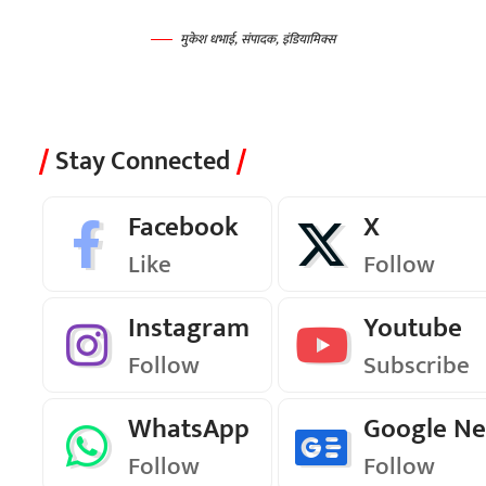
मुकेश धभाई, संपादक, इंडियामिक्स
Stay Connected
Facebook
X
Like
Follow
Instagram
Youtube
Follow
Subscribe
WhatsApp
Google N
Follow
Follow