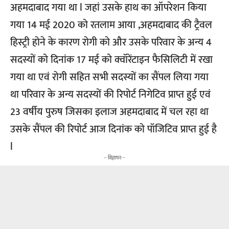
अहमदाबाद गया था l जहां उसके हाथ का ऑपरेशन किया
गया 14 मई 2020 को रतलाम आया ,अहमदाबाद की ट्रैवल
हिस्ट्री होने के कारण रोगी को और उसके परिवार के अन्य 4
सदस्यों को दिनांक 17 मई को क्वॉरेंटाइन फैसिलिटी में रखा
गया था एवं रोगी सहित सभी सदस्यों का सैंपल लिया गया
था परिवार के अन्य सदस्यों की रिपोर्ट निगेटिव प्राप्त हुई एवं
23 वर्षीय पुरुष जिसका इलाज अहमदाबाद में चल रहा था
उसके सैंपल की रिपोर्ट आज दिनांक को पॉजिटिव प्राप्त हुई है
l
-- विज्ञापन --