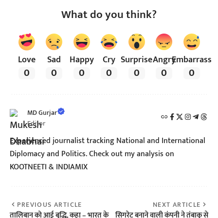
What do you think?
Love
Sad
Happy
Cry
Surprise
Angry
Embarrass
0
0
0
0
0
0
0
MD Gurjar
Editor
Experienced journalist tracking National and International
Diplomacy and Politics. Check out my analysis on
KOOTNEETI & INDIAMIX
PREVIOUS ARTICLE
NEXT ARTICLE
तालिबान को आई बुद्धि, कहा – भारत के
सिगरेट बनाने वाली कंपनी ने तंबाकू से