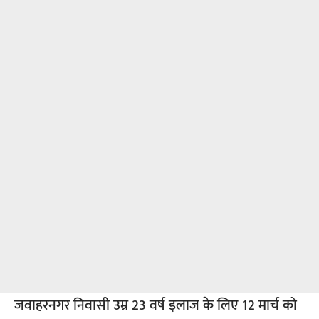
जवाहरनगर निवासी उम्र 23 वर्ष इलाज के लिए 12 मार्च को