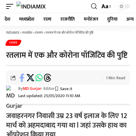
Aa
देश
मध्यप्रदेश
राज्य
राजनीति
मनोरंजन
दुनिया
अन्य
INDIAMIX
>
मध्यप्रदेश
>
रतलाम
>
रतलाम में एक और कोरोना पॉजिटिव की पुष्टि
रतलाम
रतलाम में एक और कोरोना पॉजिटिव की पुष्टि
1 Min Read
By
MD Gurjar
- Editor
Last updated: 25/05/2020 11:10 AM
जवाहरनगर निवासी उम्र 23 वर्ष इलाज के लिए 12
मार्च को अहमदाबाद गया था l जहां उसके हाथ का
ऑपरेशन किया गया