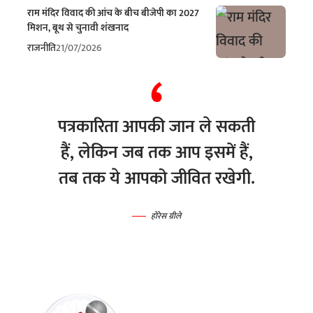
राम मंदिर विवाद की आंच के बीच बीजेपी का 2027
मिशन, बूथ से चुनावी शंखनाद
राजनीति
21/07/2026
पत्रकारिता आपकी जान ले सकती
हैं, लेकिन जब तक आप इसमें हैं,
तब तक ये आपको जीवित रखेगी.
होरेस ग्रीले