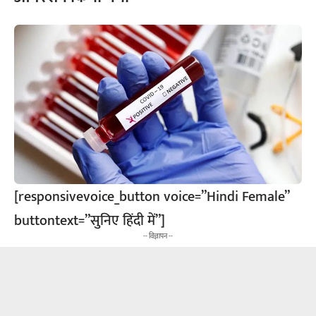
[responsivevoice_button voice=”Hindi Female”
buttontext=”सुनिए हिंदी में”]
-- विज्ञापन --