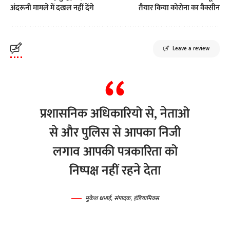
अंदरूनी मामले में दखल नहीं देंगे
तैयार किया कोरोना का वैक्सीन
Leave a review
प्रशासनिक अधिकारियो से, नेताओ
से और पुलिस से आपका निजी
लगाव आपकी पत्रकारिता को
निष्पक्ष नहीं रहने देता
मुकेश धभाई, संपादक, इंडियामिक्स