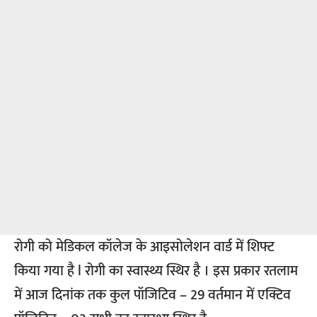
रोगी को मेडिकल कॉलेज के आइसोलेशन वार्ड में शिफ्ट
किया गया है l रोगी का स्वास्थ्य स्थिर है । इस प्रकार रतलाम
में आज दिनांक तक कुल पॉजिटिव – 29 वर्तमान में एक्टिव