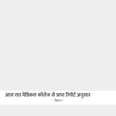
आज रात मेडिकल कॉलेज से प्राप्त रिपोर्ट अनुसार
-- विज्ञापन --