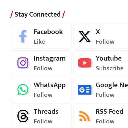
Stay Connected
Facebook
X
Like
Follow
Instagram
Youtube
Follow
Subscribe
WhatsApp
Google N
Follow
Follow
Threads
RSS Feed
Follow
Follow