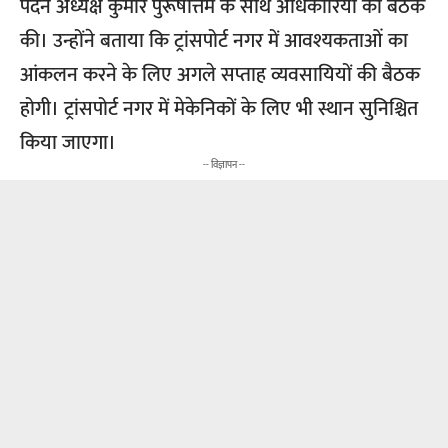
पदेन अध्यक्ष कुमार पुरूषोत्तम के साथ अधिकारियों की बैठक
की। उन्होंने बताया कि ट्रांसपोर्ट नगर में आवश्यकताओं का
आंकलन करने के लिए अगले सप्ताह व्यवसायियों की बैठक
होगी। ट्रांसपोर्ट नगर में मेकेनिकों के लिए भी स्थान सुनिश्चित
किया जाएगा।
-- विज्ञापन --