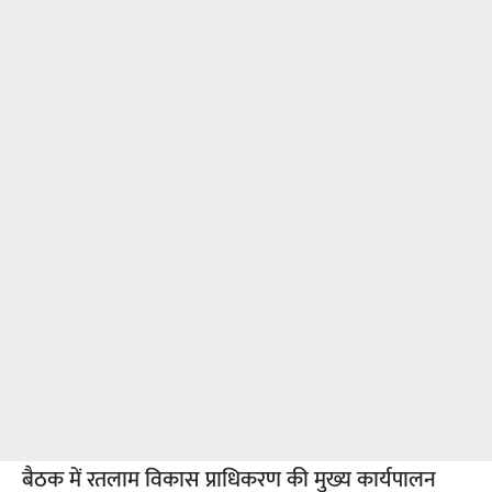
बैठक में रतलाम विकास प्राधिकरण की मुख्य कार्यपालन