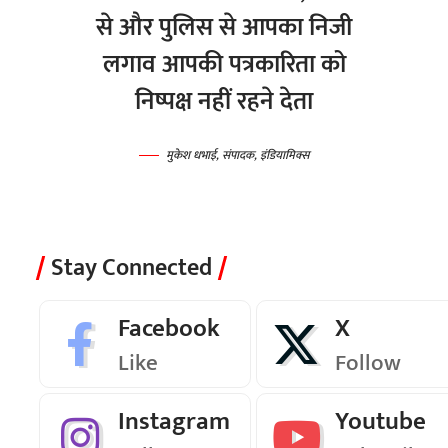
से और पुलिस से आपका निजी
लगाव आपकी पत्रकारिता को
निष्पक्ष नहीं रहने देता
मुकेश धभाई, संपादक, इंडियामिक्स
Stay Connected
Facebook
X
Like
Follow
Instagram
Youtube