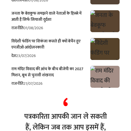
देश
राजनीति
01/08/2026
जनता के बेवकूफ समझने वाले नेताओं के हिस्से में
आती है सिर्फ सियासी दुर्दशा
राजनीति
01/08/2026
विदेशी फंडिंग पर शिकंजा कसते ही क्यों बेचैन हुए
एनजीओ-आंदोलनकारी
देश
23/07/2026
राम मंदिर विवाद की आंच के बीच बीजेपी का 2027
मिशन, बूथ से चुनावी शंखनाद
राजनीति
21/07/2026
पत्रकारिता आपकी जान ले सकती
हैं, लेकिन जब तक आप इसमें हैं,