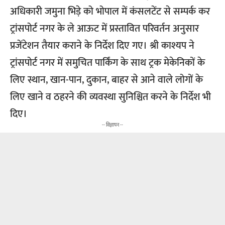
अधिकारी जमुना भिड़े को भोपाल में कंसलटेंट से सम्पर्क कर
ट्रांसपोर्ट नगर के ले आऊट में प्रस्तावित परिवर्तन अनुसार
प्रजेंटेशन तैयार कराने के निर्देश दिए गए। श्री काश्यप ने
ट्रांसपोर्ट नगर में समुचित पार्किंग के साथ ट्रक मेकेनिकों के
लिए स्थान, खान-पान, दुकान, बाहर से आने वाले लोगों के
लिए खाने व ठहरने की व्यवस्था सुनिश्चित करने के निर्देश भी
दिए।
-- विज्ञापन --