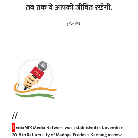
तब तक ये आपको जीवित रखेगी.
होरेस ग्रीले
//
I
ndiaMIX Media Network was established in November
2018 in Ratlam city of Madhya Pradesh. Keeping in view