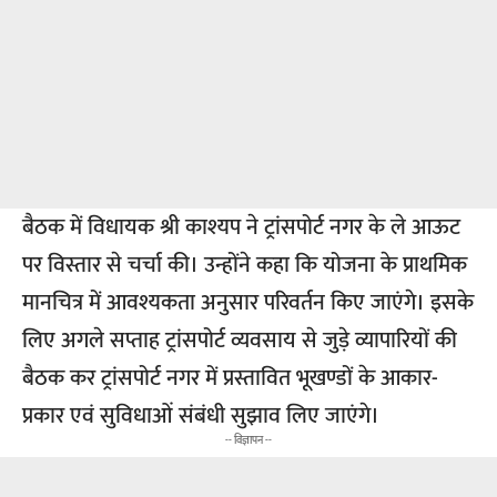
बैठक में विधायक श्री काश्यप ने ट्रांसपोर्ट नगर के ले आऊट
पर विस्तार से चर्चा की। उन्होंने कहा कि योजना के प्राथमिक
मानचित्र में आवश्यकता अनुसार परिवर्तन किए जाएंगे। इसके
लिए अगले सप्ताह ट्रांसपोर्ट व्यवसाय से जुड़े व्यापारियों की
बैठक कर ट्रांसपोर्ट नगर में प्रस्तावित भूखण्डों के आकार-
प्रकार एवं सुविधाओं संबंधी सुझाव लिए जाएंगे।
-- विज्ञापन --