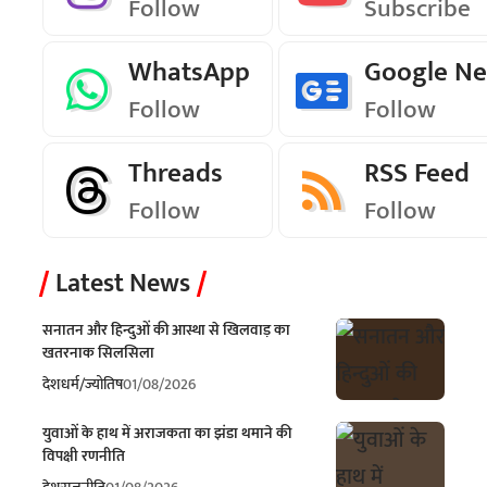
Follow
Subscribe
WhatsApp
Google N
Follow
Follow
Threads
RSS Feed
Follow
Follow
Latest News
सनातन और हिन्दुओं की आस्था से खिलवाड़ का
खतरनाक सिलसिला
देश
धर्म/ज्योतिष
01/08/2026
युवाओं के हाथ में अराजकता का झंडा थमाने की
विपक्षी रणनीति