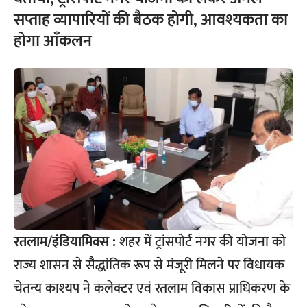
सप्ताह व्यापारियों की बैठक होगी, आवश्यकता का
होगा आँकलन
रतलाम/इंडियामिक्स :
शहर में ट्रांसपोर्ट नगर की योजना को
राज्य शासन से सैद्धांतिक रूप से मंजूरी मिलने पर विधायक
चेतन्य काश्यप ने कलेक्टर एवं रतलाम विकास प्राधिकरण के