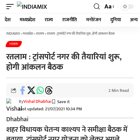
Aa
देश
मध्यप्रदेश
राज्य
राजनीति
मनोरंजन
दुनिया
अन्य
INDIAMIX
>
मध्यप्रदेश
>
रतलाम
>
रतलाम : ट्रांसपोर्ट नगर की तैयारियां शुरू, होगी आंकलन बैठक
रतलाम
रतलाम : ट्रांसपोर्ट नगर की तैयारियां शुरू,
होगी आंकलन बैठक
2 Min Read
By
Vishal Dhabhai
Last updated: 21/07/2021 10:34 PM
शहर विधायक चेतन्य काश्यप ने समीक्षा बैठक में
बताया, ट्रांसपोर्ट नगर योजना को लेकर अगले