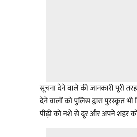
सूचना देने वाले की जानकारी पूरी 
देने वालों को पुलिस द्वारा पुरस्कृ
पीढ़ी को नशे से दूर और अपने शहर को