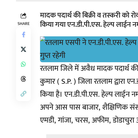
मादक पदार्थ की बिक्री व तस्करी को रो
किया गया एन.डी.पी.एस. हेल्प लाईन 
SHARE
रतलाम जिले में अवैध मादक पदार्थ की
कुमार ( S.P. ) जिला रतलाम द्वारा एन.
किया है। एन.डी.पी.एस. हेल्प लाईन न
अपने आस पास बाजार, शैक्षिणिक संस्थान,
एमडी, गांजा, चरस, अफीम, डोडाचुरा आ