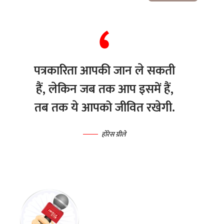
पत्रकारिता आपकी जान ले सकती
हैं, लेकिन जब तक आप इसमें हैं,
तब तक ये आपको जीवित रखेगी.
होरेस ग्रीले