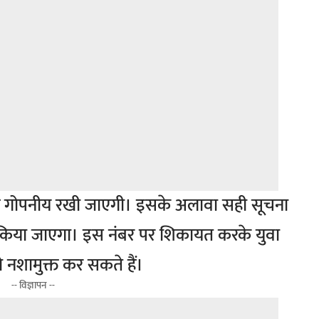
तरह गोपनीय रखी जाएगी। इसके अलावा सही सूचना
त भी किया जाएगा। इस नंबर पर शिकायत करके युवा
 नशामुक्त कर सकते हैं।
-- विज्ञापन --