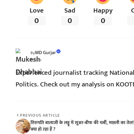
Love
Sad
Happy
0
0
0
MD Gurjar
By
Editor
Experienced journalist tracking Nationa
Politics. Check out my analysis on KOO
PREVIOUS ARTICLE
तिरुपति बालाजी के लड्डू में सूअर-बीफ की चर्बी, मछली का तेल!
क्या हो रहा हैं ?