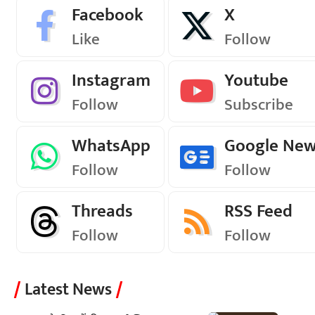
Facebook
X
Like
Follow
Instagram
Youtube
Follow
Subscribe
WhatsApp
Google Ne
Follow
Follow
Threads
RSS Feed
Follow
Follow
Latest News