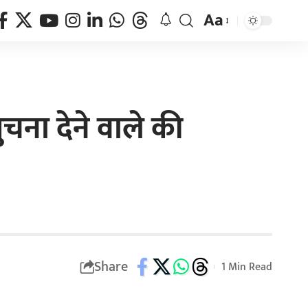
Aa
चना देने वाले की
Share
1 Min Read