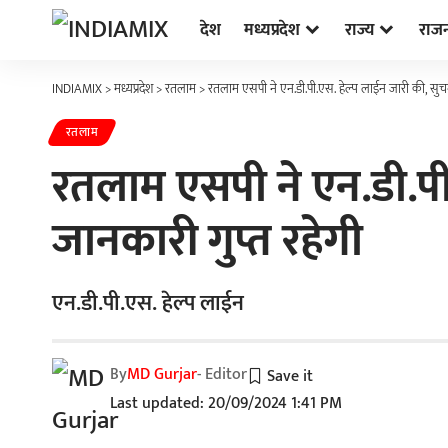
देश
मध्यप्रदेश
राज्य
राज
INDIAMIX
>
मध्यप्रदेश
>
रतलाम
>
रतलाम एसपी ने एन.डी.पी.एस. हेल्प लाईन जारी की, सुचना
रतलाम
रतलाम एसपी ने एन.डी.पी.
जानकारी गुप्त रहेगी
एन.डी.पी.एस. हेल्प लाईन
By
MD Gurjar
- Editor
Last updated: 20/09/2024 1:41 PM