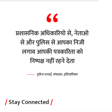
प्रशासनिक अधिकारियो से, नेताओ
से और पुलिस से आपका निजी
लगाव आपकी पत्रकारिता को
निष्पक्ष नहीं रहने देता
मुकेश धभाई, संपादक, इंडियामिक्स
Stay Connected