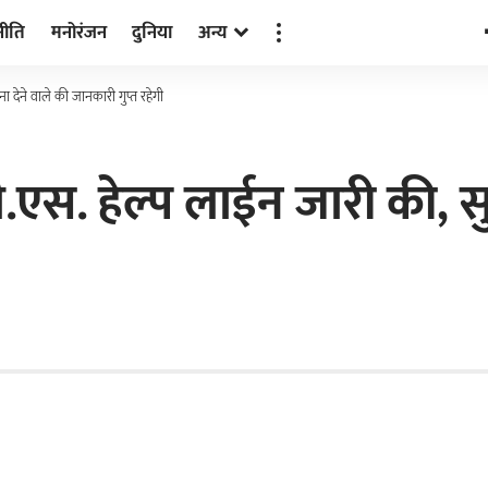
नीति
मनोरंजन
दुनिया
अन्य
 देने वाले की जानकारी गुप्त रहेगी
एस. हेल्प लाईन जारी की, सु