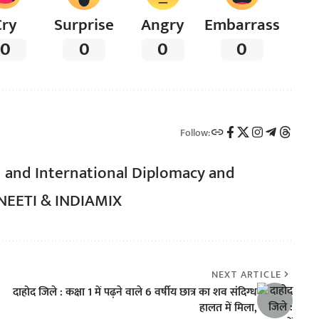
Cry
Surprise
Angry
Embarrass
0
0
0
0
Follow:
l and International Diplomacy and
TNEETI & INDIAMIX
NEXT ARTICLE
दाहोद जिले : कक्षा 1 में पढ़ने वाले 6 वर्षीय छात्र का शव संदिग्ध
हालत में मिला,