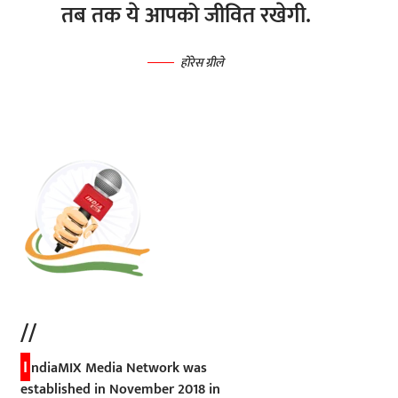
तब तक ये आपको जीवित रखेगी.
होरेस ग्रीले
//
I
ndiaMIX Media Network was
established in November 2018 in