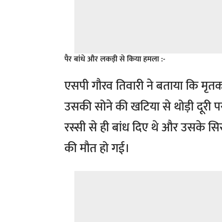
पैर बांधे और लकड़ी से किया हमला :-
एसपी गौरव तिवारी ने बताया कि मृतक 
उसकी सोने की खटिया से थोड़ी दूरी पर
रस्सी से ही बांध दिए थे और उसके स
की मौत हो गई।