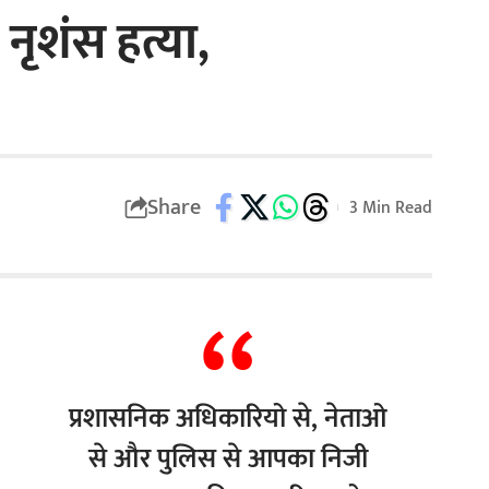
नृशंस हत्या,
Share
3 Min Read
प्रशासनिक अधिकारियो से, नेताओ
से और पुलिस से आपका निजी