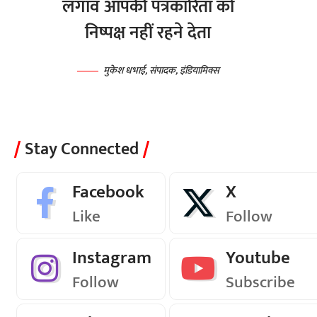
लगाव आपकी पत्रकारिता को
निष्पक्ष नहीं रहने देता
मुकेश धभाई, संपादक, इंडियामिक्स
Stay Connected
Facebook
X
Like
Follow
Instagram
Youtube
Follow
Subscribe