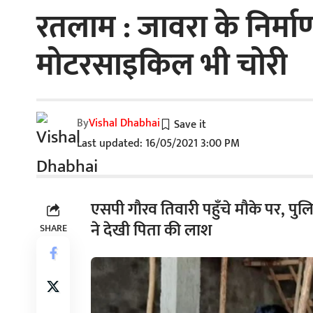
रतलाम : जावरा के निर्मा
मोटरसाइकिल भी चोरी
By
Vishal Dhabhai
Last updated: 16/05/2021 3:00 PM
एसपी गौरव तिवारी पहुँचे मौके पर, पु
ने देखी पिता की लाश
SHARE