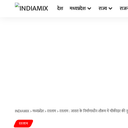
देश
मध्यप्रदेश
राज्य
राज
INDIAMIX
>
मध्यप्रदेश
>
रतलाम
>
रतलाम : जावरा के निर्माणाधीन शौरूम में चौकीदार की 
रतलाम