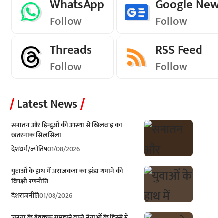
WhatsApp
Google Ne
Follow
Follow
Threads
RSS Feed
Follow
Follow
Latest News
सनातन और हिन्दुओं की आस्था से खिलवाड़ का
खतरनाक सिलसिला
देश
धर्म/ज्योतिष
01/08/2026
युवाओं के हाथ में अराजकता का झंडा थमाने की
विपक्षी रणनीति
देश
राजनीति
01/08/2026
जनता के बेवकूफ समझने वाले नेताओं के हिस्से में