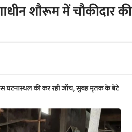
णाधीन शौरूम में चौकीदार की 
लिस घटनास्थल की कर रही जाँच, सुबह मृतक के बेटे