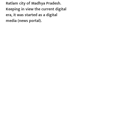
Ratlam city of Madhya Pradesh.
Keeping in view the current digital
era, it was started as a digital
media (news portal).