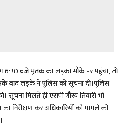
 6:30 बजे मृतक का लड़का मौके पर पहुंचा, तो
के बाद लड़के ने पुलिस को सूचना दी।पुलिस
की। सूचना मिलते ही एसपी गौरव तिवारी भी
ल का निरीक्षण कर अधिकारियों को मामले को
ए।