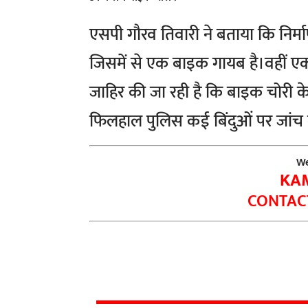
एसपी गौरव तिवारी ने बताया कि निर्म
जिसमें से एक बाइक गायब है।वहीं 
जाहिर की जा रही है कि बाइक चोरी क
फिलहाल पुलिस कई बिंदुओं पर जांच कर
We
KA
CONTACT