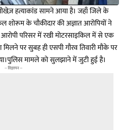
ीखेज़ हत्याकांड सामने आया है। जहाँ जिले के
िल शोरूम के चौकीदार की अज्ञात आरोपियों ने
र आरोपी परिसर में रखी मोटरसाइकिल में से एक
मिलने पर सुबह ही एसपी गौरव तिवारी मौके पर
ा।पुलिस मामले को सुलझाने में जुटी हुई है।
-- विज्ञापन --