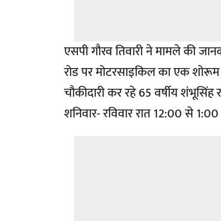
एसपी गौरव तिवारी ने मामले की जानका
रोड पर मोटरसाइकिल का एक शोरूम भवन
चौकीदारी कर रहे 65 वर्षीय शंभूसिंह 
शनिवार- रविवार रात 12:00 से 1:00 