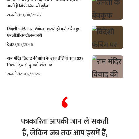
आती है सिर्फ सियासी दुर्दशा
राजनीति
01/08/2026
विदेशी फंडिंग पर शिकंजा कसते ही क्यों बेचैन हुए
एनजीओ-आंदोलनकारी
देश
23/07/2026
राम मंदिर विवाद की आंच के बीच बीजेपी का 2027
मिशन, बूथ से चुनावी शंखनाद
राजनीति
21/07/2026
पत्रकारिता आपकी जान ले सकती
हैं, लेकिन जब तक आप इसमें हैं,