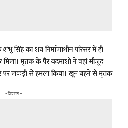
शंभू सिंह का शव निर्माणाधीन परिसर में ही
 मिला। मृतक के पैर बदमाशों ने वहां मौजूद
िर पर लकड़ी से हमला किया। खून बहने से मृतक
-- विज्ञापन --