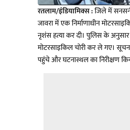
रतलाम/इंडियामिक्स :
जिले में सनसन
जावरा में एक निर्माणाधीन मोटरसाइक
नृशंस हत्या कर दी। पुलिस के अनुसा
मोटरसाइकिल चोरी कर ले गए। सूचना 
पहुंचे और घटनास्थल का निरीक्षण किय