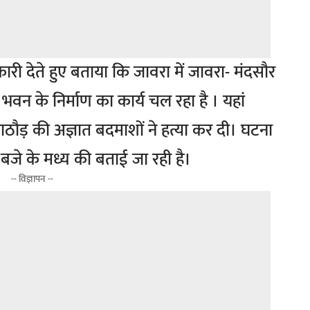
री देते हुए बताया कि जावरा में जावरा- मंदसौर
 के निर्माण का कार्य चल रहा है । यहां
राठौड़ की अज्ञात बदमाशों ने हत्या कर दी। घटना
बजे के मध्य की बताई जा रही है।
-- विज्ञापन --