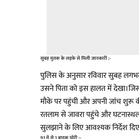
सुबह मृतक के लड़के से मिली जानकारी :-
पुलिस के अनुसार रविवार सुबह लगभग
उसने पिता को इस हालत में देखा।जिस
मौके पर पहुंची और अपनी जांच शुरू 
रतलाम से जावरा पहुंचे और घटनास्थ
सुलझाने के लिए आवश्यक निर्देश दि
91 में से 1 बाइक चोरी :-