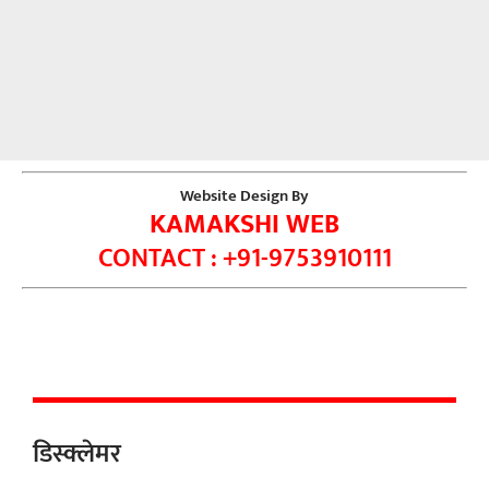
Website Design By
KAMAKSHI WEB
CONTACT : +91-9753910111
डिस्क्लेमर