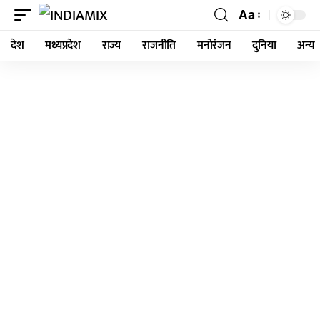
Aa
देश
मध्यप्रदेश
राज्य
राजनीति
मनोरंजन
दुनिया
अन्य