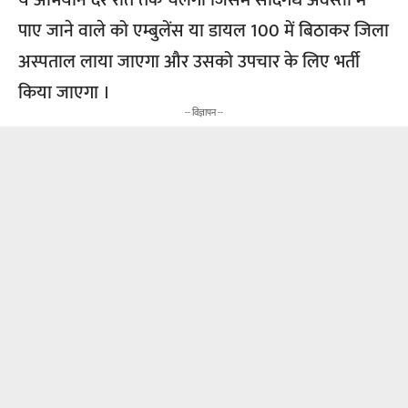
पाए जाने वाले को एम्बुलेंस या डायल 100 में बिठाकर जिला
अस्पताल लाया जाएगा और उसको उपचार के लिए भर्ती
किया जाएगा ।
-- विज्ञापन --