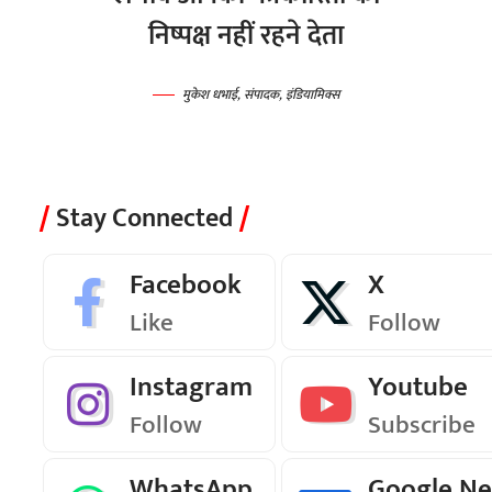
निष्पक्ष नहीं रहने देता
मुकेश धभाई, संपादक, इंडियामिक्स
Stay Connected
Facebook
X
Like
Follow
Instagram
Youtube
Follow
Subscribe
WhatsApp
Google N