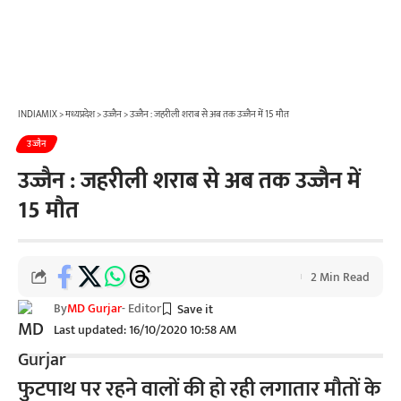
INDIAMIX
>
मध्यप्रदेश
>
उज्जैन
>
उज्जैन : जहरीली शराब से अब तक उज्जैन में 15 मौत
उज्जैन
उज्जैन : जहरीली शराब से अब तक उज्जैन में
15 मौत
2 Min Read
By
MD Gurjar
- Editor
Last updated: 16/10/2020 10:58 AM
फुटपाथ पर रहने वालों की हो रही लगातार मौतों के