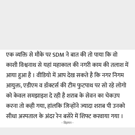
एक व्यक्ति से मौके पर SDM ने बात की तो पाया कि वो
काशी विश्वनाथ से यहां महाकाल की नगरी काम की तलाश में
आया हुआ है । वीडियो में आप देख सकते है कि नगर निगम
आयुक्त, एडीएम व डॉक्टर्स की टीम फुटपाथ पर सो रहे लोगो
को केवल समझाइश दे रही है शराब के सेवन का चेकउप
करना तो कही गया, हांलकि जिन्होंने ज्यादा शराब पी उनको
सीधा अस्पताल के अंदर रेन बसेरे में शिफ्ट करवाया गया ।
-- विज्ञापन --