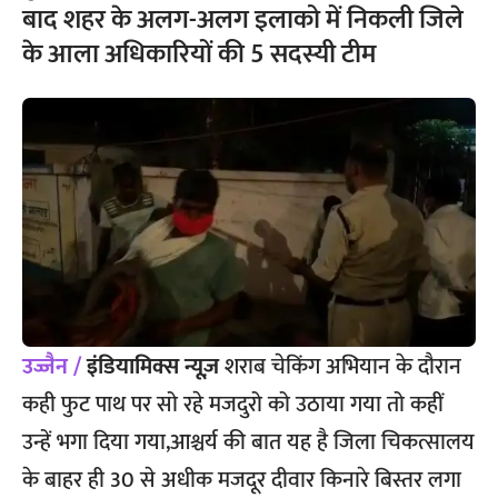
बाद शहर के अलग-अलग इलाको में निकली जिले
के आला अधिकारियों की 5 सदस्यी टीम
उज्जैन /
इंडियामिक्स न्यूज़
शराब चेकिंग अभियान के दौरान
कही फुट पाथ पर सो रहे मजदुरो को उठाया गया तो कहीं
उन्हें भगा दिया गया,आश्चर्य की बात यह है जिला चिकत्सालय
के बाहर ही 30 से अधीक मजदूर दीवार किनारे बिस्तर लगा