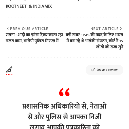
KOOTNEETI & INDIAMIX
PREVIOUS ARTICLE
NEXT ARTICLE
सतना : शादी का झांसा देकर करता रहा
बड़ी खबर : ISIS की मदद के लिए भारत
गलत काम, आरोपी पुलिस गिरफ्त में
में बना रहे थे आतंकी संघठन, कोर्ट ने 15
लोगो को सजा सुने
Leave a review
प्रशासनिक अधिकारियो से, नेताओ
से और पुलिस से आपका निजी
लगाव आपकी पत्रकारिता को