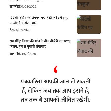
राजनीति
01/08/2026
विदेशी फंडिंग पर शिकंजा कसते ही क्यों बेचैन हुए
एनजीओ-आंदोलनकारी
देश
23/07/2026
राम मंदिर विवाद की आंच के बीच बीजेपी का 2027
मिशन, बूथ से चुनावी शंखनाद
राजनीति
21/07/2026
पत्रकारिता आपकी जान ले सकती
हैं, लेकिन जब तक आप इसमें हैं,
तब तक ये आपको जीवित रखेगी.