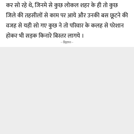
कर सो रहे थे, जिनमे से कुछ लोकल शहर के ही तो कुछ
जिले की तहसीलों से काम पर आये और उनकी बस छूटने की
वजह से यही सो गए कुछ ने तो परिवार के कलह से परेशान
होकर भी सड़क किनारे बिस्तर लागये ।
-- विज्ञापन --