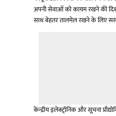
अपनी सेवाओं को कायम रखने की दिशा म
साथ बेहतर तालमेल रखने के लिए सरक
केन्द्रीय इलेक्ट्रॉनिक और सूचना प्रौद