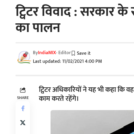
ट्विटर विवाद : सरकार के 
का पालन
By
IndiaMIX
- Editor
Last updated: 11/02/2021 4:00 PM
ट्विटर अधिकारियों ने यह भी कहा कि व
काम करते रहेंगे।
SHARE