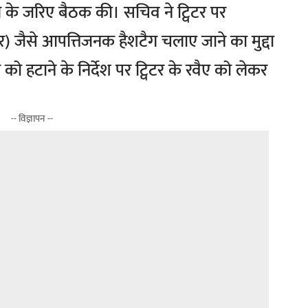
ंग के जरिए बैठक की। सचिव ने ट्विटर पर
र) जैसे आपत्तिजनक हैशटैग चलाए जाने का मुद्दा
को हटाने के निर्देश पर ट्विटर के रवैए को लेकर
-- विज्ञापन --