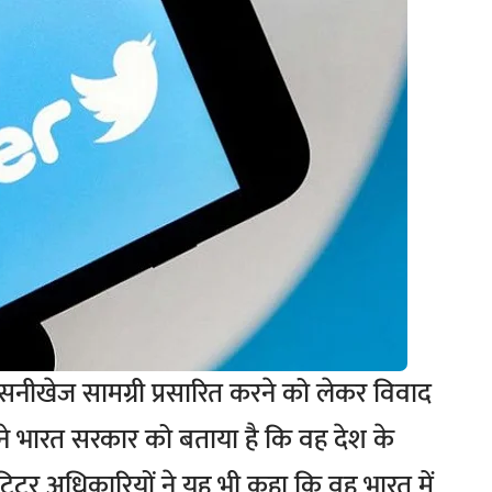
नीखेज सामग्री प्रसारित करने को लेकर विवाद
िटर ने भारत सरकार को बताया है कि वह देश के
्विटर अधिकारियों ने यह भी कहा कि वह भारत में