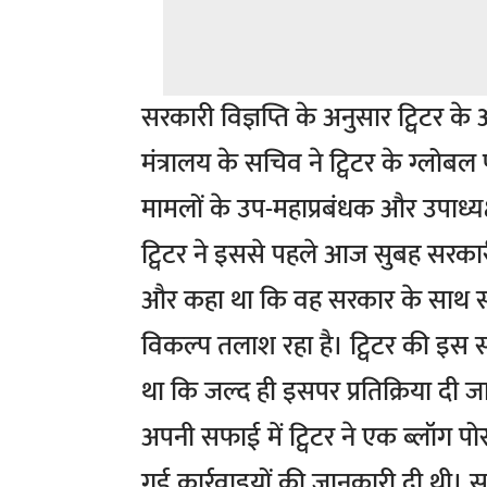
सरकारी विज्ञप्ति के अनुसार ट्विटर के 
मंत्रालय के सचिव ने ट्विटर के ग्लोब
मामलों के उप-महाप्रबंधक और उपाध
ट्विटर ने इससे पहले आज सुबह सरकारी
और कहा था कि वह सरकार के साथ संप
विकल्प तलाश रहा है। ट्विटर की इस 
था कि जल्द ही इसपर प्रतिक्रिया दी 
अपनी सफाई में ट्विटर ने एक ब्लॉग पोस
गई कार्रवाइयों की जानकारी दी थी।