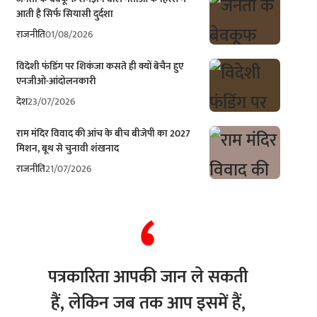
आती है सिर्फ सियासी दुर्दशा
राजनीति
01/08/2026
विदेशी फंडिंग पर शिकंजा कसते ही क्यों बेचैन हुए
एनजीओ-आंदोलनकारी
देश
23/07/2026
राम मंदिर विवाद की आंच के बीच बीजेपी का 2027
मिशन, बूथ से चुनावी शंखनाद
राजनीति
21/07/2026
पत्रकारिता आपकी जान ले सकती
हैं, लेकिन जब तक आप इसमें हैं,