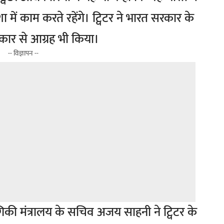
ें काम करते रहेंगे। ट्विटर ने भारत सरकार के
ार से आग्रह भी किया।
-- विज्ञापन --
्योगिकी मंत्रालय के सचिव अजय साहनी ने ट्विटर के