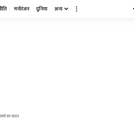
नीति
मनोरंजन
दुनिया
अन्य
नियमों का पालन