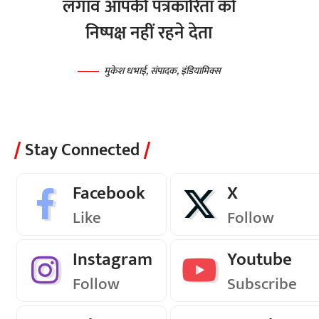
लगाव आपकी पत्रकारिता को
निष्पक्ष नहीं रहने देता
मुकेश धभाई, संपादक, इंडियामिक्स
Stay Connected
Facebook
X
Like
Follow
Instagram
Youtube
Follow
Subscribe