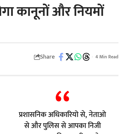
होगा कानूनों और नियमों
Share
4 Min Read
प्रशासनिक अधिकारियो से, नेताओ
से और पुलिस से आपका निजी