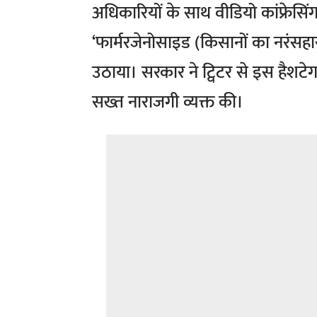
अधिकारियों के साथ वीडियो कांफ्रेसि
‘फार्मरजेनोसाइड (किसानों का नरंसहा
उठाया। सरकार ने ट्विटर से इस हैशटेग 
सख्त नाराजगी व्यक्त की।