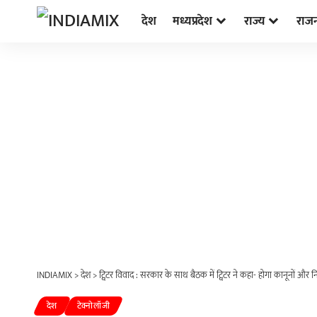
देश
मध्यप्रदेश
राज्य
राज
INDIAMIX
>
देश
>
ट्विटर विवाद : सरकार के साथ बैठक में ट्विटर ने कहा- होगा कानूनों और 
देश
टेक्नोलॉजी