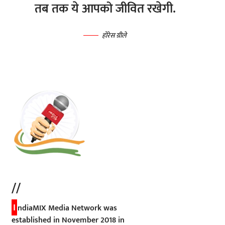
तब तक ये आपको जीवित रखेगी.
होरेस ग्रीले
//
I
ndiaMIX Media Network was
established in November 2018 in