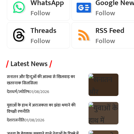
WhatsApp
Google Ne
Follow
Follow
Threads
RSS Feed
Follow
Follow
Latest News
सनातन और हिन्दुओं की आस्था से खिलवाड़ का
खतरनाक सिलसिला
देश
धर्म/ज्योतिष
01/08/2026
युवाओं के हाथ में अराजकता का झंडा थमाने की
विपक्षी रणनीति
देश
राजनीति
01/08/2026
जनता के बेवकूफ समझने वाले नेताओं के हिस्से में