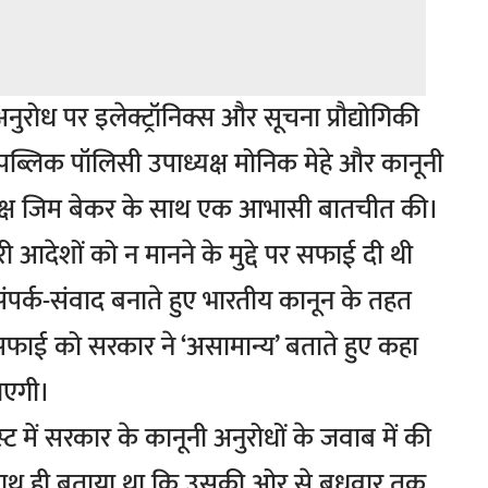
अनुरोध पर इलेक्ट्रॉनिक्स और सूचना प्रौद्योगिकी
ल पब्लिक पॉलिसी उपाध्यक्ष मोनिक मेहे और कानूनी
्यक्ष जिम बेकर के साथ एक आभासी बातचीत की।
 आदेशों को न मानने के मुद्दे पर सफाई दी थी
र्क-संवाद बनाते हुए भारतीय कानून के तहत
सफाई को सरकार ने ‘असामान्य’ बताते हुए कहा
जाएगी।
्ट में सरकार के कानूनी अनुरोधों के जवाब में की
 साथ ही बताया था कि उसकी ओर से बुधवार तक