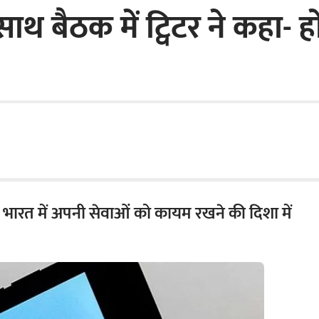
साथ बैठक में ट्विटर ने कहा- 
ह भारत में अपनी सेवाओं को कायम रखने की दिशा में