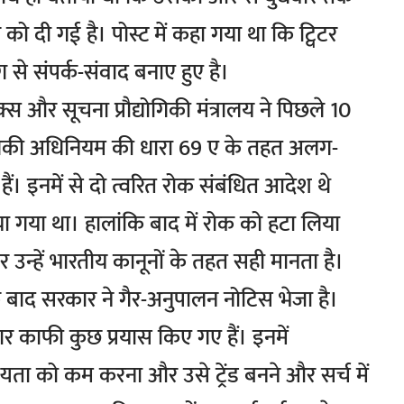
दी गई है। पोस्ट में कहा गया था कि ट्विटर
े संपर्क-संवाद बनाए हुए है।
िक्स और सूचना प्रौद्योगिकी मंत्रालय ने पिछले 10
ौद्योगिकी अधिनियम की धारा 69 ए के तहत अलग-
। इनमें से दो त्वरित रोक संबंधित आदेश थे
 गया था। हालांकि बाद में रोक को हटा लिया
उन्हें भारतीय कानूनों के तहत सही मानता है।
े बाद सरकार ने गैर-अनुपालन नोटिस भेजा है।
ार काफी कुछ प्रयास किए गए हैं। इनमें
्यता को कम करना और उसे ट्रेंड बनने और सर्च में