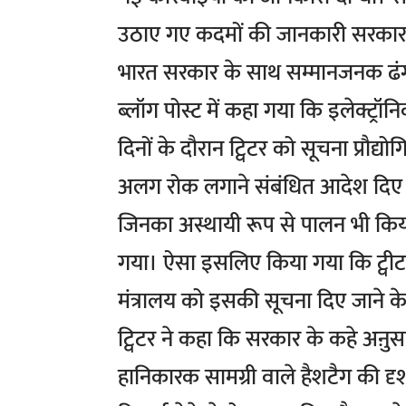
उठाए गए कदमों की जानकारी सरकार को 
भारत सरकार के साथ सम्मानजनक ढंग स
ब्लॉग पोस्ट में कहा गया कि इलेक्ट्रॉन
दिनों के दौरान ट्विटर को सूचना प्र
अलग रोक लगाने संबंधित आदेश दिए हैं
जिनका अस्थायी रूप से पालन भी किया
गया। ऐसा इसलिए किया गया कि ट्वीटर 
मंत्रालय को इसकी सूचना दिए जाने क
ट्विटर ने कहा कि सरकार के कहे अऩुस
हानिकारक सामग्री वाले हैशटैग की दृश