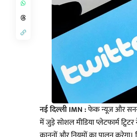
नई दिल्ली IMN :
फेक न्यूज और सनस
में जुड़े सोशल मीडिया प्लेटफार्म ट्व
कानूनों और नियमों का पालन करेगा। ट