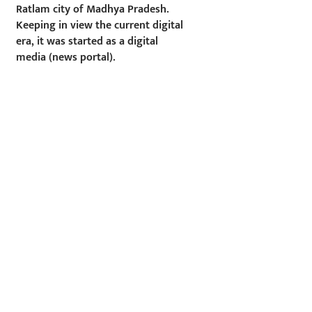
Ratlam city of Madhya Pradesh.
Keeping in view the current digital
era, it was started as a digital
media (news portal).