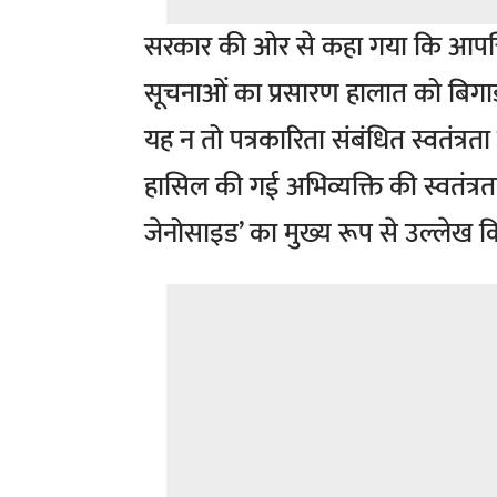
सरकार की ओर से कहा गया कि आपत
सूचनाओं का प्रसारण हालात को बिगाड
यह न तो पत्रकारिता संबंधित स्वतंत्रता
हासिल की गई अभिव्यक्ति की स्वतंत्रता
जेनोसाइड’ का मुख्य रूप से उल्लेख 