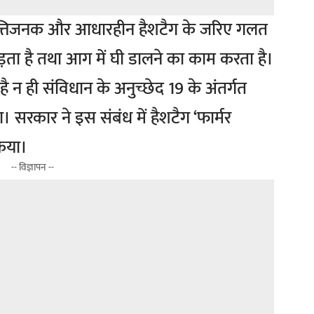
्तिजनक और आधारहीन हैशटैग के जरिए गलत
़ता है तथा आग में घी डालने का काम करता है।
 है न ही संविधान के अनुच्छेद 19 के अंतर्गत
। सरकार ने इस संबंध में हैशटैग ‘फार्मर
किया।
-- विज्ञापन --