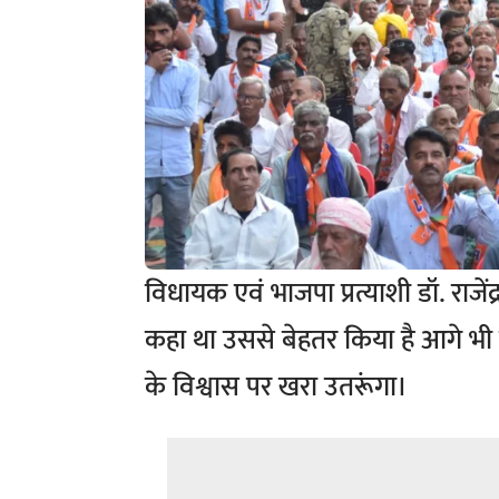
विधायक एवं भाजपा प्रत्याशी डॉ. राजें
कहा था उससे बेहतर किया है आगे भी
के विश्वास पर खरा उतरूंगा।