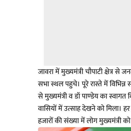
जावरा में मुख्यमंत्री चौपाटी क्षेत्र स
सभा स्थल पहुचे। पूरे रास्ते में विभिन
से मुख्यमंत्री व डॉ पाण्डेय का स्वा
वासियों में उत्साह देखने को मिला।
हजारों की संख्या में लोग मुख्यमंत्री क