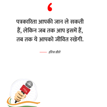
पत्रकारिता आपकी जान ले सकती
हैं, लेकिन जब तक आप इसमें हैं,
तब तक ये आपको जीवित रखेगी.
होरेस ग्रीले