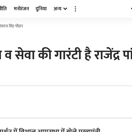
नीति
मनोरंजन
दुनिया
अन्य
ी शिवराज सिंह चौहान
 सेवा की गारंटी है राजेंद्र पा