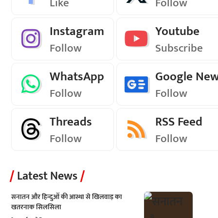
Like
Follow
Instagram
Youtube
Follow
Subscribe
WhatsApp
Google Ne
Follow
Follow
Threads
RSS Feed
Follow
Follow
Latest News
सनातन और हिन्दुओं की आस्था से खिलवाड़ का
खतरनाक सिलसिला