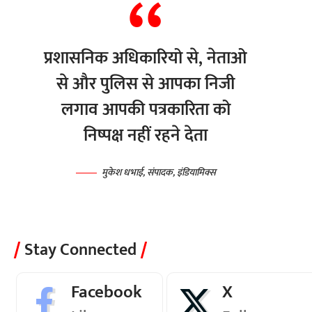
प्रशासनिक अधिकारियो से, नेताओ
से और पुलिस से आपका निजी
लगाव आपकी पत्रकारिता को
निष्पक्ष नहीं रहने देता
मुकेश धभाई, संपादक, इंडियामिक्स
Stay Connected
Facebook
X