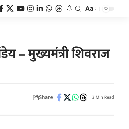
Aa
ंडेय – मुख्यमंत्री शिवराज
Share
3 Min Read