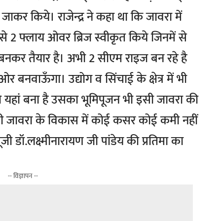
कर किये। राजेन्द्र ने कहा था कि जावरा में
े 2 फ्लाय ओवर ब्रिज स्वीकृत किये जिनमें से
नकर तैयार है। अभी 2 सीएम राइज बन रहे है
बनवाऊँगा। उद्योग व सिंचाई के क्षेत्र में भी
जो यहां बना है उसका भूमिपूजन भी इसी जावरा की
भी जावरा के विकास में कोई कसर कोई कमी नहीं
 डॉ.लक्ष्मीनारायण जी पांडेय की प्रतिमा का
-- विज्ञापन --