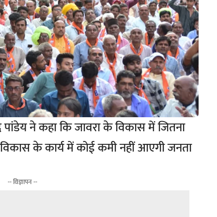
द्र पांडेय ने कहा कि जावरा के विकास में जितना
 विकास के कार्य में कोई कमी नहीं आएगी जनता
-- विज्ञापन --