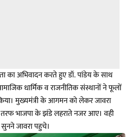
े जनता का अभिवादन करते हुए डॉ. पांडेय के साथ
्न सामाजिक धार्मिक व राजनीतिक संस्थानों ने फूलों
गत किया। मुख्यमंत्री के आगमन को लेकर जावरा
 हर तरफ भाजपा के झंडे लहराते नजर आए। वही
ो सुनने जावरा पहुचे।