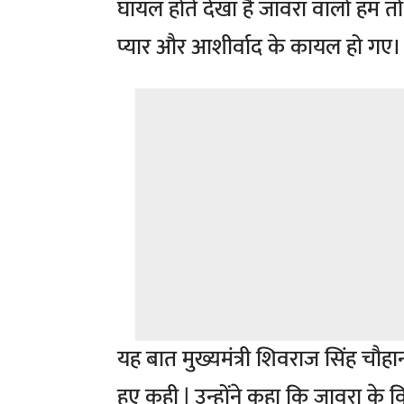
घायल होते देखा है जावरा वालो हम 
प्यार और आशीर्वाद के कायल हो गए।
यह बात मुख्यमंत्री शिवराज सिंह चौ
हुए कही | उन्होंने कहा कि जावरा के 