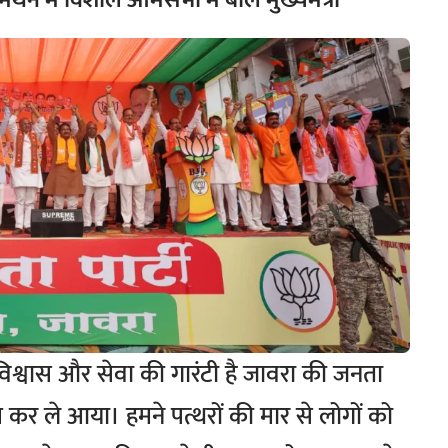
समर्थन में विशाल आमसभा में बोले मुख्यमंत्री
 विश्वास और सेवा की गारंटी है जावरा की जनता
ंच कर ले आया। हमने पत्थरों की मार से लोगों को