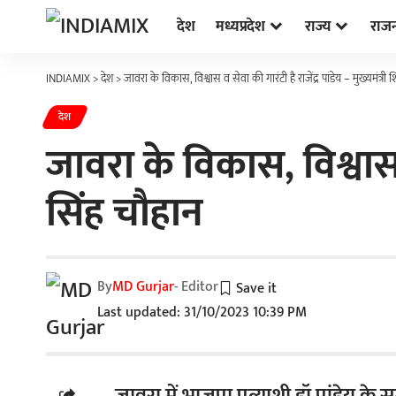
देश
मध्यप्रदेश
राज्य
राज
INDIAMIX
>
देश
>
जावरा के विकास, विश्वास व सेवा की गारंटी है राजेंद्र पांडेय – मुख्यमंत्र
देश
जावरा के विकास, विश्वास व
सिंह चौहान
By
MD Gurjar
- Editor
Last updated: 31/10/2023 10:39 PM