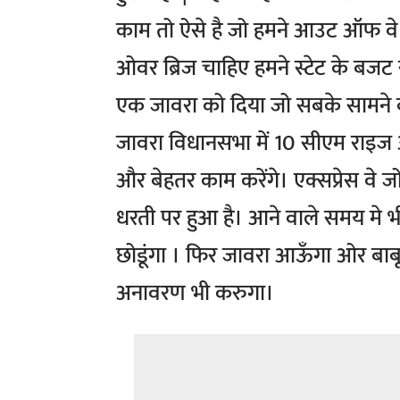
काम तो ऐसे है जो हमने आउट ऑफ वे जा
ओवर ब्रिज चाहिए हमने स्टेट के बजट स
एक जावरा को दिया जो सबके सामने ब
जावरा विधानसभा में 10 सीएम राइज ओर 
और बेहतर काम करेंगे। एक्सप्रेस वे 
धरती पर हुआ है। आने वाले समय मे 
छोडूंगा । फिर जावरा आऊँगा ओर बाबूजी
अनावरण भी करुगा।