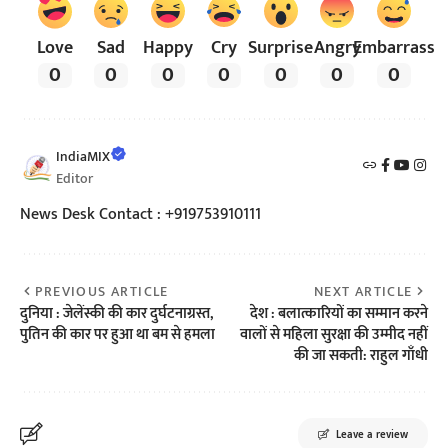
Love
Sad
Happy
Cry
Surprise
Angry
Embarrass
0
0
0
0
0
0
0
IndiaMIX
Editor
News Desk Contact : +919753910111
PREVIOUS ARTICLE
NEXT ARTICLE
दुनिया : जेलेंस्की की कार दुर्घटनाग्रस्त,
देश : बलात्कारियों का सम्मान करने
पुतिन की कार पर हुआ था बम से हमला
वालों से महिला सुरक्षा की उम्मीद नहीं
की जा सकती: राहुल गाँधी
Leave a review