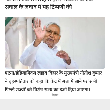
सवाल के जवाब में यह टिप्पणी की
पटना/इंडियामिक्स लाइव
बिहार के मुख्यमंत्री नीतीश कुमार
ने बृहस्पतिवार को कहा कि केंद्र में सत्ता में आने पर ‘सभी
पिछड़े राज्यों’ को विशेष राज्य का दर्जा दिया जाएगा।
-- विज्ञापन --