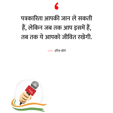
पत्रकारिता आपकी जान ले सकती
हैं, लेकिन जब तक आप इसमें हैं,
तब तक ये आपको जीवित रखेगी.
होरेस ग्रीले