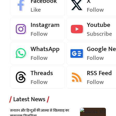
Facebook
X
Like
Follow
Instagram
Youtube
Follow
Subscribe
WhatsApp
Google N
Follow
Follow
Threads
RSS Feed
Follow
Follow
Latest News
सनातन और हिन्दुओं की आस्था से खिलवाड़ का
खतरनाक सिलसिला