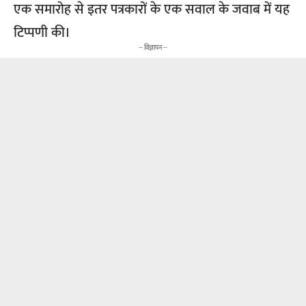
एक समारोह से इतर पत्रकारों के एक सवाल के जवाब में यह
टिप्पणी की।
-- विज्ञापन --