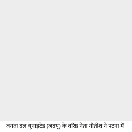
जनता दल यूनाइटेड (जदयू) के वरिष्ठ नेता नीतीश ने पटना में