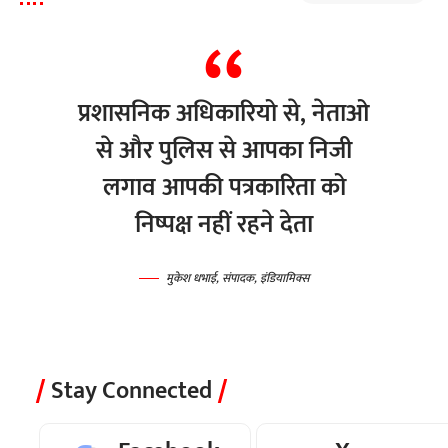
प्रशासनिक अधिकारियो से, नेताओ
से और पुलिस से आपका निजी
लगाव आपकी पत्रकारिता को
निष्पक्ष नहीं रहने देता
मुकेश धभाई, संपादक, इंडियामिक्स
Stay Connected