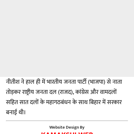
नीतीश ने हाल ही में भारतीय जनता पार्टी (भाजपा) से नाता
तोड़कर राष्ट्रीय जनता दल (राजद), कांग्रेस और वामदलों
सहित सात दलों के महागठबंधन के साथ बिहार में सरकार
बनाई थी।
Website Design By