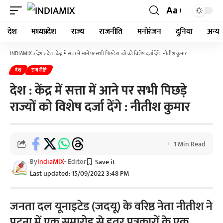
Aa
देश
मध्यप्रदेश
राज्य
राजनीति
मनोरंजन
दुनिया
अन्य
INDIAMIX
>
देश
>
देश : केंद्र में सत्ता में आने पर सभी पिछड़े राज्यों को विशेष दर्जा देंगे : नीतीश कुमार
देश
राजनीति
देश : केंद्र में सत्ता में आने पर सभी पिछड़े
राज्यों को विशेष दर्जा देंगे : नीतीश कुमार
1 Min Read
By
IndiaMIX
- Editor
Last updated: 15/09/2022 3:48 PM
जनता दल यूनाइटेड (जदयू) के वरिष्ठ नेता नीतीश ने
पटना में एक समारोह से इतर पत्रकारों के एक