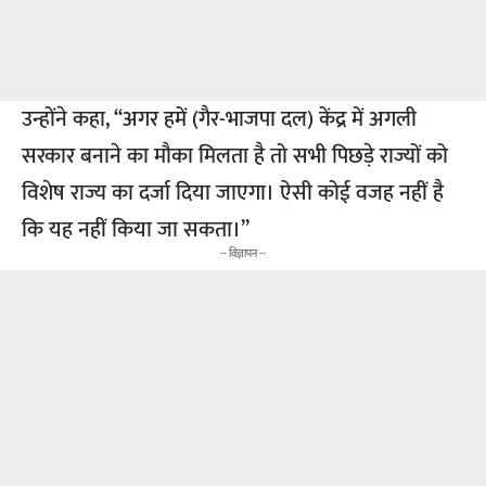
उन्होंने कहा, ‘‘अगर हमें (गैर-भाजपा दल) केंद्र में अगली
सरकार बनाने का मौका मिलता है तो सभी पिछड़े राज्यों को
विशेष राज्य का दर्जा दिया जाएगा। ऐसी कोई वजह नहीं है
कि यह नहीं किया जा सकता।’’
-- विज्ञापन --