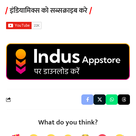
इंडियामिक्स को सब्सक्राइब करे
What do you think?