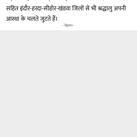
सहित इंदौर-हरदा-सीहोर-खंडवा जिलों से भी श्रद्धालु अपनी
आस्था के चलते जुटते हैं।
-- विज्ञापन --