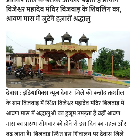
प्रतिवर्ष तिल के बराबर आकार बढ़ता है प्राचीन
विजेश्वर महादेव मंदिर बिजवाड़ के शिवलिंग का,
श्रावण मास में जुटेंगे हज़ारों श्रद्धालु
देवास :
इंडियामिक्स न्यूज़
देवास जिले की कन्नौद तहसील
के ग्राम बिजवाड़ में स्थित विजेश्वर महादेव मंदिर बिजवाड़ में
श्रावण मास में श्रद्धालुओं का हुजूम उमड़ता है वहीं श्रावण
मास का प्रारम्भ सोमवार को होने से इस दिन का महत्व और
बढ़ जाता है। बिजवाड़ स्थित इस शिवालय पर देवास जिले