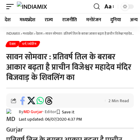
Aa
देश
मध्यप्रदेश
राज्य
राजनीति
मनोरंजन
दुनिया
अन्य
INDIAMIX
>
मध्यप्रदेश
>
देवास
>
सावन सोमवार : प्रतिवर्ष तिल के बराबर आकार बढ़ता है प्राचीन विजेश्वर महादेव मंदिर बिजवाड़ के शिवलिंग का
देवास
धर्म/ज्योतिष
सावन सोमवार : प्रतिवर्ष तिल के बराबर
आकार बढ़ता है प्राचीन विजेश्वर महादेव मंदिर
बिजवाड़ के शिवलिंग का
2 Min Read
By
MD Gurjar
- Editor
Last updated: 06/07/2020 4:37 PM