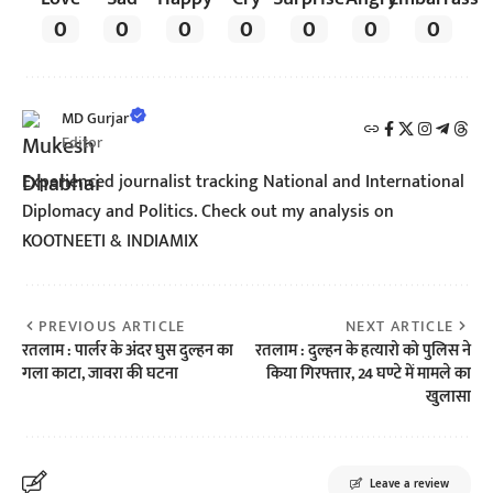
0
0
0
0
0
0
0
MD Gurjar
Editor
Experienced journalist tracking National and International
Diplomacy and Politics. Check out my analysis on
KOOTNEETI & INDIAMIX
PREVIOUS ARTICLE
NEXT ARTICLE
रतलाम : पार्लर के अंदर घुस दुल्हन का
रतलाम : दुल्हन के हत्यारो को पुलिस ने
गला काटा, जावरा की घटना
किया गिरफ्तार, 24 घण्टे में मामले का
खुलासा
Leave a review