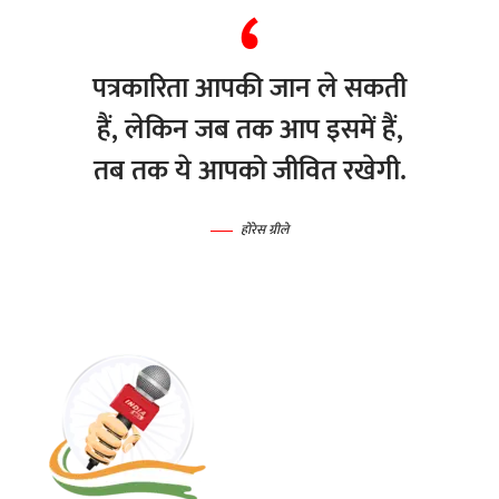
पत्रकारिता आपकी जान ले सकती
हैं, लेकिन जब तक आप इसमें हैं,
तब तक ये आपको जीवित रखेगी.
होरेस ग्रीले