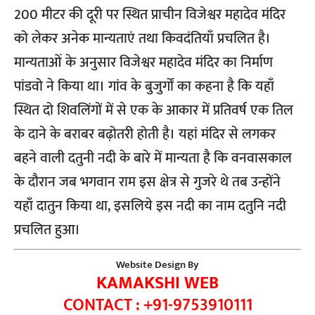
200 मीटर की दूरी पर स्थित प्राचीन विजेश्वर महादेव मंदिर
को लेकर अनेक मान्यताएं तथा किवदंतियाँ प्रचलित है।
मान्यताओं के अनुसार विजेश्वर महादेव मंदिर का निर्माण
पांडवो ने किया था। गांव के बुजुर्गों का कहना है कि यहाँ
स्थित दो शिवलिंगों में से एक के आकार में प्रतिवर्ष एक तिल
के दाने के बराबर बढ़ोतरी होती है। यहां मंदिर से लगकर
बहने वाली दतुनी नदी के बारे में मान्यता है कि वनवासकाल
के दौरान जब भगवान राम इस क्षेत्र से गुजरे थे तब उन्होंने
यहाँ दातुन किया था, इसलिये इस नदी का नाम दतुनि नदी
प्रचलित हुआ।
Website Design By
KAMAKSHI WEB
CONTACT : +91-9753910111