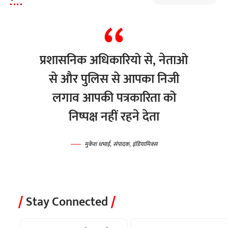
प्रशासनिक अधिकारियो से, नेताओ
से और पुलिस से आपका निजी
लगाव आपकी पत्रकारिता को
निष्पक्ष नहीं रहने देता
मुकेश धभाई, संपादक, इंडियामिक्स
Stay Connected