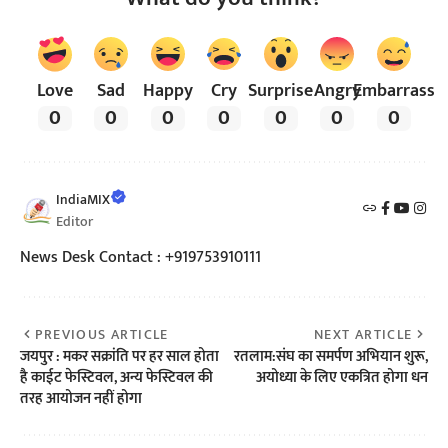
Love
Sad
Happy
Cry
Surprise
Angry
Embarrass
0
0
0
0
0
0
0
IndiaMIX
Editor
News Desk Contact : +919753910111
PREVIOUS ARTICLE
NEXT ARTICLE
जयपुर : मकर सक्रांति पर हर साल होता
रतलाम:संघ का समर्पण अभियान शुरू,
है काईट फेस्टिवल, अन्य फेस्टिवल की
अयोध्या के लिए एकत्रित होगा धन
तरह आयोजन नहीं होगा