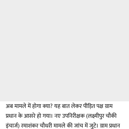
अब मामले में होगा क्या? यह बात लेकर पीड़ित पक्ष ग्राम
प्रधान के आसरे हो गया। नए उपनिरीक्षक (लक्ष्मीपुर चौकी
इंचार्ज) रमाशंकर चौधरी मामले की जांच में जुटे। ग्राम प्रधान