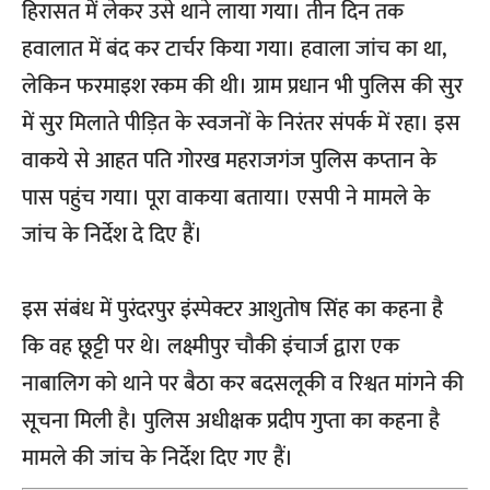
हिरासत में लेकर उसे थाने लाया गया। तीन दिन तक
हवालात में बंद कर टार्चर किया गया। हवाला जांच का था,
लेकिन फरमाइश रकम की थी। ग्राम प्रधान भी पुलिस की सुर
में सुर मिलाते पीड़ित के स्वजनों के निरंतर संपर्क में रहा। इस
वाकये से आहत पति गोरख महराजगंज पुलिस कप्तान के
पास पहुंच गया। पूरा वाकया बताया। एसपी ने मामले के
जांच के निर्देश दे दिए हैं।
इस संबंध में पुरंदरपुर इंस्पेक्टर आशुतोष सिंह का कहना है
कि वह छूट्टी पर थे। लक्ष्मीपुर चौकी इंचार्ज द्वारा एक
नाबालिग को थाने पर बैठा कर बदसलूकी व रिश्वत मांगने की
सूचना मिली है। पुलिस अधीक्षक प्रदीप गुप्ता का कहना है
मामले की जांच के निर्देश दिए गए हैं।