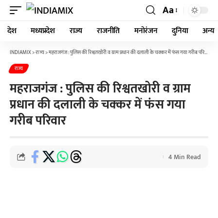
Aa
देश
मध्यप्रदेश
राज्य
राजनीति
मनोरंजन
दुनिया
अन्य
INDIAMIX
>
राज्य
>
महराजगंज : पुलिस की रिश्वतखोरी व ग्राम प्रधान की दलाली के चक्कर में फंस गया गरीब परिवार
राज्य
महराजगंज : पुलिस की रिश्वतखोरी व ग्राम
प्रधान की दलाली के चक्कर में फंस गया
गरीब परिवार
4 Min Read