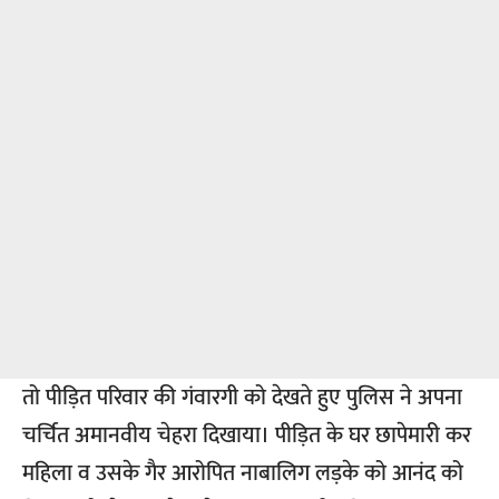
तो पीड़ित परिवार की गंवारगी को देखते हुए पुलिस ने अपना
चर्चित अमानवीय चेहरा दिखाया। पीड़ित के घर छापेमारी कर
महिला व उसके गैर आरोपित नाबालिग लड़के को आनंद को