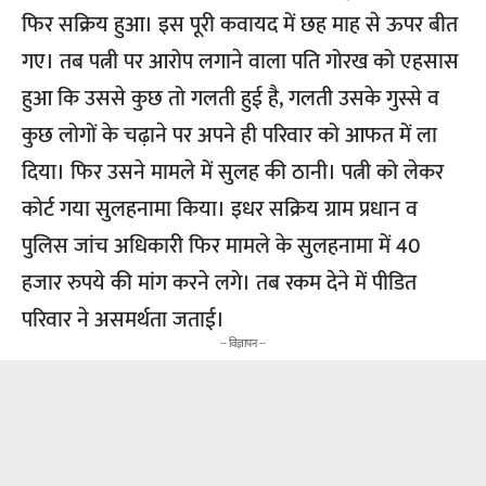
फिर सक्रिय हुआ। इस पूरी कवायद में छह माह से ऊपर बीत
गए। तब पत्नी पर आरोप लगाने वाला पति गोरख को एहसास
हुआ कि उससे कुछ तो गलती हुई है, गलती उसके गुस्से व
कुछ लोगों के चढ़ाने पर अपने ही परिवार को आफत में ला
दिया। फिर उसने मामले में सुलह की ठानी। पत्नी को लेकर
कोर्ट गया सुलहनामा किया। इधर सक्रिय ग्राम प्रधान व
पुलिस जांच अधिकारी फिर मामले के सुलहनामा में 40
हजार रुपये की मांग करने लगे। तब रकम देने में पीडित
परिवार ने असमर्थता जताई।
-- विज्ञापन --