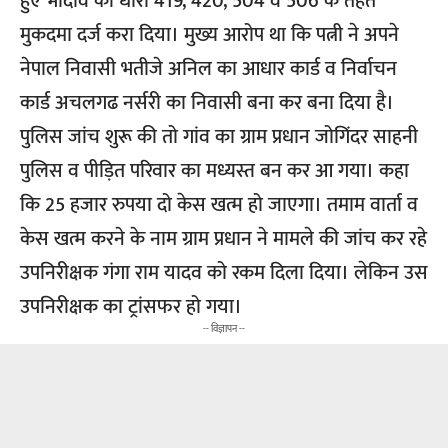
हुए भादवि की धारा 419, 420, 504 व 506 के तहत
मुकदमा दर्ज करा दिया। मुख्य आरोप था कि पत्नी ने अपने
नेपाल निवासी भतीजे अनिल का आधार कार्ड व निर्वाचन
कार्ड अचलगढ नर्सरी का निवासी बना कर बना दिया है।
पुलिस जांच शुरू की तो गांव का ग्राम प्रधान जोगिंदर साहनी
पुलिस व पीड़ित परिवार का मध्यस्त बन कर आ गया। कहा
कि 25 हजार रुपया दो केस खत्म हो जाएगा। तमाम वार्ता व
केस खत्म करने के नाम ग्राम प्रधान ने मामले की जांच कर रहे
उपनिरीक्षक गंगा राम यादव को रकम दिला दिया। लेकिन उस
उपनिरीक्षक का ट्रांसफर हो गया।
-- विज्ञापन --