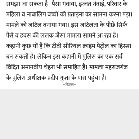
समझा जा सकता है। पैसा गंवाया, इज्जत गंवाई, परिवार के
महिला व नाबालिग बच्चों को प्रताड़ना का सामना करना पड़ा।
मामले को जटिल बनाया गया। इस जटिलता के पीछे सिर्फ
पैसे व हवस की ललक जैसा मामला सामने आ रहा है।
कहानी कुछ यों है कि टीवी सीरियल क्राइम पेट्रोल का हिस्सा
बन सकती है। लेकिन इस कहानी में पुलिस का एक सर्व
विदित अमानवीय चेहरा भी समाहित है। मामला महराजगंज
के पुलिस अधीक्षक प्रदीप गुप्ता के पास पहुंचा है।
-- विज्ञापन --