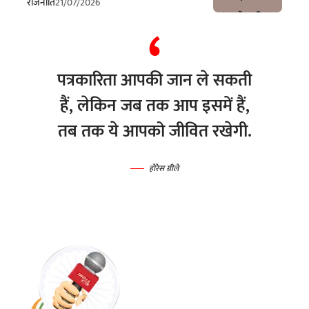
राजनीति
21/07/2026
पत्रकारिता आपकी जान ले सकती
हैं, लेकिन जब तक आप इसमें हैं,
तब तक ये आपको जीवित रखेगी.
होरेस ग्रीले