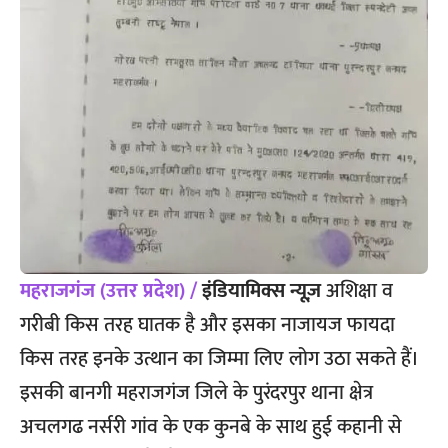
महराजगंज (उत्तर प्रदेश) /
इंडियामिक्स न्यूज़
अशिक्षा व
गरीबी किस तरह घातक है और इसका नाजायज फायदा
किस तरह इनके उत्थान का जिम्मा लिए लोग उठा सकते हैं।
इसकी बानगी महराजगंज जिले के पुरंदरपुर थाना क्षेत्र
अचलगढ नर्सरी गांव के एक कुनबे के साथ हुई कहानी से