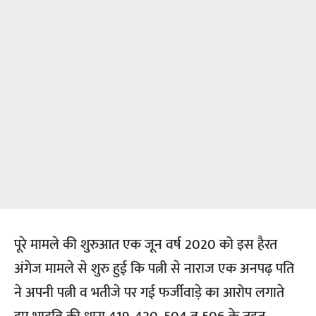
पूरे मामले की शुरुआत एक जून वर्ष 2020 को इस हैरत
अंगेज मामले से शुरु हुई कि पत्नी से नाराज एक अनपढ़ पति
ने अपनी पत्नी व भतीजे पर गई फर्जीवाड़े का आरोप लगाते