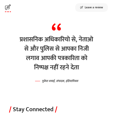
Leave a review
प्रशासनिक अधिकारियो से, नेताओ
से और पुलिस से आपका निजी
लगाव आपकी पत्रकारिता को
निष्पक्ष नहीं रहने देता
मुकेश धभाई, संपादक, इंडियामिक्स
Stay Connected