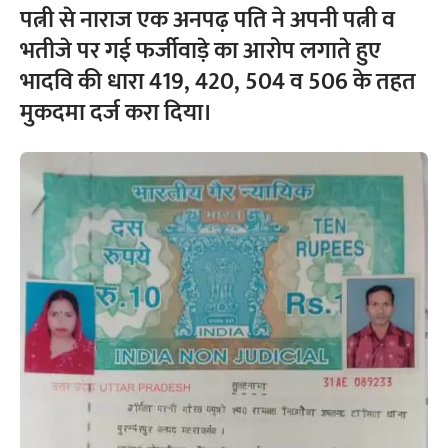
पत्नी से नाराज एक अनपढ़ पति ने अपनी पत्नी व
भतीजे पर गई फर्जीवाड़े का आरोप लगाते हुए
भादवि की धारा 419, 420, 504 व 506 के तहत
मुकदमा दर्ज करा दिया।