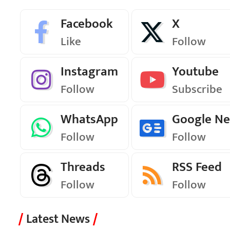
Facebook
X
Like
Follow
Instagram
Youtube
Follow
Subscribe
WhatsApp
Google N
Follow
Follow
Threads
RSS Feed
Follow
Follow
Latest News