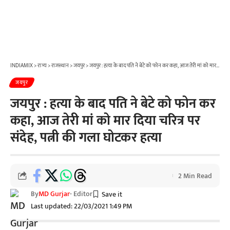
INDIAMIX
>
राज्य
>
राजस्थान
>
जयपुर
>
जयपुर : हत्या के बाद पति ने बेटे को फोन कर कहा, आज तेरी मां को मार दिया चरित्र पर संदेह, पत्नी की गला घोटकर हत्या
जयपुर
जयपुर : हत्या के बाद पति ने बेटे को फोन कर
कहा, आज तेरी मां को मार दिया चरित्र पर
संदेह, पत्नी की गला घोटकर हत्या
2 Min Read
By
MD Gurjar
- Editor
Last updated: 22/03/2021 1:49 PM