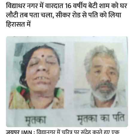
विद्याधर नगर में वारदात 16 वर्षीय बेटी शाम को घर
लौटी तब पता चला, सीकर रोड से पति को लिया
हिरासत में
जयपुर IMN :
विद्यानगर में चरित्र पर संदेह करते हुए एक