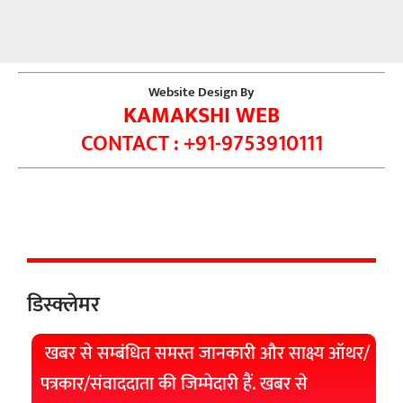
Website Design By
KAMAKSHI WEB
CONTACT : +91-9753910111
डिस्क्लेमर
खबर से सम्बंधित समस्त जानकारी और साक्ष्य ऑथर/
पत्रकार/संवाददाता की जिम्मेदारी हैं. खबर से