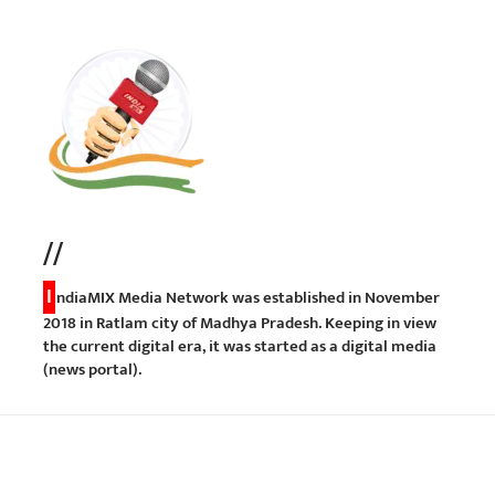
//
I
ndiaMIX Media Network was established in November
2018 in Ratlam city of Madhya Pradesh. Keeping in view
the current digital era, it was started as a digital media
(news portal).