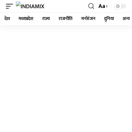
Aa
देश
मध्यप्रदेश
राज्य
राजनीति
मनोरंजन
दुनिया
अन्य