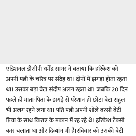
एडिशनल डीसीपी धर्मेंद्र सागर ने बताया कि हरिकेश को
अपनी पत्नी के चरित्र पर संदेह था। दोनों में झगड़ा होता रहता
था। उसका बड़ा बेटा संदीप अलग रहता था। जबकि 20 दिन
पहले ही माता-पिता के झगड़े से परेशान हो छोटा बेटा राहुल
भी अलग रहने लगा था। पति पत्नी अपनी शोले बरसी बेटी
प्रिया के साथ किराए के मकान में रह रहे थे। हरिकेश टैक्सी
कार चलाता था और दिव्यांग भी है।रविवार को उसकी बेटी