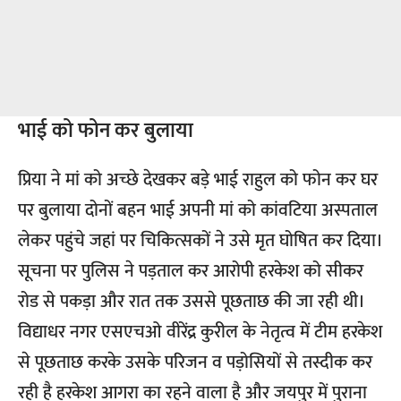
भाई को फोन कर बुलाया
प्रिया ने मां को अच्छे देखकर बड़े भाई राहुल को फोन कर घर
पर बुलाया दोनों बहन भाई अपनी मां को कांवटिया अस्पताल
लेकर पहुंचे जहां पर चिकित्सकों ने उसे मृत घोषित कर दिया।
सूचना पर पुलिस ने पड़ताल कर आरोपी हरकेश को सीकर
रोड से पकड़ा और रात तक उससे पूछताछ की जा रही थी।
विद्याधर नगर एसएचओ वीरेंद्र कुरील के नेतृत्व में टीम हरकेश
से पूछताछ करके उसके परिजन व पड़ोसियों से तस्दीक कर
रही है हरकेश आगरा का रहने वाला है और जयपुर में पुराना