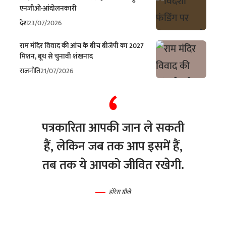
एनजीओ-आंदोलनकारी
देश
23/07/2026
राम मंदिर विवाद की आंच के बीच बीजेपी का 2027
मिशन, बूथ से चुनावी शंखनाद
राजनीति
21/07/2026
पत्रकारिता आपकी जान ले सकती
हैं, लेकिन जब तक आप इसमें हैं,
तब तक ये आपको जीवित रखेगी.
होरेस ग्रीले