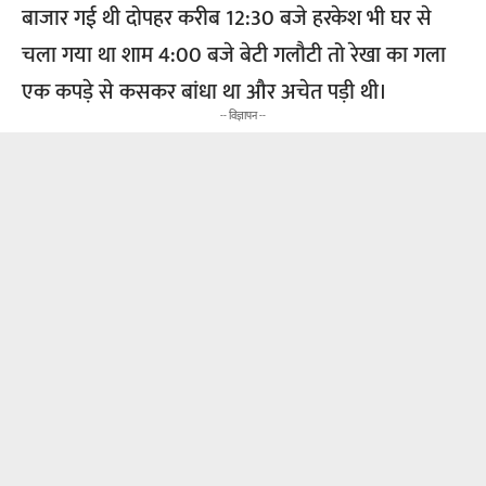
बाजार गई थी दोपहर करीब 12:30 बजे हरकेश भी घर से
चला गया था शाम 4:00 बजे बेटी गलौटी तो रेखा का गला
एक कपड़े से कसकर बांधा था और अचेत पड़ी थी।
-- विज्ञापन --