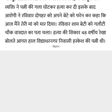
व्यक्ति ने पत्नी की गला घोटकर हत्या कर दी इसके बाद
आरोपी ने रविवार दोपहर को अपने बेटे को फोन कर कहा कि
आज मैंने तेरी मां को मार दिया। रविवार शाम बेटी को गलौटी
चौक वारदात का पता चला। हत्या की शिकार 48 वर्षीय रेखा
बोलते आगरा हाल विद्याधरनगर निवासी हरकेश की पत्नी थी।
-- विज्ञापन --