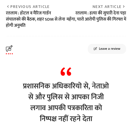
PREVIOUS ARTICLE
NEXT ARTICLE
रतलाम : होटल व मैरिज गार्डन
रतलाम : हत्या की सुपारी देना पड़ा
संचालको की बैठक, शहर SDM से लेना
महँगा, चारो आरोपी पुलिस की गिरफ्त में
होगी अनुमति
Leave a review
प्रशासनिक अधिकारियो से, नेताओ
से और पुलिस से आपका निजी
लगाव आपकी पत्रकारिता को
निष्पक्ष नहीं रहने देता