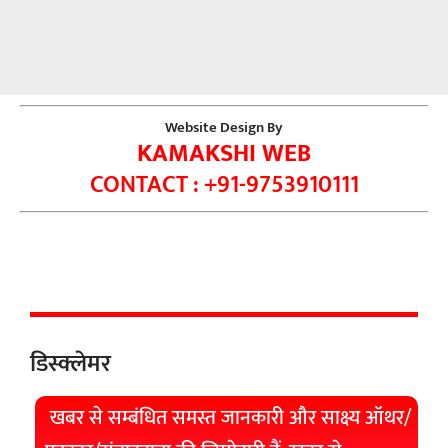
Website Design By
KAMAKSHI WEB
CONTACT : +91-9753910111
डिस्क्लेमर
खबर से सम्बंधित समस्त जानकारी और साक्ष्य ऑथर/