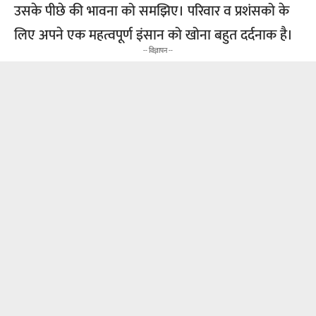
उसके पीछे की भावना को समझिए। परिवार व प्रशंसको के
लिए अपने एक महत्वपूर्ण इंसान को खोना बहुत दर्दनाक है।
-- विज्ञापन --