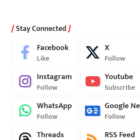
Stay Connected
Facebook
X
Like
Follow
Instagram
Youtube
Follow
Subscribe
WhatsApp
Google N
Follow
Follow
Threads
RSS Feed