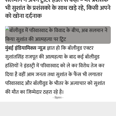
सलमान ने अपने ट्वीटर हैंडल से कहा – मेरे प्रशंसक
भी सुशांत के प्रशंसको के साथ खड़े रहे, किसी अपने
को खोना दर्दनाक
मुंबई
इंडियामिक्स न्यूज़
ज्ञात हो कि बॉलीवुड एक्टर
सुशांतसिंह राजपूत की आत्महत्या के बाद कई बॉलीवुड
हस्तियों ने इंडस्ट्री में परिवारवाद को ले कर विरोध तेज कर
दिया है वहीं आम जनता तथा सुशांत के फैंस भी लगातार
परिवारवाद और बॉलीवुड के भीतर के अत्याचार को सुशांत
की मौत का जिम्मेदार ठहरा रहे है।
-- विज्ञापन --