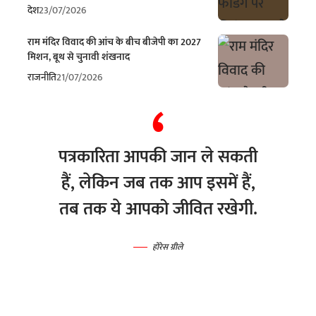
देश
23/07/2026
राम मंदिर विवाद की आंच के बीच बीजेपी का 2027
मिशन, बूथ से चुनावी शंखनाद
राजनीति
21/07/2026
पत्रकारिता आपकी जान ले सकती
हैं, लेकिन जब तक आप इसमें हैं,
तब तक ये आपको जीवित रखेगी.
होरेस ग्रीले