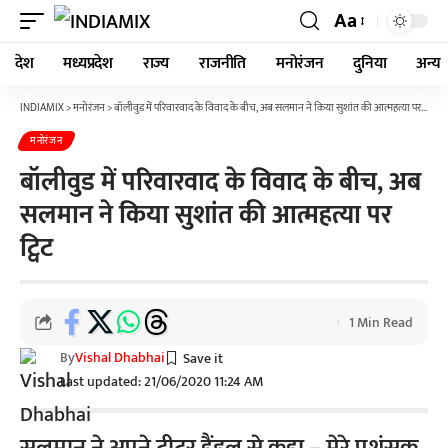
Aa
देश
मध्यप्रदेश
राज्य
राजनीति
मनोरंजन
दुनिया
अन्य
INDIAMIX
>
मनोरंजन
>
बॉलीवुड में परिवारवाद के विवाद के बीच, अब सलमान ने किया सुशांत की आत्महत्या पर ट्विट
मनोरंजन
बॉलीवुड में परिवारवाद के विवाद के बीच, अब
सलमान ने किया सुशांत की आत्महत्या पर
ट्विट
1 Min Read
By
Vishal Dhabhai
Last updated: 21/06/2020 11:24 AM