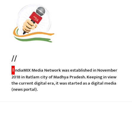
//
I
ndiaMIX Media Network was established in November
2018 in Ratlam city of Madhya Pradesh. Keeping in view
the current digital era, it was started as a digital media
(news portal).