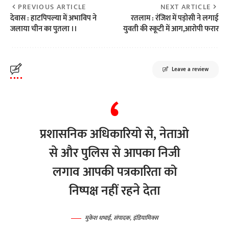
PREVIOUS ARTICLE
NEXT ARTICLE
देवास : हाटपिपल्या में अभाविप ने
रतलाम : रंजिश में पड़ोसी ने लगाई
जलाया चीन का पुतला ।।
युवती की स्कूटी में आग,आरोपी फरार
Leave a review
प्रशासनिक अधिकारियो से, नेताओ
से और पुलिस से आपका निजी
लगाव आपकी पत्रकारिता को
निष्पक्ष नहीं रहने देता
मुकेश धभाई, संपादक, इंडियामिक्स