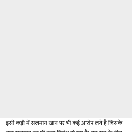
इसी कड़ी में सलमान खान पर भी कई आरोप लगे है जिसके