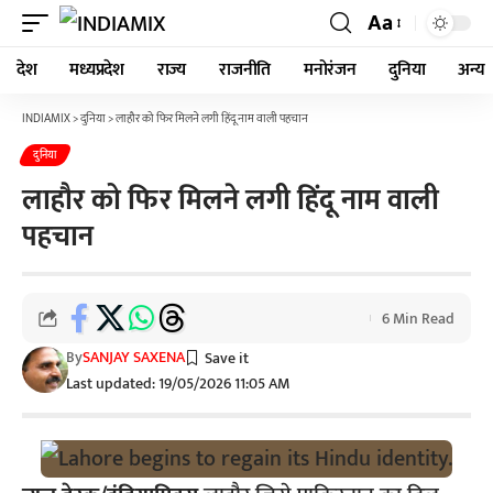
Aa
देश
मध्यप्रदेश
राज्य
राजनीति
मनोरंजन
दुनिया
अन्य
INDIAMIX
>
दुनिया
>
लाहौर को फिर मिलने लगी हिंदू नाम वाली पहचान
दुनिया
लाहौर को फिर मिलने लगी हिंदू नाम वाली
पहचान
6 Min Read
By
SANJAY SAXENA
Last updated: 19/05/2026 11:05 AM