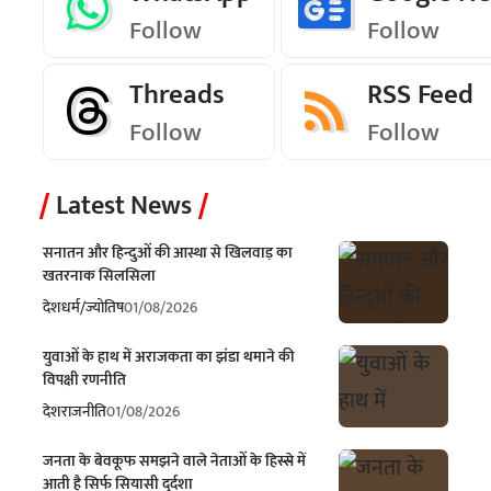
Follow
Follow
Threads
RSS Feed
Follow
Follow
Latest News
सनातन और हिन्दुओं की आस्था से खिलवाड़ का
खतरनाक सिलसिला
देश
धर्म/ज्योतिष
01/08/2026
युवाओं के हाथ में अराजकता का झंडा थमाने की
विपक्षी रणनीति
देश
राजनीति
01/08/2026
जनता के बेवकूफ समझने वाले नेताओं के हिस्से में
आती है सिर्फ सियासी दुर्दशा