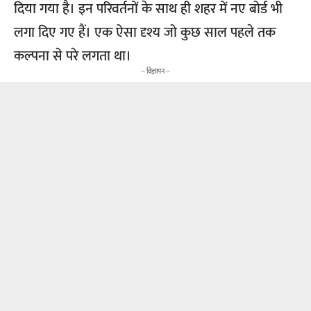
दिया गया है। इन परिवर्तनों के साथ ही शहर में नए बोर्ड भी
लगा दिए गए हैं। एक ऐसा दृश्य जो कुछ साल पहले तक
कल्पना से परे लगता था।
-- विज्ञापन --