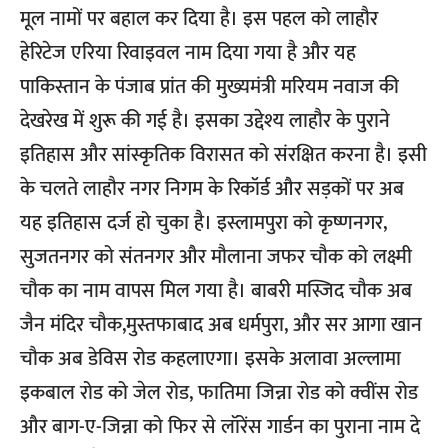
मूल नामों पर बहाल कर दिया है। इस पहल को लाहौर
हेरिटेज एरिया रिवाइवल नाम दिया गया है और यह
पाकिस्तान के पंजाब प्रांत की मुख्यमंत्री मरियम नवाज की
देखरेख में शुरू की गई है। इसका उद्देश्य लाहौर के पुराने
इतिहास और सांस्कृतिक विरासत को संरक्षित करना है। इसी
के चलते लाहौर नगर निगम के रिकॉर्ड और सड़कों पर अब
यह इतिहास दर्ज हो चुका है। इस्लामपुरा को कृष्णनगर,
सुजतनगर को संतनगर और मौलाना जफर चौक को लक्ष्मी
चौक का नाम वापस मिल गया है। बाबरी मस्जिद चौक अब
जैन मंदिर चौक,मुस्तफाबाद अब धर्मपुरा, और सर आगा खान
चौक अब डेविस रोड कहलाएगा। इसके अलावा अल्लामा
इकबाल रोड को जेल रोड, फातिमा जिन्ना रोड को क्वींस रोड
और बाग-ए-जिन्ना को फिर से लॉरेंस गार्डन का पुराना नाम दे