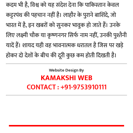
कदम भी है, विश्व को यह संदेश देना कि पाकिस्तान केवल
कट्टरपंथ की पहचान नहीं है। लाहौर के पुराने बाशिंदे, जो
भारत में है, इन खबरों को सुनकर भावुक हो जाते हैं। उनके
लिए लक्ष्मी चौक या कृष्णनगर सिर्फ नाम नहीं, उनकी पुश्तैनी
यादें हैं। शायद यही वह भावनात्मक धरातल है जिस पर खड़े
होकर दो देशों के बीच की दूरी कुछ कम होती दिखती है।
Website Design By
KAMAKSHI WEB
CONTACT : +91-9753910111