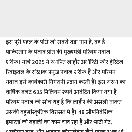
इस पूरी पहल के पीछे जो सबसे बड़ा नाम है, वह है
पाकिस्तान के पंजाब प्रांत की मुख्यमंत्री मरियम नवाज
शरीफ। मार्च 2025 में स्थापित लाहौर अथॉरिटी फॉर हेरिटेज
रिवाइवल के संरक्षक-प्रमुख नवाज शरीफ हैं और मरियम
नवाज इसे कार्यकारी निगरानी प्रदान करती हैं। इस संस्था का
वार्षिक बजट 635 मिलियन रुपये आवंटित किया गया है।
मरियम नवाज की सोच यह है कि लाहौर की असली ताकत
उसकी बहुसांस्कृतिक विरासत में है। 48 औपनिवेशिक
इमारतों की बहाली का काम चल रहा है और भाटी गेट,