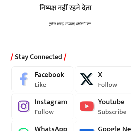
निष्पक्ष नहीं रहने देता
मुकेश धभाई, संपादक, इंडियामिक्स
Stay Connected
Facebook
X
Like
Follow
Instagram
Youtube
Follow
Subscribe
WhatsApp
Google N