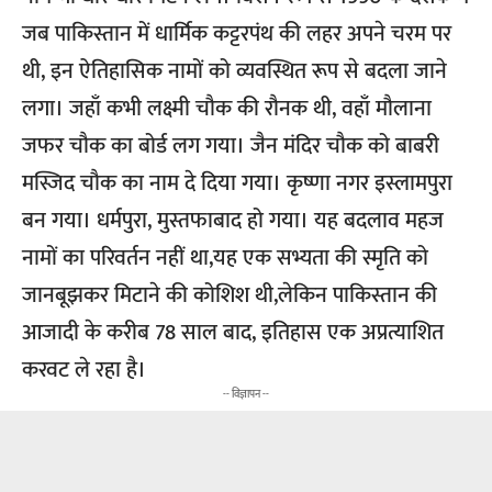
जब पाकिस्तान में धार्मिक कट्टरपंथ की लहर अपने चरम पर
थी, इन ऐतिहासिक नामों को व्यवस्थित रूप से बदला जाने
लगा। जहाँ कभी लक्ष्मी चौक की रौनक थी, वहाँ मौलाना
जफर चौक का बोर्ड लग गया। जैन मंदिर चौक को बाबरी
मस्जिद चौक का नाम दे दिया गया। कृष्णा नगर इस्लामपुरा
बन गया। धर्मपुरा, मुस्तफाबाद हो गया। यह बदलाव महज
नामों का परिवर्तन नहीं था,यह एक सभ्यता की स्मृति को
जानबूझकर मिटाने की कोशिश थी,लेकिन पाकिस्तान की
आजादी के करीब 78 साल बाद, इतिहास एक अप्रत्याशित
करवट ले रहा है।
-- विज्ञापन --