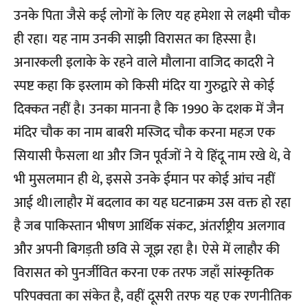
उनके पिता जैसे कई लोगों के लिए यह हमेशा से लक्ष्मी चौक
ही रहा। यह नाम उनकी साझी विरासत का हिस्सा है।
अनारकली इलाके के रहने वाले मौलाना वाजिद कादरी ने
स्पष्ट कहा कि इस्लाम को किसी मंदिर या गुरुद्वारे से कोई
दिक्कत नहीं है। उनका मानना है कि 1990 के दशक में जैन
मंदिर चौक का नाम बाबरी मस्जिद चौक करना महज एक
सियासी फैसला था और जिन पूर्वजों ने ये हिंदू नाम रखे थे, वे
भी मुसलमान ही थे, इससे उनके ईमान पर कोई आंच नहीं
आई थी।लाहौर में बदलाव का यह घटनाक्रम उस वक्त हो रहा
है जब पाकिस्तान भीषण आर्थिक संकट, अंतर्राष्ट्रीय अलगाव
और अपनी बिगड़ती छवि से जूझ रहा है। ऐसे में लाहौर की
विरासत को पुनर्जीवित करना एक तरफ जहाँ सांस्कृतिक
परिपक्वता का संकेत है, वहीं दूसरी तरफ यह एक रणनीतिक