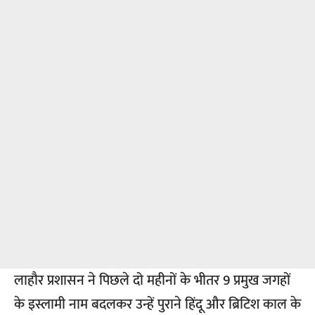
लाहौर प्रशासन ने पिछले दो महीनों के भीतर 9 प्रमुख जगहों
के इस्लामी नाम बदलकर उन्हें पुराने हिंदू और ब्रिटिश काल के