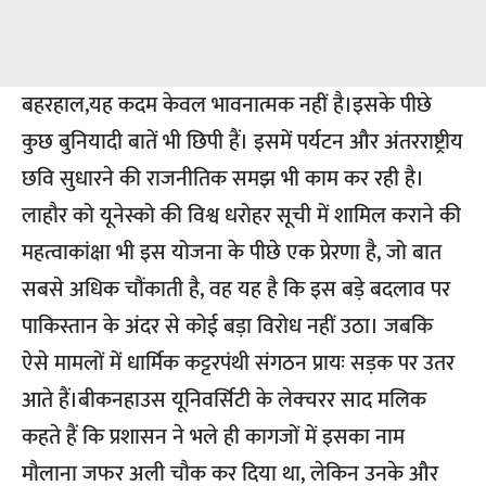
बहरहाल,यह कदम केवल भावनात्मक नहीं है।इसके पीछे
कुछ बुनियादी बातें भी छिपी हैं। इसमें पर्यटन और अंतरराष्ट्रीय
छवि सुधारने की राजनीतिक समझ भी काम कर रही है।
लाहौर को यूनेस्को की विश्व धरोहर सूची में शामिल कराने की
महत्वाकांक्षा भी इस योजना के पीछे एक प्रेरणा है, जो बात
सबसे अधिक चौंकाती है, वह यह है कि इस बड़े बदलाव पर
पाकिस्तान के अंदर से कोई बड़ा विरोध नहीं उठा। जबकि
ऐसे मामलों में धार्मिक कट्टरपंथी संगठन प्रायः सड़क पर उतर
आते हैं।बीकनहाउस यूनिवर्सिटी के लेक्चरर साद मलिक
कहते हैं कि प्रशासन ने भले ही कागजों में इसका नाम
मौलाना जफर अली चौक कर दिया था, लेकिन उनके और