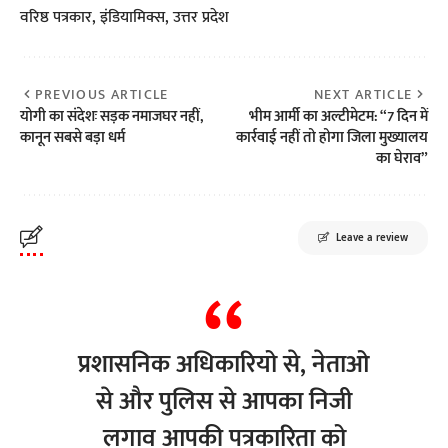
वरिष्ठ पत्रकार, इंडियामिक्स, उत्तर प्रदेश
PREVIOUS ARTICLE
NEXT ARTICLE
योगी का संदेशः सड़क नमाजघर नहीं,
भीम आर्मी का अल्टीमेटम: “7 दिन में
कानून सबसे बड़ा धर्म
कार्रवाई नहीं तो होगा जिला मुख्यालय
का घेराव”
Leave a review
प्रशासनिक अधिकारियो से, नेताओ
से और पुलिस से आपका निजी
लगाव आपकी पत्रकारिता को