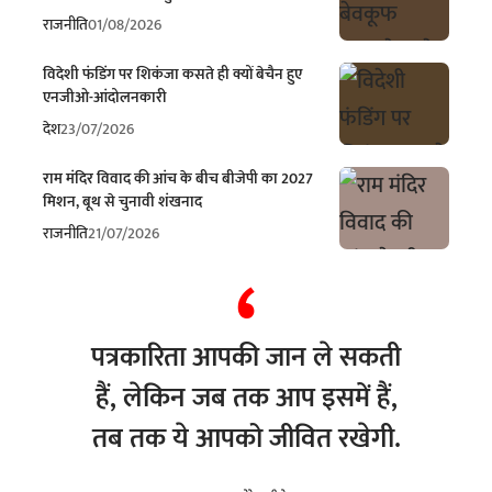
राजनीति
01/08/2026
विदेशी फंडिंग पर शिकंजा कसते ही क्यों बेचैन हुए
एनजीओ-आंदोलनकारी
देश
23/07/2026
राम मंदिर विवाद की आंच के बीच बीजेपी का 2027
मिशन, बूथ से चुनावी शंखनाद
राजनीति
21/07/2026
पत्रकारिता आपकी जान ले सकती
हैं, लेकिन जब तक आप इसमें हैं,
तब तक ये आपको जीवित रखेगी.