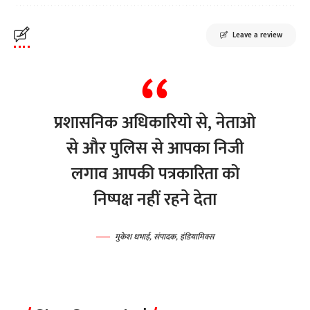
Leave a review
प्रशासनिक अधिकारियो से, नेताओ
से और पुलिस से आपका निजी
लगाव आपकी पत्रकारिता को
निष्पक्ष नहीं रहने देता
मुकेश धभाई, संपादक, इंडियामिक्स