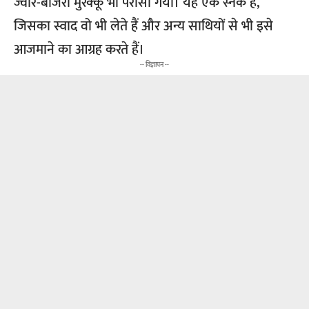
ज्वार-बाजरा मुरक्कू भी परोसा गया। यह एक स्नैक है,
जिसका स्वाद वो भी लेते हैं और अन्य साथियों से भी इसे
आजमाने का आग्रह करते हैं।
-- विज्ञापन --