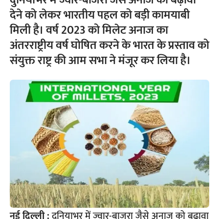
दुनियाभर में ज्वार-बाजरा जैसे अनाज को बढ़ावा
देने को लेकर भारतीय पहल को बड़ी कामयाबी
मिली है। वर्ष 2023 को मिलेट अनाज का
अंतरराष्ट्रीय वर्ष घोषित करने के भारत के प्रस्ताव को
संयुक्त राष्ट्र की आम सभा ने मंजूर कर लिया है।
नई दिल्ली :
दुनियाभर में ज्वार-बाजरा जैसे अनाज को बढ़ावा