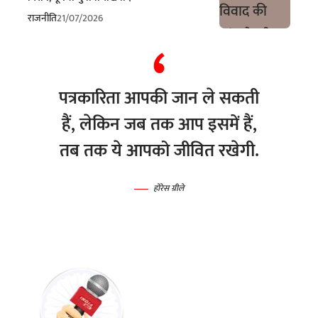
राजनीति
21/07/2026
पत्रकारिता आपकी जान ले सकती
हैं, लेकिन जब तक आप इसमें हैं,
तब तक ये आपको जीवित रखेगी.
होरेस ग्रीले