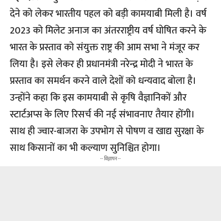
देने को लेकर भारतीय पहल को बड़ी कामयाबी मिली है। वर्ष
2023 को मिलेट अनाज का अंतरराष्ट्रीय वर्ष घोषित करने के
भारत के प्रस्ताव को संयुक्त राष्ट्र की आम सभा ने मंजूर कर
लिया है। इसे लेकर ही प्रधानमंत्री नरेन्द्र मोदी ने भारत के
प्रस्ताव का समर्थन करने वाले देशों को धन्यवाद बोला है।
उन्होंने कहा कि इस कामयाबी से कृषि वैज्ञानिकों और
स्टार्टअप्स के लिए रिसर्च की नई संभावनाए तैयार होंगी।
साथ ही ज्वार-बाजरा के उपभोग से पोषण व खाद्य सुरक्षा के
साथ किसानों का भी कल्याण सुनिश्चित होगा।
-- विज्ञापन --