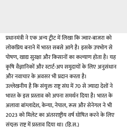
प्रधानमंत्री ने एक अन्य ट्वीट में लिखा कि ज्वार-बाजरा को
लोकप्रिय बनाने में भारत सबसे आगे है। इसके उपभोग से
पोषण, खाद्य सुरक्षा और किसानों का कल्याण होता है। यह
कृषि वैज्ञानिकों और स्टार्ट-अप समुदायों के लिए अनुसंधान
और नवाचार के अवसर भी प्रदान करता है।
उल्लेखनीय है कि संयुक्त राष्ट्र संघ में 70 से ज्यादा देशों ने
भारत के इस प्रस्ताव को अपना समर्थन दिया है। भारत के
अलावा बांग्लादेश, केन्या, नेपाल, रूस और सेनेगल ने भी
2023 को मिलेट का अंतरराष्ट्रीय वर्ष घोषित करने के लिए
संयुक्त राष्ट्र में प्रस्ताव दिया था। (हि.स.)