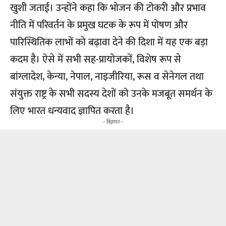
खुशी जताई। उन्होंने कहा कि भोजन की टोकरी और प्रभाव
नीति में परिवर्तन के प्रमुख घटक के रूप में पोषण और
पारिस्थितिक लाभों को बढ़ावा देने की दिशा में यह एक बड़ा
कदम है। ऐसे में सभी सह-प्रायोजकों, विशेष रूप से
बांग्लादेश, केन्या, नेपाल, नाइजीरिया, रूस व सेनेगल तथा
संयुक्त राष्ट्र के सभी सदस्य देशों को उनके मजबूत समर्थन के
लिए भारत धन्यवाद ज्ञापित करता है।
-- विज्ञापन --