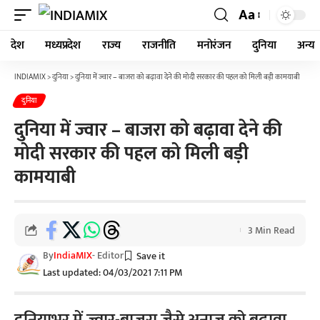
Aa
देश
मध्यप्रदेश
राज्य
राजनीति
मनोरंजन
दुनिया
अन्य
INDIAMIX
>
दुनिया
>
दुनिया में ज्वार – बाजरा को बढ़ावा देने की मोदी सरकार की पहल को मिली बड़ी कामयाबी
दुनिया
दुनिया में ज्वार – बाजरा को बढ़ावा देने की
मोदी सरकार की पहल को मिली बड़ी
कामयाबी
3 Min Read
By
IndiaMIX
- Editor
Last updated: 04/03/2021 7:11 PM