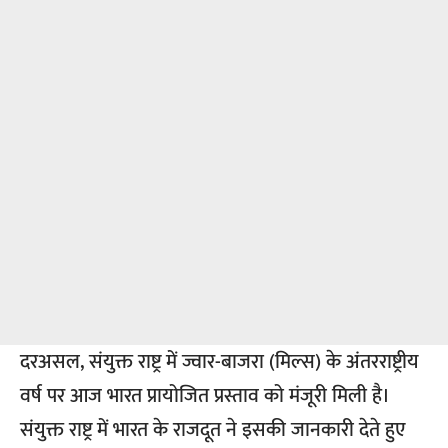
दरअसल, संयुक्त राष्ट्र में ज्वार-बाजरा (मिल्स) के अंतरराष्ट्रीय
वर्ष पर आज भारत प्रायोजित प्रस्ताव को मंजूरी मिली है।
संयुक्त राष्ट्र में भारत के राजदूत ने इसकी जानकारी देते हुए