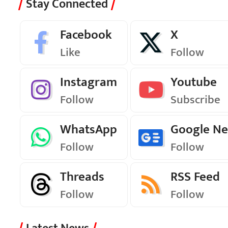
Stay Connected
Facebook
X
Like
Follow
Instagram
Youtube
Follow
Subscribe
WhatsApp
Google N
Follow
Follow
Threads
RSS Feed
Follow
Follow