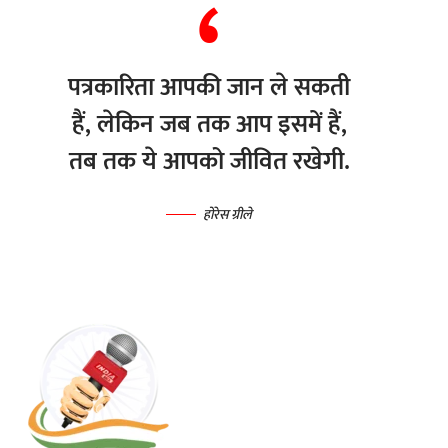
पत्रकारिता आपकी जान ले सकती
हैं, लेकिन जब तक आप इसमें हैं,
तब तक ये आपको जीवित रखेगी.
होरेस ग्रीले