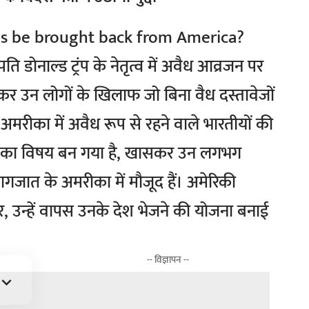
रपति डोनाल्ड ट्रंप के नेतृत्व में अवैध आव्रजन पर
सकर उन लोगों के खिलाफ जो बिना वैध दस्तावेजों
ें, अमरीका में अवैध रूप से रहने वाले भारतीयों की
ंता का विषय बन गया है, खासकर उन लगभग
गजात के अमरीका में मौजूद हैं। अमेरिकी
र, उन्हें वापस उनके देश भेजने की योजना बनाई
-- विज्ञापन --