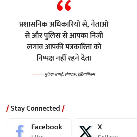
प्रशासनिक अधिकारियो से, नेताओ
से और पुलिस से आपका निजी
लगाव आपकी पत्रकारिता को
निष्पक्ष नहीं रहने देता
मुकेश धभाई, संपादक, इंडियामिक्स
Stay Connected
Facebook
X