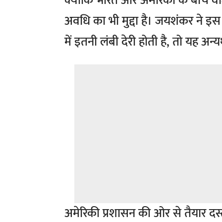
क्योंकि भारत और अमेरिका के बीच वीजा
अवधि का भी मुद्दा है। जयशंकर ने इस 
में इतनी लंबी देरी होती है, तो यह अन
अमेरिकी प्रशासन की ओर से तैयार दस