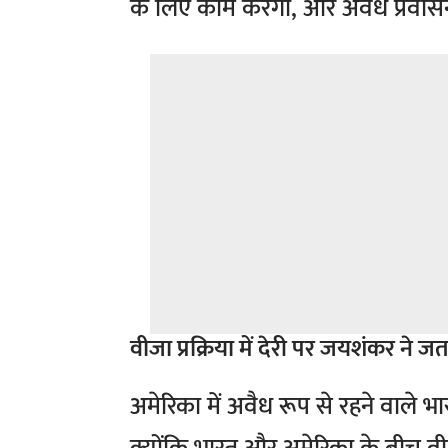
के लिए काम करेगा, और अवैध प्रवासन
वीजा प्रक्रिया में देरी पर जयशंकर ने ज
अमेरिका में अवैध रूप से रहने वाले 