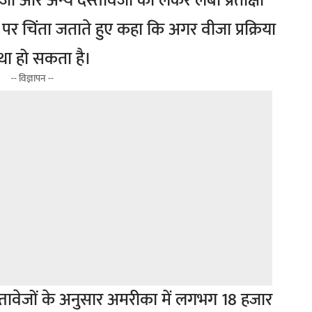
 और अन्य दस्तावेजों को लेकर लंबी प्रतीक्षा
पर चिंता जताते हुए कहा कि अगर वीजा प्रक्रिया
्यथा हो सकता है।
-- विज्ञापन --
्तावेजों के अनुसार अमरीका में लगभग 18 हजार