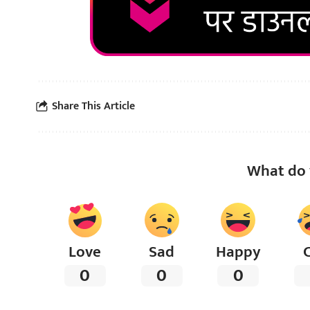
Share This Article
What do 
Love
Sad
Happy
0
0
0