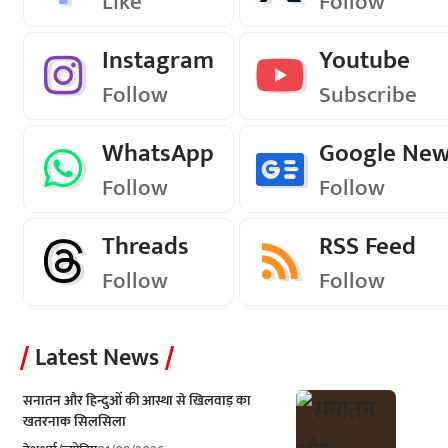
Like
Follow
Instagram
Youtube
Follow
Subscribe
WhatsApp
Google Ne
Follow
Follow
Threads
RSS Feed
Follow
Follow
Latest News
सनातन और हिन्दुओं की आस्था से खिलवाड़ का
खतरनाक सिलसिला