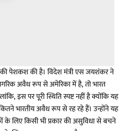
की पेशकश की है। विदेश मंत्री एस जयशंकर ने
गरिक अवैध रूप से अमेरिका में है, तो भारत
ंकि, इस पर पूरी स्थिति स्पष्ट नहीं है क्योंकि यह
 कितने भारतीय अवैध रूप से रह रहे हैं। उन्होंने यह
ं के लिए किसी भी प्रकार की असुविधा से बचने