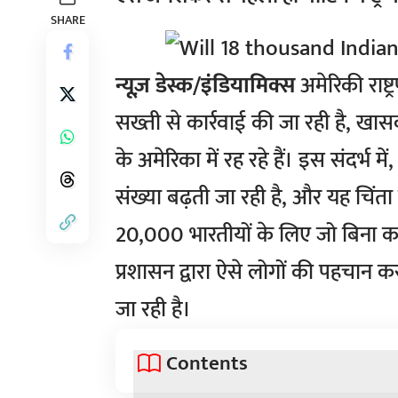
SHARE
न्यूज़ डेस्क/इंडियामिक्स
अमेरिकी राष्ट्
सख्ती से कार्रवाई की जा रही है, खा
के अमेरिका में रह रहे हैं। इस संदर्भ म
संख्या बढ़ती जा रही है, और यह चि
20,000 भारतीयों के लिए जो बिना का
प्रशासन द्वारा ऐसे लोगों की पहचान क
जा रही है।
Contents