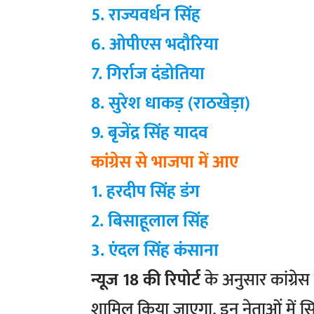
5. राज्यवर्धन सिंह
6. ओपीएस भदौरिया
7. गिर्राज दंडोतिया
8. सुरेश धाकड़ (राठखेड़ा)
9. बृजेंद्र सिंह यादव
कांग्रेस से भाजपा में आए
1. हरदीप सिंह डंग
2. बिसाहूलाल सिंह
3. एंदल सिंह कंसाना
न्यूज 18 की रिपोर्ट
के अनुसार कांग्रेस
शामिल किया जाएगा. इन नेताओं में सिंध