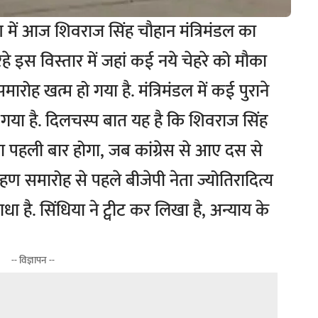
ेश में आज शिवराज सिंह चौहान मंत्रिमंडल का
हे इस विस्तार में जहां कई नये चेहरे को मौका
ारोह खत्म हो गया है. मंत्रिमंडल में कई पुराने
गया है. दिलचस्प बात यह है कि शिवराज सिंह
ऐसा पहली बार होगा, जब कांग्रेस से आए दस से
रहण समारोह से पहले बीजेपी नेता ज्योतिरादित्य
ाधा है. सिंधिया ने ट्वीट कर लिखा है, अन्याय के
-- विज्ञापन --