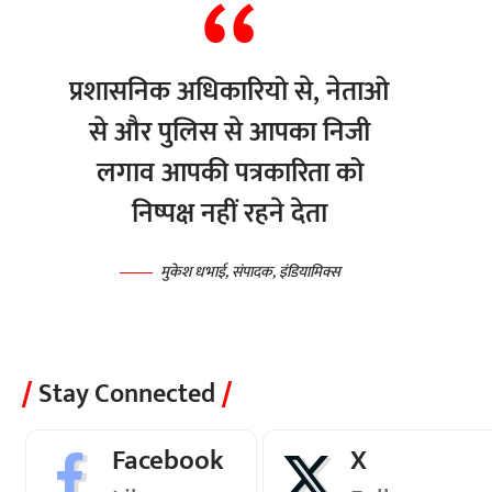
प्रशासनिक अधिकारियो से, नेताओ
से और पुलिस से आपका निजी
लगाव आपकी पत्रकारिता को
निष्पक्ष नहीं रहने देता
मुकेश धभाई, संपादक, इंडियामिक्स
Stay Connected
Facebook
X