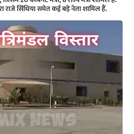
 जिसमें 20 कैबिनेट मंत्री, 8 राज्य मंत्री शामिल हैं.
 राजे सिंधिया समेत कई बड़े नेता शामिल हैं.