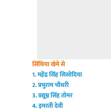
सिंधिया खेमे से
1. महेंद्र सिंह सिसोदिया
2. प्रभुराम चौधरी
3. प्रद्युम्न सिंह तोमर
4. इमरती देवी