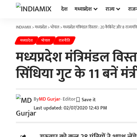
देश
मध्यप्रदेश
राज्य
राज
INDIAMIX
>
मध्यप्रदेश
>
भोपाल
>
मध्यप्रदेश मंत्रिमंडल विस्तार : 20 कैबिनेट और 8 राज्यमंत्रि
मध्यप्रदेश
भोपाल
राजनीति
मध्यप्रदेश मंत्रिमंडल विस
सिंधिया गुट के 11 बनें मंत्र
By
MD Gurjar
- Editor
Last updated: 02/07/2020 12:43 PM