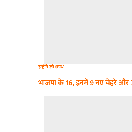
इन्होंने ली शपथ
भाजपा के 16, इनमें 9 नए चेहरे
और
7