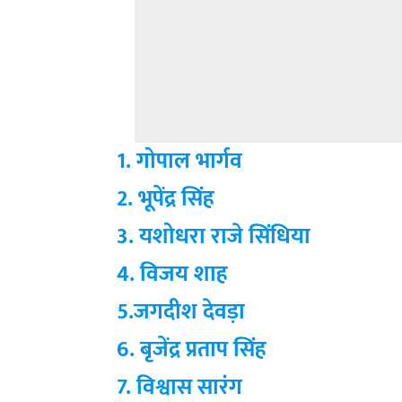
1. गोपाल भार्गव
2. भूपेंद्र सिंह
3. यशोधरा राजे सिंधिया
4. विजय शाह
5.जगदीश देवड़ा
6. बृजेंद्र प्रताप सिंह
7. विश्वास सारंग