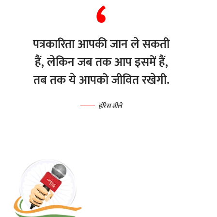
पत्रकारिता आपकी जान ले सकती
हैं, लेकिन जब तक आप इसमें हैं,
तब तक ये आपको जीवित रखेगी.
होरेस ग्रीले