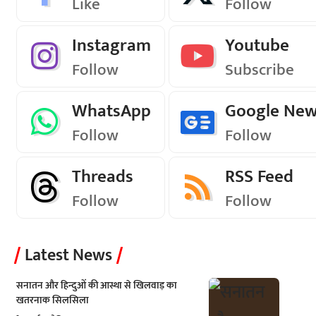
Like
Follow
Instagram
Youtube
Follow
Subscribe
WhatsApp
Google Ne
Follow
Follow
Threads
RSS Feed
Follow
Follow
Latest News
सनातन और हिन्दुओं की आस्था से खिलवाड़ का
खतरनाक सिलसिला