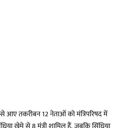
 से आए तकरीबन 12 नेताओं को मंत्रिपरिषद में
िया खेमे से 8 मंत्री शामिल हैं, जबकि सिंधिया