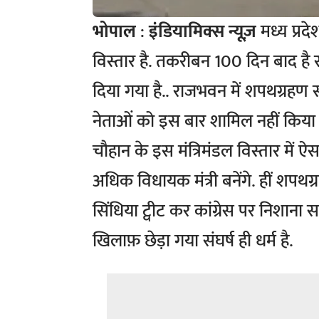
भोपाल
:
इंडियामिक्स न्यूज़
मध्य प्रद
विस्तार है. तकरीबन 100 दिन बाद है र
दिया गया है.. राजभवन में शपथग्रहण सम
नेताओं को इस बार शामिल नहीं किया 
चौहान के इस मंत्रिमंडल विस्तार में 
अधिक विधायक मंत्री बनेंगे. हीं शपथग्
सिंधिया ट्वीट कर कांग्रेस पर निशाना स
खिलाफ़ छेड़ा गया संघर्ष ही धर्म है.