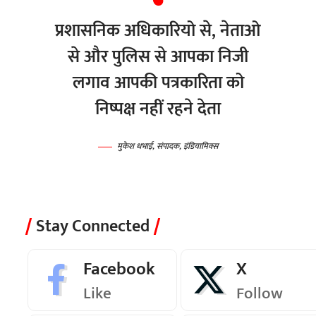
प्रशासनिक अधिकारियो से, नेताओ
से और पुलिस से आपका निजी
लगाव आपकी पत्रकारिता को
निष्पक्ष नहीं रहने देता
मुकेश धभाई, संपादक, इंडियामिक्स
Stay Connected
Facebook
X
Like
Follow