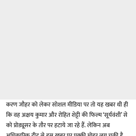
करण जौहर को लेकर सोशल मीडिया पर तो यह खबर थी ही
कि वह अक्षय कुमार और रोहित शेट्टी की फिल्म ‘सूर्यवंशी’ से
को प्रोड्यूसर के तौर पर हटाये जा रहे हैं. लेकिन अब
अधिकारिक ट्वीट से इस खबर पर पक्की मोहर लग चुकी है.