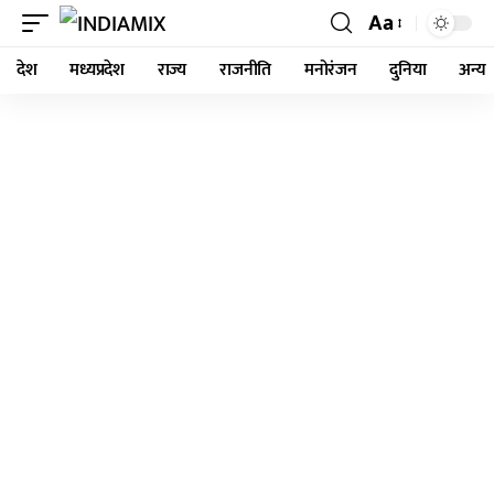
Aa
देश
मध्यप्रदेश
राज्य
राजनीति
मनोरंजन
दुनिया
अन्य