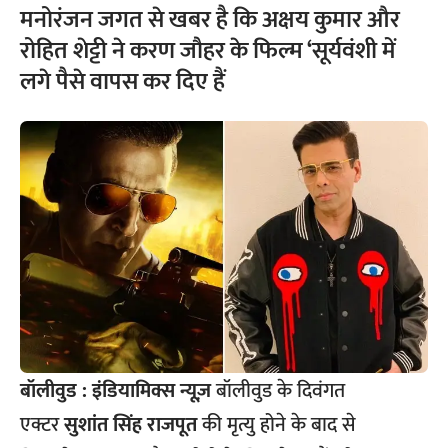
मनोरंजन जगत से खबर है कि अक्षय कुमार और
रोहित शेट्टी ने करण जौहर के फिल्म ‘सूर्यवंशी में
लगे पैसे वापस कर दिए हैं
बॉलीवुड :
इंडियामिक्स न्यूज़
बॉलीवुड के दिवंगत
एक्टर
सुशांत सिंह राजपूत
की मृत्यु होने के बाद से