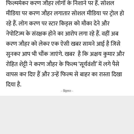
फिल्ममेकर करण जौहर लोगों के निशाने पर हैं. सोशल
मीडिया पर करण जौहर लगातार सोशल मीडिया पर ट्रोल हो
रहे हैं. लोग करण पर स्टार किड्स को मौका देने और
नेपोटिज्म के संरक्षक होने का आरोप लगा रहे हैं. वहीं अब
करण जौहर को लेकर एक ऐसी खबर सामने आई है जिसे
सुनकर आप भी चौंक जाएंगे. खबर है कि अक्षय कुमार और
रोहित शेट्टी ने करण जौहर के फिल्म ‘सूर्यवंशी’ में लगे पैसे
वापस कर दिए हैं और उन्हें फिल्म से बाहर का रास्ता दिखा
दिया है.
-- विज्ञापन --