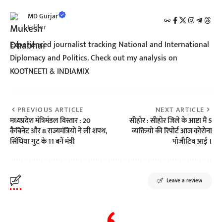
MD Gurjar
Editor
Experienced journalist tracking National and International
Diplomacy and Politics. Check out my analysis on
KOOTNEETI & INDIAMIX
PREVIOUS ARTICLE
NEXT ARTICLE
मध्यप्रदेश मंत्रिमंडल विस्तार : 20
सीहोर : सीहोर जिले के आष्टा मैं 5
कैबिनेट और 8 राज्यमंत्रियों ने ली शपथ,
व्यक्तियो की रिपोर्ट आज कोरोना
सिंधिया गुट के 11 बनें मंत्री
पॉजीटिव आई ।
Leave a review