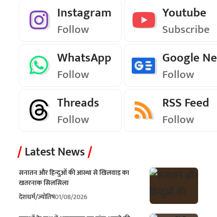
Instagram
Youtube
Follow
Subscribe
WhatsApp
Google N
Follow
Follow
Threads
RSS Feed
Follow
Follow
Latest News
सनातन और हिन्दुओं की आस्था से खिलवाड़ का
खतरनाक सिलसिला
देश
धर्म/ज्योतिष
01/08/2026