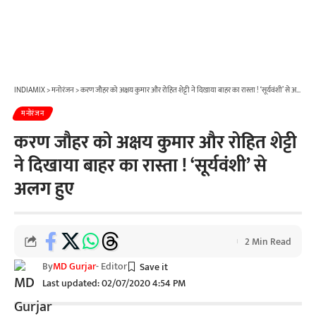
INDIAMIX
>
मनोरंजन
>
करण जौहर को अक्षय कुमार और रोहित शेट्टी ने दिखाया बाहर का रास्ता ! ‘सूर्यवंशी’ से अलग हुए
मनोरंजन
करण जौहर को अक्षय कुमार और रोहित शेट्टी
ने दिखाया बाहर का रास्ता ! ‘सूर्यवंशी’ से
अलग हुए
2 Min Read
By
MD Gurjar
- Editor
Last updated: 02/07/2020 4:54 PM