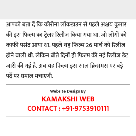
आपको बता दें कि कोरोना लॉकडाउन से पहले अक्षय कुमार
की इस फिल्म का ट्रेलर रिलीज किया गया था. जो लोगों को
काफी पसंद आया था. पहले यह फिल्म 26 मार्च को रिलीज
होने वाली थी. लेकिन बीते दिनों ही फिल्म की नई रिलीज डेट
जारी की गई है. अब यह फिल्म इस साल क्रिसमस पर बड़े
पर्दे पर धमाल मचाएगी.
Website Design By
KAMAKSHI WEB
CONTACT : +91-9753910111