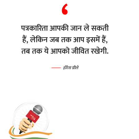
पत्रकारिता आपकी जान ले सकती
हैं, लेकिन जब तक आप इसमें हैं,
तब तक ये आपको जीवित रखेगी.
होरेस ग्रीले