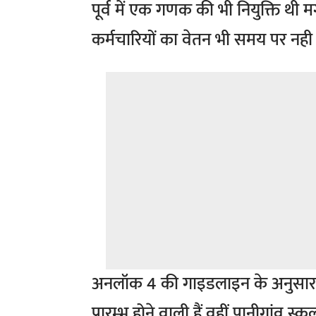
पूर्व में एक गणक की भी नियुक्ति थी 
कर्मचारियों का वेतन भी समय पर नही 
अनलॉक 4 की गाइडलाइन के अनुसार 9वी
प्रारम्भ होने वाली हैं वहीं पानीगांव 