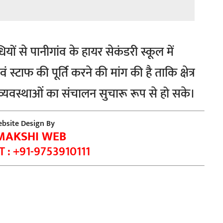
ियों से पानीगांव के हायर सेकंडरी स्कूल में
ं स्टाफ की पूर्ति करने की मांग की है ताकि क्षेत्र
व्यवस्थाओं का संचालन सुचारू रूप से हो सके।
bsite Design By
MAKSHI WEB
 : +91-9753910111