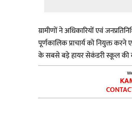
ग्रामीणों ने अधिकारियों एवं जनप्रतिनिध
पूर्णकालिक प्राचार्य को नियुक्त करने एव
के सबसे बड़े हायर सेकंडरी स्कूल की 
We
KA
CONTACT