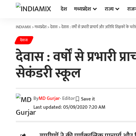
देश
मध्यप्रदेश
राज्य
राज
INDIAMIX
>
मध्यप्रदेश
>
देवास
>
देवास : वर्षों से प्रभारी प्राचार्य और अतिथि शिक्षकों के भ
देवास
देवास : वर्षों से प्रभारी
सेकंडरी स्कूल
By
MD Gurjar
- Editor
Last updated: 05/09/2020 7:20 AM