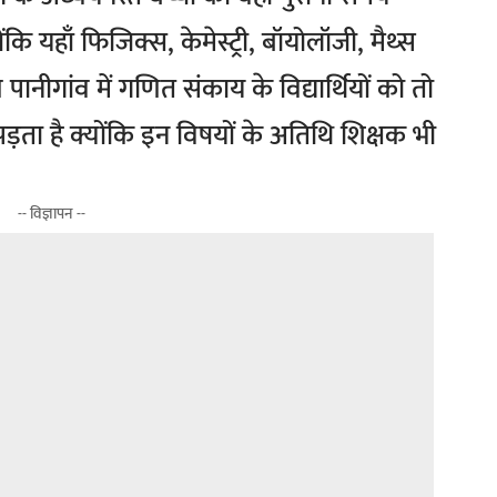
कि यहाँ फिजिक्स, केमेस्ट्री, बॉयोलॉजी, मैथ्स
ानीगांव में गणित संकाय के विद्यार्थियों को तो
ना पड़ता है क्योंकि इन विषयों के अतिथि शिक्षक भी
-- विज्ञापन --