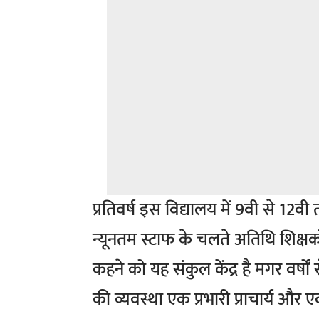
प्रतिवर्ष इस विद्यालय में 9वी से 12वी
न्यूनतम स्टाफ के चलते अतिथि शिक्षको
कहने को यह संकुल केंद्र है मगर वर्षों से
की व्यवस्था एक प्रभारी प्राचार्य और 