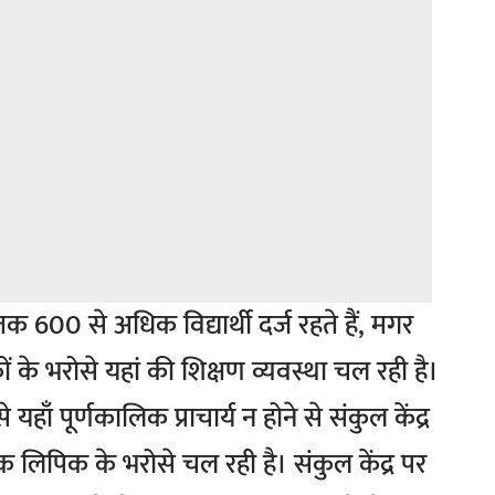
 तक 600 से अधिक विद्यार्थी दर्ज रहते हैं, मगर
ं के भरोसे यहां की शिक्षण व्यवस्था चल रही है।
 यहाँ पूर्णकालिक प्राचार्य न होने से संकुल केंद्र
एक लिपिक के भरोसे चल रही है। संकुल केंद्र पर