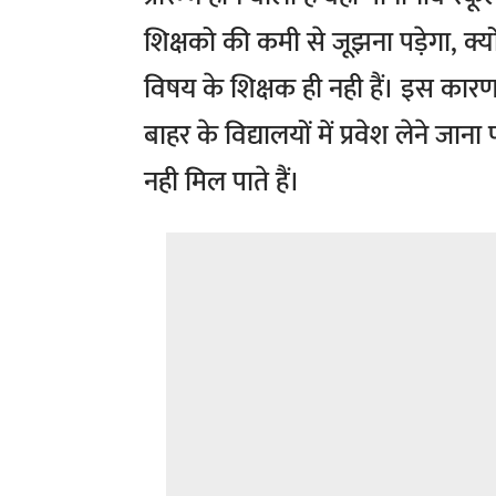
शिक्षको की कमी से जूझना पड़ेगा, क्यों
विषय के शिक्षक ही नही हैं। इस कारण प
बाहर के विद्यालयों में प्रवेश लेने जा
नही मिल पाते हैं।