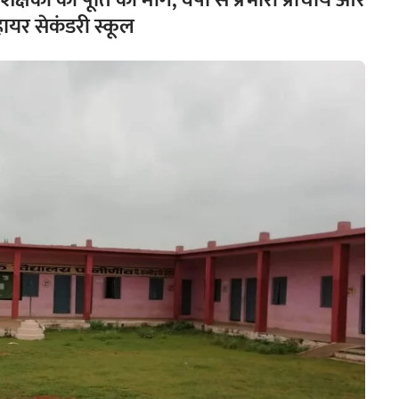
क्षकों की पूर्ति की मांग, वर्षों से प्रभारी प्राचार्य और
हायर सेकंडरी स्कूल