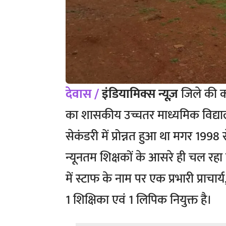
देवास /
इंडियामिक्स न्यूज़
जिले की क
का शासकीय उच्चतर माध्यमिक विद्याल
सेकंडरी में प्रोन्नत हुआ था मगर 1998 
न्यूनतम शिक्षकों के आसरे ही चल रहा ह
में स्टाफ के नाम पर एक प्रभारी प्राचार
1 शिक्षिका एवं 1 लिपिक नियुक्त है।