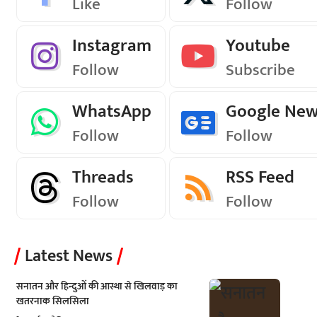
Like
Follow
Instagram
Youtube
Follow
Subscribe
WhatsApp
Google Ne
Follow
Follow
Threads
RSS Feed
Follow
Follow
Latest News
सनातन और हिन्दुओं की आस्था से खिलवाड़ का
खतरनाक सिलसिला