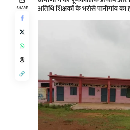
ग्रामीणों ने की पूर्णकालिक प्राचार्य और शि
अतिथि शिक्षकों के भरोसे पानीगांव का 
SHARE