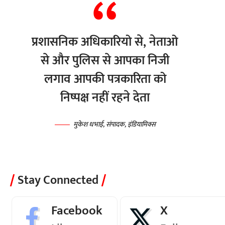
प्रशासनिक अधिकारियो से, नेताओ
से और पुलिस से आपका निजी
लगाव आपकी पत्रकारिता को
निष्पक्ष नहीं रहने देता
मुकेश धभाई, संपादक, इंडियामिक्स
Stay Connected
Facebook
X