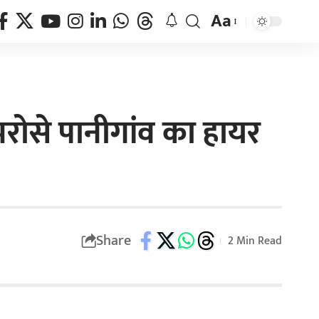
Aa
े भरोसे पानीगांव का हायर
Share
2 Min Read