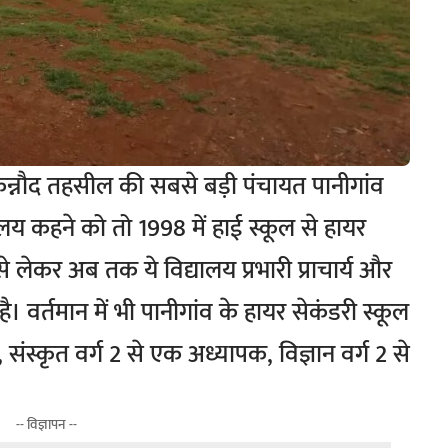
न्नौद तहसील की सबसे बड़ी पंचायत पानीगांव
य कहने को तो 1998 में हाई स्कूल से हायर
से लेकर अब तक ये विद्यालय प्रभारी प्राचार्य और
ै। वर्तमान में भी पानीगांव के हायर सेकंडरी स्कूल
्य, संस्कृत वर्ग 2 से एक अध्यापक, विज्ञान वर्ग 2 से
-- विज्ञापन --