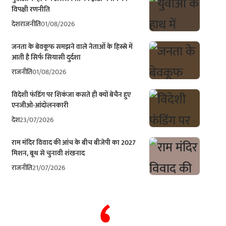
विपक्षी रणनीति
देश
राजनीति
01/08/2026
जनता के बेवकूफ समझने वाले नेताओं के हिस्से में
आती है सिर्फ सियासी दुर्दशा
राजनीति
01/08/2026
विदेशी फंडिंग पर शिकंजा कसते ही क्यों बेचैन हुए
एनजीओ-आंदोलनकारी
देश
23/07/2026
राम मंदिर विवाद की आंच के बीच बीजेपी का 2027
मिशन, बूथ से चुनावी शंखनाद
राजनीति
21/07/2026