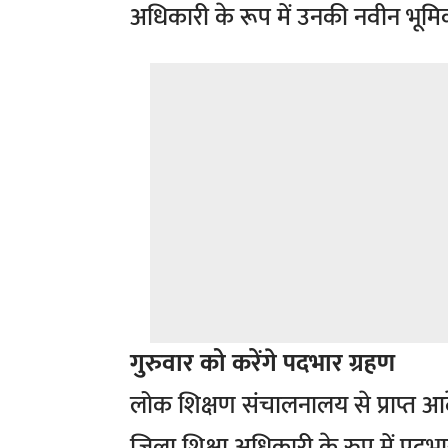
अधिकारी के रूप में उनकी नवीन भूमि
गुरुवार को करेंगे पदभार ग्रहण
लोक शिक्षण संचालनालय से प्राप्त आ
जिला शिक्षा अधिकारी के रुप में पदभार