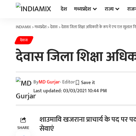
देश
मध्यप्रदेश
राज्य
राज
INDIAMIX
>
मध्यप्रदेश
>
देवास
>
देवास जिला शिक्षा अधिकारी के रूप में एच एल खुशाल निय
देवास
देवास जिला शिक्षा अधिका
By
MD Gurjar
- Editor
Last updated: 03/03/2021 10:44 PM
शाउमावि खजराना प्राचार्य के पद पर पदस्थ 
सेवाएं
SHARE