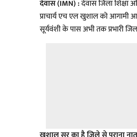
देवास (IMN) :
देवास जिला शिक्षा अ
प्राचार्य एच एल खुशाल को आगामी आ
सूर्यवंशी के पास अभी तक प्रभारी जिल
खुशाल सर का है जिले से पुराना नात