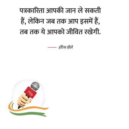
पत्रकारिता आपकी जान ले सकती
हैं, लेकिन जब तक आप इसमें हैं,
तब तक ये आपको जीवित रखेगी.
होरेस ग्रीले