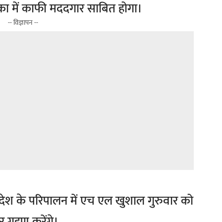
का में काफी मददगार साबित होगा।
-- विज्ञापन --
देश के परिपालन में एच एल खुशाल गुरुवार को
 ग्रहण करेंगे।