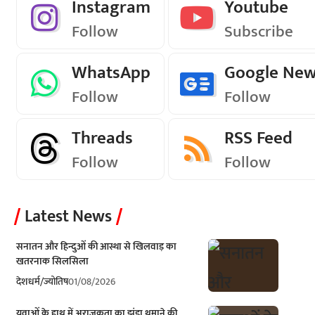
Instagram
Youtube
Follow
Subscribe
WhatsApp
Google Ne
Follow
Follow
Threads
RSS Feed
Follow
Follow
Latest News
सनातन और हिन्दुओं की आस्था से खिलवाड़ का
खतरनाक सिलसिला
देश
धर्म/ज्योतिष
01/08/2026
युवाओं के हाथ में अराजकता का झंडा थमाने की