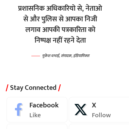
प्रशासनिक अधिकारियो से, नेताओ
से और पुलिस से आपका निजी
लगाव आपकी पत्रकारिता को
निष्पक्ष नहीं रहने देता
मुकेश धभाई, संपादक, इंडियामिक्स
Stay Connected
Facebook
X
Like
Follow