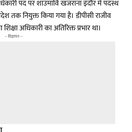
धिकारी पद पर शाउमावि खजराना इंदौर में पदस्थ
देश तक नियुक्त किया गया है। डीपीसी राजीव
ा शिक्षा अधिकारी का अतिरिक्त प्रभार था।
-- विज्ञापन --
ा