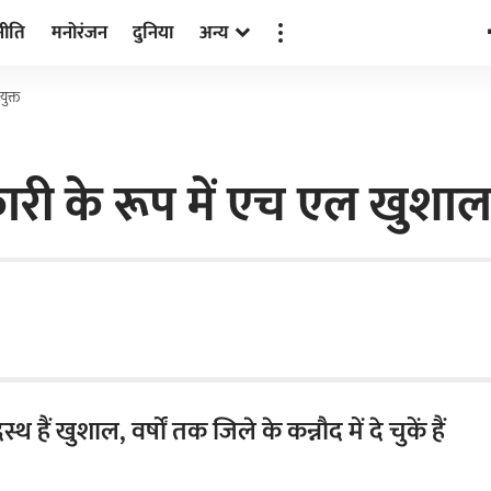
नीति
मनोरंजन
दुनिया
अन्य
ुक्त
री के रूप में एच एल खुशाल 
हैं खुशाल, वर्षों तक जिले के कन्नौद में दे चुकें हैं