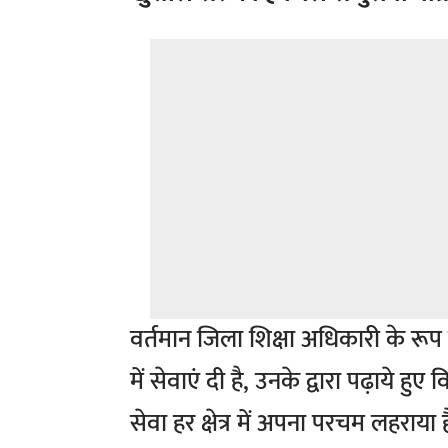
वर्तमान जिला शिक्षा अधिकारी के रूप म
में सेवाएं दी है, उनके द्वारा पढ़ाये ह
सेवा हर क्षेत्र में अपना परचम लहराया ह