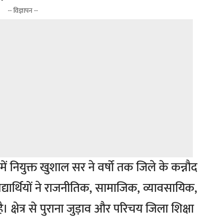
-- विज्ञापन --
ें नियुक्त खुशाल सर ने वर्षो तक जिले के कन्नौद
ुए विद्यार्थियों ने राजनीतिक, सामाजिक, व्यावसायिक,
ै। क्षेत्र से पुराना जुड़ाव और परिचय जिला शिक्षा