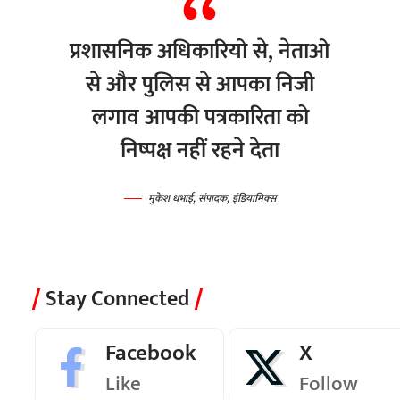
प्रशासनिक अधिकारियो से, नेताओ
से और पुलिस से आपका निजी
लगाव आपकी पत्रकारिता को
निष्पक्ष नहीं रहने देता
मुकेश धभाई, संपादक, इंडियामिक्स
Stay Connected
Facebook
X
Like
Follow