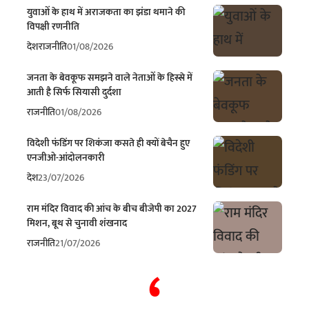
युवाओं के हाथ में अराजकता का झंडा थमाने की
विपक्षी रणनीति
देश
राजनीति
01/08/2026
जनता के बेवकूफ समझने वाले नेताओं के हिस्से में
आती है सिर्फ सियासी दुर्दशा
राजनीति
01/08/2026
विदेशी फंडिंग पर शिकंजा कसते ही क्यों बेचैन हुए
एनजीओ-आंदोलनकारी
देश
23/07/2026
राम मंदिर विवाद की आंच के बीच बीजेपी का 2027
मिशन, बूथ से चुनावी शंखनाद
राजनीति
21/07/2026