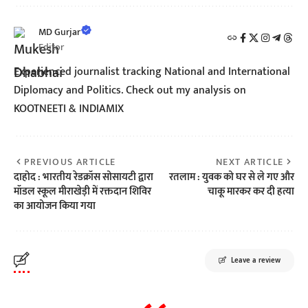
MD Gurjar
Editor
Experienced journalist tracking National and International
Diplomacy and Politics. Check out my analysis on
KOOTNEETI & INDIAMIX
PREVIOUS ARTICLE
NEXT ARTICLE
दाहोद : भारतीय रेडक्रॉस सोसायटी द्वारा
रतलाम : युवक को घर से ले गए और
मॉडल स्कूल मीराखेड़ी में रक्तदान शिविर
चाकू मारकर कर दी हत्या
का आयोजन किया गया
Leave a review