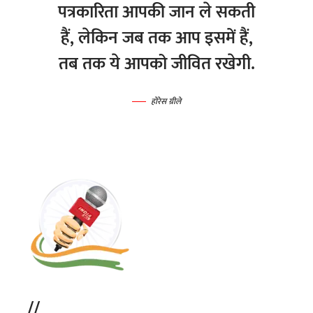
पत्रकारिता आपकी जान ले सकती
हैं, लेकिन जब तक आप इसमें हैं,
तब तक ये आपको जीवित रखेगी.
होरेस ग्रीले
//