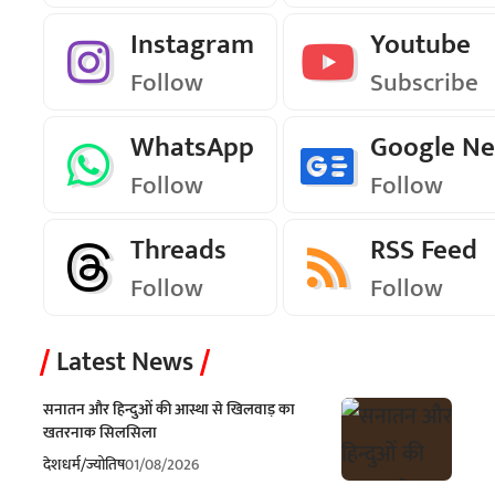
Instagram
Youtube
Follow
Subscribe
WhatsApp
Google N
Follow
Follow
Threads
RSS Feed
Follow
Follow
Latest News
सनातन और हिन्दुओं की आस्था से खिलवाड़ का
खतरनाक सिलसिला
देश
धर्म/ज्योतिष
01/08/2026