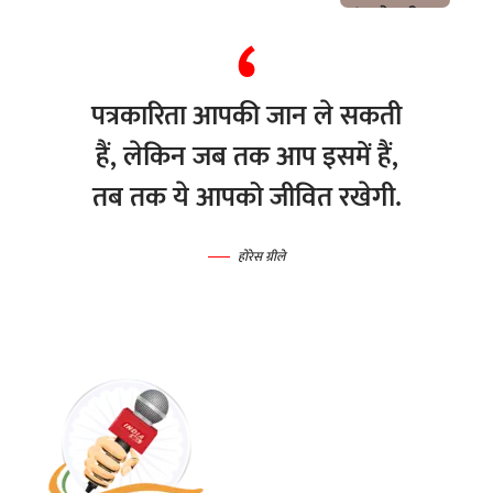
पत्रकारिता आपकी जान ले सकती
हैं, लेकिन जब तक आप इसमें हैं,
तब तक ये आपको जीवित रखेगी.
होरेस ग्रीले