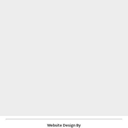
Website Design By