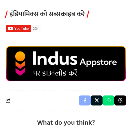
इंडियामिक्स को सब्सक्राइब करे
What do you think?