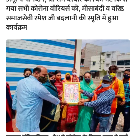
गया सभी कोरोना वॉरियर्स को, मीसाबंदी व वरिष्ठ
समाजसेवी रमेश जी बदलानी की स्मृति में हुआ
कार्यक्रम