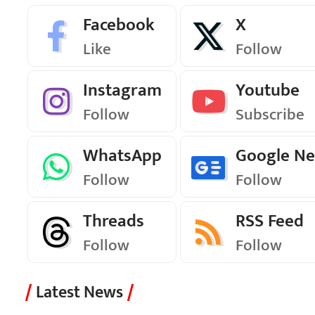
Facebook
X
Like
Follow
Instagram
Youtube
Follow
Subscribe
WhatsApp
Google N
Follow
Follow
Threads
RSS Feed
Follow
Follow
Latest News