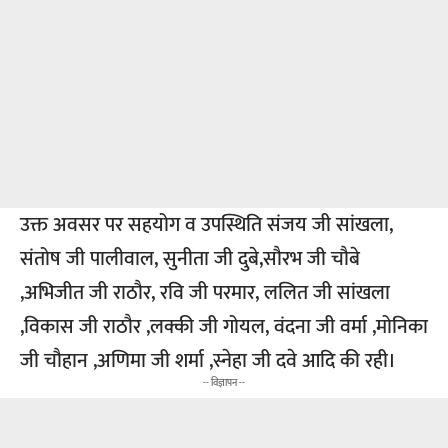
उक्त अवसर पर सहयोग व उपस्थिति संजय जी सांखला,
संतोष जी पालीवाल, सुनीता जी दुबे,सौरभ जी चौबे
,अभिजीत जी राठौर, रवि जी परमार, ललित जी सांखला
,विकास जी राठौर ,लक्की जी गोयल, वंदना जी वर्मा ,मोनिका
जी चौहान ,अणिमा जी शर्मा ,स्नेहा जी दवे आदि की रही।
-- विज्ञापन --