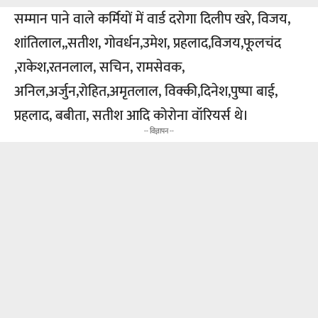
सम्मान पाने वाले कर्मियों में वार्ड दरोगा दिलीप खरे, विजय,
शांतिलाल,,सतीश, गोवर्धन,उमेश, प्रहलाद,विजय,फूलचंद
,राकेश,रतनलाल, सचिन, रामसेवक,
अनिल,अर्जुन,रोहित,अमृतलाल, विक्की,दिनेश,पुष्पा बाई,
प्रहलाद, बबीता, सतीश आदि कोरोना वॉरियर्स थे।
-- विज्ञापन --