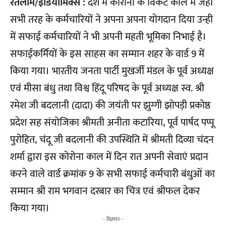
रतलाम/इंडियामिक्स :
देश मे कोरोना के विकट काल मे जहाँ
सभी तरह के कर्मचारियों ने अपना अपना योगदान दिया उन्ही
में सफाई कर्मचारियों ने भी अपनी महती भूमिका निभाई है।
सफाईकर्मियों के इस साहस का सम्मान शहर के वार्ड 9 में
किया गया। भारतीय जनता पार्टी मुखर्जी मंडल के पूर्व अध्यक्ष
एवं मीसा बंधु तथा विश्व हिंदू परिषद के पूर्व अध्यक्ष स्व. श्री
रमेश जी बदलानी (दादा) की जयंती पर झुग्गी झोपड़ी प्रकोष्ठ
प्रदेश सह संयोजिका श्रीमती अनीता कटारिया, पूर्व पार्षद पप्पू
पुरोहित, चंदू जी बदलानी की उपस्थिति में श्रीमती दिव्या चंदन
शर्मा द्वारा इस कोरोना काल में दिन रात अपनी सेवाएं प्रदान
करने वाले वार्ड क्रमांक 9 के सभी सफाई कर्मचारी बंधुओं का
सम्मान श्री राम भगवान दरबार का चित्र एवं श्रीफल देकर
किया गया।
-- विज्ञापन --