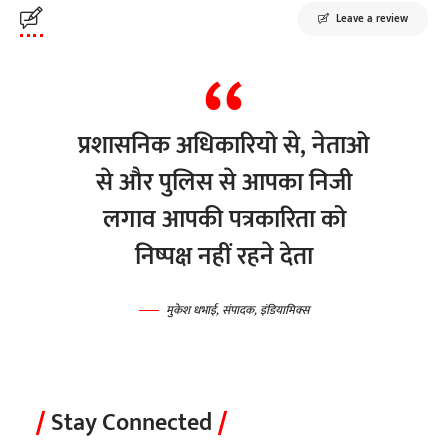
Leave a review
प्रशासनिक अधिकारियो से, नेताओ
से और पुलिस से आपका निजी
लगाव आपकी पत्रकारिता को
निष्पक्ष नहीं रहने देता
मुकेश धभाई, संपादक, इंडियामिक्स
Stay Connected