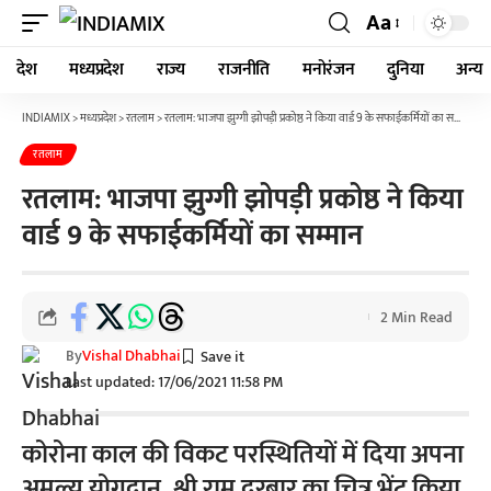
Aa
देश
मध्यप्रदेश
राज्य
राजनीति
मनोरंजन
दुनिया
अन्य
INDIAMIX
>
मध्यप्रदेश
>
रतलाम
>
रतलाम: भाजपा झुग्गी झोपड़ी प्रकोष्ठ ने किया वार्ड 9 के सफाईकर्मियों का सम्मान
रतलाम
रतलाम: भाजपा झुग्गी झोपड़ी प्रकोष्ठ ने किया
वार्ड 9 के सफाईकर्मियों का सम्मान
2 Min Read
By
Vishal Dhabhai
Last updated: 17/06/2021 11:58 PM
कोरोना काल की विकट परस्थितियों में दिया अपना
अमूल्य योगदान, श्री राम दरबार का चित्र भेंट किया