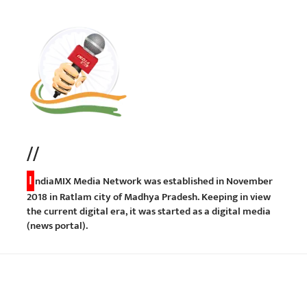
//
I
ndiaMIX Media Network was established in November
2018 in Ratlam city of Madhya Pradesh. Keeping in view
the current digital era, it was started as a digital media
(news portal).