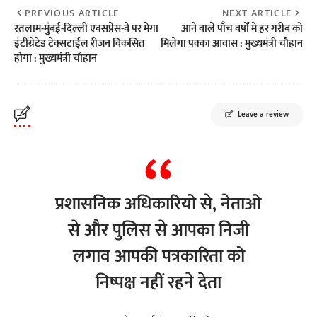
PREVIOUS ARTICLE
NEXT ARTICLE
रतलाम-मुंबई-दिल्ली एक्सप्रेस-वे पर मेगा
आने वाले पाँच वर्षों में हर गरीब को
इंटीग्रेटेड टेक्सटाईल रीजन विकसित
मिलेगा पक्का आवास : मुख्यमंत्री चौहान
होगा : मुख्यमंत्री चौहान
Leave a review
प्रशासनिक अधिकारियो से, नेताओ
से और पुलिस से आपका निजी
लगाव आपकी पत्रकारिता को
निष्पक्ष नहीं रहने देता