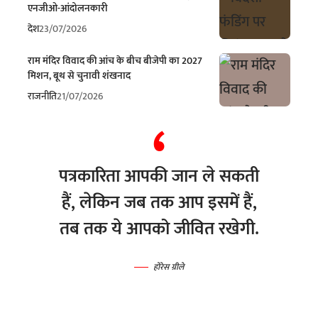
एनजीओ-आंदोलनकारी
देश
23/07/2026
राम मंदिर विवाद की आंच के बीच बीजेपी का 2027
मिशन, बूथ से चुनावी शंखनाद
राजनीति
21/07/2026
पत्रकारिता आपकी जान ले सकती
हैं, लेकिन जब तक आप इसमें हैं,
तब तक ये आपको जीवित रखेगी.
होरेस ग्रीले