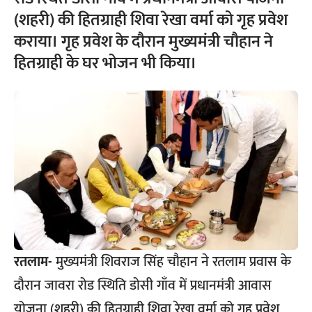
(शहरी) की हितग्राही शिवा रेखा वर्मा को गृह प्रवेश
कराया। गृह प्रवेश के दौरान मुख्यमंत्री चौहान ने
हितग्राही के घर भोजन भी किया।
रतलाम-
मुख्यमंत्री शिवराज सिंह चौहान ने रतलाम प्रवास के
दौरान जावरा रोड स्थिति डोसी गाँव में प्रधानमंत्री आवास
योजना (शहरी) की हितग्राही शिवा रेखा वर्मा को गृह प्रवेश