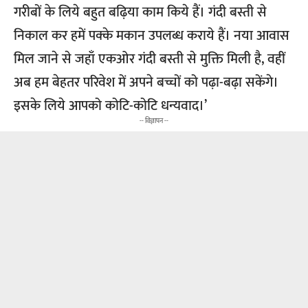
गरीबों के लिये बहुत बढ़िया काम किये हैं। गंदी बस्ती से
निकाल कर हमें पक्के मकान उपलब्ध कराये हैं। नया आवास
मिल जाने से जहाँ एकओर गंदी बस्ती से मुक्ति मिली है, वहीं
अब हम बेहतर परिवेश में अपने बच्चों को पढ़ा-बढ़ा सकेंगे।
इसके लिये आपको कोटि-कोटि धन्यवाद।’
-- विज्ञापन --