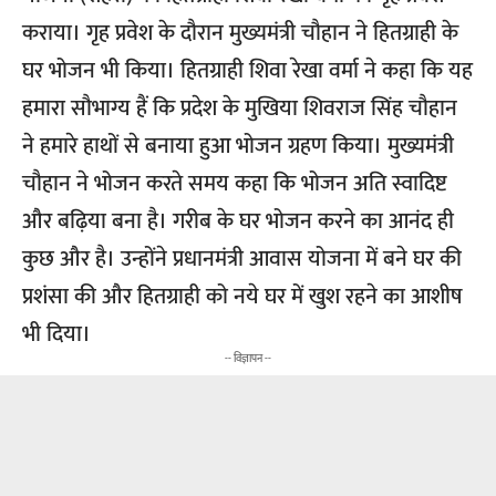
कराया। गृह प्रवेश के दौरान मुख्यमंत्री चौहान ने हितग्राही के
घर भोजन भी किया। हितग्राही शिवा रेखा वर्मा ने कहा कि यह
हमारा सौभाग्य हैं कि प्रदेश के मुखिया शिवराज सिंह चौहान
ने हमारे हाथों से बनाया हुआ भोजन ग्रहण किया। मुख्यमंत्री
चौहान ने भोजन करते समय कहा कि भोजन अति स्वादिष्ट
और बढ़िया बना है। गरीब के घर भोजन करने का आनंद ही
कुछ और है। उन्होंने प्रधानमंत्री आवास योजना में बने घर की
प्रशंसा की और हितग्राही को नये घर में खुश रहने का आशीष
भी दिया।
-- विज्ञापन --