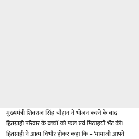
मुख्यमंत्री शिवराज सिंह चौहान ने भोजन करने के बाद
हितग्राही परिवार के बच्चों को फल एवं मिठाइयाँ भेंट की।
हितग्राही ने आत्म-विभौर होकर कहा कि – ‘मामाजी आपने