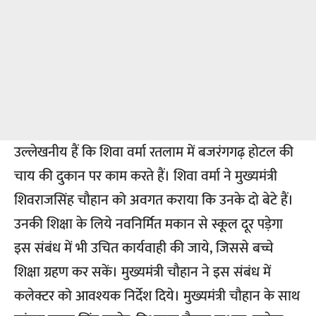
उल्लेखनीय हैं कि शिवा वर्मा रतलाम में बजरंगगढ़ होटल की
चाय की दुकान पर काम करते हैं। शिवा वर्मा ने मुख्यमंत्री
शिवराजसिंह चौहान को अवगत कराया कि उनके दो बेटे हैं।
उनकी शिक्षा के लिये नवनिर्मित मकान से स्कूल दूर पड़ेगा
इस संबंध में भी उचित कार्यवाही की जाये, जिससे बच्चे
शिक्षा ग्रहण कर सकें। मुख्यमंत्री चौहान ने इस संबंध में
कलेक्टर को आवश्यक निर्देश दिये। मुख्यमंत्री चौहान के साथ