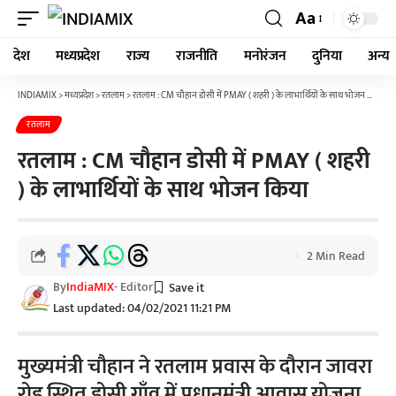
Aa
देश
मध्यप्रदेश
राज्य
राजनीति
मनोरंजन
दुनिया
अन्य
INDIAMIX
>
मध्यप्रदेश
>
रतलाम
>
रतलाम : CM चौहान डोसी में PMAY ( शहरी ) के लाभार्थियों के साथ भोजन किया
रतलाम
रतलाम : CM चौहान डोसी में PMAY ( शहरी
) के लाभार्थियों के साथ भोजन किया
2 Min Read
By
IndiaMIX
- Editor
Last updated: 04/02/2021 11:21 PM
मुख्यमंत्री चौहान ने रतलाम प्रवास के दौरान जावरा
रोड स्थित डोसी गाँव में प्रधानमंत्री आवास योजना