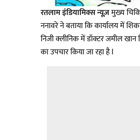
रतलाम
इंडियामिक्स न्यूज़
मुख्य चिकित
ननावरे ने बताया कि कार्यालय में शिका
निजी क्लीनिक में डॉक्टर जमील खान पित
का उपचार किया जा रहा है l