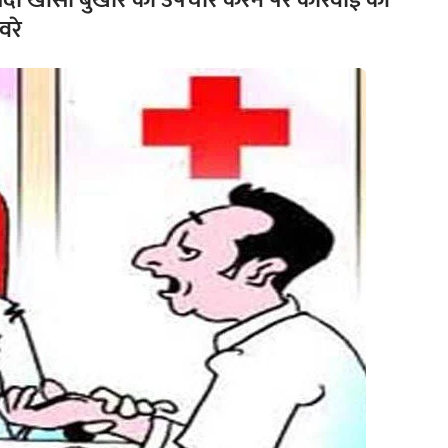
्दी खांसी बुखार का उपचार करने पर कार्रवाई की
वरे