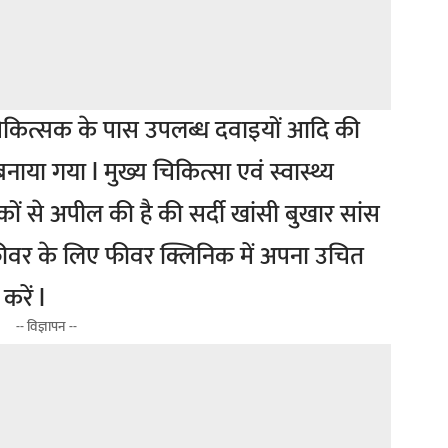
 चिकित्सक के पास उपलब्ध दवाइयों आदि की
या गया l मुख्य चिकित्सा एवं स्वास्थ्य
ं से अपील की है की सर्दी खांसी बुखार सांस
 फीवर के लिए फीवर क्लिनिक में अपना उचित
करें l
-- विज्ञापन --