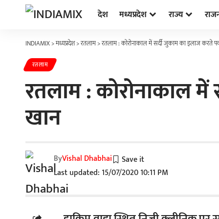
देश
मध्यप्रदेश
राज्य
राज
INDIAMIX
>
मध्यप्रदेश
>
रतलाम
>
रतलाम : कोरोनाकाल में सर्दी जुकाम का इलाज करते 
रतलाम
रतलाम : कोरोनाकाल में
खान
By
Vishal Dhabhai
Last updated: 15/07/2020 10:11 PM