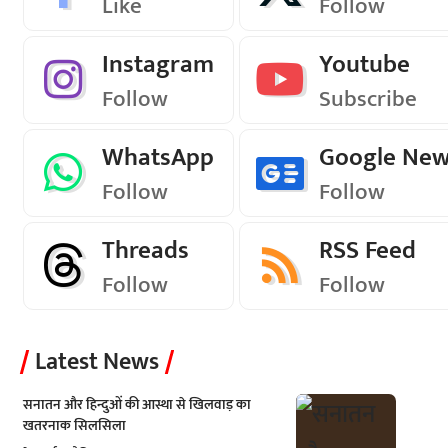
Like
Follow
Instagram
Youtube
Follow
Subscribe
WhatsApp
Google Ne
Follow
Follow
Threads
RSS Feed
Follow
Follow
Latest News
सनातन और हिन्दुओं की आस्था से खिलवाड़ का
खतरनाक सिलसिला