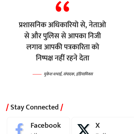
प्रशासनिक अधिकारियो से, नेताओ
से और पुलिस से आपका निजी
लगाव आपकी पत्रकारिता को
निष्पक्ष नहीं रहने देता
मुकेश धभाई, संपादक, इंडियामिक्स
Stay Connected
Facebook
X