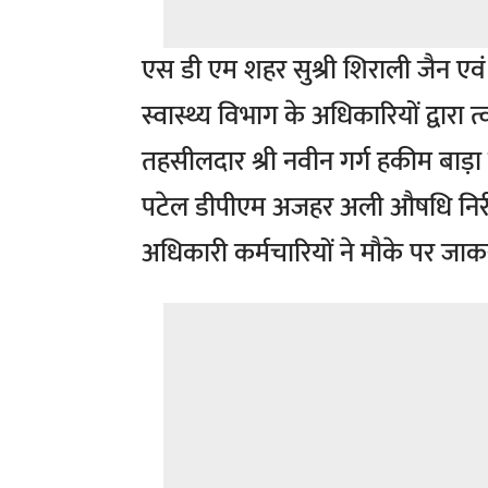
एस डी एम शहर सुश्री शिराली जैन एवं
स्वास्थ्य विभाग के अधिकारियों द्वारा 
तहसीलदार श्री नवीन गर्ग हकीम बाड़ा
पटेल डीपीएम अजहर अली औषधि निरीक्
अधिकारी कर्मचारियों ने मौके पर जा