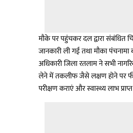
मौके पर पहुंचकर दल द्वारा संबंधित
जानकारी ली गई तथा मौका पंचनामा बना
अधिकारी जिला रतलाम ने सभी नागरिको
लेने में तकलीफ जैसे लक्षण होने पर
परीक्षण कराएं और स्वास्थ्य लाभ प्राप्त 