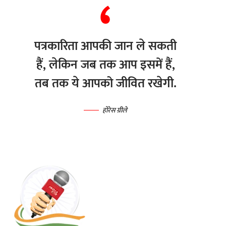
पत्रकारिता आपकी जान ले सकती
हैं, लेकिन जब तक आप इसमें हैं,
तब तक ये आपको जीवित रखेगी.
होरेस ग्रीले