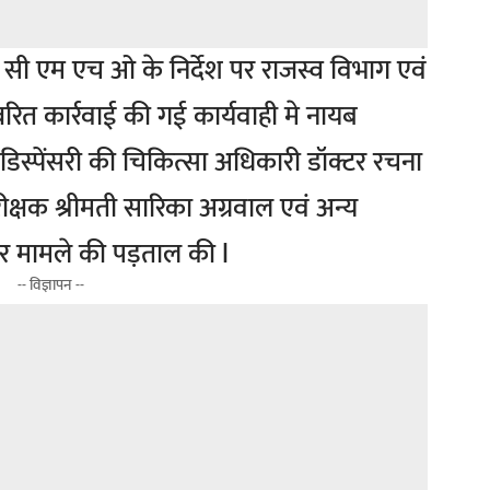
 सी एम एच ओ के निर्देश पर राजस्व विभाग एवं
त्वरित कार्रवाई की गई कार्यवाही मे नायब
 डिस्पेंसरी की चिकित्सा अधिकारी डॉक्टर रचना
षक श्रीमती सारिका अग्रवाल एवं अन्य
कर मामले की पड़ताल की l
-- विज्ञापन --