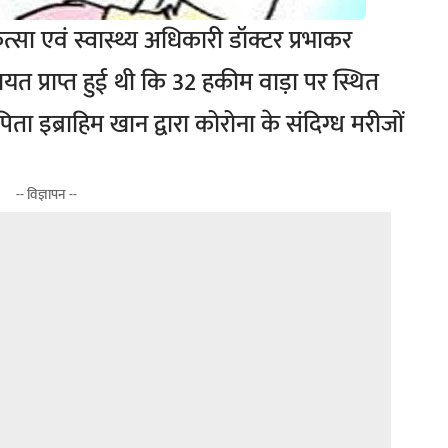
्सा एवं स्वास्थ्य अधिकारी डॉक्टर प्रभाकर
यत प्राप्त हुई थी कि 32 हकीम वाड़ा पर स्थित
ा इब्राहिम खान द्वारा कोरोना के संदिग्ध मरीजों
-- विज्ञापन --