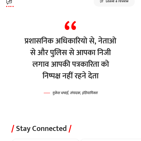
Leave a review
प्रशासनिक अधिकारियो से, नेताओ
से और पुलिस से आपका निजी
लगाव आपकी पत्रकारिता को
निष्पक्ष नहीं रहने देता
मुकेश धभाई, संपादक, इंडियामिक्स
Stay Connected