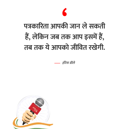
पत्रकारिता आपकी जान ले सकती
हैं, लेकिन जब तक आप इसमें हैं,
तब तक ये आपको जीवित रखेगी.
होरेस ग्रीले