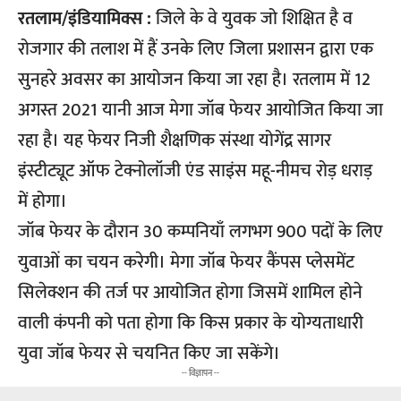
रतलाम/इंडियामिक्स :
जिले के वे युवक जो शिक्षित है व
रोजगार की तलाश में हैं उनके लिए जिला प्रशासन द्वारा एक
सुनहरे अवसर का आयोजन किया जा रहा है। रतलाम में 12
अगस्त 2021 यानी आज मेगा जॉब फेयर आयोजित किया जा
रहा है। यह फेयर निजी शैक्षणिक संस्था योगेंद्र सागर
इंस्टीट्यूट ऑफ टेक्नोलॉजी एंड साइंस महू-नीमच रोड़ धराड़
में होगा।
जॉब फेयर के दौरान 30 कम्पनियाँ लगभग 900 पदों के लिए
युवाओं का चयन करेगी। मेगा जॉब फेयर कैंपस प्लेसमेंट
सिलेक्शन की तर्ज पर आयोजित होगा जिसमें शामिल होने
वाली कंपनी को पता होगा कि किस प्रकार के योग्यताधारी
युवा जॉब फेयर से चयनित किए जा सकेंगे।
-- विज्ञापन --