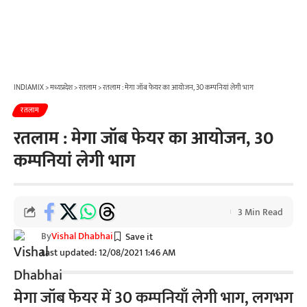
INDIAMIX
>
मध्यप्रदेश
>
रतलाम
>
रतलाम : मेगा जॉब फेयर का आयोजन, 30 कम्पनियां लेगी भाग
रतलाम
रतलाम : मेगा जॉब फेयर का आयोजन, 30
कम्पनियां लेगी भाग
3 Min Read
By
Vishal Dhabhai
Last updated: 12/08/2021 1:46 AM
मेगा जॉब फेयर में 30 कम्पनियाँ लेगी भाग, लगभग