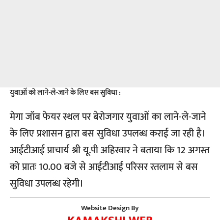
युवाओं को लाने-ले-जाने के लिए बस सुविधा :
मेगा जॉब फेयर स्थल पर बेरोजगार युवाओं का लाने-ले-जाने
के लिए प्रशासन द्वारा बस सुविधा उपलब्ध कराई जा रही है।
आईटीआई प्राचार्य श्री यू.पी अहिरवार ने बताया कि 12 अगस्त
को प्रातः 10.00 बजे से आईटीआई परिसर रतलाम से बस
सुविधा उपलब्ध रहेगी।
Website Design By