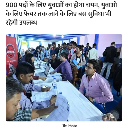
900 पदों के लिए युवाओं का होगा चयन, युवाओ
के लिए फेयर तक जाने के लिए बस सुविधा भी
रहेगी उपलब्ध
File Photo