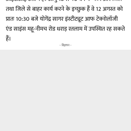
तथा जिले से बाहर कार्य करने के इच्छुक हैं वे 12 अगस्त को
प्रातः 10:30 बजे योगेंद्र सागर इंस्टीट्यूट आफ टेक्नोलॉजी
एंड साइंस महू-नीमच रोड धराड़ रतलाम में उपस्थित रह सकते
हैं।
-- विज्ञापन --