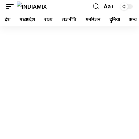
Aa
देश
मध्यप्रदेश
राज्य
राजनीति
मनोरंजन
दुनिया
अन्य