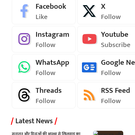
Facebook
X
Like
Follow
Instagram
Youtube
Follow
Subscribe
WhatsApp
Google N
Follow
Follow
Threads
RSS Feed
Follow
Follow
Latest News
सनातन और हिन्दुओं की आस्था से खिलवाड़ का