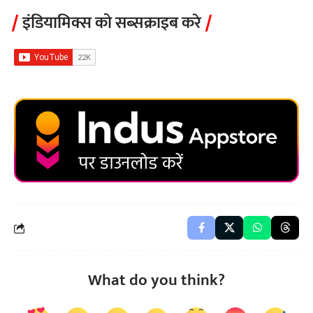
इंडियामिक्स को सब्सक्राइब करे
What do you think?