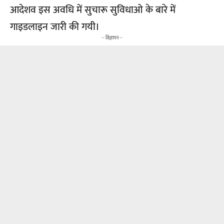
आदेशव इस अवधि में सुचारू सुविधाओ के बारे में
गाइडलाइन जारी की गयी।
-- विज्ञापन --