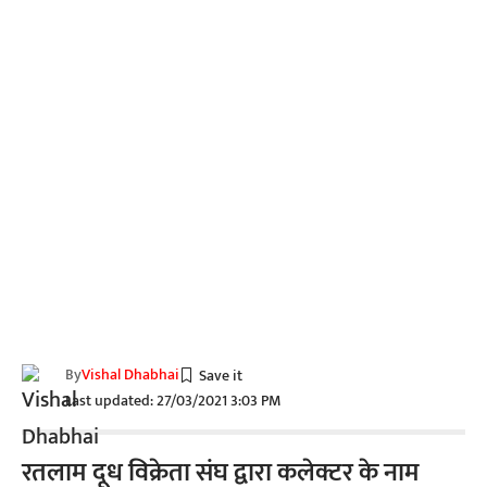
By
Vishal Dhabhai
Last updated: 27/03/2021 3:03 PM
रतलाम दूध विक्रेता संघ द्वारा कलेक्टर के नाम