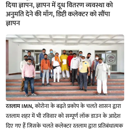
दिया ज्ञापन, ज्ञापन में दूध वितरण व्यवस्था को
अनुमति देने की माँग, डिप्टी कलेक्टर को सौंपा
ज्ञापन
रतलाम IMN,
कोरोना के बढ़ते प्रकोप के चलते शासन द्वारा
रतलाम शहर में भी रविवार को सम्पूर्ण लॉक डाउन के आदेश
दिए गए हैं जिसके चलते कलेक्टर रतलाम द्वारा प्रतिबंधात्मक