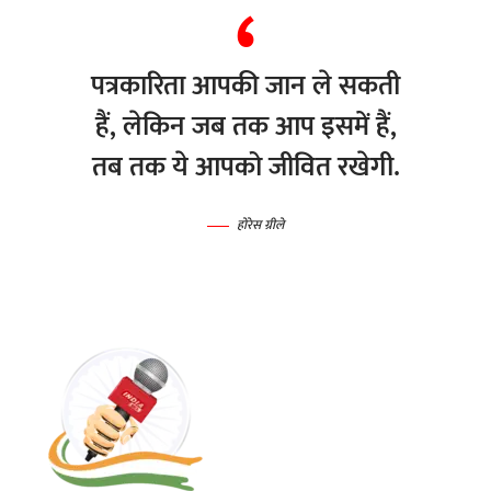
पत्रकारिता आपकी जान ले सकती
हैं, लेकिन जब तक आप इसमें हैं,
तब तक ये आपको जीवित रखेगी.
होरेस ग्रीले