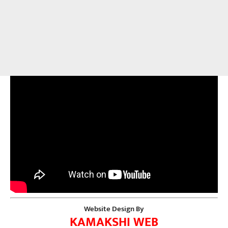
Website Design By
KAMAKSHI WEB