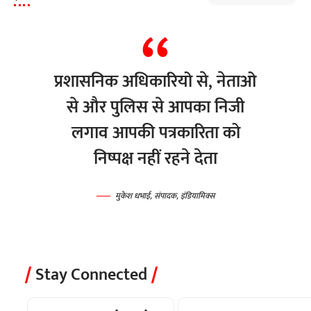
प्रशासनिक अधिकारियो से, नेताओ
से और पुलिस से आपका निजी
लगाव आपकी पत्रकारिता को
निष्पक्ष नहीं रहने देता
मुकेश धभाई, संपादक, इंडियामिक्स
Stay Connected