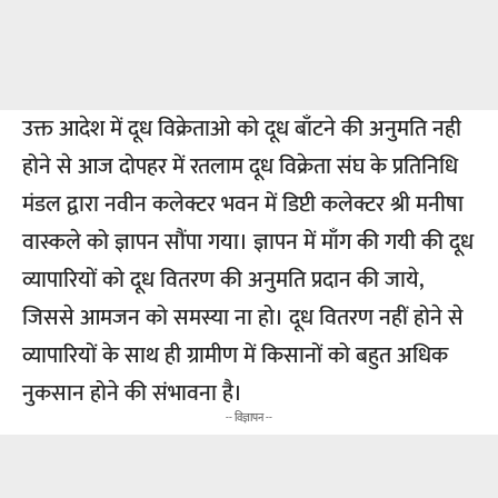
उक्त आदेश में दूध विक्रेताओ को दूध बाँटने की अनुमति नही
होने से आज दोपहर में रतलाम दूध विक्रेता संघ के प्रतिनिधि
मंडल द्वारा नवीन कलेक्टर भवन में डिप्टी कलेक्टर श्री मनीषा
वास्कले को ज्ञापन सौंपा गया। ज्ञापन में माँग की गयी की दूध
व्यापारियों को दूध वितरण की अनुमति प्रदान की जाये,
जिससे आमजन को समस्या ना हो। दूध वितरण नहीं होने से
व्यापारियों के साथ ही ग्रामीण में किसानों को बहुत अधिक
नुकसान होने की संभावना है।
-- विज्ञापन --