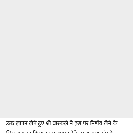
उक्त ज्ञापन लेते हुए श्री वास्कले ने इस पर निर्णय लेने के