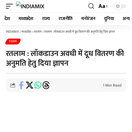
Aa
देश
मध्यप्रदेश
राज्य
राजनीति
मनोरंजन
दुनिया
अन्य
INDIAMIX
>
मध्यप्रदेश
>
रतलाम
>
रतलाम : लॉकडाउन अवधी में दूध वितरण की अनुमति हेतु दिया ज्ञापन
रतलाम
रतलाम : लॉकडाउन अवधी में दूध वितरण की
अनुमति हेतु दिया ज्ञापन
1 Min Read