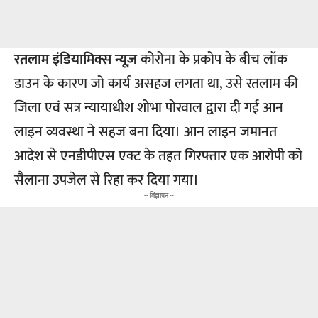
रतलाम
इंडियामिक्स न्यूज़
कोरोना के प्रकोप के बीच लॉक
डाउन के कारण जो कार्य असहज लगता था, उसे रतलाम की
जिला एवं सत्र न्यायाधीश शोभा पोरवाल द्वारा दी गई आन
लाइन व्यवस्था ने सहज बना दिया। आन लाइन जमानत
आदेश से एनडीपीएस एक्ट के तहत गिरफ्तार एक आरोपी को
सैलाना उपजेल से रिहा कर दिया गया।
-- विज्ञापन --