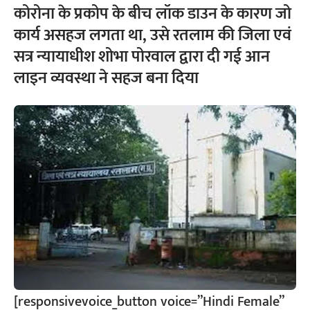
कोरोना के प्रकोप के बीच लॉक डाउन के कारण जो
कार्य असहज लगता था, उसे रतलाम की जिला एवं
सत्र न्यायाधीश शोभा पोरवाल द्वारा दी गई आन
लाइन व्यवस्था ने सहज बना दिया
[responsivevoice_button voice=”Hindi Female”