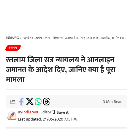
INDIAMIX
>
मध्यप्रदेश
>
रतलाम
>
रतलाम जिला सत्र न्यायलय ने आनलाइन जमानत के आदेश दिए, जानिए क्या है पूरा मामला
रतलाम
रतलाम जिला सत्र न्यायलय ने आनलाइन
जमानत के आदेश दिए, जानिए क्या है पूरा
मामला
3 Min Read
By
IndiaMIX
- Editor
Last updated: 24/05/2020 7:15 PM