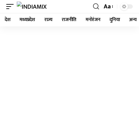
Aa
देश
मध्यप्रदेश
राज्य
राजनीति
मनोरंजन
दुनिया
अन्य