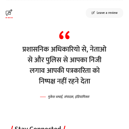
Leave a review
प्रशासनिक अधिकारियो से, नेताओ
से और पुलिस से आपका निजी
लगाव आपकी पत्रकारिता को
निष्पक्ष नहीं रहने देता
मुकेश धभाई, संपादक, इंडियामिक्स