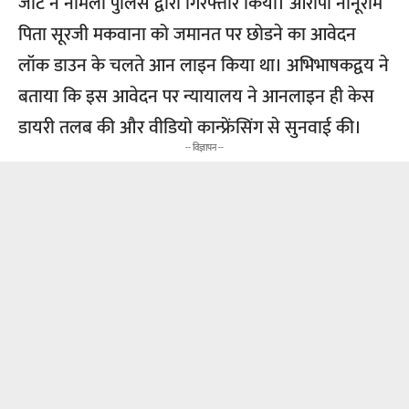
जाट ने नामली पुलिस द्वारा गिरफ्तार किया। आरोपी नानूराम
पिता सूरजी मकवाना को जमानत पर छोडने का आवेदन
लॉक डाउन के चलते आन लाइन किया था। अभिभाषकद्वय ने
बताया कि इस आवेदन पर न्यायालय ने आनलाइन ही केस
डायरी तलब की और वीडियो कान्फ्रेंसिंग से सुनवाई की।
-- विज्ञापन --