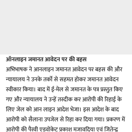
ऑनलाइन जमानत आवेदन पर की बहस
अभिभाषक ने आनलाइन जमानत आवेदन पर बहस की और
न्यायालय ने उनके तर्को से सहमत होकर जमानत आवेदन
स्वीकार किया। बाद में ई-मेल से जमानत के पत्र प्रस्तुत किए
गए और न्यायालय ने उन्हें तस्दीक कर आरोपी की रिहाई के
लिए जेल को आन लाइन आदेश भेजा। इस आदेश के बाद
आरोपी को सैलाना उपजेल से रिहा कर दिया गया। प्रकरण में
आरोपी की पैरवी एडवोकेट प्रकाश मजावदिया एवं जितेन्द्र