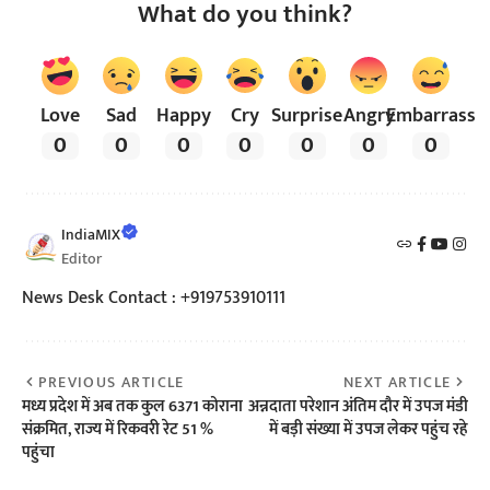
What do you think?
Love
Sad
Happy
Cry
Surprise
Angry
Embarrass
0
0
0
0
0
0
0
IndiaMIX
Editor
News Desk Contact : +919753910111
PREVIOUS ARTICLE
NEXT ARTICLE
मध्य प्रदेश में अब तक कुल 6371 कोराना
अन्नदाता परेशान अंतिम दौर में उपज मंडी
संक्रमित, राज्य में रिकवरी रेट 51 %
में बड़ी संख्या में उपज लेकर पहुंच रहे
पहुंचा