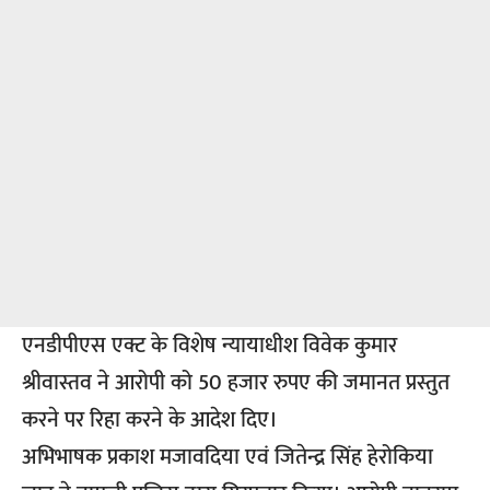
एनडीपीएस एक्ट के विशेष न्यायाधीश विवेक कुमार
श्रीवास्तव ने आरोपी को 50 हजार रुपए की जमानत प्रस्तुत
करने पर रिहा करने के आदेश दिए।
अभिभाषक प्रकाश मजावदिया एवं जितेन्द्र सिंह हेरोकिया