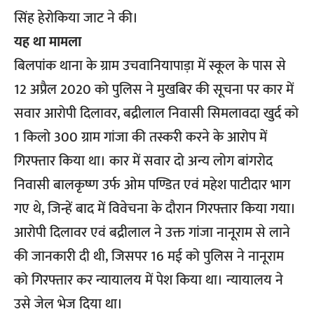
सिंह हेरोकिया जाट ने की।
यह था मामला
बिलपांक थाना के ग्राम उचवानियापाड़ा में स्कूल के पास से
12 अप्रैल 2020 को पुलिस ने मुखबिर की सूचना पर कार में
सवार आरोपी दिलावर, बद्रीलाल निवासी सिमलावदा खुर्द को
1 किलो 300 ग्राम गांजा की तस्करी करने के आरोप में
गिरफ्तार किया था। कार में सवार दो अन्य लोग बांगरोद
निवासी बालकृष्ण उर्फ ओम पण्डित एवं महेश पाटीदार भाग
गए थे, जिन्हें बाद में विवेचना के दौरान गिरफ्तार किया गया।
आरोपी दिलावर एवं बद्रीलाल ने उक्त गांजा नानूराम से लाने
की जानकारी दी थी, जिसपर 16 मई को पुलिस ने नानूराम
को गिरफ्तार कर न्यायालय में पेश किया था। न्यायालय ने
उसे जेल भेज दिया था।