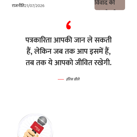
राजनीति
21/07/2026
पत्रकारिता आपकी जान ले सकती
हैं, लेकिन जब तक आप इसमें हैं,
तब तक ये आपको जीवित रखेगी.
होरेस ग्रीले