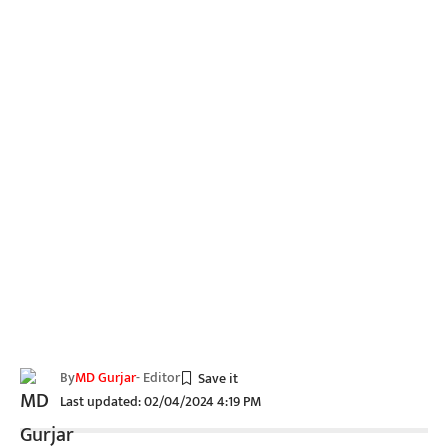
By
MD Gurjar
- Editor
Last updated: 02/04/2024 4:19 PM