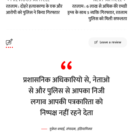
रतलाम : दोहरे हत्याकाण्ड के एक और
रतलाम : 6 लाख से अधिक की एमडी
आरोपी को पुलिस ने किया गिरफ्तार
ड्रग्स के साथ 5 व्यक्ति गिरफ्तार, रतलाम
पुलिस को मिली सफलता
Leave a review
प्रशासनिक अधिकारियो से, नेताओ
से और पुलिस से आपका निजी
लगाव आपकी पत्रकारिता को
निष्पक्ष नहीं रहने देता
मुकेश धभाई, संपादक, इंडियामिक्स