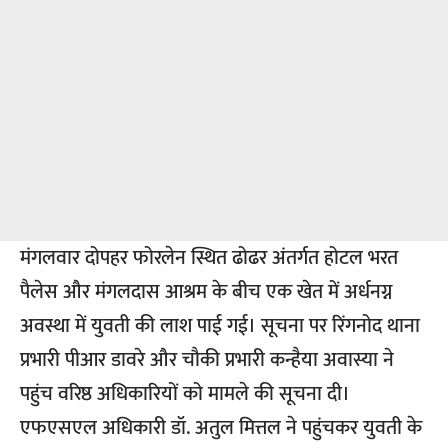
मंगलवार दोपहर फोरलेन स्थित ढोढर अंतर्गत होटल भरत
पैलेस और मंगलदास आश्रम के बीच एक खेत में अर्धनग्न
अवस्था में युवती की लाश पाई गई। सूचना पर रिंगनोद थाना
प्रभारी पीआर डावरे और चौकी प्रभारी कन्हैया अवास्या ने
पहुंच वरिष्ठ अधिकारियों को मामले की सूचना दी।
एफएसएल अधिकारी डॉ. अतुल मित्तल ने पहुंचकर युवती के