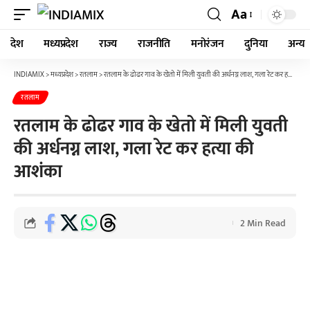
Aa
देश
मध्यप्रदेश
राज्य
राजनीति
मनोरंजन
दुनिया
अन्य
INDIAMIX
>
मध्यप्रदेश
>
रतलाम
>
रतलाम के ढोढर गाव के खेतो में मिली युवती की अर्धनग्न लाश, गला रेट कर हत्या की आशंका
रतलाम
रतलाम के ढोढर गाव के खेतो में मिली युवती
की अर्धनग्न लाश, गला रेट कर हत्या की
आशंका
2 Min Read