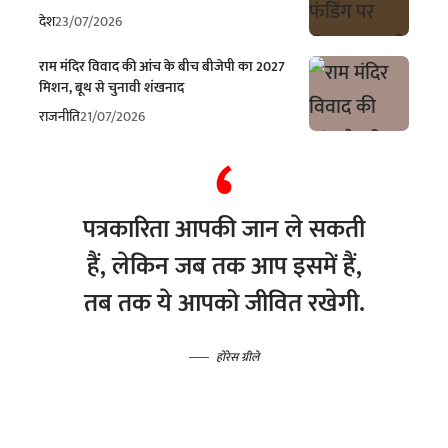
देश
23/07/2026
राम मंदिर विवाद की आंच के बीच बीजेपी का 2027
मिशन, बूथ से चुनावी शंखनाद
राजनीति
21/07/2026
पत्रकारिता आपकी जान ले सकती
हैं, लेकिन जब तक आप इसमें हैं,
तब तक ये आपको जीवित रखेगी.
होरेस ग्रीले