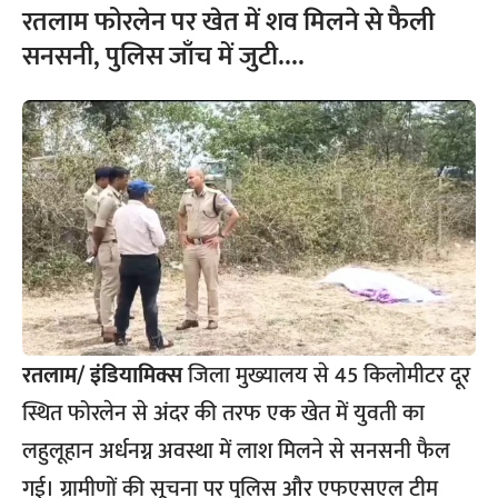
रतलाम फोरलेन पर खेत में शव मिलने से फैली
सनसनी, पुलिस जाँच में जुटी….
रतलाम/ इंडियामिक्स
जिला मुख्यालय से 45 किलोमीटर दूर
स्थित फोरलेन से अंदर की तरफ एक खेत में युवती का
लहुलूहान अर्धनग्न अवस्था में लाश मिलने से सनसनी फैल
गई। ग्रामीणों की सूचना पर पुलिस और एफएसएल टीम