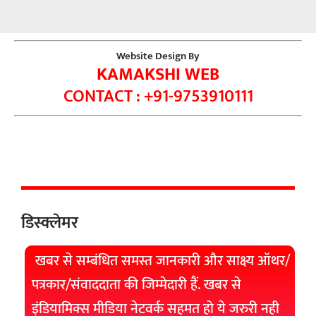
Website Design By
KAMAKSHI WEB
CONTACT : +91-9753910111
डिस्क्लेमर
खबर से सम्बंधित समस्त जानकारी और साक्ष्य ऑथर/
पत्रकार/संवाददाता की जिम्मेदारी हैं. खबर से
इंडियामिक्स मीडिया नेटवर्क सहमत हो ये जरुरी नही