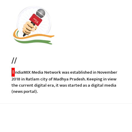
//
I
ndiaMIX Media Network was established in November
2018 in Ratlam city of Madhya Pradesh. Keeping in view
the current digital era, it was started as a digital media
(news portal).