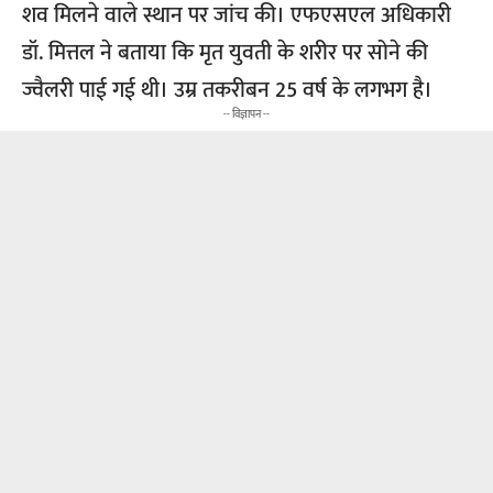
शव मिलने वाले स्थान पर जांच की। एफएसएल अधिकारी
डॉ. मित्तल ने बताया कि मृत युवती के शरीर पर सोने की
ज्वैलरी पाई गई थी। उम्र तकरीबन 25 वर्ष के लगभग है।
-- विज्ञापन --