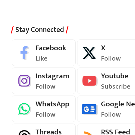
Stay Connected
Facebook
X
Like
Follow
Instagram
Youtube
Follow
Subscribe
WhatsApp
Google N
Follow
Follow
Threads
RSS Feed