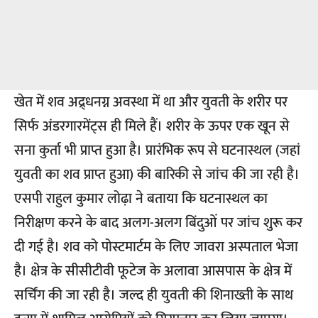
खेत में शव अद्र्धनग्न अवस्था में था और युवती के शरीर पर
सिर्फ अंडरगारमेंट्स ही मिले हैं। शरीर के ऊपर एक खून से
सना कुर्ता भी प्राप्त हुआ है। प्रारंभिक रूप से घटनास्थल (जहां
युवती का शव प्राप्त हुआ) की बारिकी से जांच की जा रही है।
एसपी राहुल कुमार लोढ़ा ने बताया कि घटनास्थल का
निरीक्षण करने के बाद अलग-अलग बिंदुओं पर जांच शुरू कर
दी गई है। शव को पोस्टमार्टम के लिए जावरा अस्पताल भेजा
है। क्षेत्र के सीसीटीवी फूटेज के अलावा आसपास के क्षेत्र में
सर्चिंग की जा रही है। जल्द ही युवती की शिनाख्ती के साथ