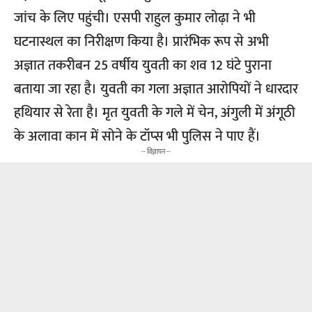
जांच के लिए पहुंची। एसपी राहुल कुमार लोढ़ा ने भी
घटनास्थल का निरीक्षण किया है। प्रारंभिक रूप से अभी
अज्ञात तकरीबन 25 वर्षीय युवती का शव 12 घंटे पुराना
बताया जा रहा है। युवती का गला अज्ञात आरोपियों ने धारदार
हथियार से रेता है। मृत युवती के गले में चेन, अंगुली में अंगूठी
के अलावा कान में सोने के टॉप्स भी पुलिस ने पाए हैं।
-- विज्ञापन --