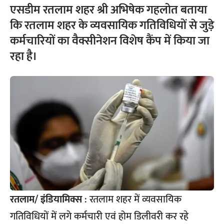
एसडीम रतलाम शहर श्री अभिषेक गहलोत बताया
कि रतलाम शहर के व्यवसायिक गतिविधियों से जुड़े
कर्मचारियों का वैक्सीनेशन विशेष कैंप में किया जा
रहा है।
रतलाम/ इंडियामिक्स
: रतलाम शहर में व्यवसायिक
गतिविधियों में लगे कर्मचारी एवं होम डिलीवरी कर रहे