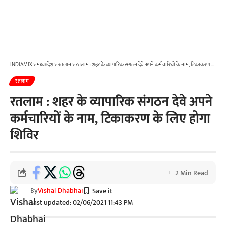
INDIAMIX
>
मध्यप्रदेश
>
रतलाम
>
रतलाम : शहर के व्यापारिक संगठन देवे अपने कर्मचारियों के नाम, टिकाकरण के लिए होगा शिविर
रतलाम
रतलाम : शहर के व्यापारिक संगठन देवे अपने
कर्मचारियों के नाम, टिकाकरण के लिए होगा
शिविर
2 Min Read
By
Vishal Dhabhai
Last updated: 02/06/2021 11:43 PM