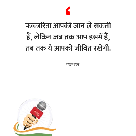
पत्रकारिता आपकी जान ले सकती
हैं, लेकिन जब तक आप इसमें हैं,
तब तक ये आपको जीवित रखेगी.
होरेस ग्रीले