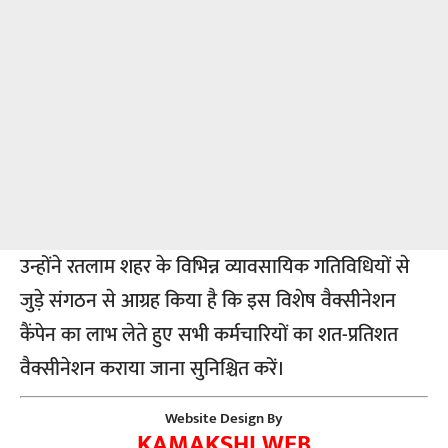
उन्होंने रतलाम शहर के विभिन्न व्यावसायिक गतिविधियों से
जुड़े संगठन से आग्रह किया है कि इस विशेष वैक्सीनेशन
कैंपेन का लाभ लेते हुए सभी कर्मचारियों का शत-प्रतिशत
वैक्सीनेशन कराया जाना सुनिश्चित करें।
Website Design By
KAMAKSHI WEB