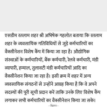
एसडीम रतलाम शहर श्री अभिषेक गहलोत बताया कि रतलाम
शहर के व्यवसायिक गतिविधियों से जुड़े कर्मचारियों का
वैक्सीनेशन विशेष कैंप में किया जा रहा है। औद्योगिक
संस्थाओं के कर्मचारियों, बैंक कर्मचारी, रेलवे कर्मचारी, मंडी
व्यापारी, हम्माल, तुलावटी मंडी कर्मचारियों आदि का
वैक्सीनेशन किया जा रहा है। इसी क्रम में शहर में अन्य
व्यवसायिक संगठनों से उन्होंने आग्रह किया है कि वे अपने
सदस्यों की पूरी सूची प्रदान करें ताकि उनके लिए विशेष कैंप
लगाकर सभी कर्मचारियों का वैक्सीनेशन किया जा सके।
-- विज्ञापन --