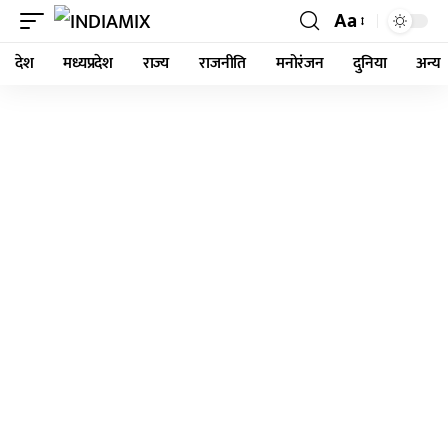
Aa
देश
मध्यप्रदेश
राज्य
राजनीति
मनोरंजन
दुनिया
अन्य