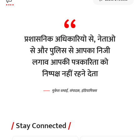
प्रशासनिक अधिकारियो से, नेताओ
से और पुलिस से आपका निजी
लगाव आपकी पत्रकारिता को
निष्पक्ष नहीं रहने देता
मुकेश धभाई, संपादक, इंडियामिक्स
Stay Connected