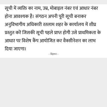
सूची में व्यक्ति का नाम, उम्र, मोबाइल नंबर एवं आधार नंबर
होना आवश्यक है। संगठन अपनी पूरी सूची बनाकर
अनुविभागीय अधिकारी रतलाम शहर के कार्यालय में शीघ्र
प्रस्तुत करें जिसकी सूची पहले प्राप्त होगी उसे प्राथमिकता के
आधार पर विशेष कैंप आयोजित कर वैक्सीनेशन का लाभ
दिया जाएगा।
-- विज्ञापन --