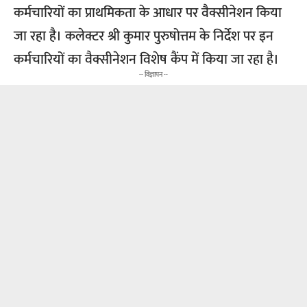
कर्मचारियों का प्राथमिकता के आधार पर वैक्सीनेशन किया
जा रहा है। कलेक्टर श्री कुमार पुरुषोत्तम के निर्देश पर इन
कर्मचारियों का वैक्सीनेशन विशेष कैंप में किया जा रहा है।
-- विज्ञापन --