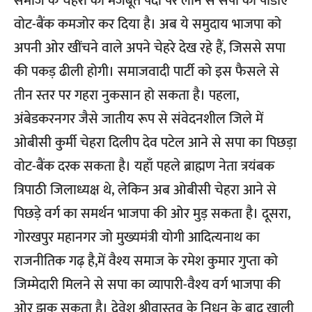
समाज के चेहरों को मजबूत पदों पर लाने से सपा का पीडीए
वोट-बैंक कमजोर कर दिया है। अब ये समुदाय भाजपा को
अपनी ओर खींचने वाले अपने चेहरे देख रहे हैं, जिससे सपा
की पकड़ ढीली होगी। समाजवादी पार्टी को इस फैसले से
तीन स्तर पर गहरा नुकसान हो सकता है। पहला,
अंबेडकरनगर जैसे जातीय रूप से संवेदनशील जिले में
ओबीसी कुर्मी चेहरा दिलीप देव पटेल आने से सपा का पिछड़ा
वोट-बैंक दरक सकता है। यहाँ पहले ब्राह्मण नेता त्रयंबक
त्रिपाठी जिलाध्यक्ष थे, लेकिन अब ओबीसी चेहरा आने से
पिछड़े वर्ग का समर्थन भाजपा की ओर मुड़ सकता है। दूसरा,
गोरखपुर महानगर जो मुख्यमंत्री योगी आदित्यनाथ का
राजनीतिक गढ़ है,में वैश्य समाज के रमेश कुमार गुप्ता को
जिम्मेदारी मिलने से सपा का व्यापारी-वैश्य वर्ग भाजपा की
ओर झुक सकता है। देवेश श्रीवास्तव के निधन के बाद खाली