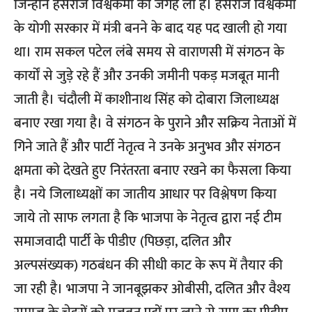
जिन्होंने हंसराज विश्वकर्मा की जगह ली है। हंसराज विश्वकर्मा
के योगी सरकार में मंत्री बनने के बाद यह पद खाली हो गया
था। राम सकल पटेल लंबे समय से वाराणसी में संगठन के
कार्यों से जुड़े रहे हैं और उनकी जमीनी पकड़ मजबूत मानी
जाती है। चंदौली में काशीनाथ सिंह को दोबारा जिलाध्यक्ष
बनाए रखा गया है। वे संगठन के पुराने और सक्रिय नेताओं में
गिने जाते हैं और पार्टी नेतृत्व ने उनके अनुभव और संगठन
क्षमता को देखते हुए निरंतरता बनाए रखने का फैसला किया
है। नये जिलाध्यक्षों का जातीय आधार पर विश्लेषण किया
जाये तो साफ लगता है कि भाजपा के नेतृत्व द्वारा नई टीम
समाजवादी पार्टी के पीडीए (पिछड़ा, दलित और
अल्पसंख्यक) गठबंधन की सीधी काट के रूप में तैयार की
जा रही है। भाजपा ने जानबूझकर ओबीसी, दलित और वैश्य