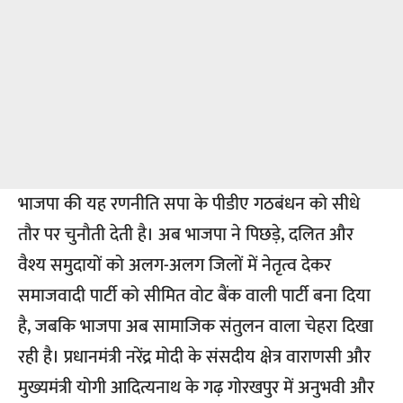
भाजपा की यह रणनीति सपा के पीडीए गठबंधन को सीधे
तौर पर चुनौती देती है। अब भाजपा ने पिछड़े, दलित और
वैश्य समुदायों को अलग-अलग जिलों में नेतृत्व देकर
समाजवादी पार्टी को सीमित वोट बैंक वाली पार्टी बना दिया
है, जबकि भाजपा अब सामाजिक संतुलन वाला चेहरा दिखा
रही है। प्रधानमंत्री नरेंद्र मोदी के संसदीय क्षेत्र वाराणसी और
मुख्यमंत्री योगी आदित्यनाथ के गढ़ गोरखपुर में अनुभवी और