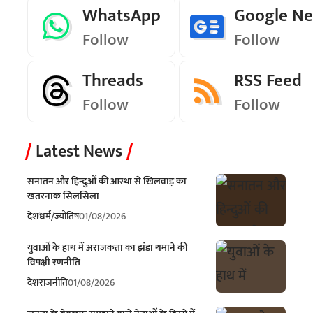
WhatsApp
Google N
Follow
Follow
Threads
RSS Feed
Follow
Follow
Latest News
सनातन और हिन्दुओं की आस्था से खिलवाड़ का
खतरनाक सिलसिला
देश
धर्म/ज्योतिष
01/08/2026
युवाओं के हाथ में अराजकता का झंडा थमाने की
विपक्षी रणनीति
देश
राजनीति
01/08/2026