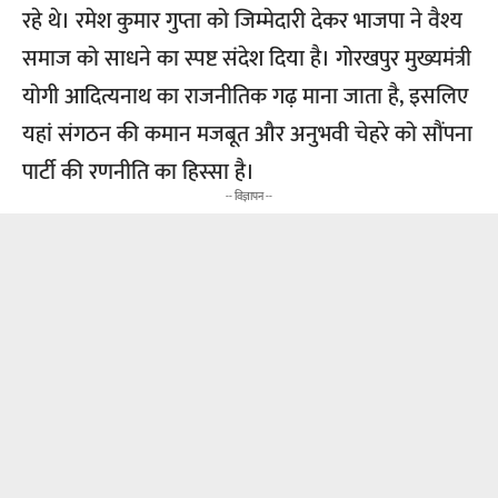
रहे थे। रमेश कुमार गुप्ता को जिम्मेदारी देकर भाजपा ने वैश्य
समाज को साधने का स्पष्ट संदेश दिया है। गोरखपुर मुख्यमंत्री
योगी आदित्यनाथ का राजनीतिक गढ़ माना जाता है, इसलिए
यहां संगठन की कमान मजबूत और अनुभवी चेहरे को सौंपना
पार्टी की रणनीति का हिस्सा है।
-- विज्ञापन --