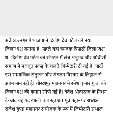
अंबेडकरनगर में भाजपा ने दिलीप देव पटेल को नया
जिलाध्यक्ष बनाया है। पहले यहां त्रयंबक त्रिपाठी जिलाध्यक्ष
थे। दिलीप देव पटेल को संगठन में लंबे अनुभव और ओबीसी
समाज में मजबूत पकड़ के चलते जिम्मेदारी दी गई है। पार्टी
इसे सामाजिक संतुलन और संगठन विस्तार के लिहाज से
अहम मान रही है। गोरखपुर महानगर में रमेश कुमार गुप्ता को
जिलाध्यक्ष की कमान सौंपी गई है। देवेश श्रीवास्तव के निधन
के बाद यह पद खाली चल रहा था। पूर्व महानगर अध्यक्ष
राजेश गुप्ता महानगर संयोजक के रूप में जिम्मेदारी संभाल