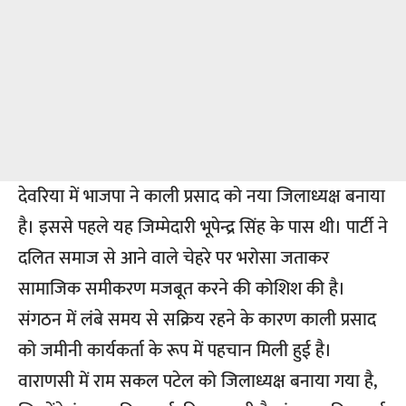
देवरिया में भाजपा ने काली प्रसाद को नया जिलाध्यक्ष बनाया
है। इससे पहले यह जिम्मेदारी भूपेन्द्र सिंह के पास थी। पार्टी ने
दलित समाज से आने वाले चेहरे पर भरोसा जताकर
सामाजिक समीकरण मजबूत करने की कोशिश की है।
संगठन में लंबे समय से सक्रिय रहने के कारण काली प्रसाद
को जमीनी कार्यकर्ता के रूप में पहचान मिली हुई है।
वाराणसी में राम सकल पटेल को जिलाध्यक्ष बनाया गया है,