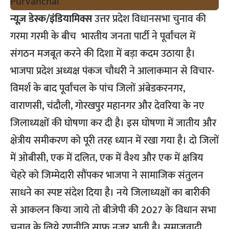
न्यूज़ डेस्क/इंडियामिक्स
उत्तर प्रदेश विधानसभा चुनाव की
गरमा गरमी के बीच भारतीय जनता पार्टी ने पूर्वांचल में
संगठन मजबूत करने की दिशा में बड़ा कदम उठाया है।
भाजपा प्रदेश अध्यक्ष पंकज चौधरी ने आलाकमान से विचार-
विमर्श के बाद पूर्वांचल के पांच जिलों अंबेडकरनगर,
वाराणसी, चंदौली, गोरखपुर महानगर और देवरिया के नए
जिलाध्यक्षों की घोषणा कर दी है। इस घोषणा में जातीय और
क्षेत्रीय समीकरण को पूरी तरह ध्यान में रखा गया है। दो जिलों
में ओबीसी, एक में दलित, एक में वैश्य और एक में क्षत्रिय
चेहरे को जिम्मेदारी सौंपकर भाजपा ने सामाजिक संतुलन
साधने का स्पष्ट संदेश दिया है। नये जिलाध्यक्षों का बारीकी
से आकलन किया जाये तो बीजेपी की 2027 के विधान सभा
चुनाव के लिये रणनीति साफ नजर आती है। समाजवादी