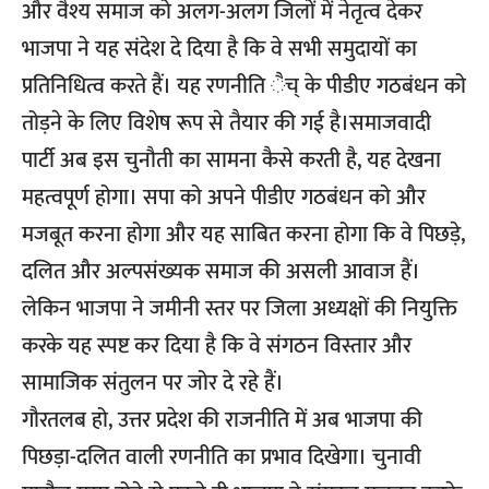
और वैश्य समाज को अलग-अलग जिलों में नेतृत्व देकर
भाजपा ने यह संदेश दे दिया है कि वे सभी समुदायों का
प्रतिनिधित्व करते हैं। यह रणनीति ैच् के पीडीए गठबंधन को
तोड़ने के लिए विशेष रूप से तैयार की गई है।समाजवादी
पार्टी अब इस चुनौती का सामना कैसे करती है, यह देखना
महत्वपूर्ण होगा। सपा को अपने पीडीए गठबंधन को और
मजबूत करना होगा और यह साबित करना होगा कि वे पिछड़े,
दलित और अल्पसंख्यक समाज की असली आवाज हैं।
लेकिन भाजपा ने जमीनी स्तर पर जिला अध्यक्षों की नियुक्ति
करके यह स्पष्ट कर दिया है कि वे संगठन विस्तार और
सामाजिक संतुलन पर जोर दे रहे हैं।
गौरतलब हो, उत्तर प्रदेश की राजनीति में अब भाजपा की
पिछड़ा-दलित वाली रणनीति का प्रभाव दिखेगा। चुनावी