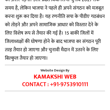
समय है, लेकिन भाजपा ने पहले ही अपने संगठन को मजबूत
करना शुरू कर दिया है। यह रणनीति सपा के पीडीए गठबंधन
को तोड़ने और अपने सामाजिक आधार को विस्तार देने के
लिए विशेष रूप से तैयार की गई है। 15 बाकी जिलों में
जिलाध्यक्षों की घोषणा होने के बाद भाजपा का संगठन पूरी
तरह तैयार हो जाएगा और चुनावी मैदान में उतरने के लिए
बिल्कुल तैयार हो जाएगा।
Website Design By
KAMAKSHI WEB
CONTACT : +91-9753910111