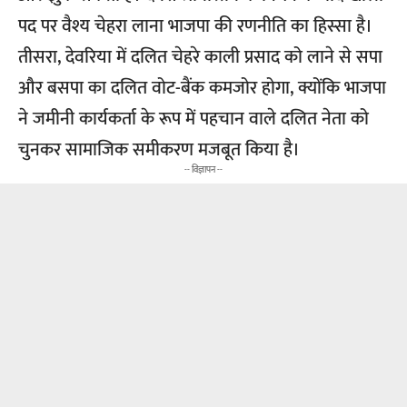
पद पर वैश्य चेहरा लाना भाजपा की रणनीति का हिस्सा है।
तीसरा, देवरिया में दलित चेहरे काली प्रसाद को लाने से सपा
और बसपा का दलित वोट-बैंक कमजोर होगा, क्योंकि भाजपा
ने जमीनी कार्यकर्ता के रूप में पहचान वाले दलित नेता को
चुनकर सामाजिक समीकरण मजबूत किया है।
-- विज्ञापन --