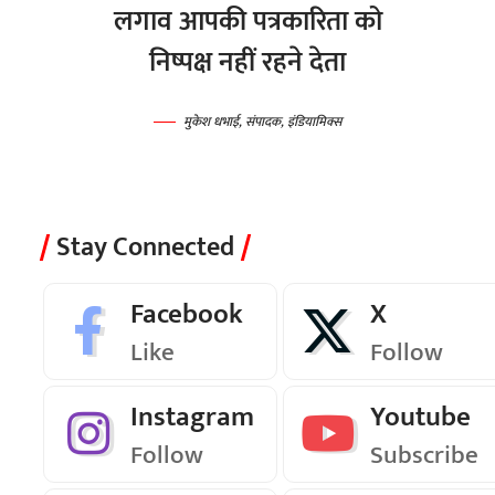
लगाव आपकी पत्रकारिता को
निष्पक्ष नहीं रहने देता
मुकेश धभाई, संपादक, इंडियामिक्स
Stay Connected
Facebook
X
Like
Follow
Instagram
Youtube
Follow
Subscribe