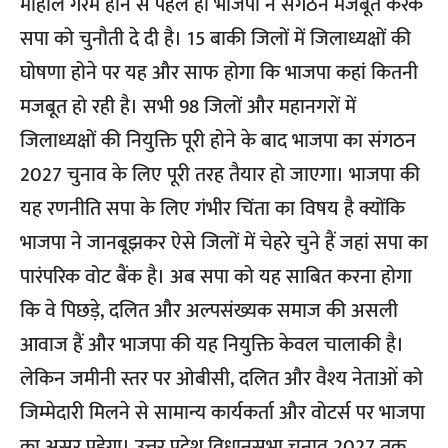
माहौल गरम होने से पहले ही भाजपा ने संगठन मजबूत करके
सपा को चुनौती दे दी है। 15 बाकी जिलों में जिलाध्यक्षों की
घोषणा होने पर यह और साफ होगा कि भाजपा कहां कितनी
मजबूत हो रही है। सभी 98 जिलों और महानगरों में
जिलाध्यक्षों की नियुक्ति पूरी होने के बाद भाजपा का संगठन
2027 चुनाव के लिए पूरी तरह तैयार हो जाएगा। भाजपा की
यह रणनीति सपा के लिए गंभीर चिंता का विषय है क्योंकि
भाजपा ने जानबूझकर ऐसे जिलों में चेहरे चुने हैं जहां सपा का
पारंपरिक वोट बैंक है। अब सपा को यह साबित करना होगा
कि वे पिछड़े, दलित और अल्पसंख्यक समाज की असली
आवाज हैं और भाजपा की यह नियुक्ति केवल चालाकी है।
लेकिन जमीनी स्तर पर ओबीसी, दलित और वैश्य नेताओं को
जिम्मेदारी मिलने से सामान्य कार्यकर्ता और वोटर्स पर भाजपा
का असर पड़ेगा। उत्तर प्रदेश विधानसभा चुनाव 2027 तक