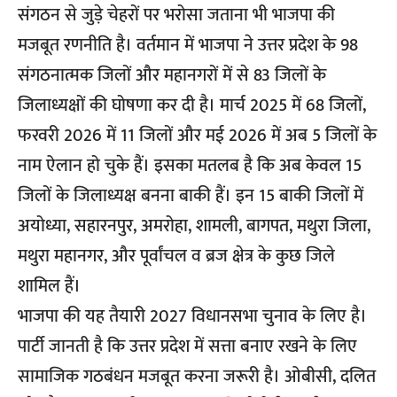
संगठन से जुड़े चेहरों पर भरोसा जताना भी भाजपा की
मजबूत रणनीति है। वर्तमान में भाजपा ने उत्तर प्रदेश के 98
संगठनात्मक जिलों और महानगरों में से 83 जिलों के
जिलाध्यक्षों की घोषणा कर दी है। मार्च 2025 में 68 जिलों,
फरवरी 2026 में 11 जिलों और मई 2026 में अब 5 जिलों के
नाम ऐलान हो चुके हैं। इसका मतलब है कि अब केवल 15
जिलों के जिलाध्यक्ष बनना बाकी हैं। इन 15 बाकी जिलों में
अयोध्या, सहारनपुर, अमरोहा, शामली, बागपत, मथुरा जिला,
मथुरा महानगर, और पूर्वांचल व ब्रज क्षेत्र के कुछ जिले
शामिल हैं।
भाजपा की यह तैयारी 2027 विधानसभा चुनाव के लिए है।
पार्टी जानती है कि उत्तर प्रदेश में सत्ता बनाए रखने के लिए
सामाजिक गठबंधन मजबूत करना जरूरी है। ओबीसी, दलित