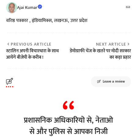
Ajai Kumar
वरिष्ठ पत्रकार , इंडियामिक्स, लखनऊ, उत्तर प्रदेश
PREVIOUS ARTICLE
NEXT ARTICLE
स्टालिन अपनी विचारधारा के साथ
डेमोग्राफी चेंज के खतरे पर मोदी सरकार
आयेंगे बीजेपी के करीब !
का कड़ा प्रहार
Leave a review
प्रशासनिक अधिकारियो से, नेताओ
से और पुलिस से आपका निजी