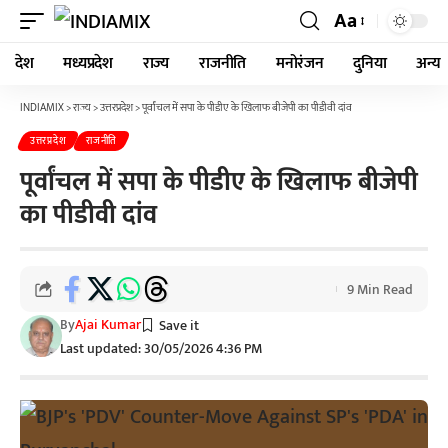
Aa
देश
मध्यप्रदेश
राज्य
राजनीति
मनोरंजन
दुनिया
अन्य
INDIAMIX
>
राज्य
>
उत्तरप्रदेश
>
पूर्वांचल में सपा के पीडीए के खिलाफ बीजेपी का पीडीवी दांव
उत्तरप्रदेश
राजनीति
पूर्वांचल में सपा के पीडीए के खिलाफ बीजेपी
का पीडीवी दांव
9 Min Read
By
Ajai Kumar
Last updated: 30/05/2026 4:36 PM