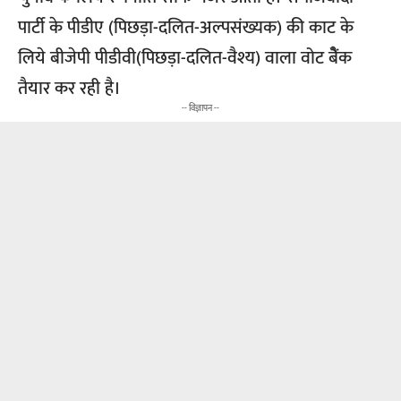
पार्टी के पीडीए (पिछड़ा-दलित-अल्पसंख्यक) की काट के
लिये बीजेपी पीडीवी(पिछड़ा-दलित-वैश्य) वाला वोट बैेंक
तैयार कर रही है।
-- विज्ञापन --