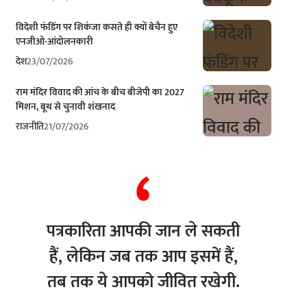
विदेशी फंडिंग पर शिकंजा कसते ही क्यों बेचैन हुए
एनजीओ-आंदोलनकारी
देश
23/07/2026
राम मंदिर विवाद की आंच के बीच बीजेपी का 2027
मिशन, बूथ से चुनावी शंखनाद
राजनीति
21/07/2026
पत्रकारिता आपकी जान ले सकती
हैं, लेकिन जब तक आप इसमें हैं,
तब तक ये आपको जीवित रखेगी.