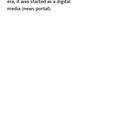
era, it was started as a digital
media (news portal).