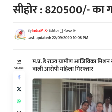
सीहोर : 820500/- का ग
By
IndiaMIX
- Editor
Last updated: 22/09/2020 10:08 PM
म.प्र. डे राज्य ग्रामीण आजिविका मि
वाली आरोपी महिला गिरफ्तार
SHARE