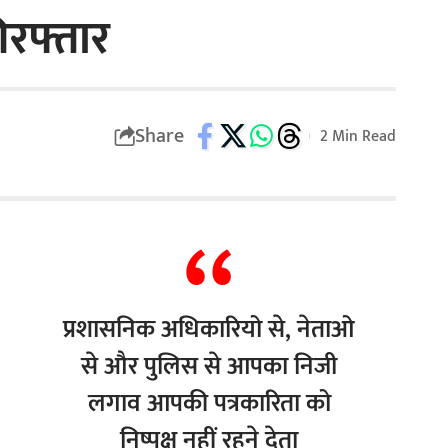
रफ्तार
Share
2 Min Read
प्रशासनिक अधिकारियो से, नेताओ
से और पुलिस से आपका निजी
लगाव आपकी पत्रकारिता को
निष्पक्ष नहीं रहने देता