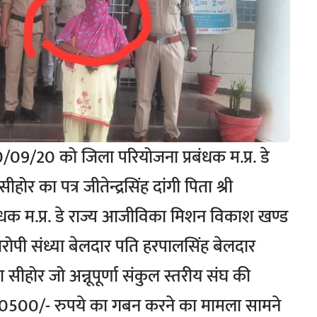
/09/20 को जिला परियोजना प्रबंधक म.प्र. डे
र का पत्र जीतेन्द्रसिंह दांगी पिता श्री
बंधक म.प्र. डे राज्य आजीविका मिशन विकाश खण्ड
र आरोपी संध्या बेलदार पति हरपालसिंह बेलदार
 सीहोर जो अन्नूपूर्णा संकुल स्तरीय संघ की
 820500/- रुपये का गबन करने का मामला सामने