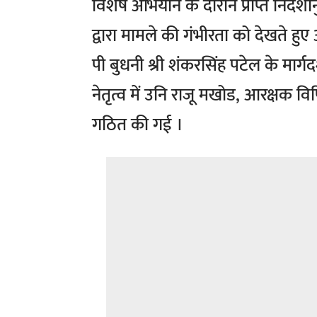
विशेष अभियान के दौरान प्राप्त निर्द
द्वारा मामले की गंभीरता को देखते ह
पी बुधनी श्री शंकरसिंह पटेल के मार्गदर्
नेतृत्व में उनि राजू मखोड, आरक्षक वि
गठित की गई ।