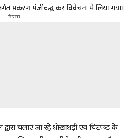
्गत प्रकरण पंजीबद्ध कर विवेचना मे लिया गया।
-- विज्ञापन --
्वारा चलाए जा रहे धोखाधड़ी एवं चिटफंड के