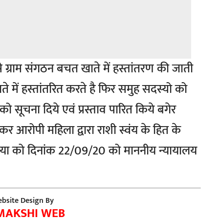
े ग्राम संगठन बचत खाते में हस्तांतरण की जाती
ते में हस्तांतरित करते है फिर समुह सदस्यो को
को सूचना दिये एवं प्रस्ताव पारित किये बगेर
कर आरोपी महिला द्वारा राशी स्वंय के हित के
ा को दिनांक 22/09/20 को माननीय न्यायालय
bsite Design By
MAKSHI WEB