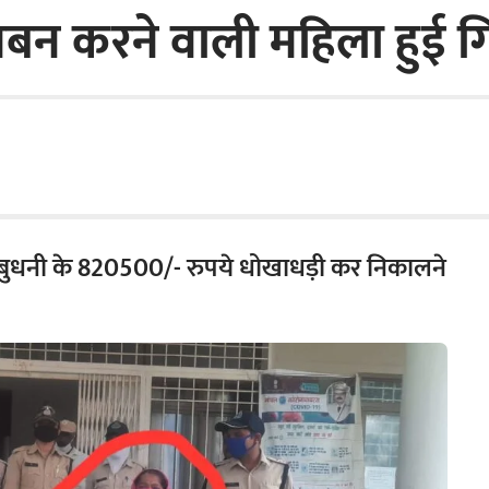
बन करने वाली महिला हुई गि
शन बुधनी के 820500/- रुपये धोखाधड़ी कर निकालने