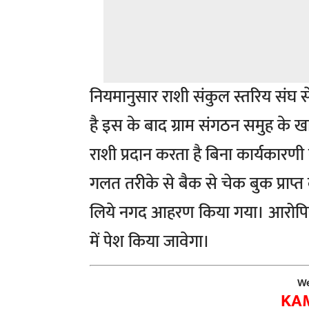
नियमानुसार राशी संकुल स्तरिय संघ स
है इस के बाद ग्राम संगठन समुह के खा
राशी प्रदान करता है बिना कार्यकारणी 
गलत तरीके से बैक से चेक बुक प्राप्त 
लिये नगद आहरण किया गया। आरोपिय
में पेश किया जावेगा।
We
KA