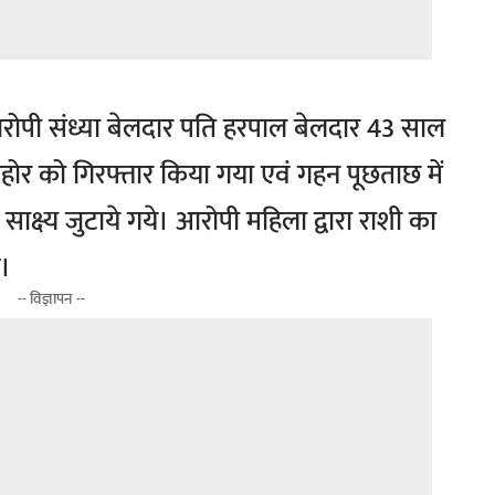
 आरोपी संध्या बेलदार पति हरपाल बेलदार 43 साल
होर को गिरफ्तार किया गया एवं गहन पूछताछ में
साक्ष्य जुटाये गये। आरोपी महिला द्वारा राशी का
ै।
-- विज्ञापन --