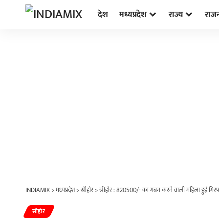
देश
मध्यप्रदेश
राज्य
राज
INDIAMIX
>
मध्यप्रदेश
>
सीहोर
>
सीहोर : 820500/- का गबन करने वाली महिला हुई गिरफ
सीहोर