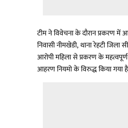
टीम ने विवेचना के दौरान प्रकरण में
निवासी नीमखेडी, थाना रेहटी जिला सी
आरोपी महिला से प्रकरण के महत्वपूर्ण 
आहरण नियमो के विरुद्ध किया गया ह