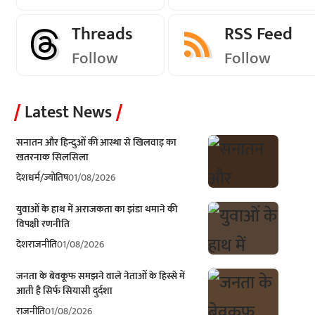
Threads
RSS Feed
Follow
Follow
Latest News
सनातन और हिन्दुओं की आस्था से खिलवाड़ का
खतरनाक सिलसिला
देश
धर्म/ज्योतिष
01/08/2026
युवाओं के हाथ में अराजकता का झंडा थमाने की
विपक्षी रणनीति
देश
राजनीति
01/08/2026
जनता के बेवकूफ समझने वाले नेताओं के हिस्से में
आती है सिर्फ सियासी दुर्दशा
राजनीति
01/08/2026