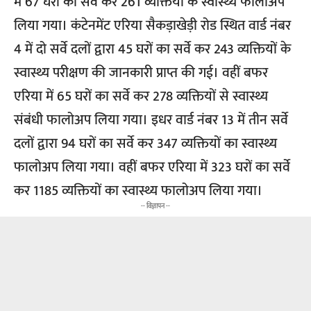
में 67 घरों का सर्वे कर 261 व्यक्तियों के स्वास्थ्य फालोअप
लिया गया। कंटेनमेंट एरिया सैकड़ाखेड़ी रोड स्थित वार्ड नंबर
4 में दो सर्वे दलों द्वारा 45 घरों का सर्वे कर 243 व्यक्तियों के
स्वास्थ्य परीक्षण की जानकारी प्राप्त की गई। वहीं बफर
एरिया में 65 घरों का सर्वे कर 278 व्यक्तियों से स्वास्थ्य
संबंधी फालोअप लिया गया। इधर वार्ड नंबर 13 में तीन सर्वे
दलों द्वारा 94 घरों का सर्वे कर 347 व्यक्तियों का स्वास्थ्य
फालोअप लिया गया। वहीं बफर एरिया में 323 घरों का सर्वे
कर 1185 व्यक्तियों का स्वास्थ्य फालोअप लिया गया।
-- विज्ञापन --