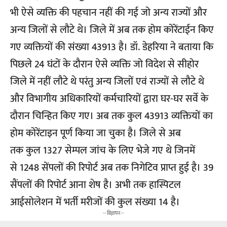
भी ऐसे व्यक्ति की पहचान नहीं की गई जो अन्य राज्यों और
अन्य जिलों से लौटे थे। जिले में अब तक होम कोरेंटाईन किए
गए व्यक्तियों की संख्या 43913 है। डॉ. डेहरिया ने बताया कि
पिछले 24 घंटों के दौरान ऐसे व्यक्ति जो विदेश से सीहोर
जिले में नहीं लौटे थे परंतु अन्य जिलों एवं राज्यों से लौटे थे
और विभागीय अधिकारियों कर्मचारियों द्वारा घर-घर सर्वे के
दौरान चिन्हित किए गए। अब तक कुल 43913 व्यक्तियों का
होम कोरेंटाइन पूर्ण किया जा चुका है। जिले से अब
तक कुल 1327 सेम्पल जांच के लिए भेजे गए थे जिनमें
से 1248 सेंपलों की रिपोर्ट अब तक निगेटिव प्राप्त हुई है। 39
सैंपलों की रिपोर्ट आना शेष है। अभी तक हास्पिटल
आईसोलेशन में भर्ती मरीजों की कुल संख्या 14 है।
-- विज्ञापन --