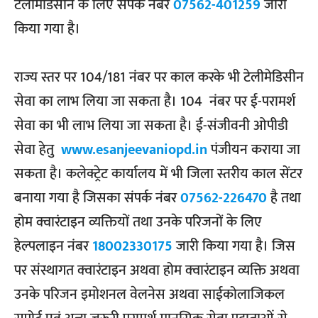
टेलीमेडिसीन के लिए संपर्क नंबर
07562-401259
जारी
किया गया है।
राज्य स्तर पर 104/181 नंबर पर काल करके भी टेलीमेडिसीन
सेवा का लाभ लिया जा सकता है। 104 नंबर पर ई-परामर्श
सेवा का भी लाभ लिया जा सकता है। ई-संजीवनी ओपीडी
सेवा हेतु
www.esanjeevaniopd.in
पंजीयन कराया जा
सकता है। कलेक्ट्रेट कार्यालय में भी जिला स्तरीय काल सेंटर
बनाया गया है जिसका संपर्क नंबर
07562-226470
है तथा
होम क्वारंटाइन व्यक्तियों तथा उनके परिजनों के लिए
हेल्पलाइन नंबर
18002330175
जारी किया गया है। जिस
पर संस्थागत क्वारंटाइन अथवा होम क्वारंटाइन व्यक्ति अथवा
उनके परिजन इमोशनल वेलनेस अथवा साईकोलाजिकल