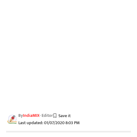
By
IndiaMIX
- Editor
Last updated: 01/07/2020 8:03 PM