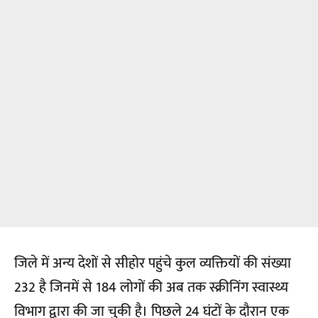
जिले में अन्य देशों से सीहोर पहुंचे कुल व्यक्तियों की संख्या
232 है जिनमें से 184 लोगों की अब तक स्क्रीनिंग स्वास्थ्य
विभाग द्वारा की जा चुकी है। पिछले 24 घंटों के दौरान एक