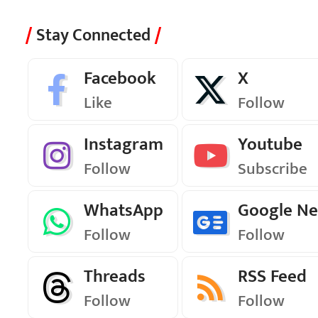
Stay Connected
Facebook
X
Like
Follow
Instagram
Youtube
Follow
Subscribe
WhatsApp
Google N
Follow
Follow
Threads
RSS Feed
Follow
Follow