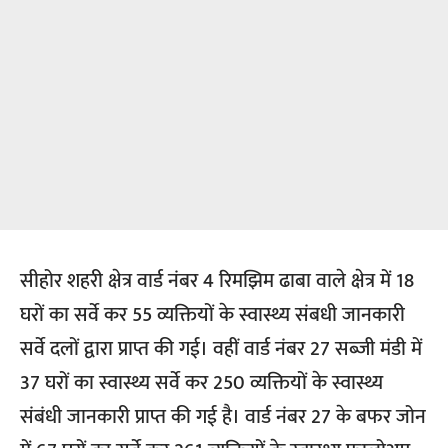
सीहोर शहरी क्षेत्र वार्ड नंबर 4 रिमझिम ढाबा वाले क्षेत्र में 18
घरों का सर्वे कर 55 व्यक्तियों के स्वास्थ्य संबधी जानकारी
सर्वे दलों द्वारा प्राप्त की गई। वहीं वार्ड नंबर 27 सब्जी मंडी में
37 घरों का स्वास्थ्य सर्वे कर 250 व्यक्तियों के स्वास्थ्य
संबंधी जानकारी प्राप्त की गई है। वार्ड नंबर 27 के बफर जोन