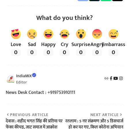
What do you think?
Love
Sad
Happy
Cry
Surprise
Angry
Embarrass
0
0
0
0
0
0
0
IndiaMIX
Editor
News Desk Contact : +919753910111
PREVIOUS ARTICLE
NEXT ARTICLE
देवास : शहीद भगत सिंह की प्रतिमा पर
रतलाम : 5 नए संक्रमण और 5 डिसचार्ज
फेंका कीचड़, जाट समाज में आक्रोश
हो कर घर गए, किल कोरोना अभियान