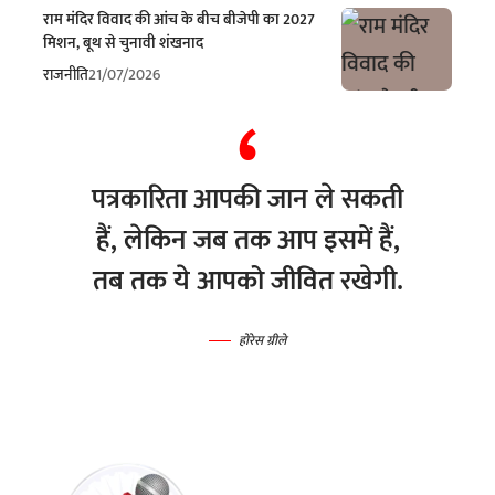
राम मंदिर विवाद की आंच के बीच बीजेपी का 2027
मिशन, बूथ से चुनावी शंखनाद
राजनीति
21/07/2026
पत्रकारिता आपकी जान ले सकती
हैं, लेकिन जब तक आप इसमें हैं,
तब तक ये आपको जीवित रखेगी.
होरेस ग्रीले