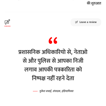
की शुरुआत
Leave a review
प्रशासनिक अधिकारियो से, नेताओ
से और पुलिस से आपका निजी
लगाव आपकी पत्रकारिता को
निष्पक्ष नहीं रहने देता
मुकेश धभाई, संपादक, इंडियामिक्स