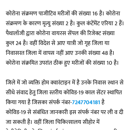
कोरोना संक्रमण पाजीटिव मरीजों की संख्या 16 है। कोरोना
संक्रमण के कारण मृत्यु संख्या 2 है। कुल कंटेंमेंट एरिया 2 हैं।
पैथालॉजी द्वारा कोरोना वायरस सेंपल की रिजेक्ट संख्या
कुल 24 है। वहीं विदेश से आए यात्री जो गृह जिला या
निवासरत जिला में वापस नहीं आए उनकी संख्या 48 है।
कोरोना संक्रमित उपरांत ठीक हुए मरीजों की संख्या 10 है।
जिले में जो व्यक्ति होम क्वारंटाइन में है उनके निवास स्थान से
सीधे संवाद हेतु जिला स्तरीय कोविड-19 काल सेंटर स्थापित
किया गया है जिसका संपर्क नंबर-
7247704181
है
कोविड-19 से संबंधित जानकारी इस संपर्क नंबर पर ली व दी
जा सकती है। वहीं जिला चिकित्सालय सीहोर में