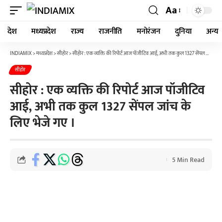
Aa
देश
मध्यप्रदेश
राज्य
राजनीति
मनोरंजन
दुनिया
अन्य
INDIAMIX
>
मध्यप्रदेश
>
सीहोर
>
सीहोर : एक व्यक्ति की रिपोर्ट आज पॉजीटिव आई, अभी तक कुल 1327 सेंपल जांच के लिए भेजे गए ।
सीहोर
सीहोर : एक व्यक्ति की रिपोर्ट आज पॉजीटिव
आई, अभी तक कुल 1327 सेंपल जांच के
लिए भेजे गए ।
5 Min Read