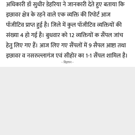
अधिकारी डॉ सुधीर डेहरिया ने जानकारी देते हुए बताया कि
इछावर क्षेत्र के रहने वाले एक व्यक्ति की रिपोर्ट आज
पॉजीटिव प्राप्त हुई है। जिले में कुल पॉजीटिव व्यक्तियों की
संख्या 4 हो गई है। बुधवार को 12 व्यक्तियों क सैंपल जांच
हेतु लिए गए हैं। आज लिए गए सैंपलों में 9 सैपल आष्टा तथा
इछावर व नसरुल्लागंज एवं सीहोर का 1-1 सैंपल शामिल है।
-- विज्ञापन --