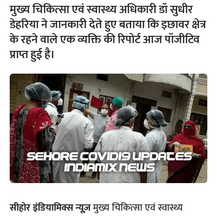
मुख्य चिकित्सा एवं स्वास्थ्य अधिकारी डॉ सुधीर
डेहरिया ने जानकारी देते हुए बताया कि इछावर क्षेत्र
के रहने वाले एक व्यक्ति की रिपोर्ट आज पॉजीटिव
प्राप्त हुई है।
सीहोर
इंडियामिक्स न्यूज़
मुख्य चिकित्सा एवं स्वास्थ्य