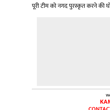
पूरी टीम को नगद पुरस्कृत करने की घ
We
KA
CONTACT