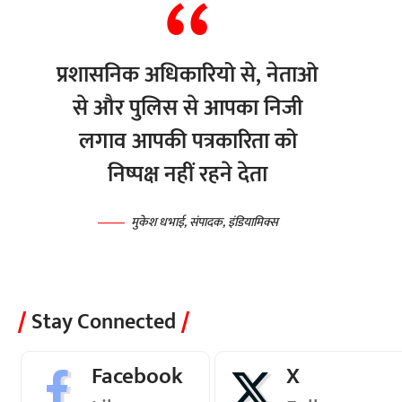
प्रशासनिक अधिकारियो से, नेताओ
से और पुलिस से आपका निजी
लगाव आपकी पत्रकारिता को
निष्पक्ष नहीं रहने देता
मुकेश धभाई, संपादक, इंडियामिक्स
Stay Connected
Facebook
X