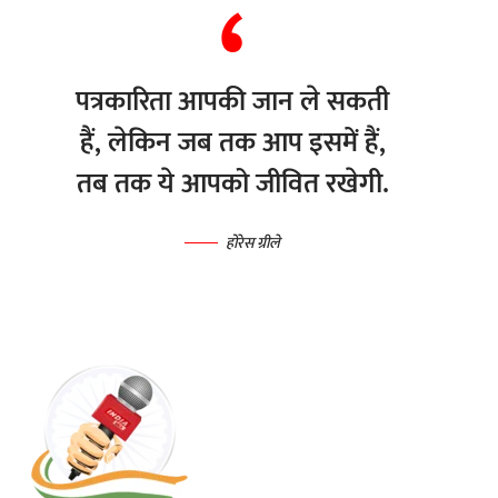
पत्रकारिता आपकी जान ले सकती
हैं, लेकिन जब तक आप इसमें हैं,
तब तक ये आपको जीवित रखेगी.
होरेस ग्रीले