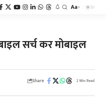
Aa
मोबाइल सर्च कर मोबाइल
Share
2 Min Read