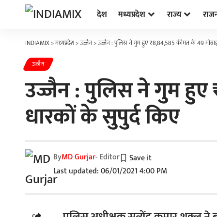
देश
मध्यप्रदेश
राज्य
राज
INDIAMIX
>
मध्यप्रदेश
>
उज्जैन
>
उज्जैन : पुलिस ने गुम हुए ₹8,84,585 कीमत के 49 मोबाइ
उज्जैन
उज्जैन : पुलिस ने गुम 
धारकों के सुपुर्द किए
By
MD Gurjar
- Editor
Last updated: 06/01/2021 4:00 PM