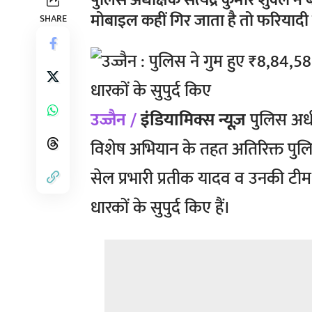
पुलिस अधीक्षक सत्येंद्र कुमार शुक्ल
मोबाइल कहीं गिर जाता है तो फरियादी
SHARE
उज्जैन /
इंडियामिक्स न्यूज़
पुलिस अधीक्
विशेष अभियान के तहत अतिरिक्त पुलिस 
सेल प्रभारी प्रतीक यादव व उनकी टीम
धारकों के सुपुर्द किए हैं।