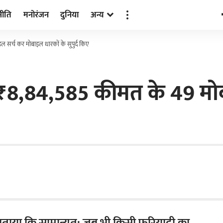
नीति
मनोरंजन
दुनिया
अन्य
ल सर्च कर मोबाइल धारकों के सुपुर्द किए
हुए ₹8,84,585 कीमत के 49 