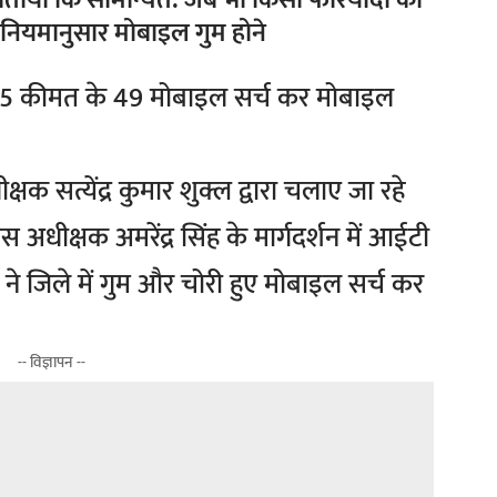
 ने बताया कि सामान्यत: जब भी किसी फरियादी का
 नियमानुसार मोबाइल गुम होने
षक सत्येंद्र कुमार शुक्ल द्वारा चलाए जा रहे
अधीक्षक अमरेंद्र सिंह के मार्गदर्शन में आईटी
 ने जिले में गुम और चोरी हुए मोबाइल सर्च कर
-- विज्ञापन --