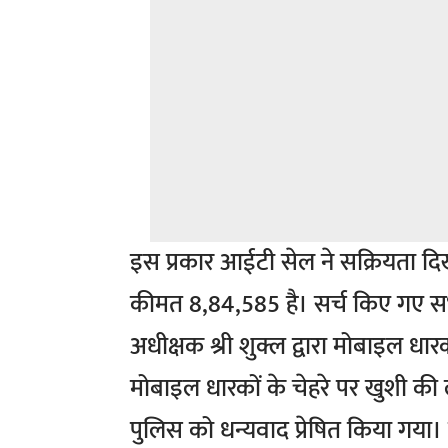
इस प्रकार आईटी सेल ने सक्रियता दि
कीमत 8,84,585 है। सर्च किए गए सभ
अधीक्षक श्री शुक्ल द्वारा मोबाइल धा
मोबाइल धारकों के चेहरे पर खुशी की 
पुलिस को धन्यवाद प्रेषित किया गय