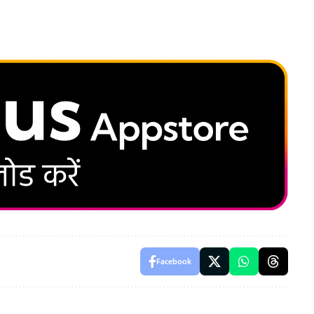
Facebook