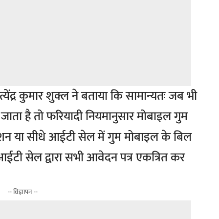
त्येंद्र कुमार शुक्ल ने बताया कि सामान्यतः जब भी
जाता है तो फरियादी नियमानुसार मोबाइल गुम
ेशन या सीधे आईटी सेल में गुम मोबाइल के बिल
 आईटी सेल द्वारा सभी आवेदन पत्र एकत्रित कर
-- विज्ञापन --