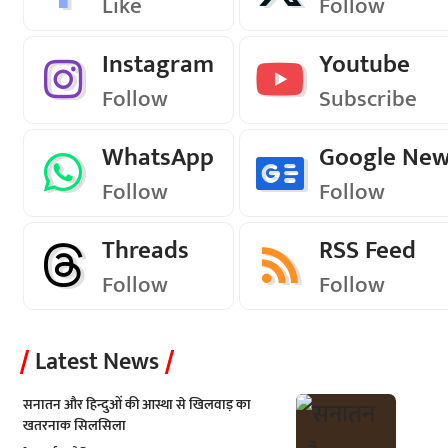
Like
Follow
Instagram
Youtube
Follow
Subscribe
WhatsApp
Google Ne
Follow
Follow
Threads
RSS Feed
Follow
Follow
Latest News
सनातन और हिन्दुओं की आस्था से खिलवाड़ का
खतरनाक सिलसिला