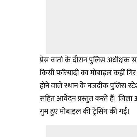
प्रेस वार्ता के दौरान पुलिस अधीक्षक स
किसी फरियादी का मोबाइल कहीं गिर 
होने वाले स्थान के नजदीक पुलिस स्ट
सहित आवेदन प्रस्तुत करते हैं। जिला
गुम हुए मोबाइल की ट्रेसिंग की गई।