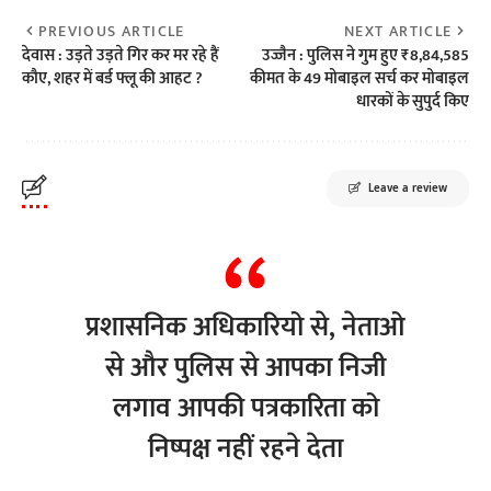
PREVIOUS ARTICLE
NEXT ARTICLE
देवास : उड़ते उड़ते गिर कर मर रहे हैं
उज्जैन : पुलिस ने गुम हुए ₹8,84,585
कौए, शहर में बर्ड फ्लू की आहट ?
कीमत के 49 मोबाइल सर्च कर मोबाइल
धारकों के सुपुर्द किए
Leave a review
प्रशासनिक अधिकारियो से, नेताओ
से और पुलिस से आपका निजी
लगाव आपकी पत्रकारिता को
निष्पक्ष नहीं रहने देता