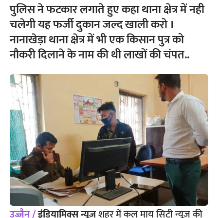
पुलिस ने फटकार लगाते हुए कहा थाना क्षेत्र में नही
चलेगी यह फर्जी दुकान जल्द खाली करो ।
नानाखेड़ा थाना क्षेत्र में भी एक किसान पुत्र को
नौकरी दिलाने के नाम की थी लाखों की चंपत..
उज्जैन /
इंडियामिक्स न्यूज़
शहर में कल माय सिटी न्यूज़ की