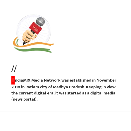
//
I
ndiaMIX Media Network was established in November
2018 in Ratlam city of Madhya Pradesh. Keeping in view
the current digital era, it was started as a digital media
(news portal).