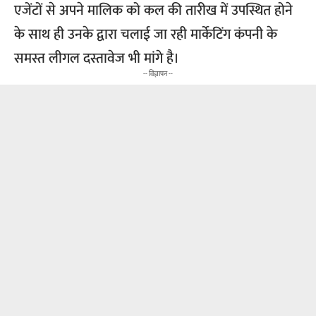
एजेंटों से अपने मालिक को कल की तारीख में उपस्थित होने
के साथ ही उनके द्वारा चलाई जा रही मार्केटिंग कंपनी के
समस्त लीगल दस्तावेज भी मांगे है।
-- विज्ञापन --