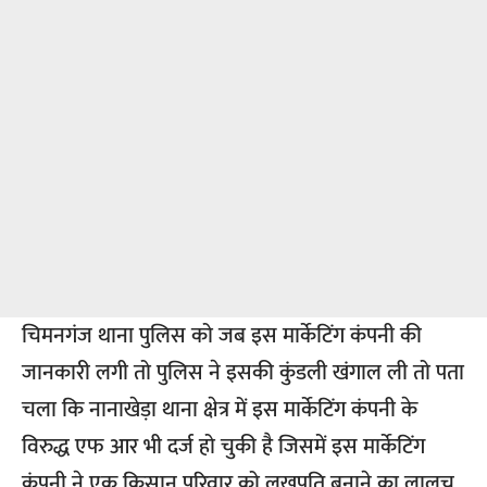
चिमनगंज थाना पुलिस को जब इस मार्केटिंग कंपनी की
जानकारी लगी तो पुलिस ने इसकी कुंडली खंगाल ली तो पता
चला कि नानाखेड़ा थाना क्षेत्र में इस मार्केटिंग कंपनी के
विरुद्ध एफ आर भी दर्ज हो चुकी है जिसमें इस मार्केटिंग
कंपनी ने एक किसान परिवार को लखपति बनाने का लालच