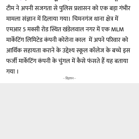
टीम ने अपनी सजगता से पुलिस प्रशासन को एक बड़ा गंभीर
मामला संज्ञान में दिलाया गया। चिमनगंज थाना क्षेत्र में
एमआर 5 मक्सी रोड स्थित खंडेलवाल नगर में एक MLM
मार्केटिंग लिमिटेड कंपनी कोरोना काल में अपने परिवार को
आर्थिक सहायता कराने के उद्देश्य स्कूल कॉलेज के बच्चे इस
फर्जी मार्केटिंग कंपनी के चुंगल में कैसे फंसते हैं यह बताया
गया ।
-- विज्ञापन --