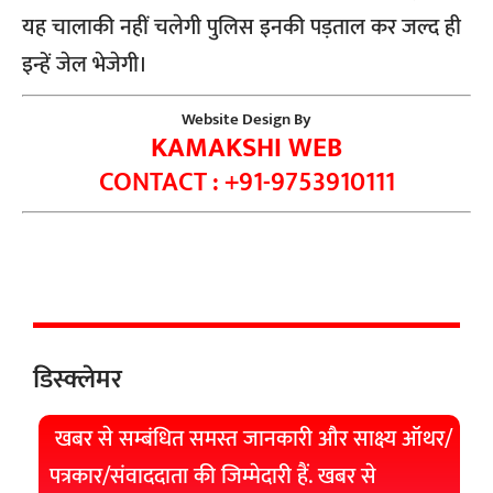
यह चालाकी नहीं चलेगी पुलिस इनकी पड़ताल कर जल्द ही
इन्हें जेल भेजेगी।
Website Design By
KAMAKSHI WEB
CONTACT : +91-9753910111
डिस्क्लेमर
खबर से सम्बंधित समस्त जानकारी और साक्ष्य ऑथर/
पत्रकार/संवाददाता की जिम्मेदारी हैं. खबर से