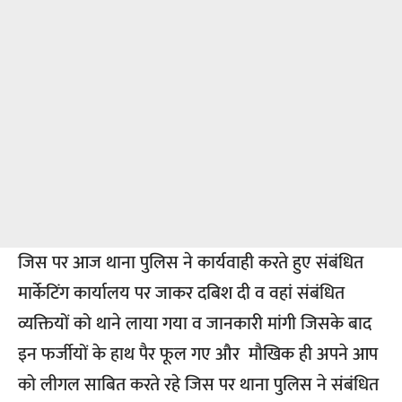
जिस पर आज थाना पुलिस ने कार्यवाही करते हुए संबंधित
मार्केटिंग कार्यालय पर जाकर दबिश दी व वहां संबंधित
व्यक्तियों को थाने लाया गया व जानकारी मांगी जिसके बाद
इन फर्जीयों के हाथ पैर फूल गए और मौखिक ही अपने आप
को लीगल साबित करते रहे जिस पर थाना पुलिस ने संबंधित