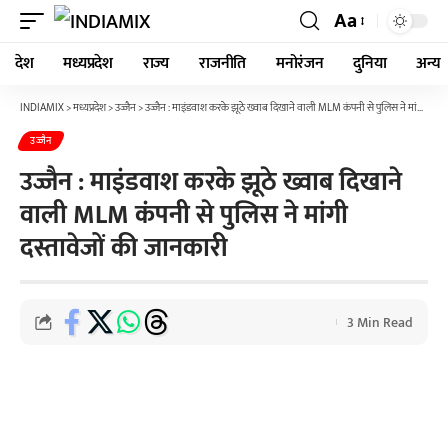
Aa
देश
मध्यप्रदेश
राज्य
राजनीति
मनोरंजन
दुनिया
अन्य
INDIAMIX
>
मध्यप्रदेश
>
उज्जैन
>
उज्जैन : माइंडवाश करके झूठे ख्वाब दिखाने वाली MLM कंपनी से पुलिस ने मांगी दस्तावेजों की जानकारी
उज्जैन
उज्जैन : माइंडवाश करके झूठे ख्वाब दिखाने
वाली MLM कंपनी से पुलिस ने मांगी
दस्तावेजों की जानकारी
3 Min Read