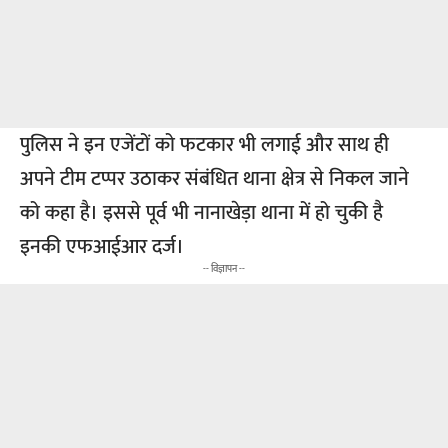
पुलिस ने इन एजेंटों को फटकार भी लगाई और साथ ही
अपने टीम टप्पर उठाकर संबंधित थाना क्षेत्र से निकल जाने
को कहा है। इससे पूर्व भी नानाखेड़ा थाना में हो चुकी है
इनकी एफआईआर दर्ज।
-- विज्ञापन --