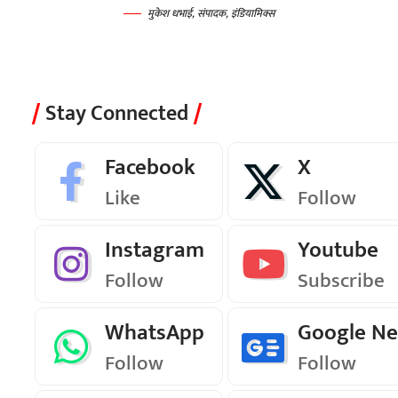
मुकेश धभाई, संपादक, इंडियामिक्स
Stay Connected
Facebook
X
Like
Follow
Instagram
Youtube
Follow
Subscribe
WhatsApp
Google N
Follow
Follow