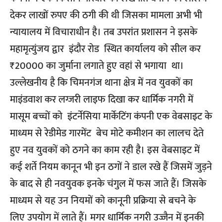
देकर लाखों रुपए की ठगी की थी जिसका मामला अभी भी
न्यायालय में विचाराधीन है। तब उपरांत प्रशासन ने इसके
महामृत्युंजय द्वार इंदौर रोड स्थित कार्यालय को सील कर
₹20000 का जुर्माना लगाते हुए वहां से भगाया था।
उल्लेखनीय है कि चिमनगंज थाना क्षेत्र में नव युवकों का
माइंडवाश कर लग्जरी लाइफ दिखा कर धार्मिक नगरी में
मासूम बच्चों को इंटर्नेसिया मार्केटिंग कंपनी एक वेबसाइट के
माध्यम से रेडीमेड गारमेंट बेच मोटे कमीशन का लालच देते
हुए नव युवकों को ठगने का काम रही है। इस वेबसाइट में
कई शर्ते नियम कानून भी इन ठगों ने डाल रखे हैं जिसमें जुड़ने
के बाद से ही नवयुवक इनके चंगुल में फस जाते हैं। जिसके
माध्यम से यह उन नियमों को कानूनी प्रक्रिया से बचने के
लिए उपयोग में लाते हैं। मगर धार्मिक नगरी उज्जैन में इनकी