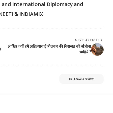
l and International Diplomacy and
TNEETI & INDIAMIX
NEXT ARTICLE
आखिर क्यों हमें अहिल्याबाई होलकर की विरासत को संजोना
न
चाहिये ?
Leave a review