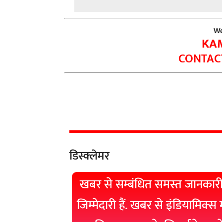
We
KA
CONTACT
डिस्क्लेमर
खबर से सम्बंधित समस्त जानकारी
जिम्मेदारी हैं. खबर से इंडियामिक्स