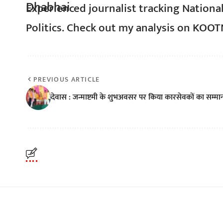
Experienced journalist tracking Nationa
Politics. Check out my analysis on KOO
PREVIOUS ARTICLE
देवास : जन्माष्टमी के शुभअवसर पर किया कारसेवकों का सम्मा