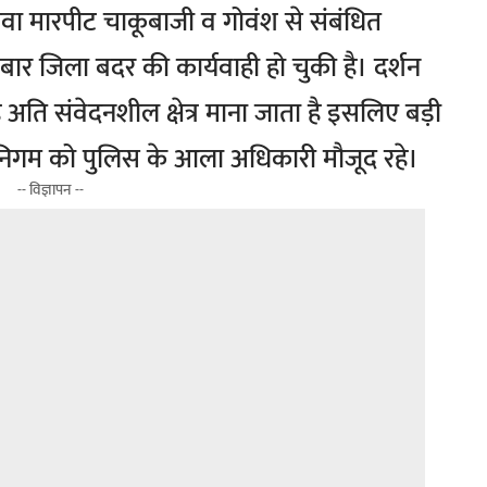
 बलवा मारपीट चाकूबाजी व गोवंश से संबंधित
 बार जिला बदर की कार्यवाही हो चुकी है। दर्शन
ि संवेदनशील क्षेत्र माना जाता है इसलिए बड़ी
 निगम को पुलिस के आला अधिकारी मौजूद रहे।
-- विज्ञापन --