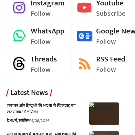
Instagram
Youtube
Follow
Subscribe
WhatsApp
Google Ne
Follow
Follow
Threads
RSS Feed
Follow
Follow
Latest News
सनातन और हिन्दुओं की आस्था से खिलवाड़ का
खतरनाक सिलसिला
देश
धर्म/ज्योतिष
01/08/2026
युवाओं के हाथ में अराजकता का झंडा थमाने की