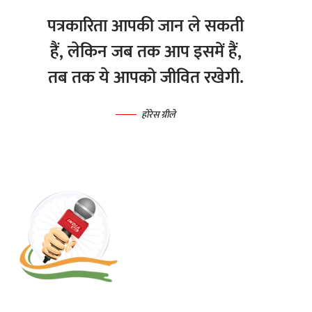
पत्रकारिता आपकी जान ले सकती
हैं, लेकिन जब तक आप इसमें हैं,
तब तक ये आपको जीवित रखेगी.
होरेस ग्रीले