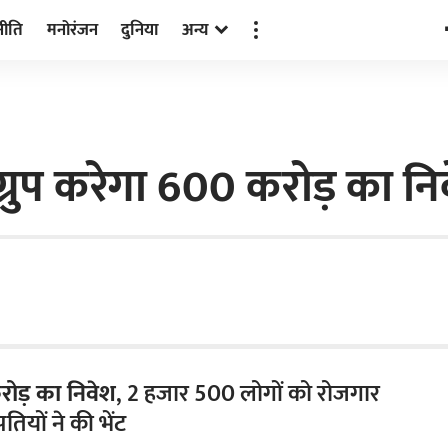
नीति
मनोरंजन
दुनिया
अन्य
 ग्रुप करेगा 600 करोड़ का नि
रोड़ का निवेश
, 2 हजार 500 लोगों को रोजगार
पतियों ने की भेंट