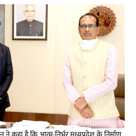
न ने कहा है कि आत्म-निर्भर मध्यप्रदेश के निर्माण