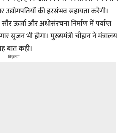
ार उद्योगपतियों की हरसंभव सहायता करेगी।
ल, सौर ऊर्जा और अधोसंरचना निर्माण में पर्याप्त
जगार सृजन भी होगा। मुख्यमंत्री चौहान ने मंत्रालय
न यह बात कही।
-- विज्ञापन --