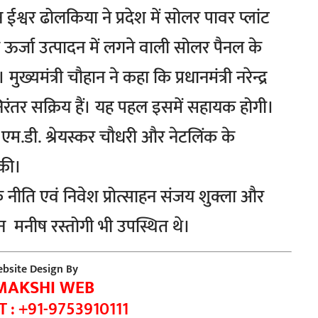
न ईश्वर ढोलकिया ने प्रदेश में सोलर पावर प्लांट
 ऊर्जा उत्पादन में लगने वाली सोलर पैनल के
्यमंत्री चौहान ने कहा कि प्रधानमंत्री नरेन्द्र
 निरंतर सक्रिय हैं। यह पहल इसमें सहायक होगी।
 के एम.डी. श्रेयस्कर चौधरी और नेटलिंक के
 की।
ीति एवं निवेश प्रोत्साहन संजय शुक्ला और
धन मनीष रस्तोगी भी उपस्थित थे।
bsite Design By
MAKSHI WEB
 : +91-9753910111