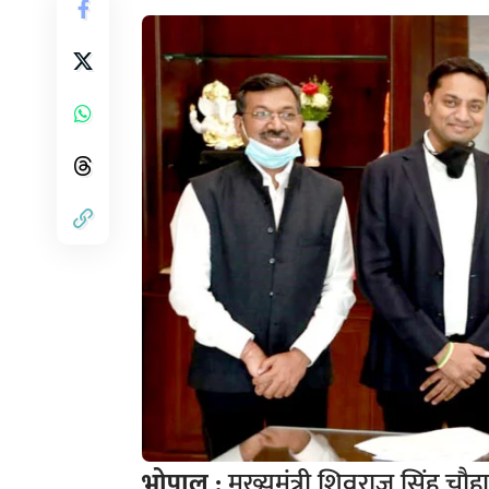
भोपाल :
मुख्यमंत्री शिवराज सिंह चौहा