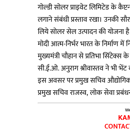
गोल्डी सोलर प्राइवेट लिमिटेड के कैप्ट
लगाने संबंधी प्रस्ताव रखा। उनकी सौर
लिये सोलर सेल उत्पादन की योजना है। मुख
मोदी आत्म-निर्भर भारत के निर्माण में
मुख्यमंत्री चौहान से प्रतिभा सिंटेक्स
सी.ई.ओ. अनुराग श्रीवास्तव ने भी भेंट
इस अवसर पर प्रमुख सचिव औद्योगिक न
प्रमुख सचिव राजस्व, लोक सेवा प्रबं
We
KA
CONTACT