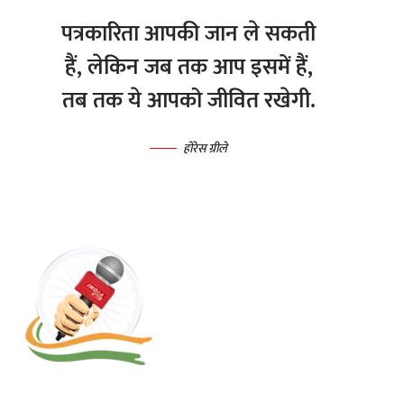
पत्रकारिता आपकी जान ले सकती
हैं, लेकिन जब तक आप इसमें हैं,
तब तक ये आपको जीवित रखेगी.
होरेस ग्रीले