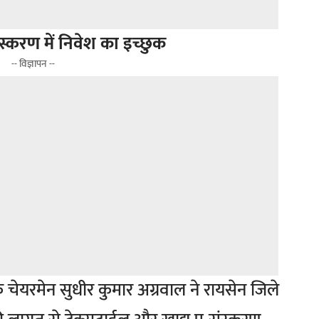
ंस्करण में निवेश का इच्छुक
-- विज्ञापन --
ुप के चेयरमेन सुधीर कुमार अग्रवाल ने रायसेन जिले