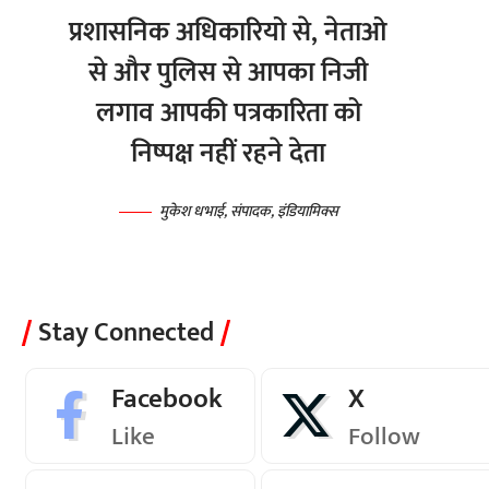
प्रशासनिक अधिकारियो से, नेताओ
से और पुलिस से आपका निजी
लगाव आपकी पत्रकारिता को
निष्पक्ष नहीं रहने देता
मुकेश धभाई, संपादक, इंडियामिक्स
Stay Connected
Facebook
X
Like
Follow