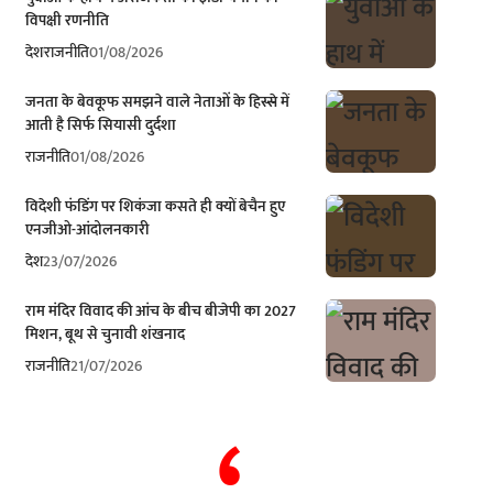
विपक्षी रणनीति
देश
राजनीति
01/08/2026
जनता के बेवकूफ समझने वाले नेताओं के हिस्से में
आती है सिर्फ सियासी दुर्दशा
राजनीति
01/08/2026
विदेशी फंडिंग पर शिकंजा कसते ही क्यों बेचैन हुए
एनजीओ-आंदोलनकारी
देश
23/07/2026
राम मंदिर विवाद की आंच के बीच बीजेपी का 2027
मिशन, बूथ से चुनावी शंखनाद
राजनीति
21/07/2026