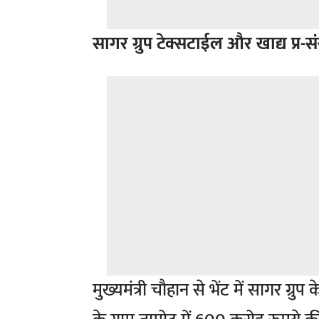
सागर ग्रुप टेक्सटाईल और खाद्य प्र-स
मुख्यमंत्री चौहान से भेंट में सागर ग्र