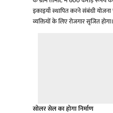
के ग्राम तामोट में 600 करोड़ रूपये 
इकाइयाँ स्थापित करने संबंधी योजना
व्यक्तियों के लिए रोजगार सृजित होगा
सोलर सेल का होगा निर्माण