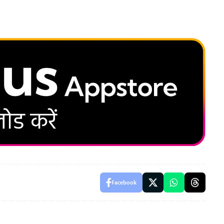
Facebook