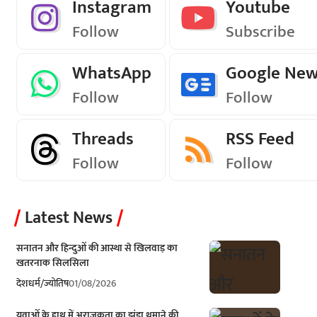
Instagram
Youtube
Follow
Subscribe
WhatsApp
Google Ne
Follow
Follow
Threads
RSS Feed
Follow
Follow
Latest News
सनातन और हिन्दुओं की आस्था से खिलवाड़ का
खतरनाक सिलसिला
देश
धर्म/ज्योतिष
01/08/2026
युवाओं के हाथ में अराजकता का झंडा थमाने की