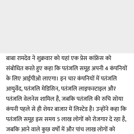
बाबा रामदेव ने शुक्रवार को यहां एक प्रेस कांफ्रेंस को
संबोधित करते हुए कहा कि पतंजलि समूह अपनी 4 कंपनियों
के लिए आईपीओ लाएगा। इन चार कंपनियों में पतंजलि
आयुर्वेद, पतंजलि मेडिसिन, पतंजलि लाइफस्टाइल और
पतंजलि वेलनेस शामिल है, जबकि पतंजलि की रुचि सोया
कंपनी पहले से ही शेयर बाजार में लिस्टेड है। उन्होंने कहा कि
पतंजलि समूह इस समय 5 लाख लोगों को रोजगार दे रहा है,
जबकि आने वाले कुछ वर्षों में और पांच लाख लोगों को