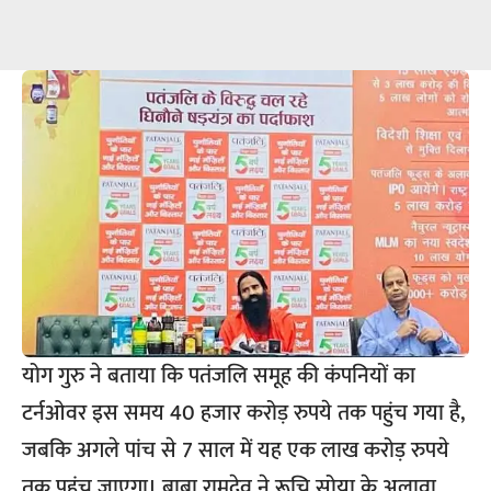
योग गुरु ने बताया कि पतंजलि समूह की कंपनियों का
टर्नओवर इस समय 40 हजार करोड़ रुपये तक पहुंच गया है,
जबकि अगले पांच से 7 साल में यह एक लाख करोड़ रुपये
तक पहुंच जाएगा। बाबा रामदेव ने रूचि सोया के अलावा