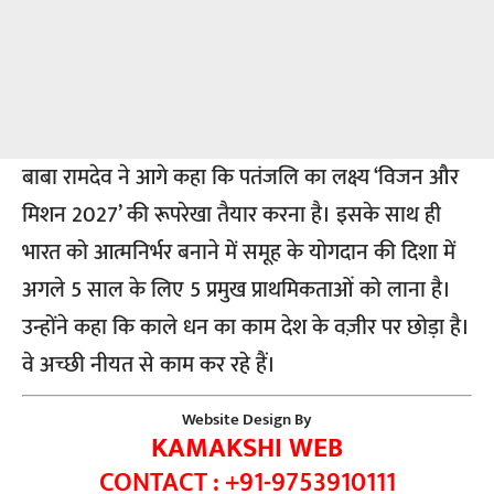
बाबा रामदेव ने आगे कहा कि पतंजलि का लक्ष्य ‘विजन और
मिशन 2027’ की रूपरेखा तैयार करना है। इसके साथ ही
भारत को आत्मनिर्भर बनाने में समूह के योगदान की दिशा में
अगले 5 साल के लिए 5 प्रमुख प्राथमिकताओं को लाना है।
उन्होंने कहा कि काले धन का काम देश के वज़ीर पर छोड़ा है।
वे अच्छी नीयत से काम कर रहे हैं।
Website Design By
KAMAKSHI WEB
CONTACT : +91-9753910111