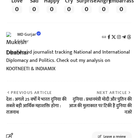
Love
Sad
Happy
Cry
Surprise
Angry
Embarrass
0
0
0
0
0
0
0
MD Gurjar
Editor
Experienced journalist tracking National and International
Diplomacy and Politics. Check out my analysis on
KOOTNEETI & INDIAMIX
PREVIOUS ARTICLE
NEXT ARTICLE
देश : अगले 25 वर्षों में भारत दुनिया की
दुनिया : प्रधानमंत्री मोदी और पुतिन की
सबसे बड़ी आर्थिक महाशक्ति होगा :
आज की मुलाकात पर टिकी हैं दुनिया की
राजनाथ
नजरें
Leave a review