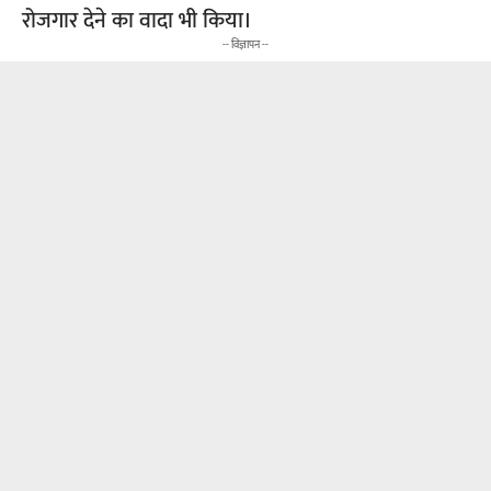
रोजगार देने का वादा भी किया।
-- विज्ञापन --