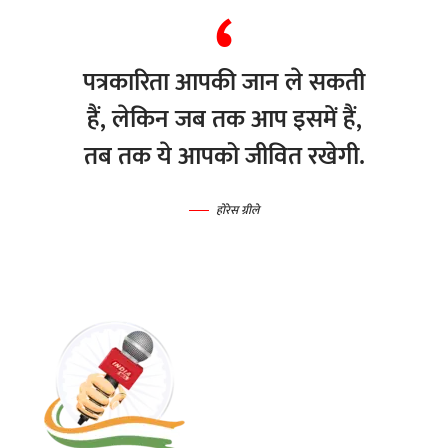
पत्रकारिता आपकी जान ले सकती
हैं, लेकिन जब तक आप इसमें हैं,
तब तक ये आपको जीवित रखेगी.
होरेस ग्रीले