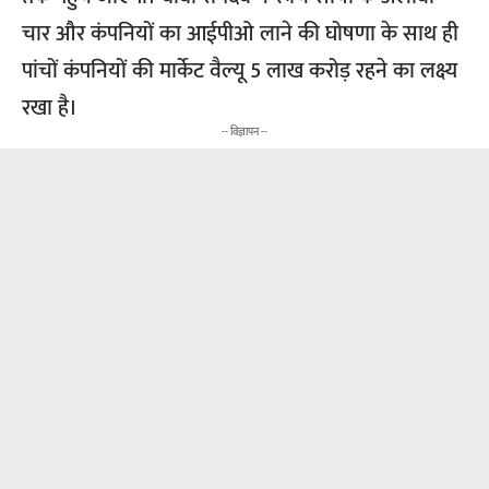
चार और कंपनियों का आईपीओ लाने की घोषणा के साथ ही
पांचों कंपनियों की मार्केट वैल्यू 5 लाख करोड़ रहने का लक्ष्य
रखा है।
-- विज्ञापन --