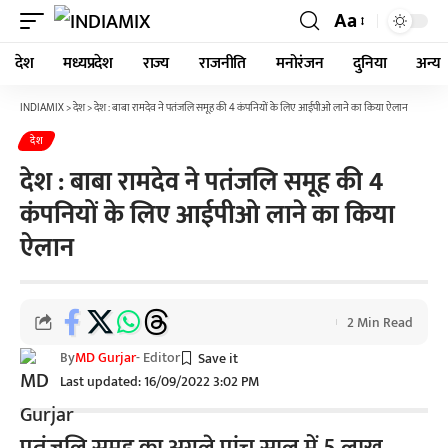
Aa
देश
मध्यप्रदेश
राज्य
राजनीति
मनोरंजन
दुनिया
अन्य
INDIAMIX
>
देश
>
देश : बाबा रामदेव ने पतंजलि समूह की 4 कंपनियों के लिए आईपीओ लाने का किया ऐलान
देश
देश : बाबा रामदेव ने पतंजलि समूह की 4
कंपनियों के लिए आईपीओ लाने का किया
ऐलान
2 Min Read
By
MD Gurjar
- Editor
Last updated: 16/09/2022 3:02 PM