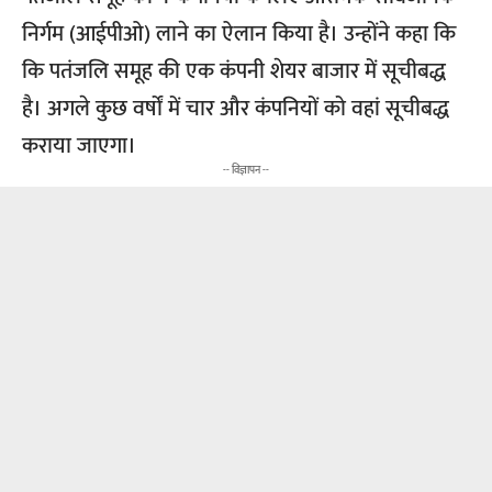
निर्गम (आईपीओ) लाने का ऐलान किया है। उन्होंने कहा कि
कि पतंजलि समूह की एक कंपनी शेयर बाजार में सूचीबद्ध
है। अगले कुछ वर्षों में चार और कंपनियों को वहां सूचीबद्ध
कराया जाएगा।
-- विज्ञापन --