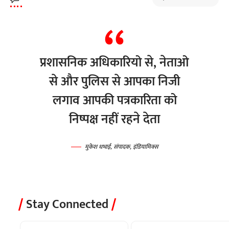
प्रशासनिक अधिकारियो से, नेताओ
से और पुलिस से आपका निजी
लगाव आपकी पत्रकारिता को
निष्पक्ष नहीं रहने देता
मुकेश धभाई, संपादक, इंडियामिक्स
Stay Connected