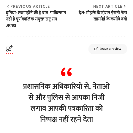
PREVIOUS ARTICLE
NEXT ARTICLE
दुनिया: एक महीने की है बात, पाकिस्तान
देश: मोहर्रम के दौरान ईरानी नेता
नहीं है पूर्णकालिक संयुक्त राष्ट्र संघ
खामनेई के कसीदे क्यों
अध्यक्ष
Leave a review
प्रशासनिक अधिकारियो से, नेताओ
से और पुलिस से आपका निजी
लगाव आपकी पत्रकारिता को
निष्पक्ष नहीं रहने देता