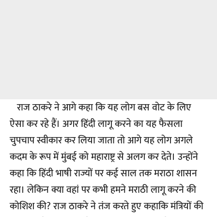
राज ठाकरे ने आगे कहा कि यह लोग बस वोट के लिए
ऐसा कर रहे हैं। अगर हिंदी लागू करने का यह फैसला
चुपचाप स्वीकार कर लिया जाता तो आगे यह लोग अगले
कदम के रूप में मुंबई को महाराष्ट्र से अलग कर देते। उन्होंने
कहा कि हिंदी भाषी राज्यों पर कई साल तक मराठा शासन
रहा। लेकिन क्या वहां पर कभी हमने मराठी लागू करने की
कोशिश की? राज ठाकरे ने तंज करते हुए कहाकि मंत्रियों की