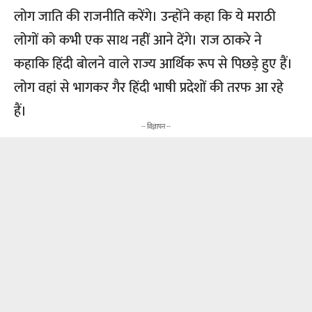
लोग जाति की राजनीति करेंगे। उन्होंने कहा कि ये मराठी
लोगों को कभी एक साथ नहीं आने देंगे। राज ठाकरे ने
कहाकि हिंदी बोलने वाले राज्य आर्थिक रूप से पिछड़े हुए हैं।
लोग वहां से भागकर गैर हिंदी भाषी प्रदेशों की तरफ आ रहे
हैं।
-- विज्ञापन --