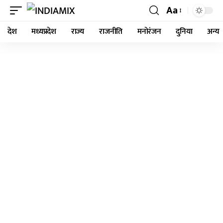
Aa
देश
मध्यप्रदेश
राज्य
राजनीति
मनोरंजन
दुनिया
अन्य