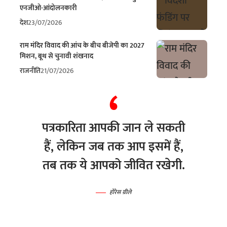
एनजीओ-आंदोलनकारी
देश
23/07/2026
राम मंदिर विवाद की आंच के बीच बीजेपी का 2027
मिशन, बूथ से चुनावी शंखनाद
राजनीति
21/07/2026
पत्रकारिता आपकी जान ले सकती
हैं, लेकिन जब तक आप इसमें हैं,
तब तक ये आपको जीवित रखेगी.
होरेस ग्रीले