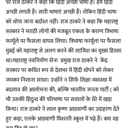
पर राज ठाकरे ने कहा कि हिंदी अच्छी भाषा है। हमें हिंदी
अच्छी लगती है। सारी भाषाएं अच्छी हैं। लेकिन हिंदी भाषा
को थोपा जाना बर्दाश्त नहीं। राज ठाकरे ने कहा कि महाराष्ट्र
सरकार ने मराठी लोगों की मजबूत एकता के कारण त्रिभाषा
फार्मूले पर फैसला वापस लिया। त्रिभाषा फार्मूला पर फैसला
मुंबई को महाराष्ट्र से अलग करने की साजिश का मुख्य हिस्सा
था।महाराष्ट्र नवनिर्माण सेना प्रमुख राज ठाकरे ने केंद्र
सरकार पर कथित रूप से देशभर में हिंदी थोपने को लेकर
जमकर निशाना साधा। उन्होंने न सिर्फ शिक्षा व्यवस्था में
बदलाव की आलोचना की, बल्कि भारतीय जनता पार्टी ( को
भी उसकी हिंदुत्व की परिभाषा पर सवालों के घेरे में खड़ा
किया। राज ठाकरे ने लाल कृष्ण आडवाणी का उदाहरण देते
हुए कहा, एलके आडवाणी मिशनरी स्कूल में पढ़े हैं। क्या वह