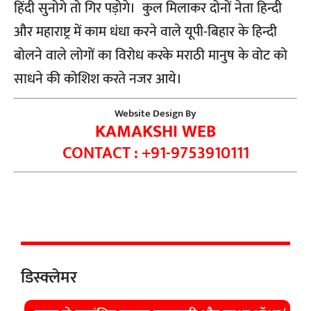
हिंदी सुनोगे तो गिर पड़ोगे। कुल मिलाकर दोनों नेता हिन्दी
और महाराष्ट्र में काम धंधा करने वाले यूपी-बिहार के हिन्दी
बोलने वाले लोगों का विरोध करके मराठी मानुष के वोट को
साधने की कोशिश करते नजर आये।
Website Design By
KAMAKSHI WEB
CONTACT : +91-9753910111
डिस्क्लेमर