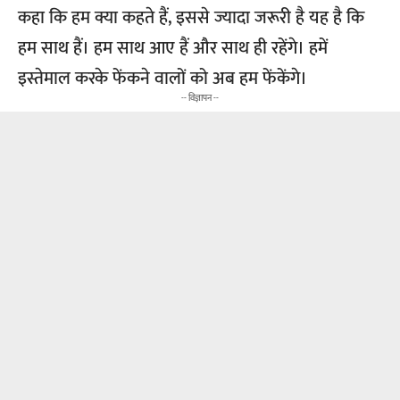
कहा कि हम क्या कहते हैं, इससे ज्यादा जरूरी है यह है कि
हम साथ हैं। हम साथ आए हैं और साथ ही रहेंगे। हमें
इस्तेमाल करके फेंकने वालों को अब हम फेंकेंगे।
-- विज्ञापन --