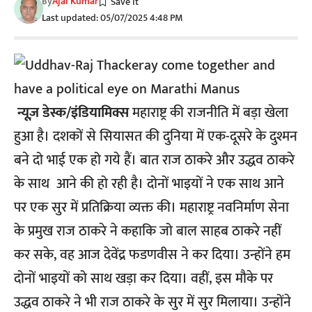
By
Ajai Kumar
Last updated: 05/07/2025 4:48 PM
न्यूज़ डेस्क/इंडियामिक्स
महाराष्ट्र की राजनीति में बड़ा खेला
हुआ है। दशकों से सियासत की दुनिया में एक-दूसरे के दुश्मन
बने दो भाई एक हो गये हैं। बात राज ठाकरे और उद्धव ठाकरे
के साथ आने की हो रही है। दोनों भाइयों ने एक साथ आने
पर एक सुर में प्रतिक्रिया व्यक्त की। महाराष्ट्र नवनिर्माण सेना
के प्रमुख राज ठाकरे ने कहाकि जो बाल साहब ठाकरे नहीं
कर सके, वह आज देवेंद्र फडणवीस ने कर दिया। उन्होंने हम
दोनों भाइयों को साथ खड़ा कर दिया। वहीं, इस मौके पर
उद्धव ठाकरे ने भी राज ठाकरे के सुर में सुर मिलाया। उन्होंने