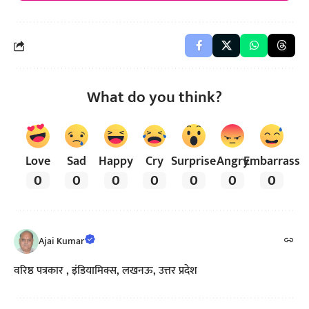
What do you think?
Love
Sad
Happy
Cry
Surprise
Angry
Embarrass
0
0
0
0
0
0
0
Ajai Kumar
वरिष्ठ पत्रकार , इंडियामिक्स, लखनऊ, उत्तर प्रदेश