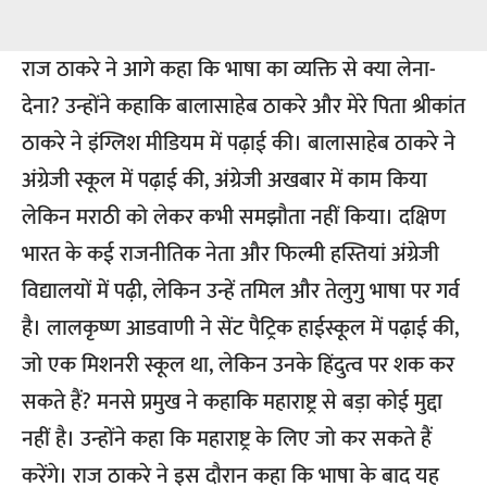
राज ठाकरे ने आगे कहा कि भाषा का व्यक्ति से क्या लेना-
देना? उन्होंने कहाकि बालासाहेब ठाकरे और मेरे पिता श्रीकांत
ठाकरे ने इंग्लिश मीडियम में पढ़ाई की। बालासाहेब ठाकरे ने
अंग्रेजी स्कूल में पढ़ाई की, अंग्रेजी अखबार में काम किया
लेकिन मराठी को लेकर कभी समझौता नहीं किया। दक्षिण
भारत के कई राजनीतिक नेता और फिल्मी हस्तियां अंग्रेजी
विद्यालयों में पढ़ी, लेकिन उन्हें तमिल और तेलुगु भाषा पर गर्व
है। लालकृष्ण आडवाणी ने सेंट पैट्रिक हाईस्कूल में पढ़ाई की,
जो एक मिशनरी स्कूल था, लेकिन उनके हिंदुत्व पर शक कर
सकते हैं? मनसे प्रमुख ने कहाकि महाराष्ट्र से बड़ा कोई मुद्दा
नहीं है। उन्होंने कहा कि महाराष्ट्र के लिए जो कर सकते हैं
करेंगे। राज ठाकरे ने इस दौरान कहा कि भाषा के बाद यह