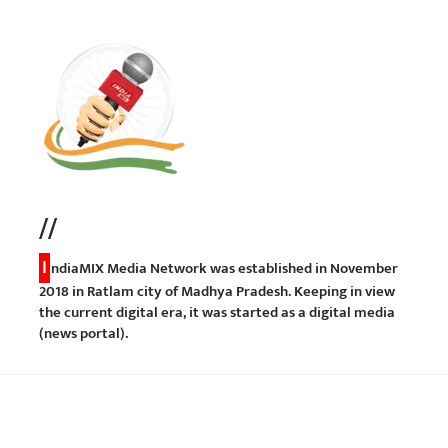
//
I
ndiaMIX Media Network was established in November
2018 in Ratlam city of Madhya Pradesh. Keeping in view
the current digital era, it was started as a digital media
(news portal).