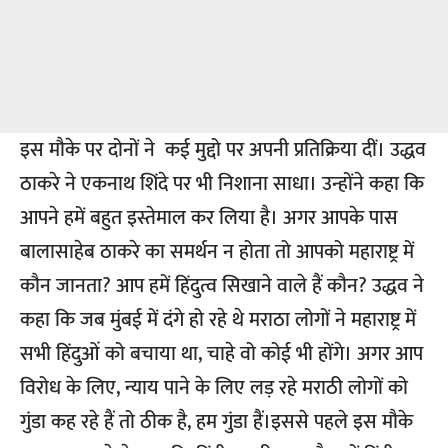
इस मौके पर दोनों ने कई मुद्दो पर अपनी प्रतिक्रिया दीं। उद्धव
ठाकरे ने एकनाथ शिंदे पर भी निशाना साधा। उन्होंने कहा कि
आपने हमें बहुत इस्तेमाल कर लिया है। अगर आपके पास
बालासाहेब ठाकरे का समर्थन न होता तो आपको महाराष्ट्र में
कौन जानता? आप हमें हिंदुत्व सिखाने वाले हैं कौन? उद्धव ने
कहा कि जब मुंबई में दंगे हो रहे थे मराठा लोगों ने महाराष्ट्र में
सभी हिंदुओं को बचाया था, चाहे वो कोई भी होंगे। अगर आप
विरोध के लिए, न्याय पाने के लिए लड़ रहे मराठी लोगों को
गुंडा कह रहे हैं तो ठीक है, हम गुंडा हैं।इससे पहले इस मौके