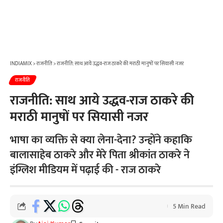
INDIAMIX
>
राजनीति
>
राजनीति: साथ आये उद्धव-राज ठाकरे की मराठी मानुषों पर सियासी नजर
राजनीति
राजनीति: साथ आये उद्धव-राज ठाकरे की
मराठी मानुषों पर सियासी नजर
भाषा का व्यक्ति से क्या लेना-देना? उन्होंने कहाकि
बालासाहेब ठाकरे और मेरे पिता श्रीकांत ठाकरे ने
इंग्लिश मीडियम में पढ़ाई की - राज ठाकरे
5 Min Read