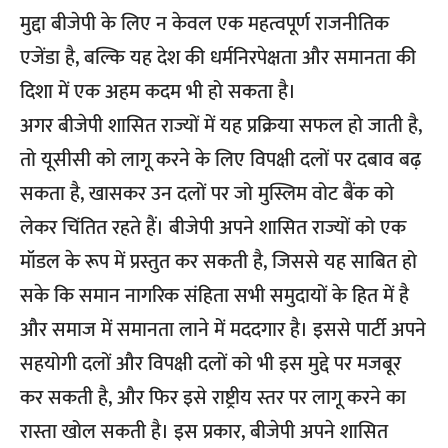
मुद्दा बीजेपी के लिए न केवल एक महत्वपूर्ण राजनीतिक
एजेंडा है, बल्कि यह देश की धर्मनिरपेक्षता और समानता की
दिशा में एक अहम कदम भी हो सकता है।
अगर बीजेपी शासित राज्यों में यह प्रक्रिया सफल हो जाती है,
तो यूसीसी को लागू करने के लिए विपक्षी दलों पर दबाव बढ़
सकता है, खासकर उन दलों पर जो
मुस्लिम वोट बैंक
को
लेकर चिंतित रहते हैं। बीजेपी अपने शासित राज्यों को एक
मॉडल के रूप में प्रस्तुत कर सकती है, जिससे यह साबित हो
सके कि समान नागरिक संहिता सभी समुदायों के हित में है
और समाज में समानता लाने में मददगार है। इससे पार्टी अपने
सहयोगी दलों और विपक्षी दलों को भी इस मुद्दे पर मजबूर
कर सकती है, और फिर इसे राष्ट्रीय स्तर पर लागू करने का
रास्ता खोल सकती है। इस प्रकार, बीजेपी अपने शासित