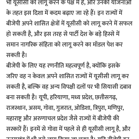
भी
यूसीसी
को लागू करने के पक्ष में हैं, और उनकी योजनाओं
के तहत इस दिशा में कदम बढ़ाए जा रहे हैं। इन राज्यों में
बीजेपी अपने शासित क्षेत्रों में यूसीसी को लागू करने में सफल
हो सकती है, और इस तरह से पार्टी देश के बड़े हिस्से में
समान नागरिक संहिता को लागू करने का मॉडल पेश कर
सकती है।
बीजेपी के लिए यह रणनीति महत्वपूर्ण है, क्योंकि इसके
जरिए वह न केवल अपने शासित राज्यों में यूसीसी लागू कर
सकती है, बल्कि वह अन्य विपक्षी दलों पर भी सियासी दबाव
बना सकती है। यूपी, हरियाणा, मध्य प्रदेश, छत्तीसगढ़,
राजस्थान, असम, गोवा, गुजरात, ओडिशा, त्रिपुरा, मणिपुर,
महाराष्ट्र और अरुणाचल प्रदेश जैसे राज्यों में बीजेपी की
सरकारें हैं। इनमें से गोवा में पहले से ही यूसीसी लागू है, और