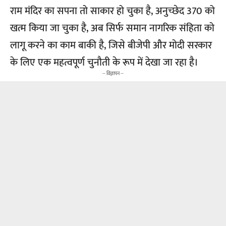
राम मंदिर का सपना तो साकार हो चुका है, अनुच्छेद 370 को
खत्म किया जा चुका है, अब सिर्फ समान नागरिक संहिता को
लागू करने का काम बाकी है, जिसे बीजेपी और मोदी सरकार
के लिए एक महत्वपूर्ण चुनौती के रूप में देखा जा रहा है।
-- विज्ञापन --