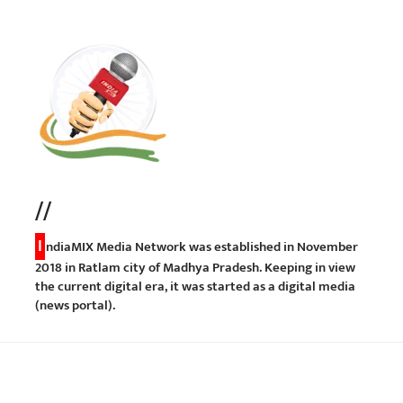
//
I
ndiaMIX Media Network was established in November
2018 in Ratlam city of Madhya Pradesh. Keeping in view
the current digital era, it was started as a digital media
(news portal).