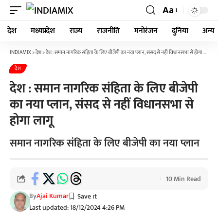
Aa
देश
मध्यप्रदेश
राज्य
राजनीति
मनोरंजन
दुनिया
अन्य
INDIAMIX
>
देश
>
देश : समान नागरिक संहिता के लिए बीजेपी का नया प्लान, संसद से नहीं विधानसभा से होगा लागू
देश
देश : समान नागरिक संहिता के लिए बीजेपी
का नया प्लान, संसद से नहीं विधानसभा से
होगा लागू
समान नागरिक संहिता के लिए बीजेपी का नया प्लान
10 Min Read
By
Ajai Kumar
Last updated: 18/12/2024 4:26 PM