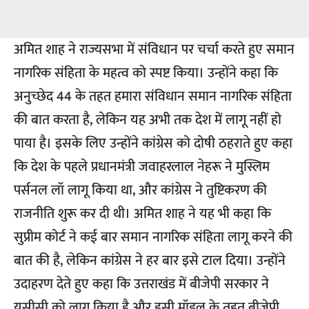
अमित शाह
ने राज्यसभा में संविधान पर चर्चा करते हुए
समान
नागरिक संहिता
के महत्व को स्पष्ट किया। उन्होंने कहा कि
अनुच्छेद 44 के तहत हमारा संविधान समान नागरिक संहिता
की बात करता है, लेकिन यह अभी तक देश में लागू नहीं हो
पाया है। इसके लिए उन्होंने कांग्रेस को दोषी ठहराते हुए कहा
कि देश के पहले प्रधानमंत्री जवाहरलाल नेहरू ने मुस्लिम
पर्सनल लॉ लागू किया था, और कांग्रेस ने तुष्टिकरण की
राजनीति शुरू कर दी थी। अमित शाह ने यह भी कहा कि
सुप्रीम कोर्ट ने कई बार समान नागरिक संहिता लागू करने की
बात की है, लेकिन कांग्रेस ने हर बार इसे टाल दिया। उन्होंने
उदाहरण देते हुए कहा कि उत्तराखंड में बीजेपी सरकार ने
यूसीसी को लागू किया है और इसी मॉडल के तहत बीजेपी