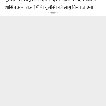
शासित अन्य राज्यों में भी यूसीसी को लागू किया जाएगा।
-- विज्ञापन --