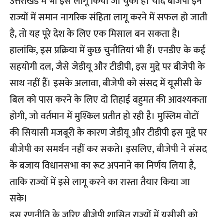
उत्तराखंड में भी इसे लागू किया जा चुका है। यदि बीजेपी इन
राज्यों में समान नागरिक संहिता लागू करने में सफल हो जाती
है, तो यह पूरे देश के लिए एक मिसाल बन सकता है।
हालांकि, इस प्रक्रिया में कुछ चुनौतियां भी हैं।
एनडीए
के कई
सहयोगी दल, जैसे जेडीयू और टीडीपी, इस मुद्दे पर बीजेपी के
साथ नहीं हैं। इसके अलावा, बीजेपी को संसद में यूसीसी के
बिल को पास करने के लिए दो तिहाई बहुमत की आवश्यकता
होगी, जो वर्तमान में मुश्किल प्रतीत हो रही है। मुस्लिम वोटों
की सियासी मजबूरी के कारण जेडीयू और टीडीपी इस मुद्दे पर
बीजेपी का समर्थन नहीं कर सकते। इसलिए, बीजेपी ने संसद
के बजाय विधानसभा का रूट अपनाने का निर्णय लिया है,
ताकि राज्यों में इसे लागू करने का रास्ता तैयार किया जा
सके।
इस रणनीति के जरिए बीजेपी शासित राज्यों में यूसीसी को