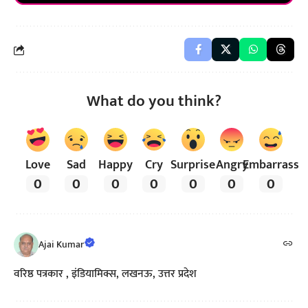
What do you think?
Love
Sad
Happy
Cry
Surprise
Angry
Embarrass
0
0
0
0
0
0
0
Ajai Kumar
वरिष्ठ पत्रकार , इंडियामिक्स, लखनऊ, उत्तर प्रदेश