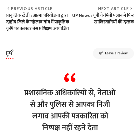
PREVIOUS ARTICLE
NEXT ARTICLE
प्राकृतिक खेती : आत्मा परियोजना द्वारा
UP News : यूपी के मिनी पंजाब में फिर
दाहोद जिले के नहेलाव गांव में प्राकृतिक
खालिस्तानियों की दस्तक
कृषि पर क्लस्टर बेस प्रशिक्षण आयोजित
Leave a review
प्रशासनिक अधिकारियो से, नेताओ
से और पुलिस से आपका निजी
लगाव आपकी पत्रकारिता को
निष्पक्ष नहीं रहने देता