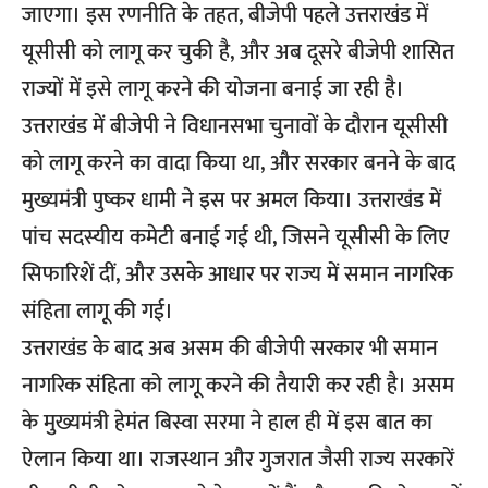
जाएगा। इस रणनीति के तहत, बीजेपी पहले उत्तराखंड में
यूसीसी को लागू कर चुकी है, और अब दूसरे बीजेपी शासित
राज्यों में इसे लागू करने की योजना बनाई जा रही है।
उत्तराखंड में बीजेपी ने विधानसभा चुनावों के दौरान यूसीसी
को लागू करने का वादा किया था, और सरकार बनने के बाद
मुख्यमंत्री पुष्कर धामी ने इस पर अमल किया। उत्तराखंड में
पांच सदस्यीय कमेटी बनाई गई थी, जिसने यूसीसी के लिए
सिफारिशें दीं, और उसके आधार पर राज्य में समान नागरिक
संहिता लागू की गई।
उत्तराखंड के बाद अब असम की बीजेपी सरकार भी समान
नागरिक संहिता को लागू करने की तैयारी कर रही है। असम
के मुख्यमंत्री
हेमंत बिस्वा सरमा
ने हाल ही में इस बात का
ऐलान किया था। राजस्थान और गुजरात जैसी राज्य सरकारें