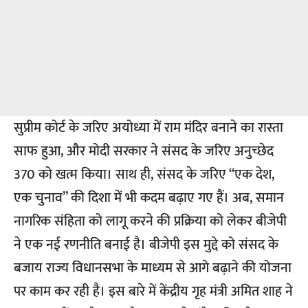
सुप्रीम कोर्ट
के जरिए अयोध्या में राम मंदिर बनाने का रास्ता
साफ हुआ, और मोदी सरकार ने संसद के जरिए अनुच्छेद
370 को खत्म किया। साथ ही, संसद के जरिए “
एक देश,
एक चुनाव
” की दिशा में भी कदम बढ़ाए गए हैं। अब, समान
नागरिक संहिता को लागू करने की प्रक्रिया को लेकर बीजेपी
ने एक नई रणनीति बनाई है। बीजेपी इस मुद्दे को संसद के
बजाय राज्य विधानसभा के माध्यम से आगे बढ़ाने की योजना
पर काम कर रही है। इस बारे में केंद्रीय गृह मंत्री अमित शाह ने