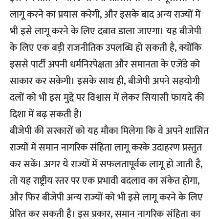
लागू करने का प्रयास करेगी, और इसके बाद अन्य राज्यों में
भी इसे लागू करने के लिए दबाव डाला जाएगा। यह बीजेपी
के लिए एक बड़ी राजनीतिक उपलब्धि हो सकती है, क्योंकि
इससे पार्टी अपनी धर्मनिरपेक्षता और समानता के एजेंडे को
साकार कर सकेगी। इसके साथ ही, बीजेपी अपने सहयोगी
दलों को भी इस मुद्दे पर विश्वास में लेकर सियासी फायदे की
दिशा में बढ़ सकती है।
बीजेपी की सरकारों को यह मौका मिलेगा कि वे अपने शासित
राज्यों में
समान नागरिक संहिता
लागू करके उदाहरण प्रस्तुत
कर सकें। अगर ये राज्यों में सफलतापूर्वक लागू हो जाती है,
तो यह राष्ट्रीय स्तर पर एक प्रभावी बदलाव का संकेत होगा,
और फिर बीजेपी अन्य राज्यों को भी इसे लागू करने के लिए
प्रेरित कर सकती है। इस प्रकार, समान नागरिक संहिता का