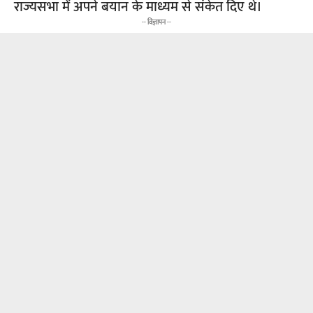
राज्यसभा में अपने बयान के माध्यम से संकेत दिए थे।
-- विज्ञापन --