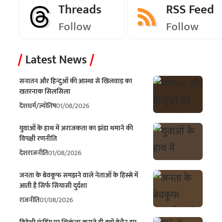
Threads
RSS Feed
Follow
Follow
Latest News
सनातन और हिन्दुओं की आस्था से खिलवाड़ का
खतरनाक सिलसिला
देश
धर्म/ज्योतिष
01/08/2026
युवाओं के हाथ में अराजकता का झंडा थमाने की
विपक्षी रणनीति
देश
राजनीति
01/08/2026
जनता के बेवकूफ समझने वाले नेताओं के हिस्से में
आती है सिर्फ सियासी दुर्दशा
राजनीति
01/08/2026