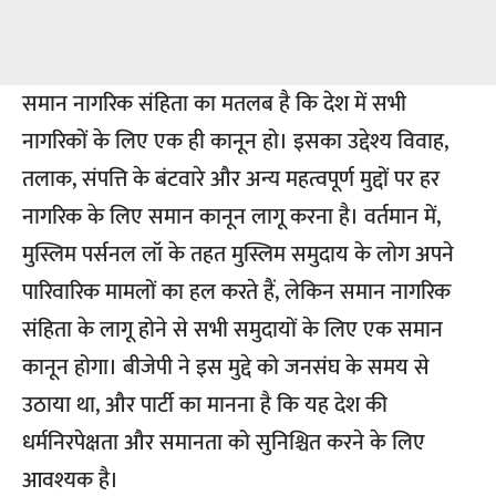
समान नागरिक संहिता
का मतलब है कि देश में सभी
नागरिकों के लिए एक ही कानून हो। इसका उद्देश्य विवाह,
तलाक, संपत्ति के बंटवारे और अन्य महत्वपूर्ण मुद्दों पर हर
नागरिक के लिए समान कानून लागू करना है। वर्तमान में,
मुस्लिम पर्सनल लॉ के तहत मुस्लिम समुदाय के लोग अपने
पारिवारिक मामलों का हल करते हैं, लेकिन समान नागरिक
संहिता के लागू होने से सभी समुदायों के लिए एक समान
कानून होगा। बीजेपी ने इस मुद्दे को जनसंघ के समय से
उठाया था, और पार्टी का मानना है कि यह देश की
धर्मनिरपेक्षता और समानता को सुनिश्चित करने के लिए
आवश्यक है।