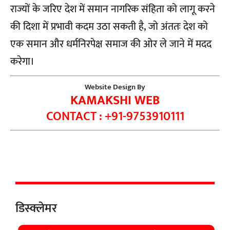
राज्यों के जरिए देश में समान नागरिक संहिता को लागू करने
की दिशा में प्रभावी कदम उठा सकती है, जो अंततः देश को
एक समान और धर्मनिरपेक्ष समाज की ओर ले जाने में मदद
करेगा।
Website Design By
KAMAKSHI WEB
CONTACT : +91-9753910111
डिस्क्लेमर