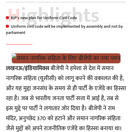
Highlights
BJP's new plan for Uniform Civil Code
Uniform civil code will be implemented by assembly and not by
parliament
लखनऊ/इंडियामिक्स
बीजेपी
ने हमेशा से देश में
समान
नागरिक संहिता
(यूसीसी) को लागू करने की वकालत की है,
और यह मुद्दा जनसंघ के समय से ही पार्टी के एजेंडे का हिस्सा
रहा है। जब से भारतीय जनता पार्टी सत्ता में आई है, तब से
इस मुद्दे पर पार्टी ने लगातार जोर दिया है। बीजेपी ने राम
मंदिर,
अनुच्छेद 370
को हटाने और समान नागरिक संहिता
जैसे मुद्दों को अपने राजनीतिक एजेंडे का हिस्सा बनाया था।