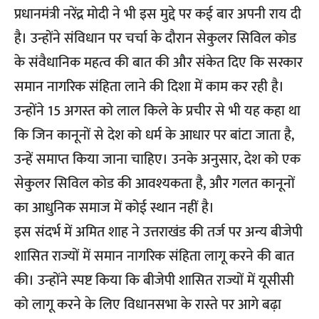
प्रधानमंत्री
नरेंद्र मोदी
ने भी इस मुद्दे पर कई बार अपनी राय दी
है। उन्होंने संविधान पर चर्चा के दौरान सेकुलर सिविल कोड
के संवैधानिक महत्व की बात की और संकेत दिए कि सरकार
समान नागरिक संहिता लाने की दिशा में काम कर रही है।
उन्होंने 15 अगस्त को लाल किले के प्रचीर से भी यह कहा था
कि जिन कानूनों से देश को धर्म के आधार पर बांटा जाता है,
उन्हें समाप्त किया जाना चाहिए। उनके अनुसार, देश को एक
सेकुलर सिविल कोड की आवश्यकता है, और गलत कानूनों
का आधुनिक समाज में कोई स्थान नहीं है।
इस संदर्भ में अमित शाह ने उत्तराखंड की तर्ज पर अन्य बीजेपी
शासित राज्यों में समान नागरिक संहिता लागू करने की बात
की। उन्होंने स्पष्ट किया कि बीजेपी शासित राज्यों में यूसीसी
को लागू करने के लिए विधानसभा के रास्ते पर आगे बढ़ा