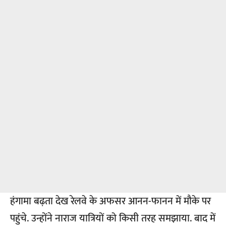
हंगामा बढ़ता देख रेलवे के अफसर आनन-फानन में मौके पर
पहुंचे. उन्होंने नाराज यात्रियों को किसी तरह समझाया. बाद में