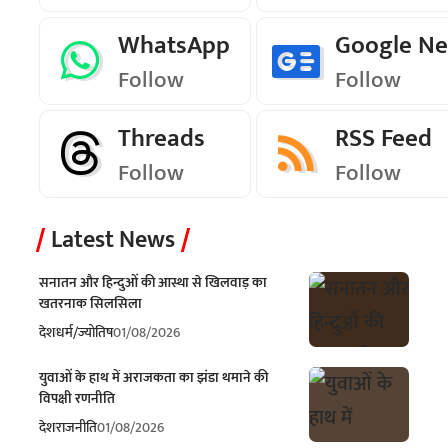
WhatsApp
Google N
Follow
Follow
Threads
RSS Feed
Follow
Follow
Latest News
सनातन और हिन्दुओं की आस्था से खिलवाड़ का
खतरनाक सिलसिला
देश
धर्म/ज्योतिष
01/08/2026
युवाओं के हाथ में अराजकता का झंडा थमाने की
विपक्षी रणनीति
देश
राजनीति
01/08/2026