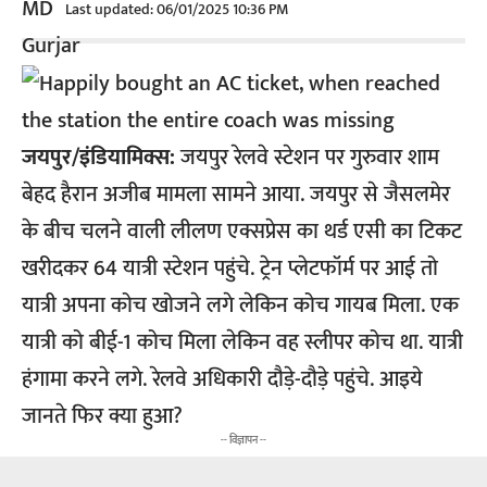
Last updated: 06/01/2025 10:36 PM
जयपुर/इंडियामिक्स:
जयपुर रेलवे स्टेशन पर गुरुवार शाम
बेहद हैरान अजीब मामला सामने आया. जयपुर से जैसलमेर
के बीच चलने वाली लीलण एक्सप्रेस का थर्ड एसी का टिकट
खरीदकर 64 यात्री स्टेशन पहुंचे. ट्रेन प्लेटफॉर्म पर आई तो
यात्री अपना कोच खोजने लगे लेकिन कोच गायब मिला. एक
यात्री को बीई-1 कोच मिला लेकिन वह स्लीपर कोच था. यात्री
हंगामा करने लगे. रेलवे अधिकारी दौड़े-दौड़े पहुंचे. आइये
जानते फिर क्या हुआ?
-- विज्ञापन --