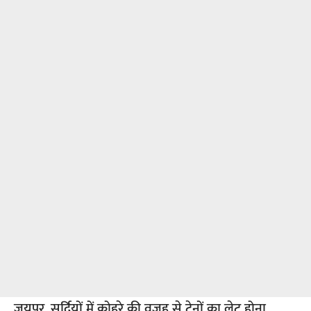
जयपुर. सर्दियों में कोहरे की वजह से ट्रेनों का लेट होना