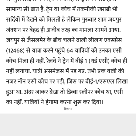
सामान्य सी बात है. ट्रेन या कोच में तकनीकी खराबी भी
सर्दियों में देखने को मिलती है लेकिन गुरुवार शाम जयपुर
जंक्शन पर बेहद ही अजीब तरह का मामला सामने आया.
जयपुर से जैसलमेर के बीच चलने वाली लीलण एक्सप्रेस
(12468) से यात्रा करने पहुंचे 64 यात्रियों को उनका एसी
कोच मिला ही नहीं. रेलवे ने ट्रेन में बीई-1 (थर्ड एसी) कोच ही
नहीं लगाया. यात्री असमंजस में पड़ गए. तभी एक यात्री की
नजर नॉन एसी कोच पर पड़ी, जिस पर बीई-1/एसएल लिखा
हुआ था. अंदर जाकर देखा तो डिब्बा स्लीपर कोच था, एसी
का नहीं. यात्रियों ने हंगामा करना शुरू कर दिया।
-- विज्ञापन --