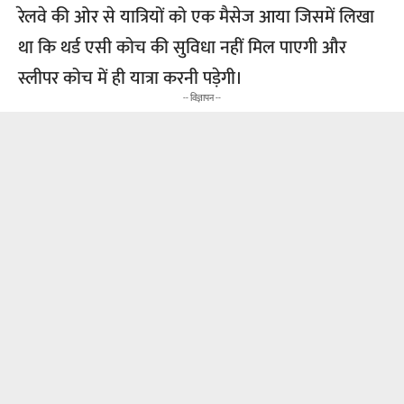
रेलवे की ओर से यात्रियों को एक मैसेज आया जिसमें लिखा
था कि थर्ड एसी कोच की सुविधा नहीं मिल पाएगी और
स्लीपर कोच में ही यात्रा करनी पड़ेगी।
-- विज्ञापन --