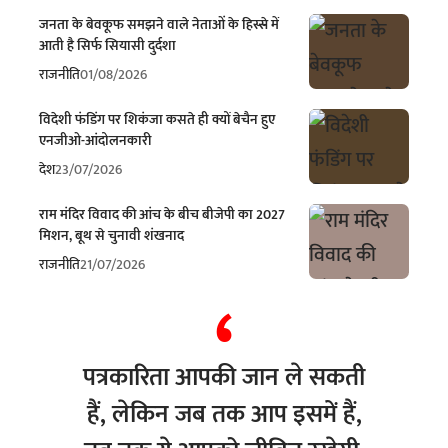
जनता के बेवकूफ समझने वाले नेताओं के हिस्से में
आती है सिर्फ सियासी दुर्दशा
राजनीति
01/08/2026
विदेशी फंडिंग पर शिकंजा कसते ही क्यों बेचैन हुए
एनजीओ-आंदोलनकारी
देश
23/07/2026
राम मंदिर विवाद की आंच के बीच बीजेपी का 2027
मिशन, बूथ से चुनावी शंखनाद
राजनीति
21/07/2026
पत्रकारिता आपकी जान ले सकती
हैं, लेकिन जब तक आप इसमें हैं,