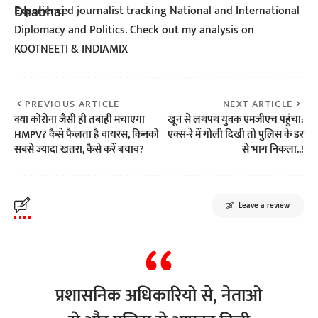
Experienced journalist tracking National and International
Diplomacy and Politics. Check out my analysis on
KOOTNEETI & INDIAMIX
PREVIOUS ARTICLE
NEXT ARTICLE
क्या कोरोना जैसी ही तबाही मचाएगा
खून से लथपथ युवक एमजीएच पहुंचा:
HMPV? कैसे फैलता है वायरस, किनको
एक्स-रे में गोली दिखी तो पुलिस के डर
सबसे ज्यादा खतरा, कैसे करें बचाव?
से भाग निकला..!
Leave a review
प्रशासनिक अधिकारियो से, नेताओ