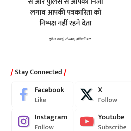
से और पुलिस से आपका निजी
लगाव आपकी पत्रकारिता को
निष्पक्ष नहीं रहने देता
मुकेश धभाई, संपादक, इंडियामिक्स
Stay Connected
Facebook
X
Like
Follow
Instagram
Youtube
Follow
Subscribe