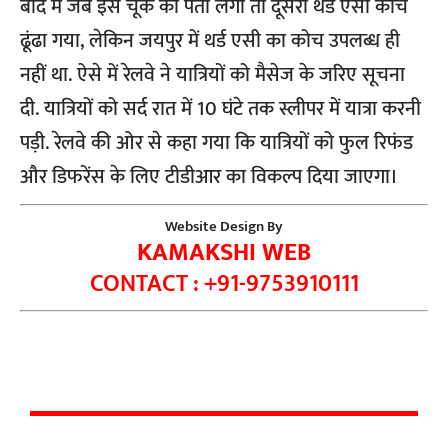
बाद में जब इस चूक का पता लगा तो दूसरा थर्ड एसी कोच
ढूंढा गया, लेकिन जयपुर में थर्ड एसी का कोच उपलब्ध ही
नहीं था. ऐसे में रेलवे ने यात्रियों को मैसेज के जरिए सूचना
दी. यात्रियों को सर्द रात में 10 घंटे तक स्लीपर में यात्रा करनी
पड़ी. रेलवे की ओर से कहा गया कि यात्रियों को फुल रिफंड
और डिफरेंस के लिए टीडीआर का विकल्प दिया जाएगा।
Website Design By
KAMAKSHI WEB
CONTACT : +91-9753910111