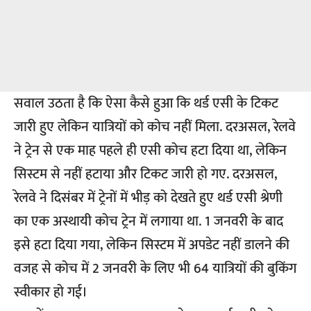
सवाल उठता है कि ऐसा कैसे हुआ कि थर्ड एसी के टिकट
जारी हुए लेकिन यात्रियों को कोच नहीं मिला. दरअसल, रेलवे
ने ट्रेन से एक माह पहले ही एसी कोच हटा दिया था, लेकिन
सिस्टम से नहीं हटाया और टिकट जारी हो गए. दरअसल,
रेलवे ने दिसंबर में ट्रेनों में भीड़ को देखते हुए थर्ड एसी श्रेणी
का एक अस्थायी कोच ट्रेन में लगाया था. 1 जनवरी के बाद
इसे हटा दिया गया, लेकिन सिस्टम में अपडेट नहीं डालने की
वजह से कोच में 2 जनवरी के लिए भी 64 यात्रियों की बुकिंग
स्वीकार हो गई।