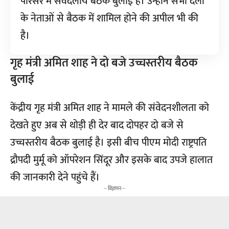
परिसर में सर्वदलीय बैठक बुलाई है। उन्होंने सभी दलों
के नेताओं से बैठक में शामिल होने की अपील भी की
है।
गृह मंत्री अमित शाह ने दो बजे उच्चस्तरीय बैठक
बुलाई
केंद्रीय गृह मंत्री अमित शाह ने मामले की संवेदनशीलता को
देखते हुए अब से थोड़ी ही देर बाद दोपहर दो बजे से
उच्चस्तरीय बैठक बुलाई है। इसी बीच पीएम मोदी राष्ट्रपति
द्रौपदी मुर्मू को ऑपरेशन सिंदूर और इसके बाद उपजे हालात
की जानकारी देने पहुंचे हैं।
-- विज्ञापन --