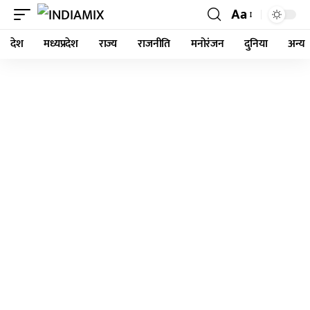
Aa
देश
मध्यप्रदेश
राज्य
राजनीति
मनोरंजन
दुनिया
अन्य