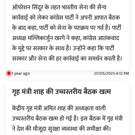
ऑपरेशन सिंदूर के तहत भारतीय सेना की सैन्य
कार्रवाई को लेकर कांग्रेस पार्टी ने अपनी आपात बैठक
के बाद कहा, पार्टी को सेना के पराक्रम पर गर्व है। पार्टी
अध्यक्ष मल्लिकार्जुन खरगे ने कहा, कांग्रेस आतंकवाद
के मुद्दे पर सरकार के साथ है। उन्होंने कहा कि पार्टी
सरकार और सेना की हर कार्रवाई का समर्थन करती है।
1 year ago
07/05/2025 4:12 PM
गृह मंत्री शाह की उच्चस्तरीय बैठक खत्म
केंद्रीय गृह मंत्री अमित शाह की अध्यक्षता वाली
उच्चस्तरीय बैठक खत्म हो गई है। इस बैठक में गृह मंत्री
ने देश की मौजूदा सुरक्षा व्यवस्था की समीक्षा की।