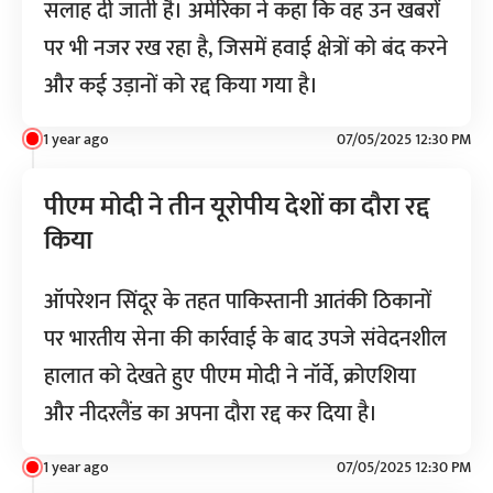
सलाह दी जाती है। अमेरिका ने कहा कि वह उन खबरों
पर भी नजर रख रहा है, जिसमें हवाई क्षेत्रों को बंद करने
और कई उड़ानों को रद्द किया गया है।
1 year ago
07/05/2025 12:30 PM
पीएम मोदी ने तीन यूरोपीय देशों का दौरा रद्द
किया
ऑपरेशन सिंदूर के तहत पाकिस्तानी आतंकी ठिकानों
पर भारतीय सेना की कार्रवाई के बाद उपजे संवेदनशील
हालात को देखते हुए पीएम मोदी ने नॉर्वे, क्रोएशिया
और नीदरलैंड का अपना दौरा रद्द कर दिया है।
1 year ago
07/05/2025 12:30 PM