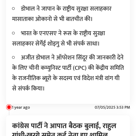
डोभाल ने जापान के राष्ट्रीय सुरक्षा सलाहकार
मासाताका ओकानो से भी बातचीत की।
भारत के एनएसए ने रूस के राष्ट्रीय सुरक्षा
सलाहकार सेर्गेई शोइगु से भी संपर्क साधा।
अजीत डोभाल ने ऑपरेशन सिंदूर की जानकारी देने
के लिए चीनी कम्युनिस्ट पार्टी (CPC) की केंद्रीय समिति
के राजनीतिक ब्यूरो के सदस्य एवं विदेश मंत्री वांग यी
से संपर्क किया।
1 year ago
07/05/2025 3:53 PM
कांग्रेस पार्टी ने आपात बैठक बुलाई, राहुल
गांधी-खरगे समेत कई नेता हुए शामिल