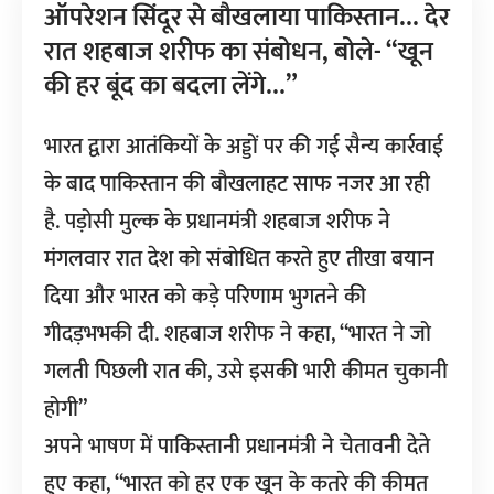
ऑपरेशन सिंदूर से बौखलाया पाकिस्तान… देर
रात शहबाज शरीफ का संबोधन, बोले- “खून
की हर बूंद का बदला लेंगे…”
भारत द्वारा आतंकियों के अड्डों पर की गई सैन्य कार्रवाई
के बाद पाकिस्तान की बौखलाहट साफ नजर आ रही
है. पड़ोसी मुल्क के प्रधानमंत्री शहबाज शरीफ ने
मंगलवार रात देश को संबोधित करते हुए तीखा बयान
दिया और भारत को कड़े परिणाम भुगतने की
गीदड़भभकी दी. शहबाज शरीफ ने कहा, “भारत ने जो
गलती पिछली रात की, उसे इसकी भारी कीमत चुकानी
होगी”
अपने भाषण में पाकिस्तानी प्रधानमंत्री ने चेतावनी देते
हुए कहा, “भारत को हर एक खून के कतरे की कीमत