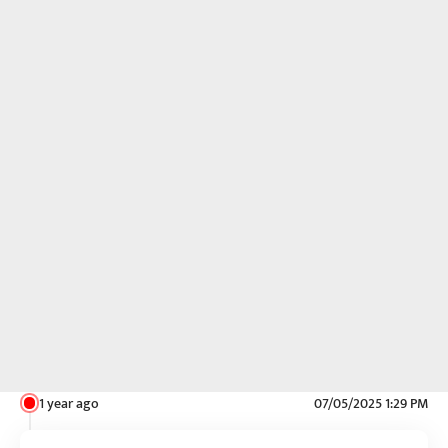
1 year ago
07/05/2025 1:29 PM