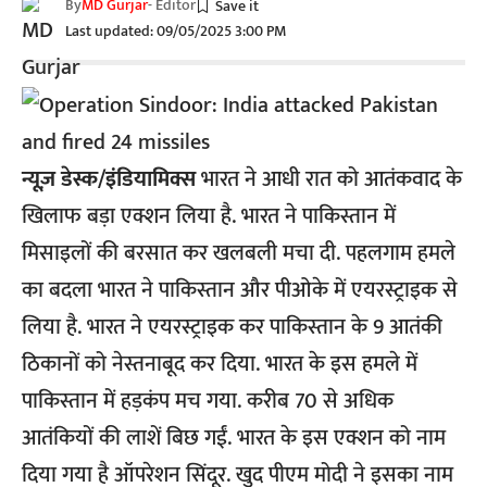
By
MD Gurjar
- Editor
Last updated: 09/05/2025 3:00 PM
न्यूज़ डेस्क/इंडियामिक्स
भारत ने आधी रात को आतंकवाद के
खिलाफ बड़ा एक्शन लिया है. भारत ने पाकिस्तान में
मिसाइलों की बरसात कर खलबली मचा दी. पहलगाम हमले
का बदला भारत ने पाकिस्तान और पीओके में एयरस्ट्राइक से
लिया है. भारत ने एयरस्ट्राइक कर पाकिस्तान के 9 आतंकी
ठिकानों को नेस्तनाबूद कर दिया. भारत के इस हमले में
पाकिस्तान में हड़कंप मच गया. करीब 70 से अधिक
आतंकियों की लाशें बिछ गईं. भारत के इस एक्शन को नाम
दिया गया है ऑपरेशन सिंदूर. खुद पीएम मोदी ने इसका नाम