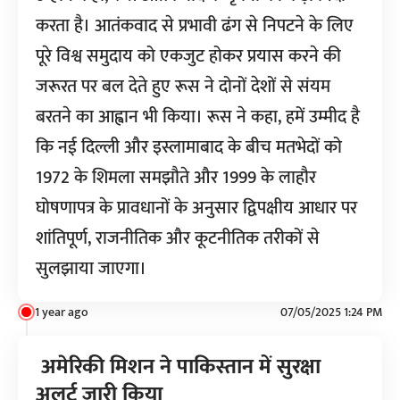
करता है। आतंकवाद से प्रभावी ढंग से निपटने के लिए
पूरे विश्व समुदाय को एकजुट होकर प्रयास करने की
जरूरत पर बल देते हुए रूस ने दोनों देशों से संयम
बरतने का आह्वान भी किया। रूस ने कहा, हमें उम्मीद है
कि नई दिल्ली और इस्लामाबाद के बीच मतभेदों को
1972 के शिमला समझौते और 1999 के लाहौर
घोषणापत्र के प्रावधानों के अनुसार द्विपक्षीय आधार पर
शांतिपूर्ण, राजनीतिक और कूटनीतिक तरीकों से
सुलझाया जाएगा।
1 year ago
07/05/2025 1:24 PM
अमेरिकी मिशन ने पाकिस्तान में सुरक्षा
अलर्ट जारी किया