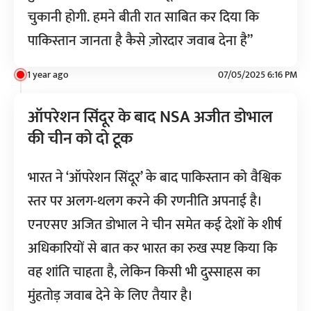
चुकानी होगी. हमने बीती रात साबित कर दिया कि
पाकिस्तान जानता है कैसे ज़ोरदार जवाब देना है”
1 year ago
07/05/2025 6:16 PM
ऑपरेशन सिंदूर के बाद NSA अजीत डोभाल
की चीन को दो टूक
भारत ने ‘ऑपरेशन सिंदूर’ के बाद पाकिस्तान को वैश्विक
स्तर पर अलग-थलग करने की रणनीति अपनाई है।
एनएसए अजित डोभाल ने चीन समेत कई देशों के शीर्ष
अधिकारियों से बात कर भारत का रुख स्पष्ट किया कि
वह शांति चाहता है, लेकिन किसी भी दुस्साहस का
मुंहतोड़ जवाब देने के लिए तैयार है।