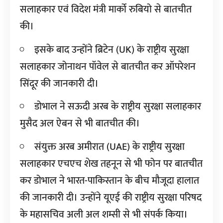
सलाहकार एवं विदेश मंत्री मार्को रुबियो से बातचीत
की।
इसके बाद उन्होंने ब्रिटेन (UK) के राष्ट्रीय सुरक्षा
सलाहकार जोनाथन पॉवेल से बातचीत कर ऑपरेशन
सिंदूर की जानकारी दी।
डोभाल ने सऊदी अरब के राष्ट्रीय सुरक्षा सलाहकार
मुसैद अल ऐबन से भी बातचीत की।
संयुक्त अरब अमीरात (UAE) के राष्ट्रीय सुरक्षा
सलाहकार एचएच शेख तहनून से भी फोन पर बातचीत
कर डोभाल ने भारत-पाकिस्तान के बीच मौजूदा हालात
की जानकारी दी। उन्होंने यूएई की राष्ट्रीय सुरक्षा परिषद
के महासचिव अली अल शम्सी से भी संपर्क किया।