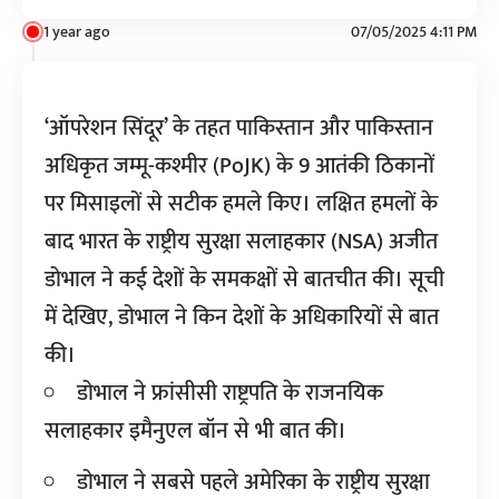
1 year ago
07/05/2025 4:11 PM
‘ऑपरेशन सिंदूर’ के तहत पाकिस्तान और पाकिस्तान
अधिकृत जम्मू-कश्मीर (PoJK) के 9 आतंकी ठिकानों
पर मिसाइलों से सटीक हमले किए। लक्षित हमलों के
बाद भारत के राष्ट्रीय सुरक्षा सलाहकार (NSA) अजीत
डोभाल ने कई देशों के समकक्षों से बातचीत की। सूची
में देखिए, डोभाल ने किन देशों के अधिकारियों से बात
की।
डोभाल ने फ्रांसीसी राष्ट्रपति के राजनयिक
सलाहकार इमैनुएल बॉन से भी बात की।
डोभाल ने सबसे पहले अमेरिका के राष्ट्रीय सुरक्षा