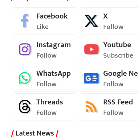
Facebook
X
Like
Follow
Instagram
Youtube
Follow
Subscribe
WhatsApp
Google N
Follow
Follow
Threads
RSS Feed
Follow
Follow
Latest News