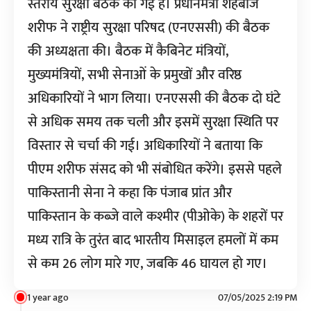
स्तरीय सुरक्षा बैठक की गई है। प्रधानमंत्री शहबाज
शरीफ ने राष्ट्रीय सुरक्षा परिषद (एनएससी) की बैठक
की अध्यक्षता की। बैठक में कैबिनेट मंत्रियों,
मुख्यमंत्रियों, सभी सेनाओं के प्रमुखों और वरिष्ठ
अधिकारियों ने भाग लिया। एनएससी की बैठक दो घंटे
से अधिक समय तक चली और इसमें सुरक्षा स्थिति पर
विस्तार से चर्चा की गई। अधिकारियों ने बताया कि
पीएम शरीफ संसद को भी संबोधित करेंगे। इससे पहले
पाकिस्तानी सेना ने कहा कि पंजाब प्रांत और
पाकिस्तान के कब्जे वाले कश्मीर (पीओके) के शहरों पर
मध्य रात्रि के तुरंत बाद भारतीय मिसाइल हमलों में कम
से कम 26 लोग मारे गए, जबकि 46 घायल हो गए।
1 year ago
07/05/2025 2:19 PM