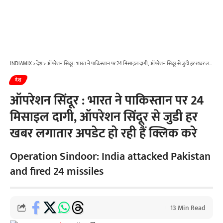
INDIAMIX
>
देश
>
ऑपरेशन सिंदूर : भारत ने पाकिस्तान पर 24 मिसाइल दागी, ऑपरेशन सिंदूर से जुडी हर खबर लगातार अपडेट हो रही हैं क्लिक करे
देश
ऑपरेशन सिंदूर : भारत ने पाकिस्तान पर 24
मिसाइल दागी, ऑपरेशन सिंदूर से जुडी हर
खबर लगातार अपडेट हो रही हैं क्लिक करे
Operation Sindoor: India attacked Pakistan
and fired 24 missiles
13 Min Read