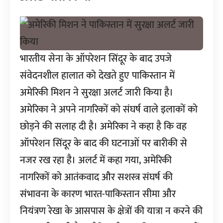
भारतीय सेना के ऑपरेशन सिंदूर के बाद उपजे
संवेदनशील हालात को देखते हुए पाकिस्तान में
अमेरिकी मिशन ने सुरक्षा अलर्ट जारी किया है।
अमेरिका ने अपने नागरिकों को संघर्ष वाले इलाकों को
छोड़ने की सलाह दी है। अमेरिका ने कहा है कि वह
ऑपरेशन सिंदूर के बाद की घटनाओं पर बारीकी से
नजर रख रहा है। अलर्ट में कहा गया, अमेरिकी
नागरिकों को आतंकवाद और सशस्त्र संघर्ष की
संभावना के कारण भारत-पाकिस्तान सीमा और
नियंत्रण रेखा के आसपास के क्षेत्रों की यात्रा न करने की