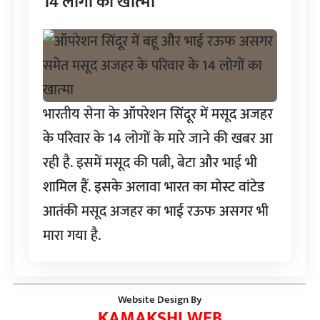
14 लोगों का खात्‍मा
भारतीय सेना के ऑपरेशन सिंदूर में मसूद अजहर
के परिवार के 14 लोगों के मारे जाने की खबर आ
रही है. इसमें मसूद की पत्नी, बेटा और भाई भी
शामिल हैं. इसके अलावा भारत का मोस्ट वांटेड
आतंकी मसूद अजहर का भाई रऊफ असगर भी
मारा गया है.
Website Design By
KAMAKSHI WEB