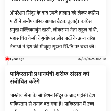
ऑपरेशन सिंदूर के बाद उपजे हालात को लेकर कांग्रेस
पार्टी ने अनौपचारिक आपात बैठक बुलाई। कांग्रेस
प्रमुख मल्लिकार्जुन खरगे, लोकसभा नेता राहुल गांधी,
महासचिव केसी वेणुगोपाल और पार्टी के अन्य वरिष्ठ
नेताओं ने देश की मौजूदा सुरक्षा स्थिति पर चर्चा की।
1 year ago
07/05/2025 3:12 PM
पाकिस्तानी प्रधानमंत्री शरीफ संसद को
संबोधित करेंगे
भारतीय सेना के ऑपरेशन सिंदूर के बाद पड़ोसी देश
पाकिस्तान से तनाव बढ़ गया है। पाकिस्तान में उच्च