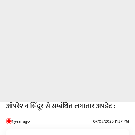
ऑपरेशन सिंदूर से सम्बंधित लगातार अपडेट :
1 year ago
07/05/2025 11:37 PM