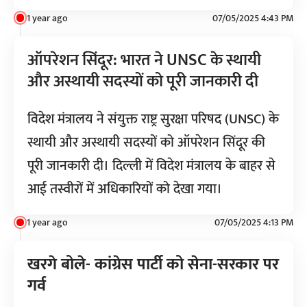
1 year ago
07/05/2025 4:43 PM
ऑपरेशन सिंदूर: भारत ने UNSC के स्थायी
और अस्थायी सदस्यों को पूरी जानकारी दी
विदेश मंत्रालय ने संयुक्त राष्ट्र सुरक्षा परिषद (UNSC) के
स्थायी और अस्थायी सदस्यों को ऑपरेशन सिंदूर की
पूरी जानकारी दी। दिल्ली में विदेश मंत्रालय के बाहर से
आई तस्वीरों में अधिकारियों को देखा गया।
1 year ago
07/05/2025 4:13 PM
खरगे बोले- कांग्रेस पार्टी को सेना-सरकार पर
गर्व