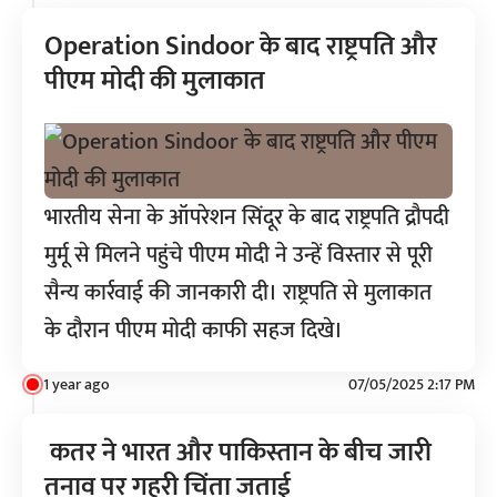
Operation Sindoor के बाद राष्ट्रपति और
पीएम मोदी की मुलाकात
भारतीय सेना के ऑपरेशन सिंदूर के बाद राष्ट्रपति द्रौपदी
मुर्मू से मिलने पहुंचे पीएम मोदी ने उन्हें विस्तार से पूरी
सैन्य कार्रवाई की जानकारी दी। राष्ट्रपति से मुलाकात
के दौरान पीएम मोदी काफी सहज दिखे।
1 year ago
07/05/2025 2:17 PM
कतर ने भारत और पाकिस्तान के बीच जारी
तनाव पर गहरी चिंता जताई