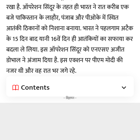
रखा है. ऑपरेशन सिंदूर के तहत ही भारत ने रात करीब एक
बजे पाकिस्तान के लाहौर, पंजाब और पीओके में स्थित
आतंकी ठिकानों को निशाना बनाया. भारत ने पहलगाम अटैक
के 15 दिन बाद यानी 16वें दिन ही आतंकियों का सफाया कर
बदला ले लिया. इस ऑपरेशन सिंदूर को एनएसए अजीत
डोभाल ने अंजाम दिया है. इस एक्शन पर पीएम मोदी की
नजर थी और वह रात भर जगे रहे.
Contents
-- विज्ञापन --