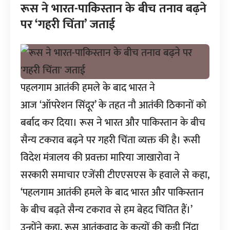
रूस ने भारत-पाकिस्तान के बीच तनाव बढ़ने
पर ‘गहरी चिंता’ जताई
पहलगाम आतंकी हमले के बाद भारत ने
आज ‘ऑपरेशन सिंदूर’ के तहत नौ आतंकी ठिकानों को
बर्बाद कर दिया। रूस ने भारत और पाकिस्तान के बीच
सैन्य टकराव बढ़ने पर गहरी चिंता व्यक्त की है। रूसी
विदेश मंत्रालय की प्रवक्ता मारिया जाखारोवा ने
सरकारी समाचार एजेंसी टीएएसएस के हवाले से कहा,
‘पहलगाम आतंकी हमले के बाद भारत और पाकिस्तान
के बीच बढ़ते सैन्य टकराव से हम बेहद चिंतित हैं।’
उन्होंने कहा, रूस आतंकवाद के कृत्यों की कड़ी निंदा