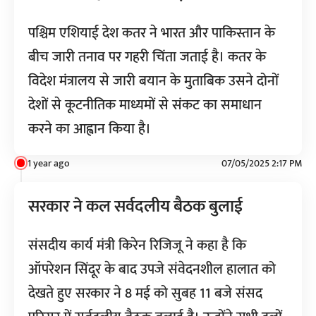
पश्चिम एशियाई देश कतर ने भारत और पाकिस्तान के
बीच जारी तनाव पर गहरी चिंता जताई है। कतर के
विदेश मंत्रालय से जारी बयान के मुताबिक उसने दोनों
देशों से कूटनीतिक माध्यमों से संकट का समाधान
करने का आह्वान किया है।
1 year ago
07/05/2025 2:17 PM
सरकार ने कल सर्वदलीय बैठक बुलाई
संसदीय कार्य मंत्री किरेन रिजिजू ने कहा है कि
ऑपरेशन सिंदूर के बाद उपजे संवेदनशील हालात को
देखते हुए सरकार ने 8 मई को सुबह 11 बजे संसद