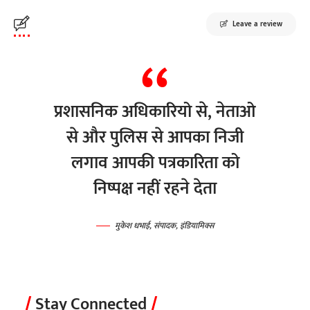
Leave a review
प्रशासनिक अधिकारियो से, नेताओ
से और पुलिस से आपका निजी
लगाव आपकी पत्रकारिता को
निष्पक्ष नहीं रहने देता
मुकेश धभाई, संपादक, इंडियामिक्स
Stay Connected