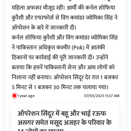
महिला अफसर मौजूद रहीं। आर्मी की कर्नल सोफिया
कुरैशी और एयरफोर्स से विंग कमांडर व्योमिका सिंह ने
ऑपरेशन के बारे में जानकारी दी।
कर्नल सोफिया कुरैशी और विंग कमांडर व्योमिका सिंह
ने पाकिस्तान अधिकृत कश्मीर (Pok) में आतंकी
ठिकानों पर कार्रवाई की पूरी जानकारी दी। उन्होंने
बताया कि हमनें पाकिस्तानी सेना और आम लोगों को
निशाना नहीं बनाया। ऑपरेशन सिंदूर देर रात 1 बजकर
5 मिनट से 1 बजकर 30 मिनट तक चलाया गया।
1 year ago
07/05/2025 11:37 AM
ऑपरेशन सिंदूर में बहू और भाई रऊफ
असगर समेत मसूद अजहर के परिवार के