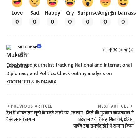
Love
Sad
Happy
Cry
Surprise
Angry
Embarrass
0
0
0
0
0
0
0
MD Gurjar
Editor
Experienced journalist tracking National and International
Diplomacy and Politics. Check out my analysis on
KOOTNEETI & INDIAMIX
PREVIOUS ARTICLE
NEXT ARTICLE
देश में ऑनलाइन लूडो के बढ़ते खतरे पर
रतलाम : जिले की मुस्कान जायसवाल ने
कैसे लगेगी लगाम
प्रदेश में 7 वी रेंक हासिल की, क्षेत्रीय
पार्षद उमा रामचंद्र डोई ने सम्मान किया