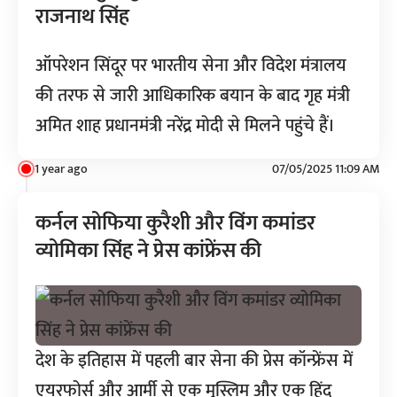
राजनाथ सिंह
ऑपरेशन सिंदूर पर भारतीय सेना और विदेश मंत्रालय
की तरफ से जारी आधिकारिक बयान के बाद गृह मंत्री
अमित शाह प्रधानमंत्री नरेंद्र मोदी से मिलने पहुंचे हैं।
1 year ago
07/05/2025 11:09 AM
कर्नल सोफिया कुरैशी और विंग कमांडर
व्योमिका सिंह ने प्रेस कांफ्रेंस की
देश के इतिहास में पहली बार सेना की प्रेस कॉन्फ्रेंस में
एयरफोर्स और आर्मी से एक मुस्लिम और एक हिंदू