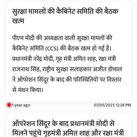
सुरक्षा मामलों की कैबिनेट समिति की बैठक
खत्म
पीएम मोदी की अध्यक्षता वाली सुरक्षा मामलों की
कैबिनेट समिति (CCS) की बैठक खत्म हो गई है।
प्रधानमंत्री नरेंद्र मोदी, गृह मंत्री अमित शाह, रक्षा मंत्री
राजनाथ सिंह, राष्ट्रीय सुरक्षा सलाहकार अजीत डोभाल
ने ऑपरेशन सिंदूर के बाद की परिस्थितियों पर विस्तार
से मंथन किया।
1 year ago
07/05/2025 12:26 PM
ऑपरेशन सिंदूर के बाद प्रधानमंत्री मोदी से
मिलने पहुंचे गृहमंत्री अमित शाह और रक्षा मंत्री